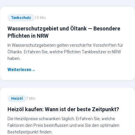
Tankschutz
10
Min.
Wasserschutzgebiet und Öltank — Besondere
Pflichten in NRW
In Wasserschutzgebieten gelten verschärfte Vorschriften für
Öltanks. Erfahren Sie, welche Pflichten Tankbesitzer in NRW
haben.
Weiterlesen
→
Heizöl
7
Min.
Heizöl kaufen: Wann ist der beste Zeitpunkt?
Die Heizölpreise schwanken täglich. Erfahren Sie, welche
Faktoren den Preis beeinflussen und wie Sie den optimalen
Bestellzeitpunkt finden.