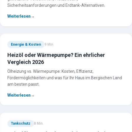
Sicherheitsanforderungen und Erdtank-Alternativen.
Weiterlesen
→
Energie & Kosten
9
Min.
Heizöl oder Wärmepumpe? Ein ehrlicher
Vergleich 2026
Ölheizung vs. Wärmepumpe: Kosten, Effizienz,
Fördermöglichkeiten und was für Ihr Haus im Bergischen Land
am besten passt.
Weiterlesen
→
Tankschutz
8
Min.