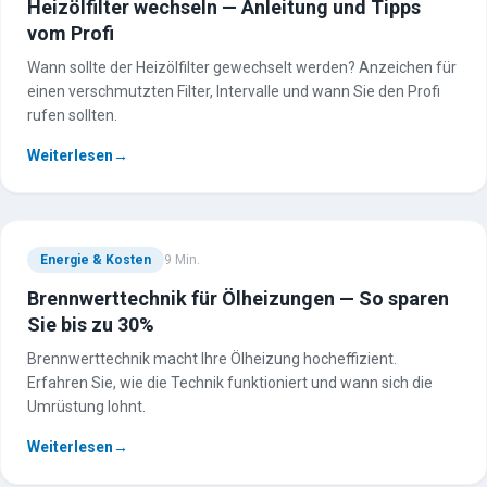
Heizölfilter wechseln — Anleitung und Tipps
vom Profi
Wann sollte der Heizölfilter gewechselt werden? Anzeichen für
einen verschmutzten Filter, Intervalle und wann Sie den Profi
rufen sollten.
Weiterlesen
→
Energie & Kosten
9
Min.
Brennwerttechnik für Ölheizungen — So sparen
Sie bis zu 30%
Brennwerttechnik macht Ihre Ölheizung hocheffizient.
Erfahren Sie, wie die Technik funktioniert und wann sich die
Umrüstung lohnt.
Weiterlesen
→