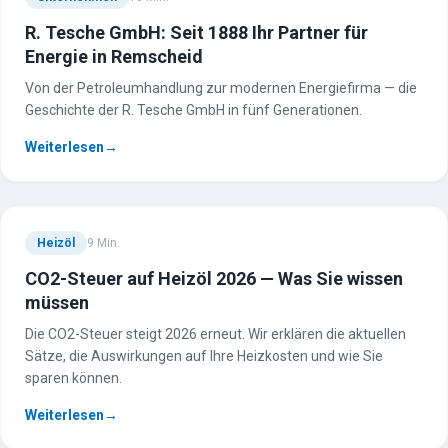
R. Tesche GmbH: Seit 1888 Ihr Partner für
Energie in Remscheid
Von der Petroleumhandlung zur modernen Energiefirma — die
Geschichte der R. Tesche GmbH in fünf Generationen.
Weiterlesen
→
Heizöl
9
Min.
CO2-Steuer auf Heizöl 2026 — Was Sie wissen
müssen
Die CO2-Steuer steigt 2026 erneut. Wir erklären die aktuellen
Sätze, die Auswirkungen auf Ihre Heizkosten und wie Sie
sparen können.
Weiterlesen
→