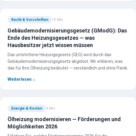
Recht & Vorschriften
10
Min.
Gebäudemodernisierungsgesetz (GModG): Das
Ende des Heizungsgesetzes — was
Hausbesitzer jetzt wissen müssen
Das umstrittene Heizungsgesetz (GEG) wird durch das
Gebäudemodernisierungsgesetz abgelöst. Wir erklären, was
das für Ihre Ölheizung bedeutet — verständlich und ohne Panik.
Weiterlesen
→
Energie & Kosten
9
Min.
Ölheizung modernisieren — Förderungen und
Möglichkeiten 2026