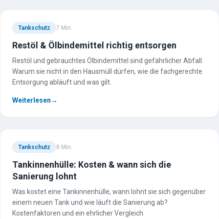
Tankschutz
7
Min.
Restöl & Ölbindemittel richtig entsorgen
Restöl und gebrauchtes Ölbindemittel sind gefährlicher Abfall.
Warum sie nicht in den Hausmüll dürfen, wie die fachgerechte
Entsorgung abläuft und was gilt.
Weiterlesen
→
Tankschutz
8
Min.
Tankinnenhülle: Kosten & wann sich die
Sanierung lohnt
Was kostet eine Tankinnenhülle, wann lohnt sie sich gegenüber
einem neuen Tank und wie läuft die Sanierung ab?
Kostenfaktoren und ein ehrlicher Vergleich.