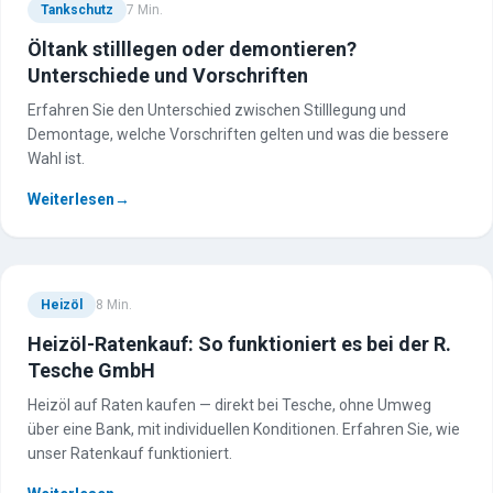
Tankschutz
7
Min.
Öltank stilllegen oder demontieren?
Unterschiede und Vorschriften
Erfahren Sie den Unterschied zwischen Stilllegung und
Demontage, welche Vorschriften gelten und was die bessere
Wahl ist.
Weiterlesen
→
Heizöl
8
Min.
Heizöl-Ratenkauf: So funktioniert es bei der R.
Tesche GmbH
Heizöl auf Raten kaufen — direkt bei Tesche, ohne Umweg
über eine Bank, mit individuellen Konditionen. Erfahren Sie, wie
unser Ratenkauf funktioniert.