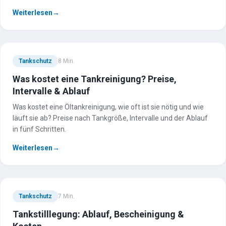
Weiterlesen
→
Tankschutz
8
Min.
Was kostet eine Tankreinigung? Preise,
Intervalle & Ablauf
Was kostet eine Öltankreinigung, wie oft ist sie nötig und wie
läuft sie ab? Preise nach Tankgröße, Intervalle und der Ablauf
in fünf Schritten.
Weiterlesen
→
Tankschutz
7
Min.
Tankstilllegung: Ablauf, Bescheinigung &