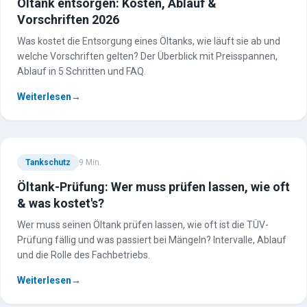
Öltank entsorgen: Kosten, Ablauf &
Vorschriften 2026
Was kostet die Entsorgung eines Öltanks, wie läuft sie ab und
welche Vorschriften gelten? Der Überblick mit Preisspannen,
Ablauf in 5 Schritten und FAQ.
Weiterlesen
→
Tankschutz
9
Min.
Öltank-Prüfung: Wer muss prüfen lassen, wie oft
& was kostet's?
Wer muss seinen Öltank prüfen lassen, wie oft ist die TÜV-
Prüfung fällig und was passiert bei Mängeln? Intervalle, Ablauf
und die Rolle des Fachbetriebs.
Weiterlesen
→