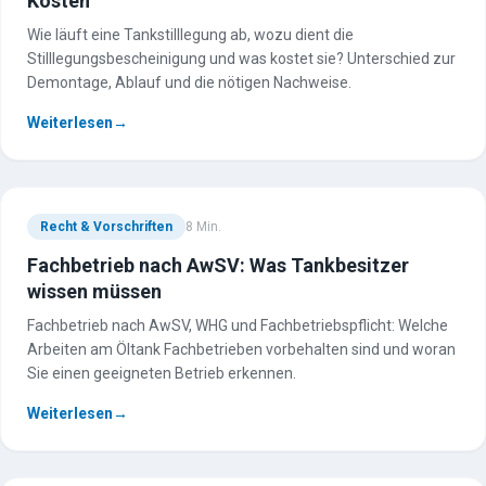
Kosten
Wie läuft eine Tankstilllegung ab, wozu dient die
Stilllegungsbescheinigung und was kostet sie? Unterschied zur
Demontage, Ablauf und die nötigen Nachweise.
Weiterlesen
→
Recht & Vorschriften
8
Min.
Fachbetrieb nach AwSV: Was Tankbesitzer
wissen müssen
Fachbetrieb nach AwSV, WHG und Fachbetriebspflicht: Welche
Arbeiten am Öltank Fachbetrieben vorbehalten sind und woran
Sie einen geeigneten Betrieb erkennen.
Weiterlesen
→