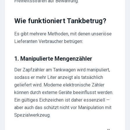
Freiheitsstrafen auf Bewährung.
Wie funktioniert Tankbetrug?
Es gibt mehrere Methoden, mit denen unseriöse
Lieferanten Verbraucher betrügen:
1. Manipulierte Mengenzähler
Der Zapfzähler am Tankwagen wird manipuliert,
sodass er mehr Liter anzeigt als tatsächlich
geliefert wird. Moderne elektronische Zähler
können durch externe Geräte beeinflusst werden.
Ein gültiges Eichzeichen ist daher essenziell —
aber auch das schützt nicht vor Manipulation mit
Spezialwerkzeug.