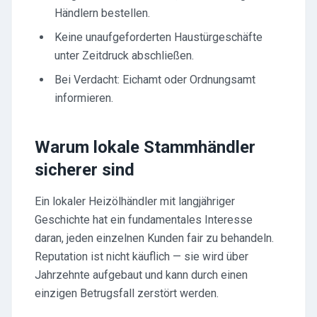
Händlern bestellen.
Keine unaufgeforderten Haustürgeschäfte
unter Zeitdruck abschließen.
Bei Verdacht: Eichamt oder Ordnungsamt
informieren.
Warum lokale Stammhändler
sicherer sind
Ein lokaler Heizölhändler mit langjähriger
Geschichte hat ein fundamentales Interesse
daran, jeden einzelnen Kunden fair zu behandeln.
Reputation ist nicht käuflich — sie wird über
Jahrzehnte aufgebaut und kann durch einen
einzigen Betrugsfall zerstört werden.