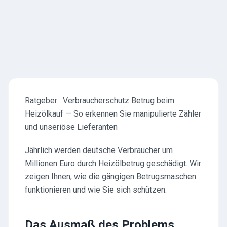
Ratgeber · Verbraucherschutz Betrug beim
Heizölkauf — So erkennen Sie manipulierte Zähler
und unseriöse Lieferanten
Jährlich werden deutsche Verbraucher um
Millionen Euro durch Heizölbetrug geschädigt. Wir
zeigen Ihnen, wie die gängigen Betrugsmaschen
funktionieren und wie Sie sich schützen.
Das Ausmaß des Problems