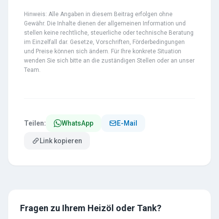
Hinweis: Alle Angaben in diesem Beitrag erfolgen ohne
Gewähr. Die Inhalte dienen der allgemeinen Information und
stellen keine rechtliche, steuerliche oder technische Beratung
im Einzelfall dar. Gesetze, Vorschriften, Förderbedingungen
und Preise können sich ändern. Für Ihre konkrete Situation
wenden Sie sich bitte an die zuständigen Stellen oder an unser
Team.
Teilen:
WhatsApp
E-Mail
Link kopieren
Fragen zu Ihrem Heizöl oder Tank?