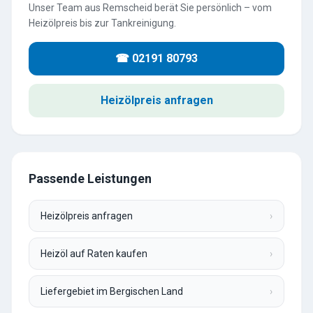
Unser Team aus Remscheid berät Sie persönlich – vom
Heizölpreis bis zur Tankreinigung.
☎ 02191 80793
Heizölpreis anfragen
Passende Leistungen
Heizölpreis anfragen
›
Heizöl auf Raten kaufen
›
Liefergebiet im Bergischen Land
›