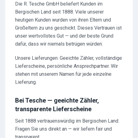
Die R. Tesche GmbH beliefert Kunden im
Bergischen Land seit 1888. Viele unserer
heutigen Kunden wurden von ihren Eltern und
Großeltern zu uns geschickt. Dieses Vertrauen ist
unser wertvollstes Gut — und der beste Grund
dafür, dass wir niemals betrügen würden.
Unsere Lieferungen: Geeichte Zähler, vollständige
Lieferscheine, persönliche Ansprechpartner. Wir
stehen mit unserem Namen für jede einzelne
Lieferung.
Bei Tesche — geeichte Zähler,
transparente Lieferscheine
Seit 1888 vertrauenswürdig im Bergischen Land.
Fragen Sie uns direkt an — wir liefern fair und
transparent.