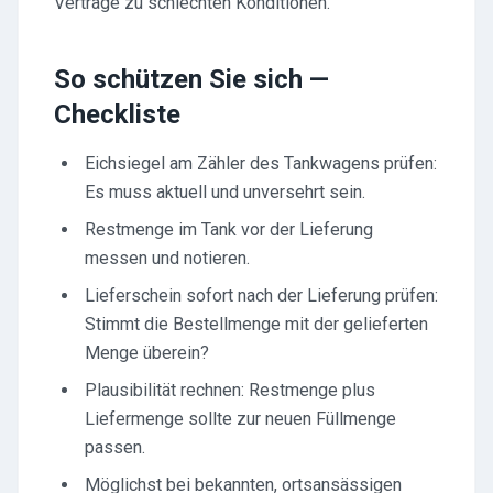
Verträge zu schlechten Konditionen.
So schützen Sie sich —
Checkliste
Eichsiegel am Zähler des Tankwagens prüfen:
Es muss aktuell und unversehrt sein.
Restmenge im Tank vor der Lieferung
messen und notieren.
Lieferschein sofort nach der Lieferung prüfen:
Stimmt die Bestellmenge mit der gelieferten
Menge überein?
Plausibilität rechnen: Restmenge plus
Liefermenge sollte zur neuen Füllmenge
passen.
Möglichst bei bekannten, ortsansässigen