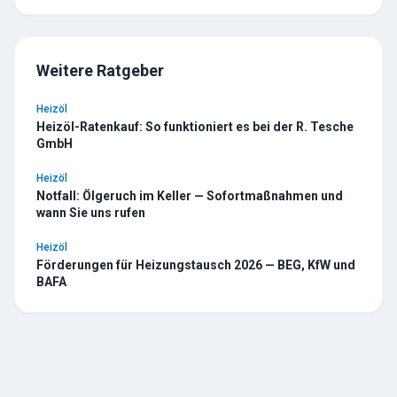
Weitere Ratgeber
Heizöl
Heizöl-Ratenkauf: So funktioniert es bei der R. Tesche
GmbH
Heizöl
Notfall: Ölgeruch im Keller — Sofortmaßnahmen und
wann Sie uns rufen
Heizöl
Förderungen für Heizungstausch 2026 — BEG, KfW und
BAFA