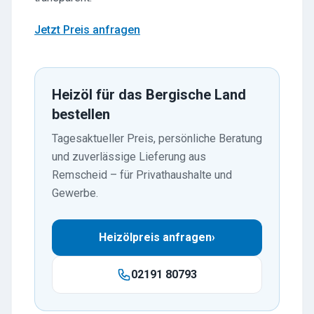
Jetzt Preis anfragen
Heizöl für das Bergische Land
bestellen
Tagesaktueller Preis, persönliche Beratung
und zuverlässige Lieferung aus
Remscheid – für Privathaushalte und
Gewerbe.
Heizölpreis anfragen
›
02191 80793