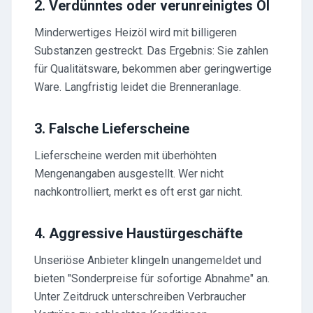
2. Verdünntes oder verunreinigtes Öl
Minderwertiges Heizöl wird mit billigeren
Substanzen gestreckt. Das Ergebnis: Sie zahlen
für Qualitätsware, bekommen aber geringwertige
Ware. Langfristig leidet die Brenneranlage.
3. Falsche Lieferscheine
Lieferscheine werden mit überhöhten
Mengenangaben ausgestellt. Wer nicht
nachkontrolliert, merkt es oft erst gar nicht.
4. Aggressive Haustürgeschäfte
Unseriöse Anbieter klingeln unangemeldet und
bieten "Sonderpreise für sofortige Abnahme" an.
Unter Zeitdruck unterschreiben Verbraucher