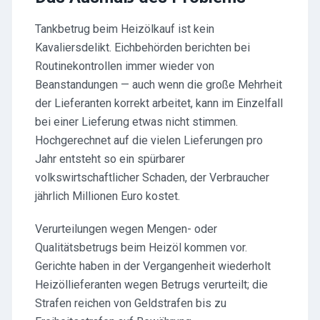
Tankbetrug beim Heizölkauf ist kein
Kavaliersdelikt. Eichbehörden berichten bei
Routinekontrollen immer wieder von
Beanstandungen — auch wenn die große Mehrheit
der Lieferanten korrekt arbeitet, kann im Einzelfall
bei einer Lieferung etwas nicht stimmen.
Hochgerechnet auf die vielen Lieferungen pro
Jahr entsteht so ein spürbarer
volkswirtschaftlicher Schaden, der Verbraucher
jährlich Millionen Euro kostet.
Verurteilungen wegen Mengen- oder
Qualitätsbetrugs beim Heizöl kommen vor.
Gerichte haben in der Vergangenheit wiederholt
Heizöllieferanten wegen Betrugs verurteilt; die
Strafen reichen von Geldstrafen bis zu