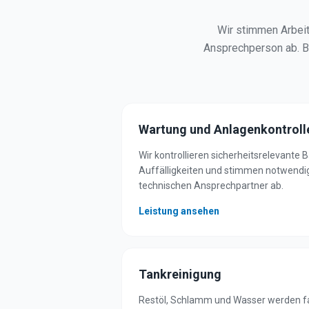
Wir stimmen Arbeit
Ansprechperson ab. Be
Wartung und Anlagenkontroll
Wir kontrollieren sicherheitsrelevante 
Auffälligkeiten und stimmen notwen
technischen Ansprechpartner ab.
Leistung ansehen
Tankreinigung
Restöl, Schlamm und Wasser werden f