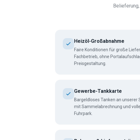
Belieferung
Heizöl-Großabnahme
Faire Konditionen für große Lief
Fachbetrieb, ohne Portalaufschla
Preisgestaltung.
Gewerbe-Tankkarte
Bargeldloses Tanken an unserer 
mit Sammelabrechnung und voller
Fuhrpark.