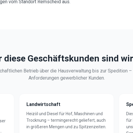
ngen vom Standort Remscheid aus.
r diese Geschäftskunden sind wir
haftlichen Betrieb über die Hausverwaltung bis zur Spedition –
Anforderungen gewerblicher Kunden.
Landwirtschaft
Sp
Heizöl und Diesel für Hof, Maschinen und
Die
Trocknung – termingerecht geliefert, auch
für
ser
in größeren Mengen und zu Spitzenzeiten.
uns