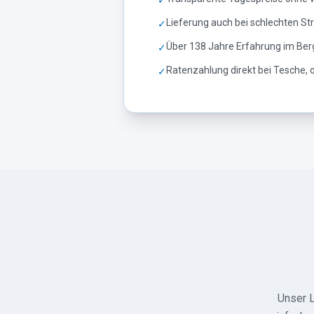
✓
Lieferung auch bei schlechten St
✓
Über 138 Jahre Erfahrung im Ber
✓
Ratenzahlung direkt bei Tesche,
✓
Unser L