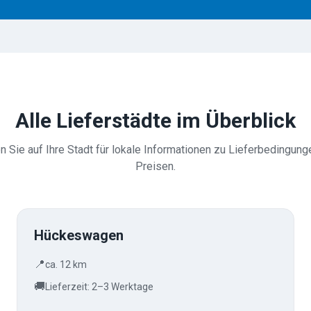
Alle Lieferstädte im Überblick
n Sie auf Ihre Stadt für lokale Informationen zu Lieferbedingung
Preisen.
Hückeswagen
📍
ca. 12 km
🚚
Lieferzeit: 2–3 Werktage