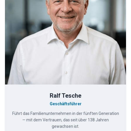
Ralf Tesche
Geschäftsführer
Führt das Familienunternehmen in der fünften Generation
— mit dem Vertrauen, das seit über 138 Jahren
gewachsen ist.