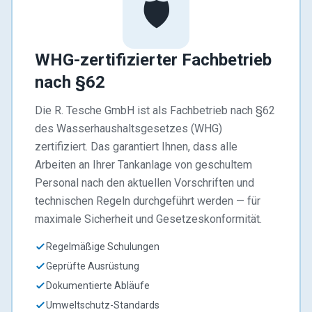
🛡️
WHG-zertifizierter Fachbetrieb
nach §62
Die R. Tesche GmbH ist als Fachbetrieb nach §62
des Wasserhaushaltsgesetzes (WHG)
zertifiziert. Das garantiert Ihnen, dass alle
Arbeiten an Ihrer Tankanlage von geschultem
Personal nach den aktuellen Vorschriften und
technischen Regeln durchgeführt werden — für
maximale Sicherheit und Gesetzeskonformität.
Regelmäßige Schulungen
Geprüfte Ausrüstung
Dokumentierte Abläufe
Umweltschutz-Standards