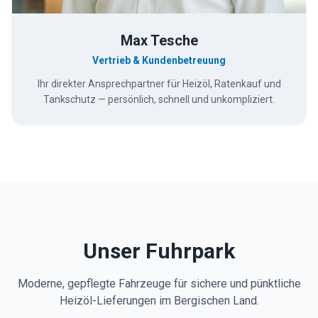
Max Tesche
Vertrieb & Kundenbetreuung
Ihr direkter Ansprechpartner für Heizöl, Ratenkauf und
Tankschutz — persönlich, schnell und unkompliziert.
Unser Fuhrpark
Moderne, gepflegte Fahrzeuge für sichere und pünktliche
Heizöl-Lieferungen im Bergischen Land.