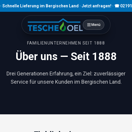
lle Lieferung im Bergischen Land · Jetzt anfragen! · ☎ 02191 80793
Menü
FAMILIENUNTERNEHMEN SEIT 1888
Über uns — Seit 1888
Drei Generationen Erfahrung, ein Ziel: zuverlässiger
Service für unsere Kunden im Bergischen Land.