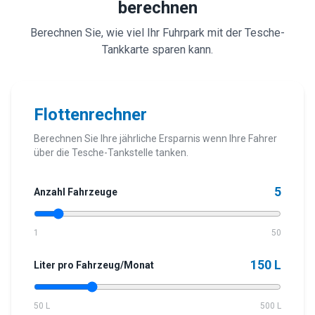
berechnen
Berechnen Sie, wie viel Ihr Fuhrpark mit der Tesche-
Tankkarte sparen kann.
Flottenrechner
Berechnen Sie Ihre jährliche Ersparnis wenn Ihre Fahrer
über die Tesche-Tankstelle tanken.
5
Anzahl Fahrzeuge
1
50
150
L
Liter pro Fahrzeug/Monat
50 L
500 L