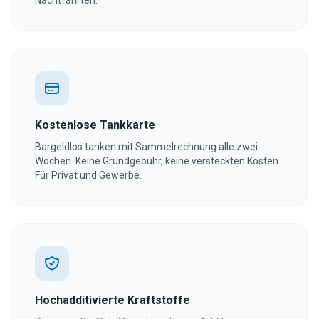
Nachtfahrten.
Kostenlose Tankkarte
Bargeldlos tanken mit Sammelrechnung alle zwei
Wochen. Keine Grundgebühr, keine versteckten Kosten.
Für Privat und Gewerbe.
Hochadditivierte Kraftstoffe