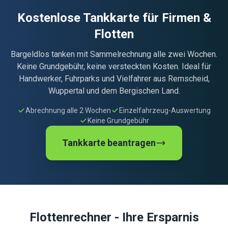
Kostenlose Tankkarte für Firmen &
Flotten
Bargeldlos tanken mit Sammelrechnung alle zwei Wochen.
Keine Grundgebühr, keine versteckten Kosten. Ideal für
Handwerker, Fuhrparks und Vielfahrer aus Remscheid,
Wuppertal und dem Bergischen Land.
Abrechnung alle 2 Wochen
Einzelfahrzeug-Auswertung
Keine Grundgebühr
Tankkarte beantragen
Flottenrechner - Ihre Ersparnis