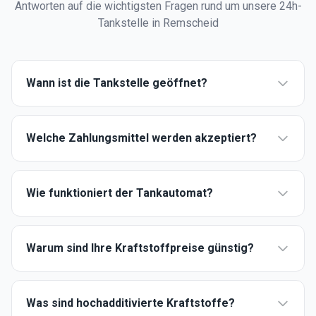
Antworten auf die wichtigsten Fragen rund um unsere 24h-
Tankstelle in Remscheid
Wann ist die Tankstelle geöffnet?
Welche Zahlungsmittel werden akzeptiert?
Wie funktioniert der Tankautomat?
Warum sind Ihre Kraftstoffpreise günstig?
Was sind hochadditivierte Kraftstoffe?