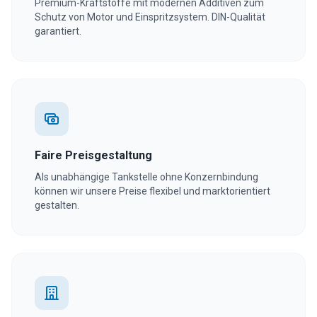
Premium-Kraftstoffe mit modernen Additiven zum
Schutz von Motor und Einspritzsystem. DIN-Qualität
garantiert.
Faire Preisgestaltung
Als unabhängige Tankstelle ohne Konzernbindung
können wir unsere Preise flexibel und marktorientiert
gestalten.