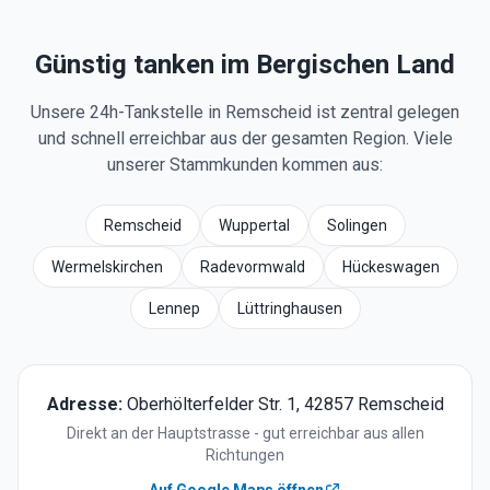
Günstig tanken im Bergischen Land
Unsere 24h-Tankstelle in Remscheid ist zentral gelegen
und schnell erreichbar aus der gesamten Region. Viele
unserer Stammkunden kommen aus:
Remscheid
Wuppertal
Solingen
Wermelskirchen
Radevormwald
Hückeswagen
Lennep
Lüttringhausen
Adresse:
Oberhölterfelder Str. 1, 42857 Remscheid
Direkt an der Hauptstrasse - gut erreichbar aus allen
Richtungen