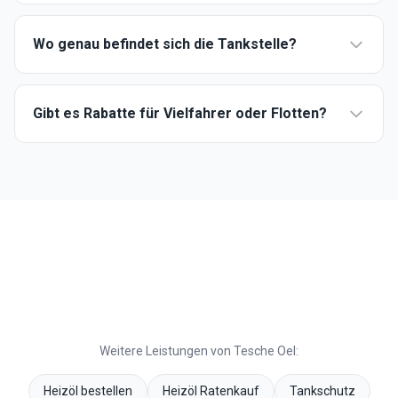
Wo genau befindet sich die Tankstelle?
Gibt es Rabatte für Vielfahrer oder Flotten?
Weitere Leistungen von Tesche Oel:
Heizöl bestellen
Heizöl Ratenkauf
Tankschutz