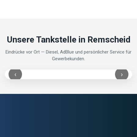
Unsere Tankstelle in Remscheid
Eindrücke vor Ort — Diesel, AdBlue und persönlicher Service für
Gewerbekunden.
‹
›