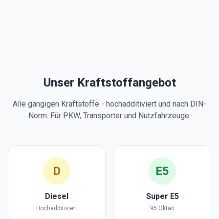
Unser Kraftstoffangebot
Alle gängigen Kraftstoffe - hochadditiviert und nach DIN-
Norm. Für PKW, Transporter und Nutzfahrzeuge.
D
E5
Diesel
Super E5
Hochadditiviert
95 Oktan