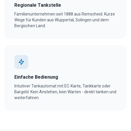
Regionale Tankstelle
Familienunternehmen seit 1888 aus Remscheid. Kurze
Wege für Kunden aus Wuppertal, Solingen und dem
Bergischen Land.
Einfache Bedienung
Intuitiver Tankautomat mit EC-Karte, Tankkarte oder
Bargeld. Kein Anstehen, kein Warten - direkt tanken und
weiterfahren.