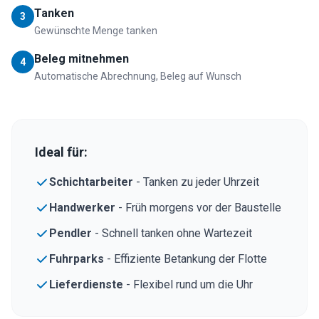
Tanken
3
Gewünschte Menge tanken
Beleg mitnehmen
4
Automatische Abrechnung, Beleg auf Wunsch
Ideal für:
Schichtarbeiter
- Tanken zu jeder Uhrzeit
Handwerker
- Früh morgens vor der Baustelle
Pendler
- Schnell tanken ohne Wartezeit
Fuhrparks
- Effiziente Betankung der Flotte
Lieferdienste
- Flexibel rund um die Uhr