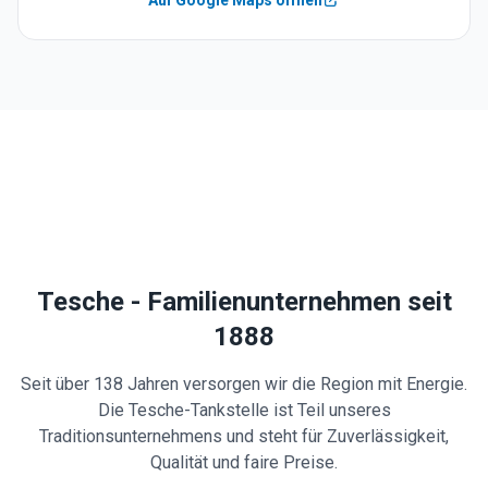
Auf Google Maps öffnen
Tesche - Familienunternehmen seit
1888
Seit über 138 Jahren versorgen wir die Region mit Energie.
Die Tesche-Tankstelle ist Teil unseres
Traditionsunternehmens und steht für Zuverlässigkeit,
Qualität und faire Preise.