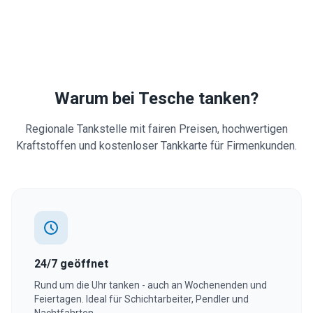
Warum bei Tesche tanken?
Regionale Tankstelle mit fairen Preisen, hochwertigen
Kraftstoffen und kostenloser Tankkarte für Firmenkunden.
24/7 geöffnet
Rund um die Uhr tanken - auch an Wochenenden und
Feiertagen. Ideal für Schichtarbeiter, Pendler und