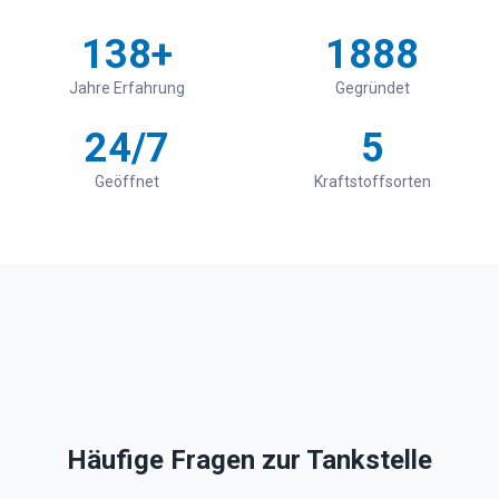
138+
1888
Jahre Erfahrung
Gegründet
24/7
5
Geöffnet
Kraftstoffsorten
Häufige Fragen zur Tankstelle