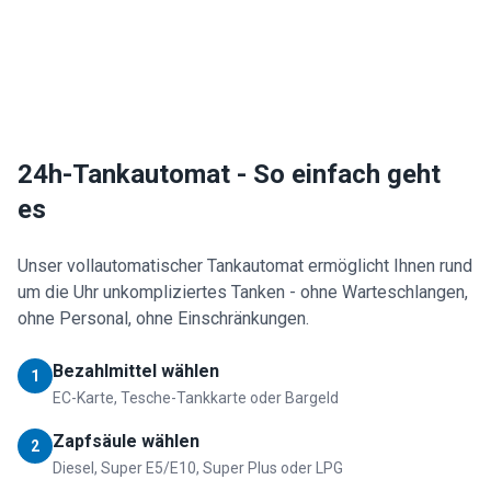
24h-Tankautomat - So einfach geht
es
Unser vollautomatischer Tankautomat ermöglicht Ihnen rund
um die Uhr unkompliziertes Tanken - ohne Warteschlangen,
ohne Personal, ohne Einschränkungen.
Bezahlmittel wählen
1
EC-Karte, Tesche-Tankkarte oder Bargeld
Zapfsäule wählen
2
Diesel, Super E5/E10, Super Plus oder LPG