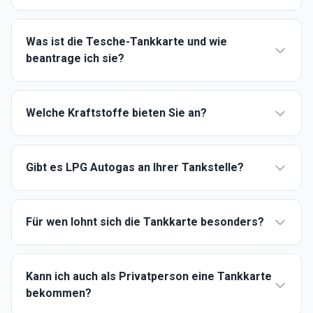
Was ist die Tesche-Tankkarte und wie
beantrage ich sie?
Welche Kraftstoffe bieten Sie an?
Gibt es LPG Autogas an Ihrer Tankstelle?
Für wen lohnt sich die Tankkarte besonders?
Kann ich auch als Privatperson eine Tankkarte
bekommen?