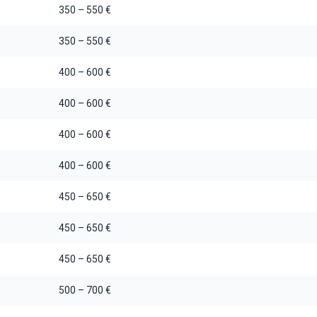
350 – 550 €
350 – 550 €
400 – 600 €
400 – 600 €
400 – 600 €
400 – 600 €
450 – 650 €
450 – 650 €
450 – 650 €
500 – 700 €