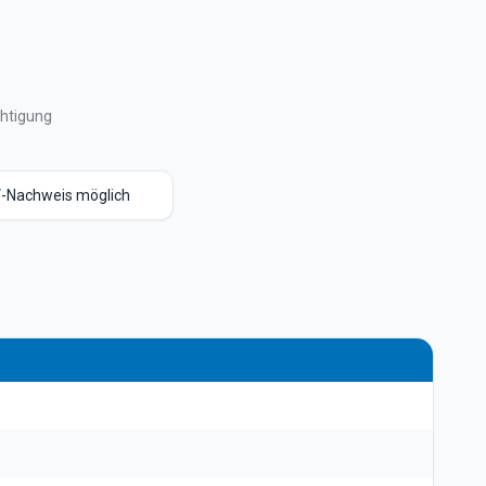
chtigung
-Nachweis möglich