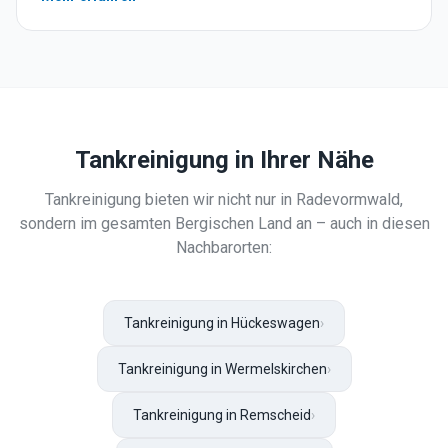
Tankreinigung
in Ihrer Nähe
Tankreinigung
bieten wir nicht nur in
Radevormwald
,
sondern im gesamten Bergischen Land an – auch in diesen
Nachbarorten:
Tankreinigung in Hückeswagen
›
Tankreinigung in Wermelskirchen
›
Tankreinigung in Remscheid
›