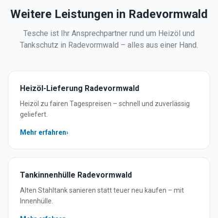
Weitere Leistungen in
Radevormwald
Tesche ist Ihr Ansprechpartner rund um Heizöl und
Tankschutz in
Radevormwald
– alles aus einer Hand.
Heizöl-Lieferung
Radevormwald
Heizöl zu fairen Tagespreisen – schnell und zuverlässig
geliefert.
Mehr erfahren
›
Tankinnenhülle
Radevormwald
Alten Stahltank sanieren statt teuer neu kaufen – mit
Innenhülle.