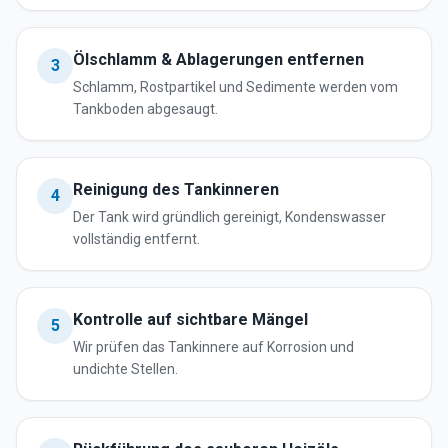
Ölschlamm & Ablagerungen entfernen
3
Schlamm, Rostpartikel und Sedimente werden vom
Tankboden abgesaugt.
Reinigung des Tankinneren
4
Der Tank wird gründlich gereinigt, Kondenswasser
vollständig entfernt.
Kontrolle auf sichtbare Mängel
5
Wir prüfen das Tankinnere auf Korrosion und
undichte Stellen.