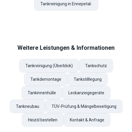
Tankreinigung in Ennepetal
›
Weitere Leistungen & Informationen
Tankreinigung (Überblick)
Tankschutz
Tankdemontage
Tankstilllegung
Tankinnenhülle
Leckanzeigegeräte
Tankneubau
TÜV-Prüfung & Mängelbeseitigung
Heizöl bestellen
Kontakt & Anfrage