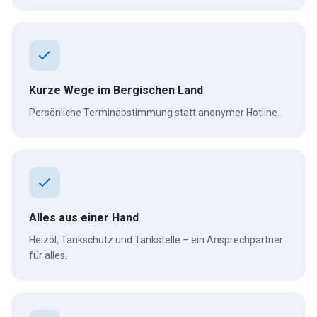
Kurze Wege im Bergischen Land
Persönliche Terminabstimmung statt anonymer Hotline.
Alles aus einer Hand
Heizöl, Tankschutz und Tankstelle – ein Ansprechpartner
für alles.