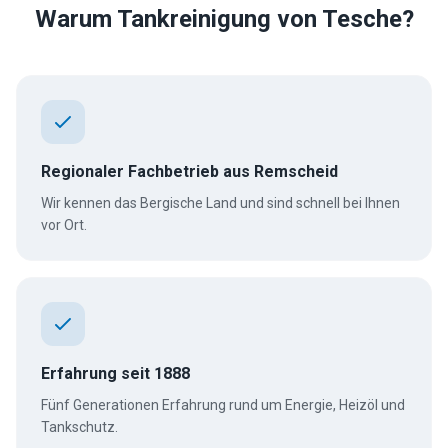
Warum Tankreinigung von Tesche?
Regionaler Fachbetrieb aus Remscheid
Wir kennen das Bergische Land und sind schnell bei Ihnen
vor Ort.
Erfahrung seit 1888
Fünf Generationen Erfahrung rund um Energie, Heizöl und
Tankschutz.