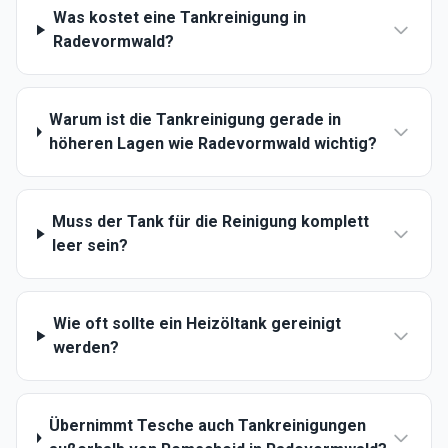
Was kostet eine Tankreinigung in
Radevormwald?
Warum ist die Tankreinigung gerade in
höheren Lagen wie Radevormwald wichtig?
Muss der Tank für die Reinigung komplett
leer sein?
Wie oft sollte ein Heizöltank gereinigt
werden?
Übernimmt Tesche auch Tankreinigungen