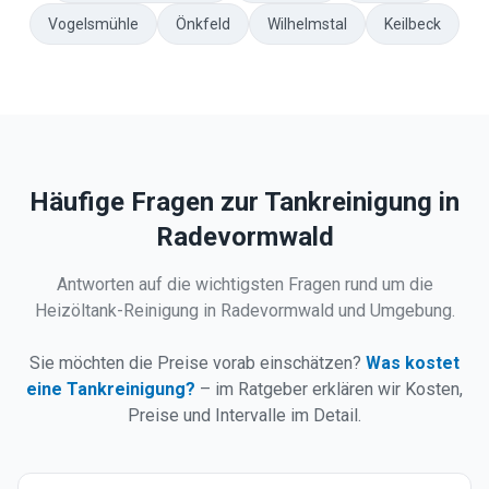
Vogelsmühle
Önkfeld
Wilhelmstal
Keilbeck
Häufige Fragen zur Tankreinigung in
Radevormwald
Antworten auf die wichtigsten Fragen rund um die
Heizöltank-Reinigung in
Radevormwald
und Umgebung.
Sie möchten die Preise vorab einschätzen?
Was kostet
eine Tankreinigung?
– im Ratgeber erklären wir Kosten,
Preise und Intervalle im Detail.