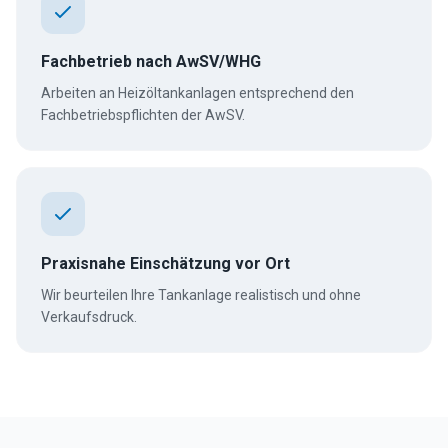
Fachbetrieb nach AwSV/WHG
Arbeiten an Heizöltankanlagen entsprechend den
Fachbetriebspflichten der AwSV.
Praxisnahe Einschätzung vor Ort
Wir beurteilen Ihre Tankanlage realistisch und ohne
Verkaufsdruck.