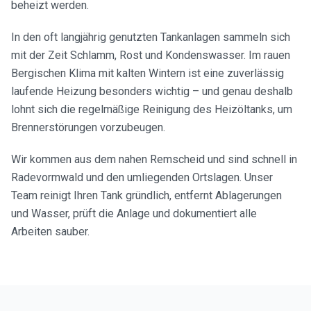
beheizt werden.
In den oft langjährig genutzten Tankanlagen sammeln sich
mit der Zeit Schlamm, Rost und Kondenswasser. Im rauen
Bergischen Klima mit kalten Wintern ist eine zuverlässig
laufende Heizung besonders wichtig – und genau deshalb
lohnt sich die regelmäßige Reinigung des Heizöltanks, um
Brennerstörungen vorzubeugen.
Wir kommen aus dem nahen Remscheid und sind schnell in
Radevormwald und den umliegenden Ortslagen. Unser
Team reinigt Ihren Tank gründlich, entfernt Ablagerungen
und Wasser, prüft die Anlage und dokumentiert alle
Arbeiten sauber.