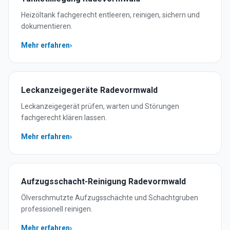
Heizöltank fachgerecht entleeren, reinigen, sichern und
dokumentieren.
Mehr erfahren
›
Leckanzeigegeräte
Radevormwald
Leckanzeigegerät prüfen, warten und Störungen
fachgerecht klären lassen.
Mehr erfahren
›
Aufzugsschacht-Reinigung
Radevormwald
Ölverschmutzte Aufzugsschächte und Schachtgruben
professionell reinigen.
Mehr erfahren
›