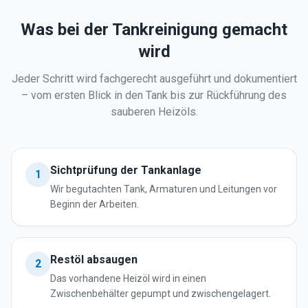
Was bei der Tankreinigung gemacht
wird
Jeder Schritt wird fachgerecht ausgeführt und dokumentiert
– vom ersten Blick in den Tank bis zur Rückführung des
sauberen Heizöls.
Sichtprüfung der Tankanlage
1
Wir begutachten Tank, Armaturen und Leitungen vor
Beginn der Arbeiten.
Restöl absaugen
2
Das vorhandene Heizöl wird in einen
Zwischenbehälter gepumpt und zwischengelagert.