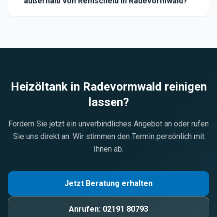
außerhalb von Remscheid in Radevormwald?
Heizöltank in
Radevormwald
reinigen
lassen?
Fordern Sie jetzt ein unverbindliches Angebot an oder rufen
Sie uns direkt an. Wir stimmen den Termin persönlich mit
Ihnen ab.
Jetzt Beratung erhalten
Anrufen:
02191 80793