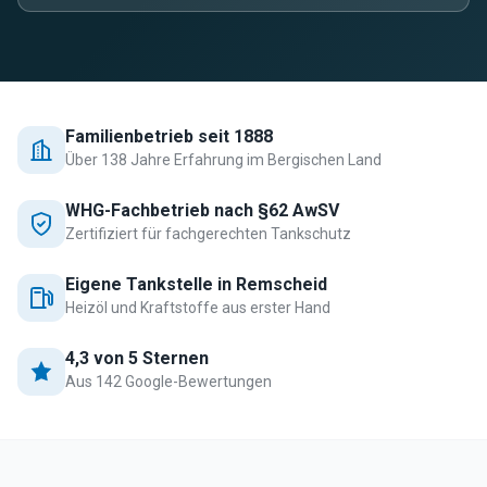
Familienbetrieb seit 1888
Über 138 Jahre Erfahrung im Bergischen Land
WHG-Fachbetrieb nach §62 AwSV
Zertifiziert für fachgerechten Tankschutz
Eigene Tankstelle in Remscheid
Heizöl und Kraftstoffe aus erster Hand
4,3 von 5 Sternen
Aus 142 Google-Bewertungen