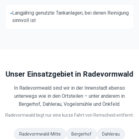
Langjährig genutzte Tankanlagen, bei denen Reinigung
•
sinnvoll ist
Unser Einsatzgebiet in
Radevormwald
In Radevormwald sind wir in der Innenstadt ebenso
unterwegs wie in den Ortsteilen – unter anderem in
Bergerhof, Dahlerau, Vogelsmühle und Önkfeld.
Radevormwald liegt nur eine kurze Fahrt von Remscheid entfernt.
Radevormwald-Mitte
Bergerhof
Dahlerau