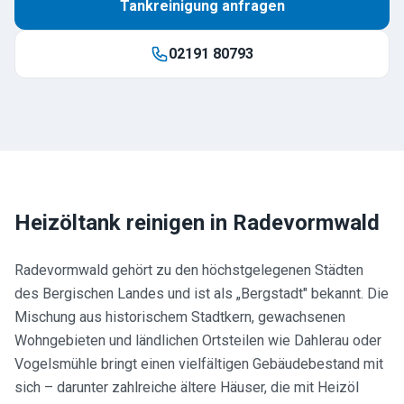
Tankreinigung anfragen
02191 80793
Heizöltank reinigen in
Radevormwald
Radevormwald gehört zu den höchstgelegenen Städten
des Bergischen Landes und ist als „Bergstadt" bekannt. Die
Mischung aus historischem Stadtkern, gewachsenen
Wohngebieten und ländlichen Ortsteilen wie Dahlerau oder
Vogelsmühle bringt einen vielfältigen Gebäudebestand mit
sich – darunter zahlreiche ältere Häuser, die mit Heizöl