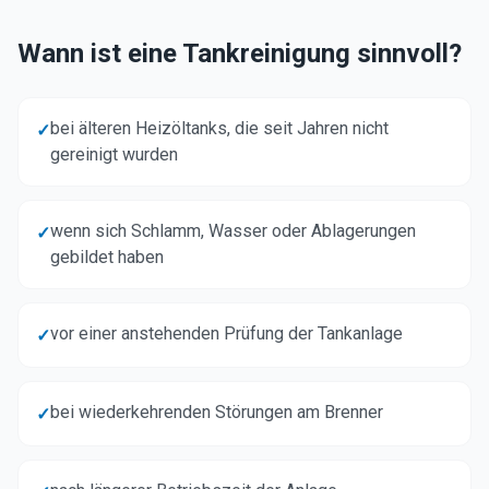
Wann ist eine Tankreinigung sinnvoll?
bei älteren Heizöltanks, die seit Jahren nicht
✓
gereinigt wurden
wenn sich Schlamm, Wasser oder Ablagerungen
✓
gebildet haben
vor einer anstehenden Prüfung der Tankanlage
✓
bei wiederkehrenden Störungen am Brenner
✓