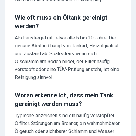
Wie oft muss ein Öltank gereinigt
werden?
Als Faustregel gilt: etwa alle 5 bis 10 Jahre. Der
genaue Abstand hängt von Tankart, Heizölqualität
und Zustand ab. Spätestens wenn sich
Ölschlamm am Boden bildet, der Filter häufig
verstopft oder eine TÜV-Prüfung ansteht, ist eine
Reinigung sinnvoll.
Woran erkenne ich, dass mein Tank
gereinigt werden muss?
Typische Anzeichen sind ein häufig verstopfter
Ölfilter, Störungen am Brenner, ein wahrnehmbarer
Ölgeruch oder sichtbarer Schlamm und Wasser