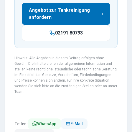
Angebot zur Tankreinigung
›
anfordern
02191 80793
Hinweis: Alle Angaben in diesem Beitrag erfolgen ohne
Gewähr. Die Inhalte dienen der allgemeinen Information und
stellen keine rechtliche, steuerliche oder technische Beratung
im Einzelfall dar. Gesetze, Vorschriften, Förderbedingungen
und Preise können sich ändern. Für Ihre konkrete Situation
wenden Sie sich bitte an die zuständigen Stellen oder an unser
Team.
Teilen:
WhatsApp
E-Mail