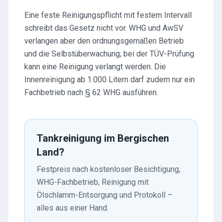
Eine feste Reinigungspflicht mit festem Intervall
schreibt das Gesetz nicht vor. WHG und AwSV
verlangen aber den ordnungsgemäßen Betrieb
und die Selbstüberwachung; bei der TÜV-Prüfung
kann eine Reinigung verlangt werden. Die
Innenreinigung ab 1.000 Litern darf zudem nur ein
Fachbetrieb nach § 62 WHG ausführen.
Tankreinigung im Bergischen
Land?
Festpreis nach kostenloser Besichtigung,
WHG-Fachbetrieb, Reinigung mit
Ölschlamm-Entsorgung und Protokoll –
alles aus einer Hand.