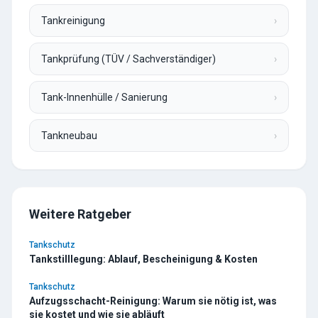
Tankreinigung
›
Tankprüfung (TÜV / Sachverständiger)
›
Tank-Innenhülle / Sanierung
›
Tankneubau
›
Weitere Ratgeber
Tankschutz
Tankstilllegung: Ablauf, Bescheinigung & Kosten
Tankschutz
Aufzugsschacht-Reinigung: Warum sie nötig ist, was
sie kostet und wie sie abläuft