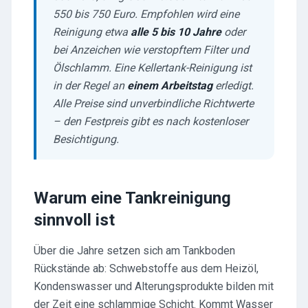
550 bis 750 Euro. Empfohlen wird eine
Reinigung etwa
alle 5 bis 10 Jahre
oder
bei Anzeichen wie verstopftem Filter und
Ölschlamm. Eine Kellertank-Reinigung ist
in der Regel an
einem Arbeitstag
erledigt.
Alle Preise sind unverbindliche Richtwerte
– den Festpreis gibt es nach kostenloser
Besichtigung.
Warum eine Tankreinigung
sinnvoll ist
Über die Jahre setzen sich am Tankboden
Rückstände ab: Schwebstoffe aus dem Heizöl,
Kondenswasser und Alterungsprodukte bilden mit
der Zeit eine schlammige Schicht. Kommt Wasser