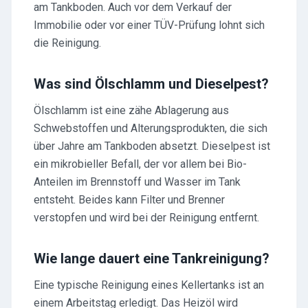
am Tankboden. Auch vor dem Verkauf der
Immobilie oder vor einer TÜV-Prüfung lohnt sich
die Reinigung.
Was sind Ölschlamm und Dieselpest?
Ölschlamm ist eine zähe Ablagerung aus
Schwebstoffen und Alterungsprodukten, die sich
über Jahre am Tankboden absetzt. Dieselpest ist
ein mikrobieller Befall, der vor allem bei Bio-
Anteilen im Brennstoff und Wasser im Tank
entsteht. Beides kann Filter und Brenner
verstopfen und wird bei der Reinigung entfernt.
Wie lange dauert eine Tankreinigung?
Eine typische Reinigung eines Kellertanks ist an
einem Arbeitstag erledigt. Das Heizöl wird