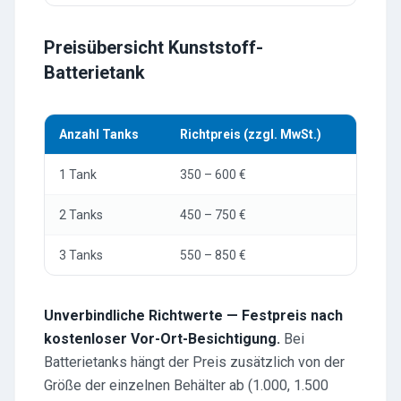
Preisübersicht Kunststoff-
Batterietank
Anzahl Tanks
Richtpreis (zzgl. MwSt.)
1 Tank
350 – 600 €
2 Tanks
450 – 750 €
3 Tanks
550 – 850 €
Unverbindliche Richtwerte — Festpreis nach
kostenloser Vor-Ort-Besichtigung.
Bei
Batterietanks hängt der Preis zusätzlich von der
Größe der einzelnen Behälter ab (1.000, 1.500