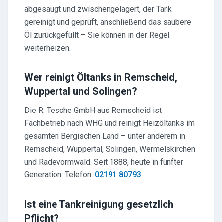
abgesaugt und zwischengelagert, der Tank
gereinigt und geprüft, anschließend das saubere
Öl zurückgefüllt – Sie können in der Regel
weiterheizen.
Wer reinigt Öltanks in Remscheid,
Wuppertal und Solingen?
Die R. Tesche GmbH aus Remscheid ist
Fachbetrieb nach WHG und reinigt Heizöltanks im
gesamten Bergischen Land – unter anderem in
Remscheid, Wuppertal, Solingen, Wermelskirchen
und Radevormwald. Seit 1888, heute in fünfter
Generation. Telefon:
02191 80793
.
Ist eine Tankreinigung gesetzlich
Pflicht?