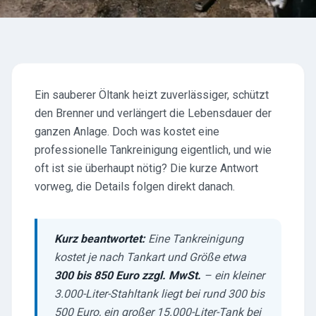
Ein sauberer Öltank heizt zuverlässiger, schützt
den Brenner und verlängert die Lebensdauer der
ganzen Anlage. Doch was kostet eine
professionelle Tankreinigung eigentlich, und wie
oft ist sie überhaupt nötig? Die kurze Antwort
vorweg, die Details folgen direkt danach.
Kurz beantwortet:
Eine Tankreinigung
kostet je nach Tankart und Größe etwa
300 bis 850 Euro zzgl. MwSt.
– ein kleiner
3.000-Liter-Stahltank liegt bei rund 300 bis
500 Euro, ein großer 15.000-Liter-Tank bei