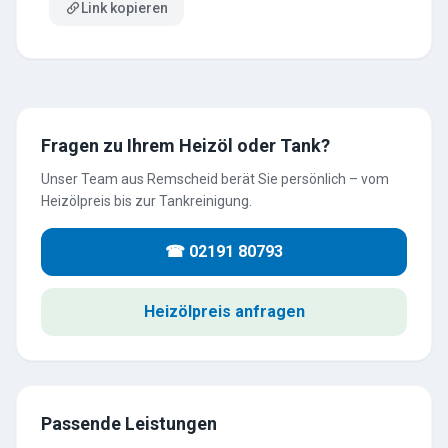
Link kopieren
Fragen zu Ihrem Heizöl oder Tank?
Unser Team aus Remscheid berät Sie persönlich – vom
Heizölpreis bis zur Tankreinigung.
☎ 02191 80793
Heizölpreis anfragen
Passende Leistungen