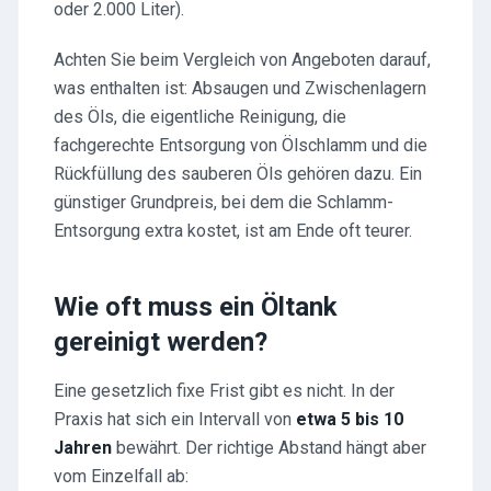
oder 2.000 Liter).
Achten Sie beim Vergleich von Angeboten darauf,
was enthalten ist: Absaugen und Zwischenlagern
des Öls, die eigentliche Reinigung, die
fachgerechte Entsorgung von Ölschlamm und die
Rückfüllung des sauberen Öls gehören dazu. Ein
günstiger Grundpreis, bei dem die Schlamm-
Entsorgung extra kostet, ist am Ende oft teurer.
Wie oft muss ein Öltank
gereinigt werden?
Eine gesetzlich fixe Frist gibt es nicht. In der
Praxis hat sich ein Intervall von
etwa 5 bis 10
Jahren
bewährt. Der richtige Abstand hängt aber
vom Einzelfall ab: