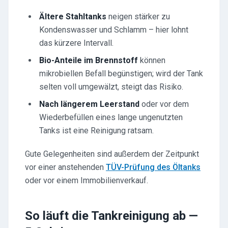
Ältere Stahltanks
neigen stärker zu
Kondenswasser und Schlamm – hier lohnt
das kürzere Intervall.
Bio-Anteile im Brennstoff
können
mikrobiellen Befall begünstigen; wird der Tank
selten voll umgewälzt, steigt das Risiko.
Nach längerem Leerstand
oder vor dem
Wiederbefüllen eines lange ungenutzten
Tanks ist eine Reinigung ratsam.
Gute Gelegenheiten sind außerdem der Zeitpunkt
vor einer anstehenden
TÜV-Prüfung des Öltanks
oder vor einem Immobilienverkauf.
So läuft die Tankreinigung ab —