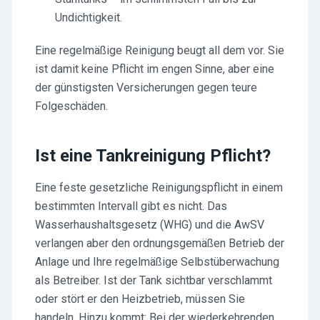
Undichtigkeit.
Eine regelmäßige Reinigung beugt all dem vor. Sie
ist damit keine Pflicht im engen Sinne, aber eine
der günstigsten Versicherungen gegen teure
Folgeschäden.
Ist eine Tankreinigung Pflicht?
Eine feste gesetzliche Reinigungspflicht in einem
bestimmten Intervall gibt es nicht. Das
Wasserhaushaltsgesetz (WHG) und die AwSV
verlangen aber den ordnungsgemäßen Betrieb der
Anlage und Ihre regelmäßige Selbstüberwachung
als Betreiber. Ist der Tank sichtbar verschlammt
oder stört er den Heizbetrieb, müssen Sie
handeln. Hinzu kommt: Bei der wiederkehrenden