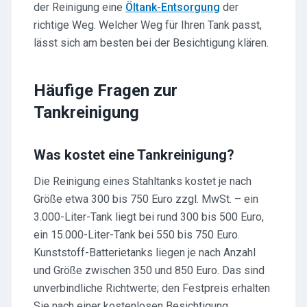
der Reinigung eine
Öltank-Entsorgung
der
richtige Weg. Welcher Weg für Ihren Tank passt,
lässt sich am besten bei der Besichtigung klären.
Häufige Fragen zur
Tankreinigung
Was kostet eine Tankreinigung?
Die Reinigung eines Stahltanks kostet je nach
Größe etwa 300 bis 750 Euro zzgl. MwSt. – ein
3.000-Liter-Tank liegt bei rund 300 bis 500 Euro,
ein 15.000-Liter-Tank bei 550 bis 750 Euro.
Kunststoff-Batterietanks liegen je nach Anzahl
und Größe zwischen 350 und 850 Euro. Das sind
unverbindliche Richtwerte; den Festpreis erhalten
Sie nach einer kostenlosen Besichtigung.