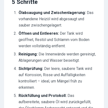
5 Schritte
Ölabsaugung und Zwischenlagerung:
Das
vorhandene Heizöl wird abgesaugt und
sauber zwischengelagert.
Öffnen und Entleeren:
Der Tank wird
geöffnet, Restöl und Schlamm vom Boden
werden vollständig entfernt.
Reinigung:
Die Innenwände werden gereinigt,
Ablagerungen und Wasser beseitigt.
Sichtprüfung:
Der leere, saubere Tank wird
auf Korrosion, Risse und Auffälligkeiten
kontrolliert – ideal, um Mängel früh zu
erkennen.
Rückfüllung und Protokoll:
Das
aufbereitete, saubere Öl wird zurückgefüllt,