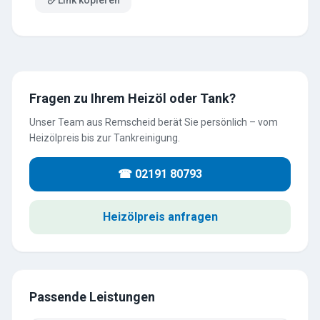
Link kopieren
Fragen zu Ihrem Heizöl oder Tank?
Unser Team aus Remscheid berät Sie persönlich – vom
Heizölpreis bis zur Tankreinigung.
☎ 02191 80793
Heizölpreis anfragen
Passende Leistungen