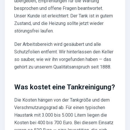
übergeben, Empfehlungen für die Wartung
besprochen und offene Fragen beantwortet.
Unser Kunde ist erleichtert: Der Tank ist in gutem
Zustand, und die Heizung sollte jetzt wieder
störungsfrei laufen.
Der Arbeitsbereich wird gesäubert und alle
Schutzfolien entfernt. Wir hinterlassen den Keller
so sauber, wie wir ihn vorgefunden haben — das
gehört zu unserem Qualitätsanspruch seit 1888.
Was kostet eine Tankreinigung?
Die Kosten hängen von der Tankgröße und dem
Verschmutzungsgrad ab. Für einen typischen
Haustank mit 3.000 bis 5.000 Litern liegen die
Kosten bei 400 bis 700 Euro. Bei diesem Einsatz