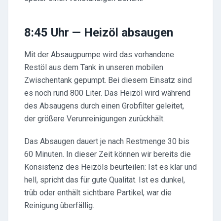
8:45 Uhr — Heizöl absaugen
Mit der Absaugpumpe wird das vorhandene
Restöl aus dem Tank in unseren mobilen
Zwischentank gepumpt. Bei diesem Einsatz sind
es noch rund 800 Liter. Das Heizöl wird während
des Absaugens durch einen Grobfilter geleitet,
der größere Verunreinigungen zurückhält.
Das Absaugen dauert je nach Restmenge 30 bis
60 Minuten. In dieser Zeit können wir bereits die
Konsistenz des Heizöls beurteilen: Ist es klar und
hell, spricht das für gute Qualität. Ist es dunkel,
trüb oder enthält sichtbare Partikel, war die
Reinigung überfällig.