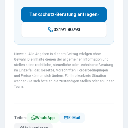
Tankschutz-Beratung anfragen
›
02191 80793
Hinweis: Alle Angaben in diesem Beitrag erfolgen ohne
Gewähr. Die Inhalte dienen der allgemeinen Information und
stellen keine rechtliche, steuerliche oder technische Beratung
im Einzelfall dar. Gesetze, Vorschriften, Förderbedingungen
und Preise können sich ändern. Für Ihre konkrete Situation
wenden Sie sich bitte an die zuständigen Stellen oder an unser
Team.
Teilen:
WhatsApp
E-Mail