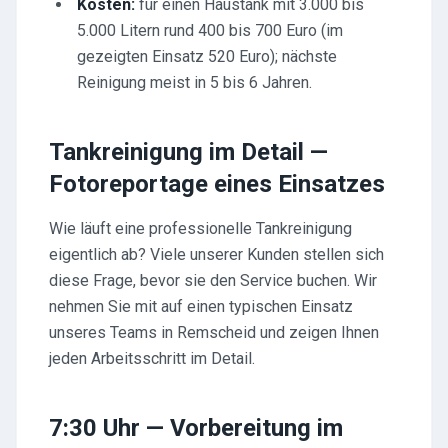
Kosten:
für einen Haustank mit 3.000 bis
5.000 Litern rund 400 bis 700 Euro (im
gezeigten Einsatz 520 Euro); nächste
Reinigung meist in 5 bis 6 Jahren.
Tankreinigung im Detail —
Fotoreportage eines Einsatzes
Wie läuft eine professionelle Tankreinigung
eigentlich ab? Viele unserer Kunden stellen sich
diese Frage, bevor sie den Service buchen. Wir
nehmen Sie mit auf einen typischen Einsatz
unseres Teams in Remscheid und zeigen Ihnen
jeden Arbeitsschritt im Detail.
7:30 Uhr — Vorbereitung im