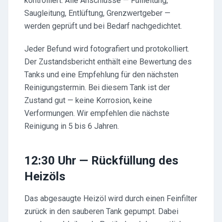
kontrolliert. Alle Anschlüsse — Füllleitung,
Saugleitung, Entlüftung, Grenzwertgeber —
werden geprüft und bei Bedarf nachgedichtet.
Jeder Befund wird fotografiert und protokolliert.
Der Zustandsbericht enthält eine Bewertung des
Tanks und eine Empfehlung für den nächsten
Reinigungstermin. Bei diesem Tank ist der
Zustand gut — keine Korrosion, keine
Verformungen. Wir empfehlen die nächste
Reinigung in 5 bis 6 Jahren.
12:30 Uhr — Rückfüllung des
Heizöls
Das abgesaugte Heizöl wird durch einen Feinfilter
zurück in den sauberen Tank gepumpt. Dabei