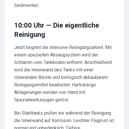
Sedimenten.
10:00 Uhr — Die eigentliche
Reinigung
Jetzt beginnt die intensive Reinigungsarbeit. Mit
einem speziellen Absaugsystem wird der
Schlamm vom Tankboden entfernt. Anschließend
wird die Innenwand des Tanks mit einer
rotierenden Bürste und biologisch abbaubarem
Reinigungsmittel bearbeitet. Hartnäckige
Ablagerungen werden von Hand mit
Spezialwerkzeugen gelöst.
Bei Stahltanks prüfen wir während der Reinigung
die Innenwand auf Korrosion. Leichter Flugrost ist
normal und unbedenklich. Tiefere