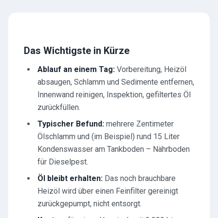
Das Wichtigste in Kürze
Ablauf an einem Tag:
Vorbereitung, Heizöl
absaugen, Schlamm und Sedimente entfernen,
Innenwand reinigen, Inspektion, gefiltertes Öl
zurückfüllen.
Typischer Befund:
mehrere Zentimeter
Ölschlamm und (im Beispiel) rund 15 Liter
Kondenswasser am Tankboden – Nährboden
für Dieselpest.
Öl bleibt erhalten:
Das noch brauchbare
Heizöl wird über einen Feinfilter gereinigt
zurückgepumpt, nicht entsorgt.