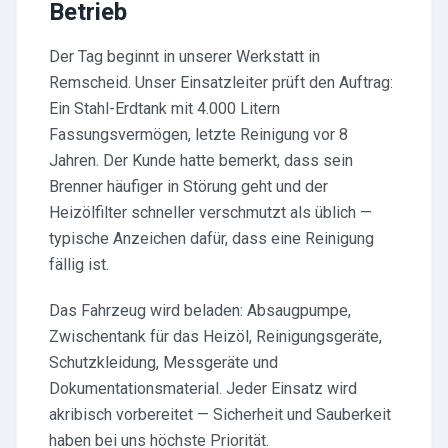
Betrieb
Der Tag beginnt in unserer Werkstatt in
Remscheid. Unser Einsatzleiter prüft den Auftrag:
Ein Stahl-Erdtank mit 4.000 Litern
Fassungsvermögen, letzte Reinigung vor 8
Jahren. Der Kunde hatte bemerkt, dass sein
Brenner häufiger in Störung geht und der
Heizölfilter schneller verschmutzt als üblich —
typische Anzeichen dafür, dass eine Reinigung
fällig ist.
Das Fahrzeug wird beladen: Absaugpumpe,
Zwischentank für das Heizöl, Reinigungsgeräte,
Schutzkleidung, Messgeräte und
Dokumentationsmaterial. Jeder Einsatz wird
akribisch vorbereitet — Sicherheit und Sauberkeit
haben bei uns höchste Priorität.