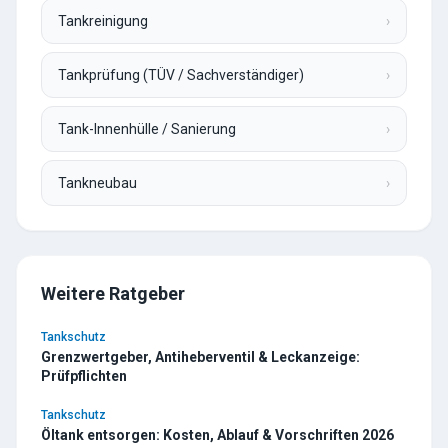
Tankreinigung
›
Tankprüfung (TÜV / Sachverständiger)
›
Tank-Innenhülle / Sanierung
›
Tankneubau
›
Weitere Ratgeber
Tankschutz
Grenzwertgeber, Antiheberventil & Leckanzeige:
Prüfpflichten
Tankschutz
Öltank entsorgen: Kosten, Ablauf & Vorschriften 2026