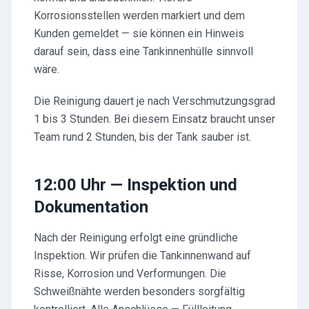
Korrosionsstellen werden markiert und dem
Kunden gemeldet — sie können ein Hinweis
darauf sein, dass eine Tankinnenhülle sinnvoll
wäre.
Die Reinigung dauert je nach Verschmutzungsgrad
1 bis 3 Stunden. Bei diesem Einsatz braucht unser
Team rund 2 Stunden, bis der Tank sauber ist.
12:00 Uhr — Inspektion und
Dokumentation
Nach der Reinigung erfolgt eine gründliche
Inspektion. Wir prüfen die Tankinnenwand auf
Risse, Korrosion und Verformungen. Die
Schweißnähte werden besonders sorgfältig