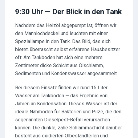
9:30 Uhr — Der Blick in den Tank
Nachdem das Heizöl abgepumpt ist, öffnen wir
den Mannlochdeckel und leuchten mit einer
Speziallampe in den Tank. Das Bild, das sich
bietet, überrascht selbst erfahrene Hausbesitzer
oft: Am Tankboden hat sich eine mehrere
Zentimeter dicke Schicht aus Ölschlamm,
Sedimenten und Kondenswasser angesammelt.
Bei diesem Einsatz finden wir rund 15 Liter
Wasser am Tankboden — das Ergebnis von
Jahren an Kondensation. Dieses Wasser ist der
ideale Nährboden für Bakterien und Pilze, die den
sogenannten Dieselpest-Befall verursachen
können. Die dunkle, zähe Schlammschicht darüber
besteht aus oxidierten Ölbestandteilen und