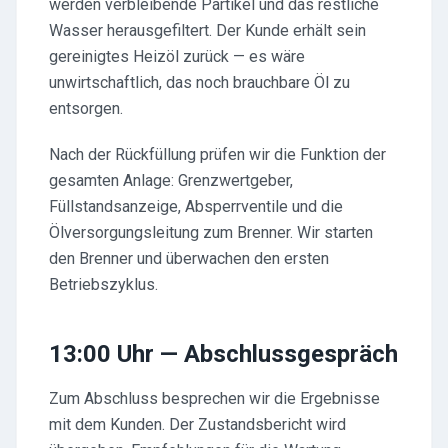
werden verbleibende Partikel und das restliche
Wasser herausgefiltert. Der Kunde erhält sein
gereinigtes Heizöl zurück — es wäre
unwirtschaftlich, das noch brauchbare Öl zu
entsorgen.
Nach der Rückfüllung prüfen wir die Funktion der
gesamten Anlage: Grenzwertgeber,
Füllstandsanzeige, Absperrventile und die
Ölversorgungsleitung zum Brenner. Wir starten
den Brenner und überwachen den ersten
Betriebszyklus.
13:00 Uhr — Abschlussgespräch
Zum Abschluss besprechen wir die Ergebnisse
mit dem Kunden. Der Zustandsbericht wird