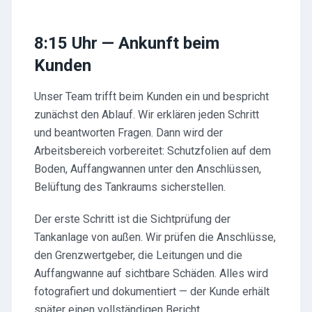
8:15 Uhr — Ankunft beim
Kunden
Unser Team trifft beim Kunden ein und bespricht
zunächst den Ablauf. Wir erklären jeden Schritt
und beantworten Fragen. Dann wird der
Arbeitsbereich vorbereitet: Schutzfolien auf dem
Boden, Auffangwannen unter den Anschlüssen,
Belüftung des Tankraums sicherstellen.
Der erste Schritt ist die Sichtprüfung der
Tankanlage von außen. Wir prüfen die Anschlüsse,
den Grenzwertgeber, die Leitungen und die
Auffangwanne auf sichtbare Schäden. Alles wird
fotografiert und dokumentiert — der Kunde erhält
später einen vollständigen Bericht.