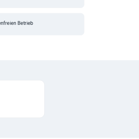
nfreien Betrieb