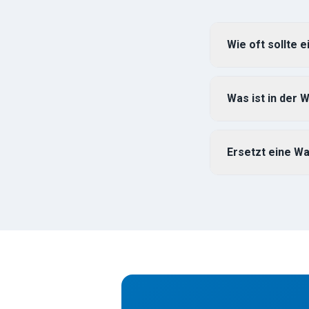
Wie oft sollte 
Was ist in der 
Ersetzt eine W