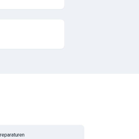
reparaturen