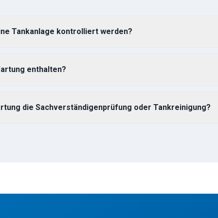
eine Tankanlage kontrolliert werden?
Wartung enthalten?
artung die Sachverständigenprüfung oder Tankreinigung?