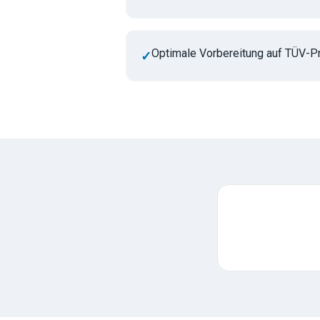
Optimale Vorbereitung auf TÜV-P
✓