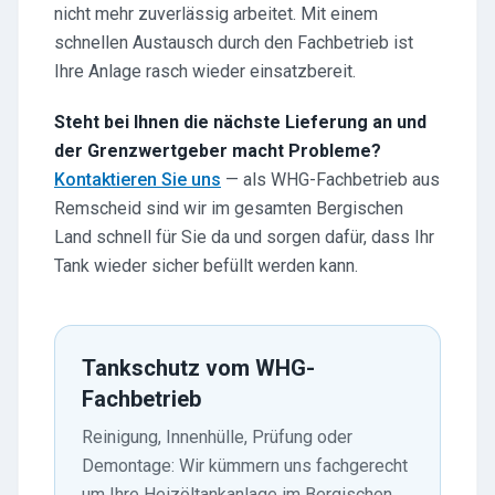
nicht mehr zuverlässig arbeitet. Mit einem
schnellen Austausch durch den Fachbetrieb ist
Ihre Anlage rasch wieder einsatzbereit.
Steht bei Ihnen die nächste Lieferung an und
der Grenzwertgeber macht Probleme?
Kontaktieren Sie uns
— als WHG-Fachbetrieb aus
Remscheid sind wir im gesamten Bergischen
Land schnell für Sie da und sorgen dafür, dass Ihr
Tank wieder sicher befüllt werden kann.
Tankschutz vom WHG-
Fachbetrieb
Reinigung, Innenhülle, Prüfung oder
Demontage: Wir kümmern uns fachgerecht
um Ihre Heizöltankanlage im Bergischen