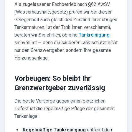
Als zugelassener Fachbetrieb nach §62 AwSV
(Wasserhaushaltsgesetz) prüfen wir bei dieser
Gelegenheit auch gleich den Zustand Ihrer übrigen
Tankarmaturen. Ist der Tank innen verschlammt,
beraten wir Sie ehrlich, ob eine
Tankreinigung
sinnvoll ist — denn ein sauberer Tank schützt nicht
nur den Grenzwertgeber, sondern Ihre gesamte
Heizungsanlage.
Vorbeugen: So bleibt Ihr
Grenzwertgeber zuverlässig
Die beste Vorsorge gegen einen plötzlichen
Defekt ist die regelmäßige Pflege der gesamten
Tankanlage:
Regelmäßige Tankreinigung
entfernt den