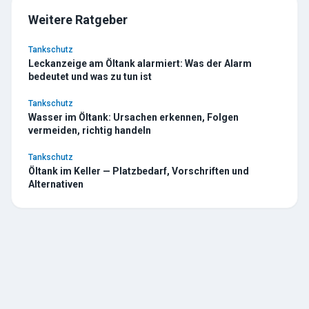
Weitere Ratgeber
Tankschutz
Leckanzeige am Öltank alarmiert: Was der Alarm
bedeutet und was zu tun ist
Tankschutz
Wasser im Öltank: Ursachen erkennen, Folgen
vermeiden, richtig handeln
Tankschutz
Öltank im Keller — Platzbedarf, Vorschriften und
Alternativen