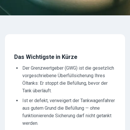
Das Wichtigste in Kürze
Der Grenzwertgeber (GWG) ist die gesetzlich
vorgeschriebene Überfüllsicherung Ihres
Öltanks: Er stoppt die Befüllung, bevor der
Tank überläuft.
Ist er defekt, verweigert der Tankwagenfahrer
aus gutem Grund die Befüllung — ohne
funktionierende Sicherung darf nicht getankt
werden.