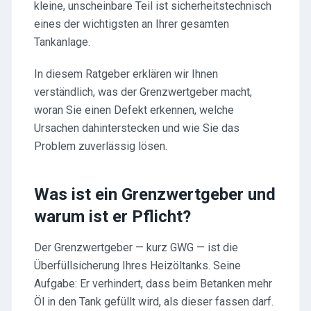
kleine, unscheinbare Teil ist sicherheitstechnisch
eines der wichtigsten an Ihrer gesamten
Tankanlage.
In diesem Ratgeber erklären wir Ihnen
verständlich, was der Grenzwertgeber macht,
woran Sie einen Defekt erkennen, welche
Ursachen dahinterstecken und wie Sie das
Problem zuverlässig lösen.
Was ist ein Grenzwertgeber und
warum ist er Pflicht?
Der Grenzwertgeber — kurz GWG — ist die
Überfüllsicherung Ihres Heizöltanks. Seine
Aufgabe: Er verhindert, dass beim Betanken mehr
Öl in den Tank gefüllt wird, als dieser fassen darf.