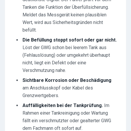
Tanken die Funktion der Überfüllsicherung.
Meldet das Messgerät keinen plausiblen
Wert, wird aus Sicherheitsgründen nicht
befüllt.
Die Befüllung stoppt sofort oder gar nicht.
Löst der GWG schon bei leerem Tank aus
(Fehlauslösung) oder umgekehrt überhaupt
nicht, liegt ein Defekt oder eine
Verschmutzung nahe.
Sichtbare Korrosion oder Beschädigung
am Anschlusskopf oder Kabel des
Grenzwertgebers.
Auffälligkeiten bei der Tankprüfung.
Im
Rahmen einer Tankreinigung oder Wartung
fällt ein verschmutzter oder gealterter GWG
dem Fachmann oft sofort auf.