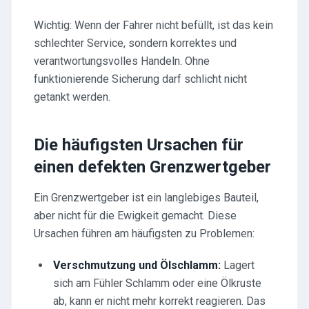
Wichtig: Wenn der Fahrer nicht befüllt, ist das kein
schlechter Service, sondern korrektes und
verantwortungsvolles Handeln. Ohne
funktionierende Sicherung darf schlicht nicht
getankt werden.
Die häufigsten Ursachen für
einen defekten Grenzwertgeber
Ein Grenzwertgeber ist ein langlebiges Bauteil,
aber nicht für die Ewigkeit gemacht. Diese
Ursachen führen am häufigsten zu Problemen:
Verschmutzung und Ölschlamm:
Lagert
sich am Fühler Schlamm oder eine Ölkruste
ab, kann er nicht mehr korrekt reagieren. Das