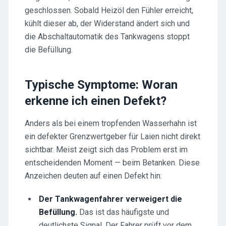
geschlossen. Sobald Heizöl den Fühler erreicht,
kühlt dieser ab, der Widerstand ändert sich und
die Abschaltautomatik des Tankwagens stoppt
die Befüllung.
Typische Symptome: Woran
erkenne ich einen Defekt?
Anders als bei einem tropfenden Wasserhahn ist
ein defekter Grenzwertgeber für Laien nicht direkt
sichtbar. Meist zeigt sich das Problem erst im
entscheidenden Moment — beim Betanken. Diese
Anzeichen deuten auf einen Defekt hin:
Der Tankwagenfahrer verweigert die
Befüllung.
Das ist das häufigste und
deutlichste Signal. Der Fahrer prüft vor dem