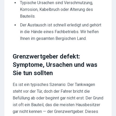
Typische Ursachen sind Verschmutzung,
Korrosion, Kabelbruch oder Alterung des
Bauteils.
Der Austausch ist schnell erledigt und gehört
in die Hände eines Fachbetriebs. Wir helfen
Ihnen im gesamten Bergischen Land.
Grenzwertgeber defekt:
Symptome, Ursachen und was
Sie tun sollten
Es ist ein typisches Szenario: Der Tankwagen
steht vor der Tür, doch der Fahrer bricht die
Befüllung ab oder beginnt gar nicht erst. Der Grund
ist oft ein Bauteil, das die meisten Hausbesitzer
gar nicht kennen — der Grenzwertgeber. Dieses