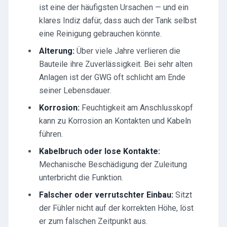
ist eine der häufigsten Ursachen — und ein
klares Indiz dafür, dass auch der Tank selbst
eine Reinigung gebrauchen könnte.
Alterung:
Über viele Jahre verlieren die
Bauteile ihre Zuverlässigkeit. Bei sehr alten
Anlagen ist der GWG oft schlicht am Ende
seiner Lebensdauer.
Korrosion:
Feuchtigkeit am Anschlusskopf
kann zu Korrosion an Kontakten und Kabeln
führen.
Kabelbruch oder lose Kontakte:
Mechanische Beschädigung der Zuleitung
unterbricht die Funktion.
Falscher oder verrutschter Einbau:
Sitzt
der Fühler nicht auf der korrekten Höhe, löst
er zum falschen Zeitpunkt aus.