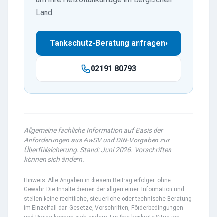
Land.
Tankschutz-Beratung anfragen
›
02191 80793
Allgemeine fachliche Information auf Basis der
Anforderungen aus AwSV und DIN-Vorgaben zur
Überfüllsicherung. Stand: Juni 2026. Vorschriften
können sich ändern.
Hinweis: Alle Angaben in diesem Beitrag erfolgen ohne
Gewähr. Die Inhalte dienen der allgemeinen Information und
stellen keine rechtliche, steuerliche oder technische Beratung
im Einzelfall dar. Gesetze, Vorschriften, Förderbedingungen