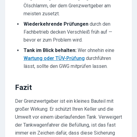
Ölschlamm, der dem Grenzwertgeber am
meisten zusetzt.
Wiederkehrende Prüfungen
durch den
Fachbetrieb decken Verschleiß früh auf —
bevor er zum Problem wird.
Tank im Blick behalten:
Wer ohnehin eine
Wartung oder TÜV-Prüfung
durchführen
lässt, sollte den GWG mitprüfen lassen.
Fazit
Der Grenzwertgeber ist ein kleines Bauteil mit
großer Wirkung: Er schützt Ihren Keller und die
Umwelt vor einem überlaufenden Tank. Verweigert
der Tankwagenfahrer die Befüllung, ist das fast
immer ein Zeichen dafür, dass diese Sicherung