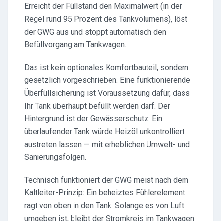
Erreicht der Füllstand den Maximalwert (in der
Regel rund 95 Prozent des Tankvolumens), löst
der GWG aus und stoppt automatisch den
Befüllvorgang am Tankwagen.
Das ist kein optionales Komfortbauteil, sondern
gesetzlich vorgeschrieben. Eine funktionierende
Überfüllsicherung ist Voraussetzung dafür, dass
Ihr Tank überhaupt befüllt werden darf. Der
Hintergrund ist der Gewässerschutz: Ein
überlaufender Tank würde Heizöl unkontrolliert
austreten lassen — mit erheblichen Umwelt- und
Sanierungsfolgen.
Technisch funktioniert der GWG meist nach dem
Kaltleiter-Prinzip: Ein beheiztes Fühlerelement
ragt von oben in den Tank. Solange es von Luft
umgeben ist, bleibt der Stromkreis im Tankwagen