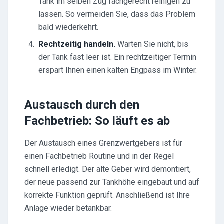
Tank im selben Zug fachgerecht reinigen zu
lassen. So vermeiden Sie, dass das Problem
bald wiederkehrt.
Rechtzeitig handeln.
Warten Sie nicht, bis
der Tank fast leer ist. Ein rechtzeitiger Termin
erspart Ihnen einen kalten Engpass im Winter.
Austausch durch den
Fachbetrieb: So läuft es ab
Der Austausch eines Grenzwertgebers ist für
einen Fachbetrieb Routine und in der Regel
schnell erledigt. Der alte Geber wird demontiert,
der neue passend zur Tankhöhe eingebaut und auf
korrekte Funktion geprüft. Anschließend ist Ihre
Anlage wieder betankbar.