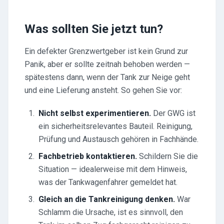
Was sollten Sie jetzt tun?
Ein defekter Grenzwertgeber ist kein Grund zur
Panik, aber er sollte zeitnah behoben werden —
spätestens dann, wenn der Tank zur Neige geht
und eine Lieferung ansteht. So gehen Sie vor:
Nicht selbst experimentieren.
Der GWG ist
ein sicherheitsrelevantes Bauteil. Reinigung,
Prüfung und Austausch gehören in Fachhände.
Fachbetrieb kontaktieren.
Schildern Sie die
Situation — idealerweise mit dem Hinweis,
was der Tankwagenfahrer gemeldet hat.
Gleich an die Tankreinigung denken.
War
Schlamm die Ursache, ist es sinnvoll, den