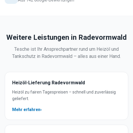
Aus 142 Google-Bewertungen
Weitere Leistungen in
Radevormwald
Tesche ist Ihr Ansprechpartner rund um Heizöl und
Tankschutz in
Radevormwald
– alles aus einer Hand.
Heizöl-Lieferung
Radevormwald
Heizöl zu fairen Tagespreisen – schnell und zuverlässig
geliefert.
Mehr erfahren
›