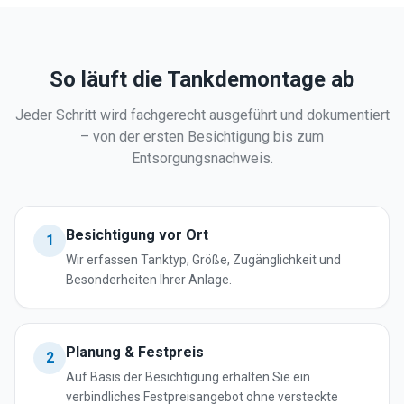
So läuft die Tankdemontage ab
Jeder Schritt wird fachgerecht ausgeführt und dokumentiert
– von der ersten Besichtigung bis zum
Entsorgungsnachweis.
Besichtigung vor Ort
1
Wir erfassen Tanktyp, Größe, Zugänglichkeit und
Besonderheiten Ihrer Anlage.
Planung & Festpreis
2
Auf Basis der Besichtigung erhalten Sie ein
verbindliches Festpreisangebot ohne versteckte