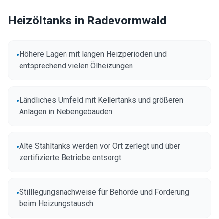
Heizöltanks in
Radevormwald
Höhere Lagen mit langen Heizperioden und
•
entsprechend vielen Ölheizungen
Ländliches Umfeld mit Kellertanks und größeren
•
Anlagen in Nebengebäuden
Alte Stahltanks werden vor Ort zerlegt und über
•
zertifizierte Betriebe entsorgt
Stilllegungsnachweise für Behörde und Förderung
•
beim Heizungstausch