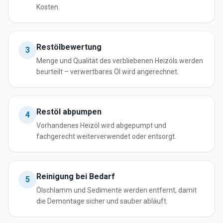
Kosten.
Restölbewertung
3
Menge und Qualität des verbliebenen Heizöls werden
beurteilt – verwertbares Öl wird angerechnet.
Restöl abpumpen
4
Vorhandenes Heizöl wird abgepumpt und
fachgerecht weiterverwendet oder entsorgt.
Reinigung bei Bedarf
5
Ölschlamm und Sedimente werden entfernt, damit
die Demontage sicher und sauber abläuft.