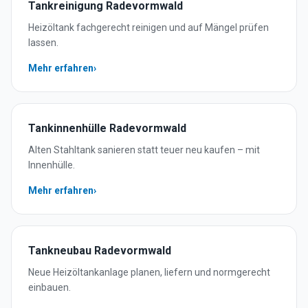
Tankreinigung
Radevormwald
Heizöltank fachgerecht reinigen und auf Mängel prüfen
lassen.
Mehr erfahren
›
Tankinnenhülle
Radevormwald
Alten Stahltank sanieren statt teuer neu kaufen – mit
Innenhülle.
Mehr erfahren
›
Tankneubau
Radevormwald
Neue Heizöltankanlage planen, liefern und normgerecht
einbauen.