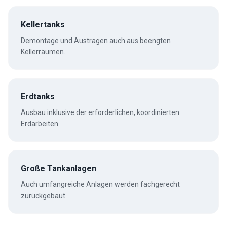
Kellertanks
Demontage und Austragen auch aus beengten
Kellerräumen.
Erdtanks
Ausbau inklusive der erforderlichen, koordinierten
Erdarbeiten.
Große Tankanlagen
Auch umfangreiche Anlagen werden fachgerecht
zurückgebaut.