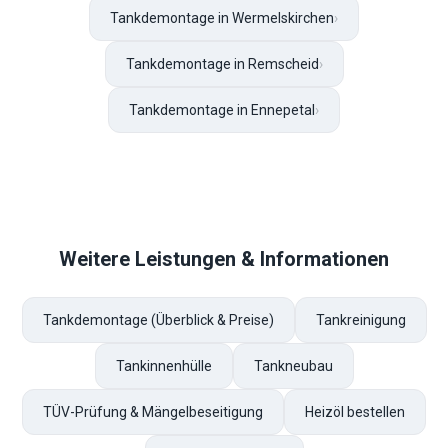
Tankdemontage in Wermelskirchen
›
Tankdemontage in Remscheid
›
Tankdemontage in Ennepetal
›
Weitere Leistungen & Informationen
Tankdemontage (Überblick & Preise)
Tankreinigung
Tankinnenhülle
Tankneubau
TÜV-Prüfung & Mängelbeseitigung
Heizöl bestellen