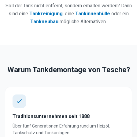
Soll der Tank nicht entfernt, sondern erhalten werden? Dann
sind eine
Tankreinigung
,
eine
Tankinnenhülle
oder ein
Tankneubau
mögliche Alternativen.
Warum Tankdemontage von Tesche?
Traditionsunternehmen seit 1888
Über fünf Generationen Erfahrung rund um Heizöl,
Tankschutz und Tankanlagen.