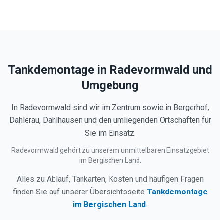
Tankdemontage in
Radevormwald
und
Umgebung
In Radevormwald sind wir im Zentrum sowie in Bergerhof,
Dahlerau, Dahlhausen und den umliegenden Ortschaften für
Sie im Einsatz.
Radevormwald gehört zu unserem unmittelbaren Einsatzgebiet
im Bergischen Land.
Alles zu Ablauf, Tankarten, Kosten und häufigen Fragen
finden Sie auf unserer Übersichtsseite
Tankdemontage
im Bergischen Land
.