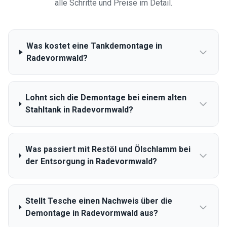
alle Schritte und Preise im Detail.
Was kostet eine Tankdemontage in
Radevormwald?
Lohnt sich die Demontage bei einem alten
Stahltank in Radevormwald?
Was passiert mit Restöl und Ölschlamm bei
der Entsorgung in Radevormwald?
Stellt Tesche einen Nachweis über die
Demontage in Radevormwald aus?