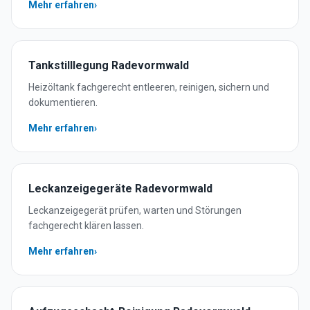
Mehr erfahren
›
Tankstilllegung
Radevormwald
Heizöltank fachgerecht entleeren, reinigen, sichern und
dokumentieren.
Mehr erfahren
›
Leckanzeigegeräte
Radevormwald
Leckanzeigegerät prüfen, warten und Störungen
fachgerecht klären lassen.
Mehr erfahren
›