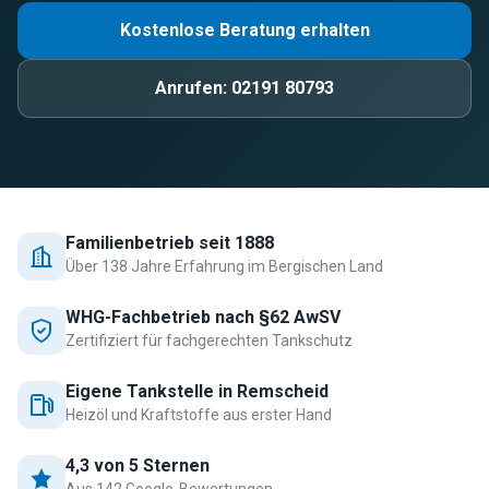
Kostenlose Beratung erhalten
Anrufen:
02191 80793
Familienbetrieb seit 1888
Über 138 Jahre Erfahrung im Bergischen Land
WHG-Fachbetrieb nach §62 AwSV
Zertifiziert für fachgerechten Tankschutz
Eigene Tankstelle in Remscheid
Heizöl und Kraftstoffe aus erster Hand
4,3 von 5 Sternen