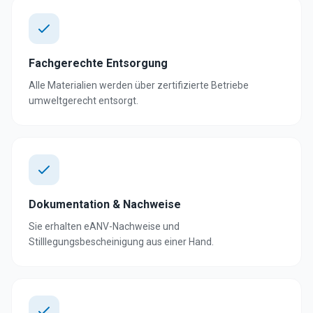
Fachgerechte Entsorgung
Alle Materialien werden über zertifizierte Betriebe
umweltgerecht entsorgt.
Dokumentation & Nachweise
Sie erhalten eANV-Nachweise und
Stilllegungsbescheinigung aus einer Hand.