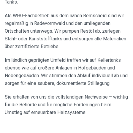
Tanks.
Als WHG-Fachbetrieb aus dem nahen Remscheid sind wir
regelmäßig in Radevormwald und den umliegenden
Ortschaften unterwegs. Wir pumpen Restöl ab, zerlegen
Stahl- oder Kunststofftanks und entsorgen alle Materialien
über zertifizierte Betriebe.
Im ländlich geprägten Umfeld treffen wir auf Kellertanks
ebenso wie auf größere Anlagen in Hofgebäuden und
Nebengebäuden. Wir stimmen den Ablauf individuell ab und
sorgen für eine saubere, dokumentierte Stilllegung.
Sie erhalten von uns die vollständigen Nachweise – wichtig
für die Behörde und für mögliche Förderungen beim
Umstieg auf erneuerbare Heizsysteme.