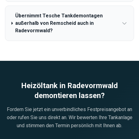
Übernimmt Tesche Tankdemontagen
außerhalb von Remscheid auch in
Radevormwald?
Heizöltank in
Radevormwald
demontieren lassen?
Fordern Sie jetzt ein unverbindliches Festpreisangebot an
oder rufen Sie uns direkt an. Wir bewerten Ihre Tankanlage
und stimmen den Termin persönlich mit Ihnen ab.