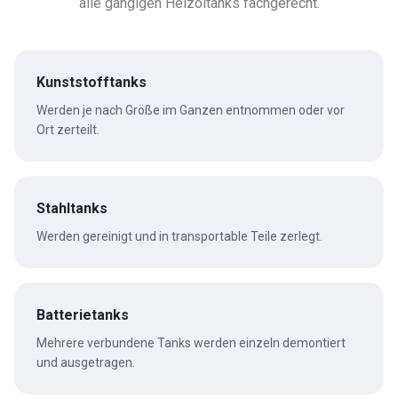
alle gängigen Heizöltanks fachgerecht.
Kunststofftanks
Werden je nach Größe im Ganzen entnommen oder vor
Ort zerteilt.
Stahltanks
Werden gereinigt und in transportable Teile zerlegt.
Batterietanks
Mehrere verbundene Tanks werden einzeln demontiert
und ausgetragen.