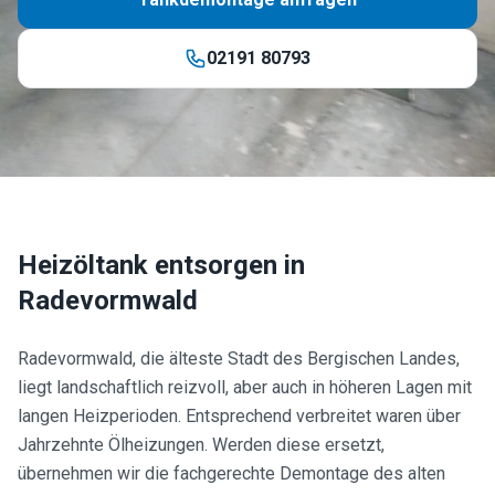
02191 80793
Heizöltank entsorgen in
Radevormwald
Radevormwald, die älteste Stadt des Bergischen Landes,
liegt landschaftlich reizvoll, aber auch in höheren Lagen mit
langen Heizperioden. Entsprechend verbreitet waren über
Jahrzehnte Ölheizungen. Werden diese ersetzt,
übernehmen wir die fachgerechte Demontage des alten