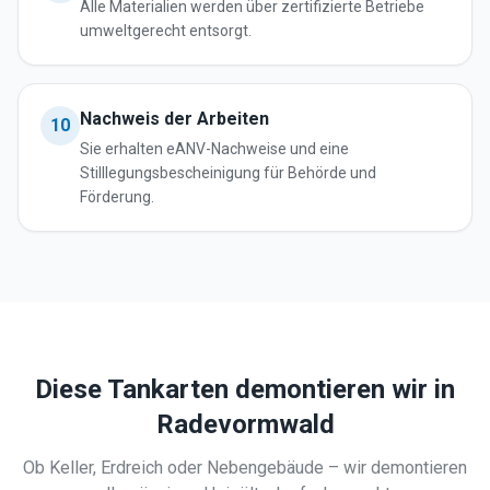
Alle Materialien werden über zertifizierte Betriebe
umweltgerecht entsorgt.
Nachweis der Arbeiten
10
Sie erhalten eANV-Nachweise und eine
Stilllegungsbescheinigung für Behörde und
Förderung.
Diese Tankarten demontieren wir in
Radevormwald
Ob Keller, Erdreich oder Nebengebäude – wir demontieren