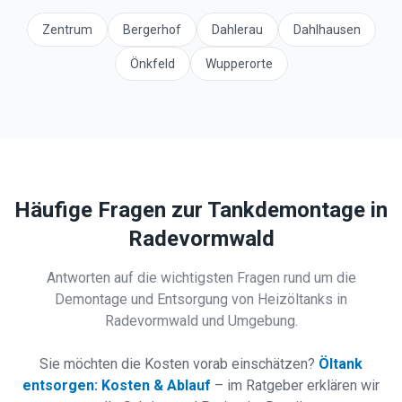
Zentrum
Bergerhof
Dahlerau
Dahlhausen
Önkfeld
Wupperorte
Häufige Fragen zur Tankdemontage in
Radevormwald
Antworten auf die wichtigsten Fragen rund um die
Demontage und Entsorgung von Heizöltanks in
Radevormwald
und Umgebung.
Sie möchten die Kosten vorab einschätzen?
Öltank
entsorgen: Kosten & Ablauf
– im Ratgeber erklären wir