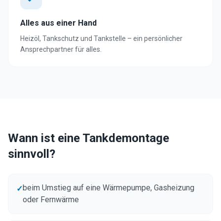
Alles aus einer Hand
Heizöl, Tankschutz und Tankstelle – ein persönlicher
Ansprechpartner für alles.
Wann ist eine Tankdemontage
sinnvoll?
beim Umstieg auf eine Wärmepumpe, Gasheizung
✓
oder Fernwärme