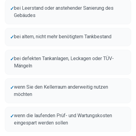
bei Leerstand oder anstehender Sanierung des
✓
Gebäudes
bei altem, nicht mehr benötigtem Tankbestand
✓
bei defekten Tankanlagen, Leckagen oder TÜV-
✓
Mängeln
wenn Sie den Kellerraum anderweitig nutzen
✓
möchten
wenn die laufenden Prüf- und Wartungskosten
✓
eingespart werden sollen