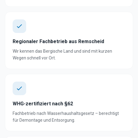
Regionaler Fachbetrieb aus Remscheid
Wir kennen das Bergische Land und sind mit kurzen
Wegen schnell vor Ort.
WHG-zertifiziert nach §62
Fachbetrieb nach Wasserhaushaltsgesetz – berechtigt
für Demontage und Entsorgung.