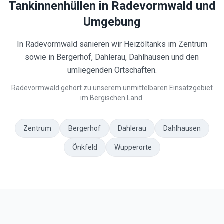
Tankinnenhüllen in
Radevormwald
und
Umgebung
In Radevormwald sanieren wir Heizöltanks im Zentrum
sowie in Bergerhof, Dahlerau, Dahlhausen und den
umliegenden Ortschaften.
Radevormwald gehört zu unserem unmittelbaren Einsatzgebiet
im Bergischen Land.
Zentrum
Bergerhof
Dahlerau
Dahlhausen
Önkfeld
Wupperorte