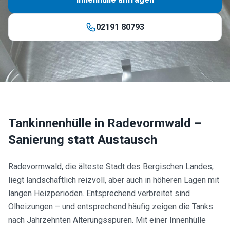
02191 80793
Tankinnenhülle in
Radevormwald
–
Sanierung statt Austausch
Radevormwald, die älteste Stadt des Bergischen Landes,
liegt landschaftlich reizvoll, aber auch in höheren Lagen mit
langen Heizperioden. Entsprechend verbreitet sind
Ölheizungen – und entsprechend häufig zeigen die Tanks
nach Jahrzehnten Alterungsspuren. Mit einer Innenhülle