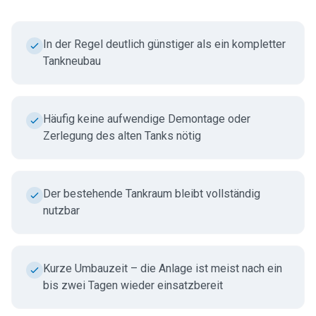
In der Regel deutlich günstiger als ein kompletter
Tankneubau
Häufig keine aufwendige Demontage oder
Zerlegung des alten Tanks nötig
Der bestehende Tankraum bleibt vollständig
nutzbar
Kurze Umbauzeit – die Anlage ist meist nach ein
bis zwei Tagen wieder einsatzbereit