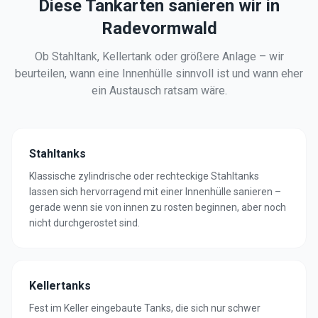
Diese Tankarten sanieren wir in
Radevormwald
Ob Stahltank, Kellertank oder größere Anlage – wir
beurteilen, wann eine Innenhülle sinnvoll ist und wann eher
ein Austausch ratsam wäre.
Stahltanks
Klassische zylindrische oder rechteckige Stahltanks
lassen sich hervorragend mit einer Innenhülle sanieren –
gerade wenn sie von innen zu rosten beginnen, aber noch
nicht durchgerostet sind.
Kellertanks
Fest im Keller eingebaute Tanks, die sich nur schwer