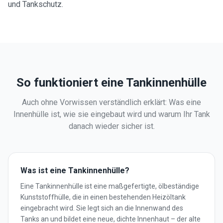
und Tankschutz.
So funktioniert eine Tankinnenhülle
Auch ohne Vorwissen verständlich erklärt: Was eine
Innenhülle ist, wie sie eingebaut wird und warum Ihr Tank
danach wieder sicher ist.
Was ist eine Tankinnenhülle?
Eine Tankinnenhülle ist eine maßgefertigte, ölbeständige
Kunststoffhülle, die in einen bestehenden Heizöltank
eingebracht wird. Sie legt sich an die Innenwand des
Tanks an und bildet eine neue, dichte Innenhaut – der alte