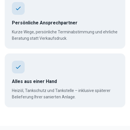
Persönliche Ansprechpartner
Kurze Wege, persönliche Terminabstimmung und ehrliche
Beratung statt Verkaufsdruck.
Alles aus einer Hand
Heizöl, Tankschutz und Tankstelle – inklusive späterer
Belieferung Ihrer sanierten Anlage.