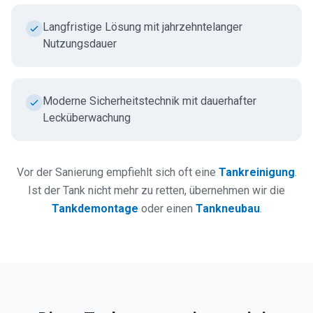
Langfristige Lösung mit jahrzehntelanger
Nutzungsdauer
Moderne Sicherheitstechnik mit dauerhafter
Lecküberwachung
Vor der Sanierung empfiehlt sich oft eine
Tankreinigung
.
Ist der Tank nicht mehr zu retten, übernehmen wir die
Tankdemontage
oder einen
Tankneubau
.