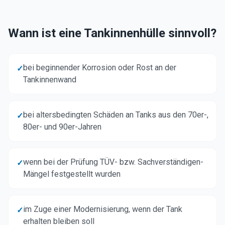
Wann ist eine Tankinnenhülle sinnvoll?
bei beginnender Korrosion oder Rost an der
✓
Tankinnenwand
bei altersbedingten Schäden an Tanks aus den 70er-,
✓
80er- und 90er-Jahren
wenn bei der Prüfung TÜV- bzw. Sachverständigen-
✓
Mängel festgestellt wurden
im Zuge einer Modernisierung, wenn der Tank
✓
erhalten bleiben soll