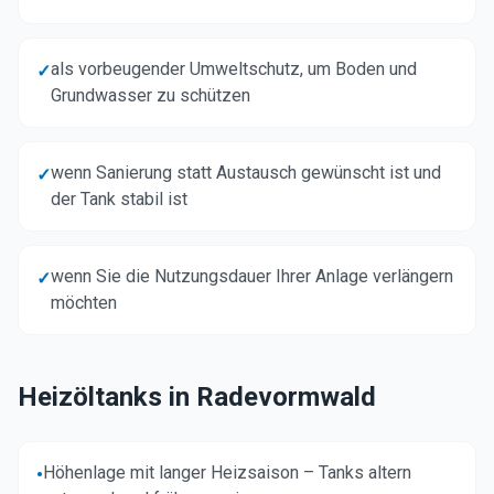
als vorbeugender Umweltschutz, um Boden und
✓
Grundwasser zu schützen
wenn Sanierung statt Austausch gewünscht ist und
✓
der Tank stabil ist
wenn Sie die Nutzungsdauer Ihrer Anlage verlängern
✓
möchten
Heizöltanks in
Radevormwald
Höhenlage mit langer Heizsaison – Tanks altern
•