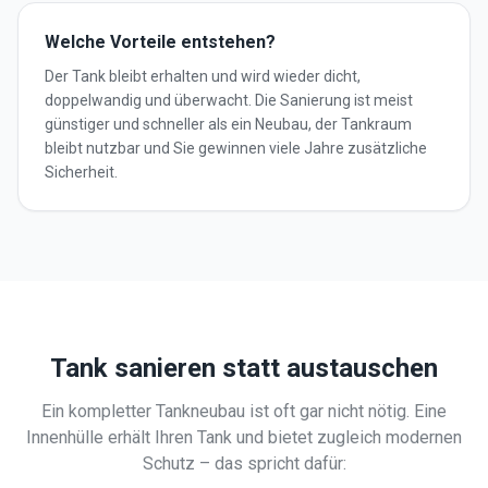
Welche Vorteile entstehen?
Der Tank bleibt erhalten und wird wieder dicht,
doppelwandig und überwacht. Die Sanierung ist meist
günstiger und schneller als ein Neubau, der Tankraum
bleibt nutzbar und Sie gewinnen viele Jahre zusätzliche
Sicherheit.
Tank sanieren statt austauschen
Ein kompletter Tankneubau ist oft gar nicht nötig. Eine
Innenhülle erhält Ihren Tank und bietet zugleich modernen
Schutz – das spricht dafür: