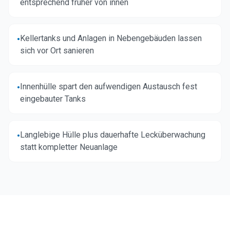
entsprechend früher von innen
Kellertanks und Anlagen in Nebengebäuden lassen
•
sich vor Ort sanieren
Innenhülle spart den aufwendigen Austausch fest
•
eingebauter Tanks
Langlebige Hülle plus dauerhafte Lecküberwachung
•
statt kompletter Neuanlage