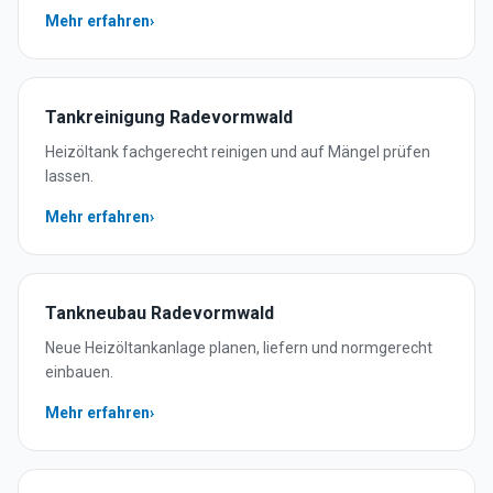
Mehr erfahren
›
Tankreinigung
Radevormwald
Heizöltank fachgerecht reinigen und auf Mängel prüfen
lassen.
Mehr erfahren
›
Tankneubau
Radevormwald
Neue Heizöltankanlage planen, liefern und normgerecht
einbauen.
Mehr erfahren
›