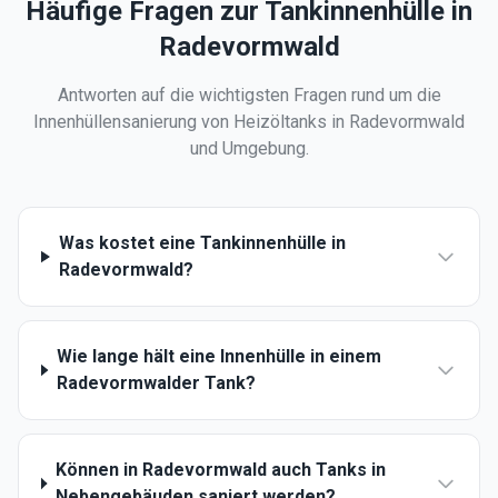
Häufige Fragen zur Tankinnenhülle in
Radevormwald
Antworten auf die wichtigsten Fragen rund um die
Innenhüllensanierung von Heizöltanks in
Radevormwald
und Umgebung.
Was kostet eine Tankinnenhülle in
Radevormwald?
Wie lange hält eine Innenhülle in einem
Radevormwalder Tank?
Können in Radevormwald auch Tanks in
Nebengebäuden saniert werden?