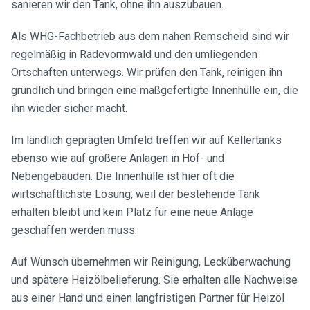
sanieren wir den Tank, ohne ihn auszubauen.
Als WHG-Fachbetrieb aus dem nahen Remscheid sind wir
regelmäßig in Radevormwald und den umliegenden
Ortschaften unterwegs. Wir prüfen den Tank, reinigen ihn
gründlich und bringen eine maßgefertigte Innenhülle ein, die
ihn wieder sicher macht.
Im ländlich geprägten Umfeld treffen wir auf Kellertanks
ebenso wie auf größere Anlagen in Hof- und
Nebengebäuden. Die Innenhülle ist hier oft die
wirtschaftlichste Lösung, weil der bestehende Tank
erhalten bleibt und kein Platz für eine neue Anlage
geschaffen werden muss.
Auf Wunsch übernehmen wir Reinigung, Lecküberwachung
und spätere Heizölbelieferung. Sie erhalten alle Nachweise
aus einer Hand und einen langfristigen Partner für Heizöl