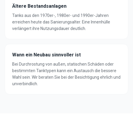
Ältere Bestandsanlagen
Tanks aus den 1970er-, 1980er- und 1990er-Jahren
erreichen heute das Sanierungsalter. Eine Innenhülle
verlängert ihre Nutzungsdauer deutlich.
Wann ein Neubau sinnvoller ist
Bei Durchrostung von außen, statischen Schäden oder
bestimmten Tanktypen kann ein Austausch die bessere
Wahl sein. Wir beraten Sie bei der Besichtigung ehrlich und
unverbindlich.