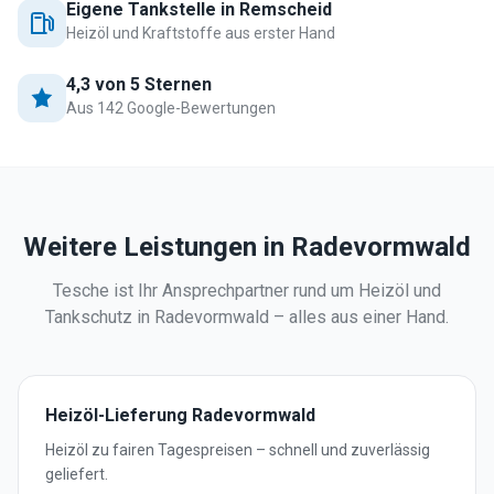
Eigene Tankstelle in Remscheid
Heizöl und Kraftstoffe aus erster Hand
4,3 von 5 Sternen
Aus 142 Google-Bewertungen
Weitere Leistungen in
Radevormwald
Tesche ist Ihr Ansprechpartner rund um Heizöl und
Tankschutz in
Radevormwald
– alles aus einer Hand.
Heizöl-Lieferung
Radevormwald
Heizöl zu fairen Tagespreisen – schnell und zuverlässig
geliefert.