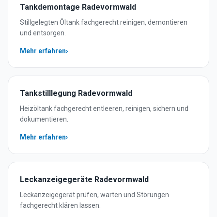
Tankdemontage
Radevormwald
Stillgelegten Öltank fachgerecht reinigen, demontieren
und entsorgen.
Mehr erfahren
›
Tankstilllegung
Radevormwald
Heizöltank fachgerecht entleeren, reinigen, sichern und
dokumentieren.
Mehr erfahren
›
Leckanzeigegeräte
Radevormwald
Leckanzeigegerät prüfen, warten und Störungen
fachgerecht klären lassen.