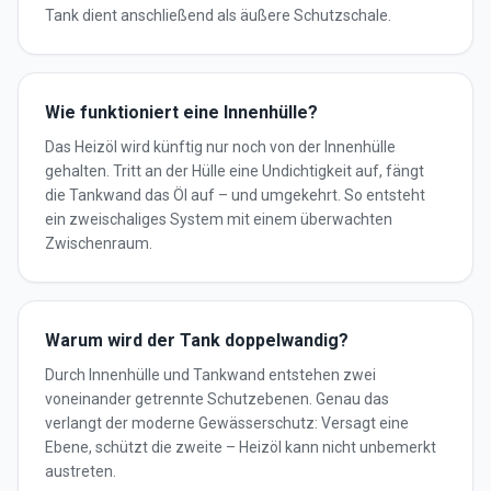
Tank dient anschließend als äußere Schutzschale.
Wie funktioniert eine Innenhülle?
Das Heizöl wird künftig nur noch von der Innenhülle
gehalten. Tritt an der Hülle eine Undichtigkeit auf, fängt
die Tankwand das Öl auf – und umgekehrt. So entsteht
ein zweischaliges System mit einem überwachten
Zwischenraum.
Warum wird der Tank doppelwandig?
Durch Innenhülle und Tankwand entstehen zwei
voneinander getrennte Schutzebenen. Genau das
verlangt der moderne Gewässerschutz: Versagt eine
Ebene, schützt die zweite – Heizöl kann nicht unbemerkt
austreten.