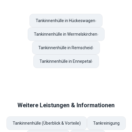
Tankinnenhülle in Hückeswagen
›
Tankinnenhülle in Wermelskirchen
›
Tankinnenhülle in Remscheid
›
Tankinnenhülle in Ennepetal
›
Weitere Leistungen & Informationen
Tankinnenhülle (Überblick & Vorteile)
Tankreinigung