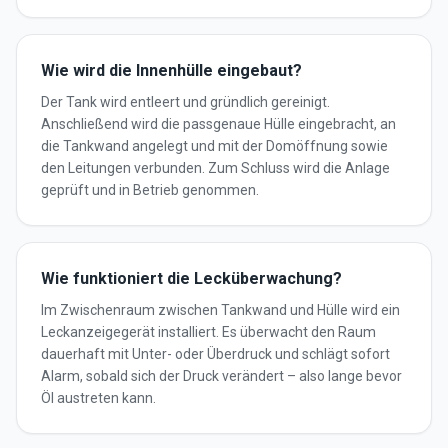
Wie wird die Innenhülle eingebaut?
Der Tank wird entleert und gründlich gereinigt.
Anschließend wird die passgenaue Hülle eingebracht, an
die Tankwand angelegt und mit der Domöffnung sowie
den Leitungen verbunden. Zum Schluss wird die Anlage
geprüft und in Betrieb genommen.
Wie funktioniert die Lecküberwachung?
Im Zwischenraum zwischen Tankwand und Hülle wird ein
Leckanzeigegerät installiert. Es überwacht den Raum
dauerhaft mit Unter- oder Überdruck und schlägt sofort
Alarm, sobald sich der Druck verändert – also lange bevor
Öl austreten kann.