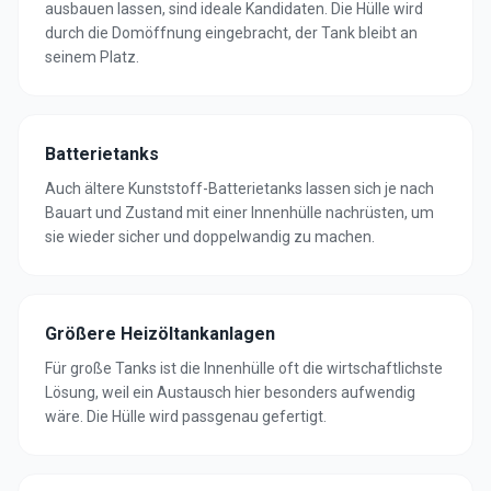
ausbauen lassen, sind ideale Kandidaten. Die Hülle wird
durch die Domöffnung eingebracht, der Tank bleibt an
seinem Platz.
Batterietanks
Auch ältere Kunststoff-Batterietanks lassen sich je nach
Bauart und Zustand mit einer Innenhülle nachrüsten, um
sie wieder sicher und doppelwandig zu machen.
Größere Heizöltankanlagen
Für große Tanks ist die Innenhülle oft die wirtschaftlichste
Lösung, weil ein Austausch hier besonders aufwendig
wäre. Die Hülle wird passgenau gefertigt.