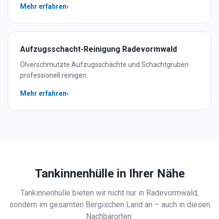
Mehr erfahren
›
Aufzugsschacht-Reinigung
Radevormwald
Ölverschmutzte Aufzugsschächte und Schachtgruben
professionell reinigen.
Mehr erfahren
›
Tankinnenhülle
in Ihrer Nähe
Tankinnenhülle
bieten wir nicht nur in
Radevormwald
,
sondern im gesamten Bergischen Land an – auch in diesen
Nachbarorten: