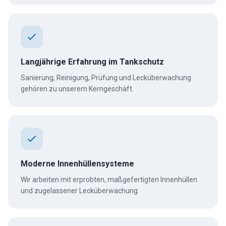
Langjährige Erfahrung im Tankschutz
Sanierung, Reinigung, Prüfung und Lecküberwachung
gehören zu unserem Kerngeschäft.
Moderne Innenhüllensysteme
Wir arbeiten mit erprobten, maßgefertigten Innenhüllen
und zugelassener Lecküberwachung.