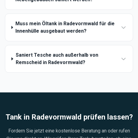
Muss mein Öltank in Radevormwald für die
Innenhülle ausgebaut werden?
Saniert Tesche auch außerhalb von
Remscheid in Radevormwald?
Tank in
Radevormwald
prüfen lassen?
Fordern Sie jetzt eine kostenlose Beratung an oder rufen