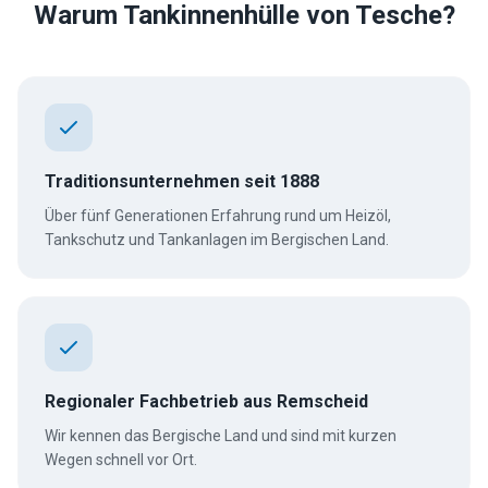
Warum Tankinnenhülle von Tesche?
Traditionsunternehmen seit 1888
Über fünf Generationen Erfahrung rund um Heizöl,
Tankschutz und Tankanlagen im Bergischen Land.
Regionaler Fachbetrieb aus Remscheid
Wir kennen das Bergische Land und sind mit kurzen
Wegen schnell vor Ort.