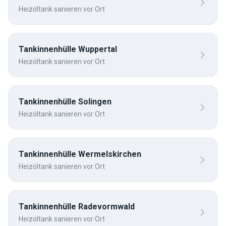
Heizöltank sanieren vor Ort
Tankinnenhülle
Wuppertal
Heizöltank sanieren vor Ort
Tankinnenhülle
Solingen
Heizöltank sanieren vor Ort
Tankinnenhülle
Wermelskirchen
Heizöltank sanieren vor Ort
Tankinnenhülle
Radevormwald
Heizöltank sanieren vor Ort