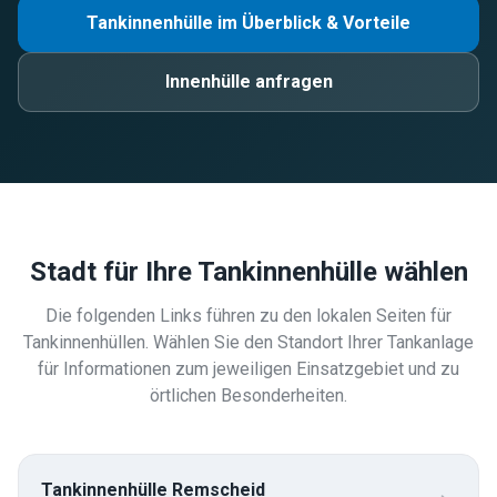
Tankinnenhülle im Überblick & Vorteile
Innenhülle anfragen
Stadt für Ihre Tankinnenhülle wählen
Die folgenden Links führen zu den lokalen Seiten für
Tankinnenhüllen. Wählen Sie den Standort Ihrer Tankanlage
für Informationen zum jeweiligen Einsatzgebiet und zu
örtlichen Besonderheiten.
Tankinnenhülle
Remscheid