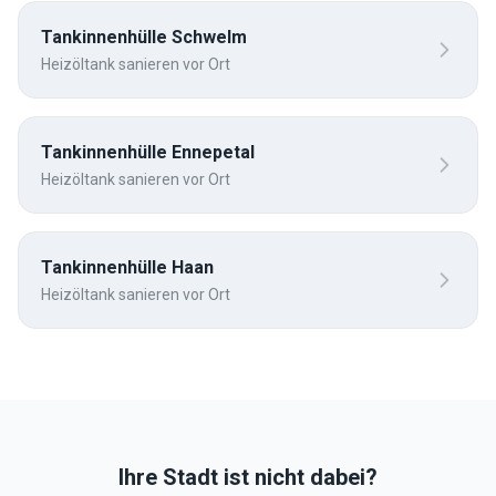
Tankinnenhülle
Schwelm
Heizöltank sanieren vor Ort
Tankinnenhülle
Ennepetal
Heizöltank sanieren vor Ort
Tankinnenhülle
Haan
Heizöltank sanieren vor Ort
Ihre Stadt ist nicht dabei?