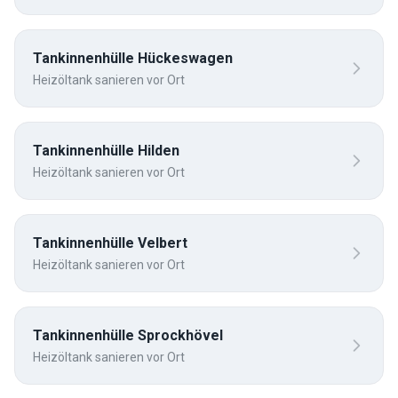
Tankinnenhülle
Hückeswagen
Heizöltank sanieren vor Ort
Tankinnenhülle
Hilden
Heizöltank sanieren vor Ort
Tankinnenhülle
Velbert
Heizöltank sanieren vor Ort
Tankinnenhülle
Sprockhövel
Heizöltank sanieren vor Ort