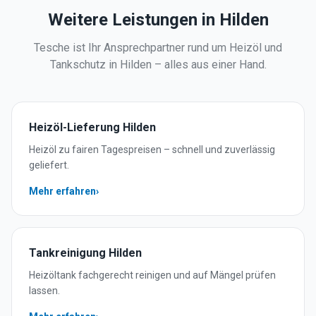
Weitere Leistungen in
Hilden
Tesche ist Ihr Ansprechpartner rund um Heizöl und
Tankschutz in
Hilden
– alles aus einer Hand.
Heizöl-Lieferung
Hilden
Heizöl zu fairen Tagespreisen – schnell und zuverlässig
geliefert.
Mehr erfahren
›
Tankreinigung
Hilden
Heizöltank fachgerecht reinigen und auf Mängel prüfen
lassen.