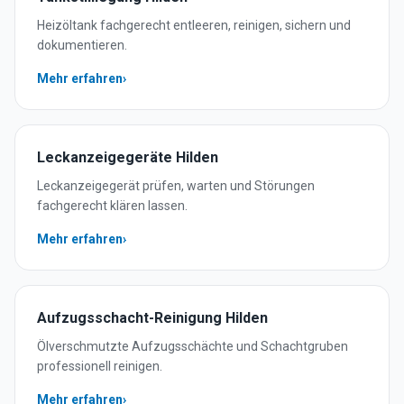
Heizöltank fachgerecht entleeren, reinigen, sichern und
dokumentieren.
Mehr erfahren
›
Leckanzeigegeräte
Hilden
Leckanzeigegerät prüfen, warten und Störungen
fachgerecht klären lassen.
Mehr erfahren
›
Aufzugsschacht-Reinigung
Hilden
Ölverschmutzte Aufzugsschächte und Schachtgruben
professionell reinigen.
Mehr erfahren
›