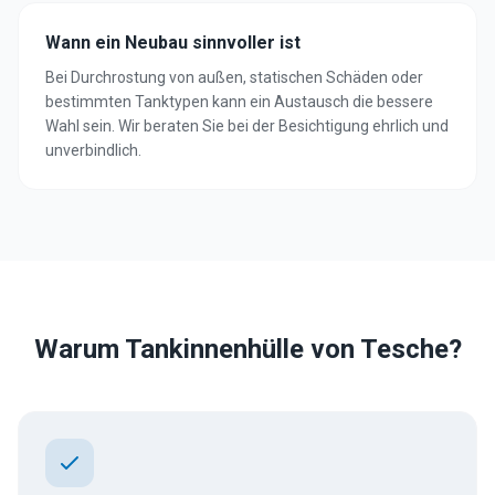
Wann ein Neubau sinnvoller ist
Bei Durchrostung von außen, statischen Schäden oder
bestimmten Tanktypen kann ein Austausch die bessere
Wahl sein. Wir beraten Sie bei der Besichtigung ehrlich und
unverbindlich.
Warum Tankinnenhülle von Tesche?