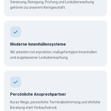
Sanierung, Reinigung, Prüfung und Lecküberwachung
gehören zu unserem Kerngeschäft.
Moderne Innenhüllensysteme
Wir arbeiten mit erprobten, maßgefertigten Innenhüllen
und zugelassener Lecküberwachung.
Persönliche Ansprechpartner
Kurze Wege, persönliche Terminabstimmung und ehrliche
Beratung statt Verkaufsdruck.