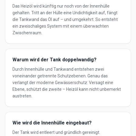
Das Heizöl wird künftig nur noch von der Innenhülle
gehalten. Tritt an der Hülle eine Undichtigkeit auf, fängt
die Tankwand das Öl auf – und umgekehrt. So entsteht
ein zweischaliges System mit einem überwachten
Zwischenraum.
Warum wird der Tank doppelwandig?
Durch Innenhülle und Tankwand entstehen zwei
voneinander getrennte Schutzebenen. Genau das
verlangt der moderne Gewässerschutz: Versagt eine
Ebene, schützt die zweite – Heizöl kann nicht unbemerkt
austreten.
Wie wird die Innenhülle eingebaut?
Der Tank wird entleert und gründlich gereinigt.