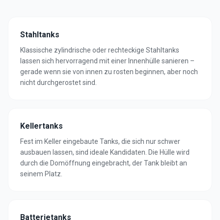
Stahltanks
Klassische zylindrische oder rechteckige Stahltanks
lassen sich hervorragend mit einer Innenhülle sanieren –
gerade wenn sie von innen zu rosten beginnen, aber noch
nicht durchgerostet sind.
Kellertanks
Fest im Keller eingebaute Tanks, die sich nur schwer
ausbauen lassen, sind ideale Kandidaten. Die Hülle wird
durch die Domöffnung eingebracht, der Tank bleibt an
seinem Platz.
Batterietanks