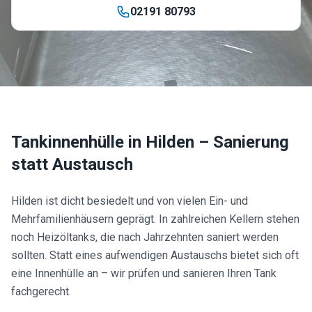
02191 80793
Tankinnenhülle in
Hilden
– Sanierung
statt Austausch
Hilden ist dicht besiedelt und von vielen Ein- und
Mehrfamilienhäusern geprägt. In zahlreichen Kellern stehen
noch Heizöltanks, die nach Jahrzehnten saniert werden
sollten. Statt eines aufwendigen Austauschs bietet sich oft
eine Innenhülle an – wir prüfen und sanieren Ihren Tank
fachgerecht.