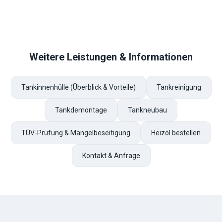
Weitere Leistungen & Informationen
Tankinnenhülle (Überblick & Vorteile)
Tankreinigung
Tankdemontage
Tankneubau
TÜV-Prüfung & Mängelbeseitigung
Heizöl bestellen
Kontakt & Anfrage