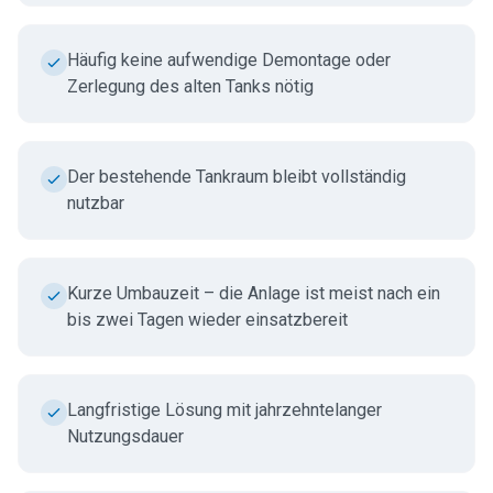
Häufig keine aufwendige Demontage oder
Zerlegung des alten Tanks nötig
Der bestehende Tankraum bleibt vollständig
nutzbar
Kurze Umbauzeit – die Anlage ist meist nach ein
bis zwei Tagen wieder einsatzbereit
Langfristige Lösung mit jahrzehntelanger
Nutzungsdauer