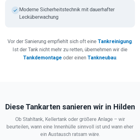
Moderne Sicherheitstechnik mit dauerhafter
Lecküberwachung
Vor der Sanierung empfiehlt sich oft eine
Tankreinigung
.
Ist der Tank nicht mehr zu retten, übernehmen wir die
Tankdemontage
oder einen
Tankneubau
.
Diese Tankarten sanieren wir in
Hilden
Ob Stahltank, Kellertank oder größere Anlage – wir
beurteilen, wann eine Innenhülle sinnvoll ist und wann eher
ein Austausch ratsam wäre.