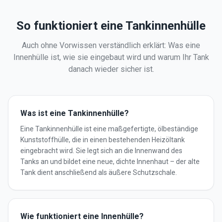
So funktioniert eine Tankinnenhülle
Auch ohne Vorwissen verständlich erklärt: Was eine
Innenhülle ist, wie sie eingebaut wird und warum Ihr Tank
danach wieder sicher ist.
Was ist eine Tankinnenhülle?
Eine Tankinnenhülle ist eine maßgefertigte, ölbeständige
Kunststoffhülle, die in einen bestehenden Heizöltank
eingebracht wird. Sie legt sich an die Innenwand des
Tanks an und bildet eine neue, dichte Innenhaut – der alte
Tank dient anschließend als äußere Schutzschale.
Wie funktioniert eine Innenhülle?