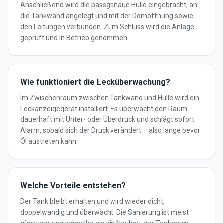
Anschließend wird die passgenaue Hülle eingebracht, an
die Tankwand angelegt und mit der Domöffnung sowie
den Leitungen verbunden. Zum Schluss wird die Anlage
geprüft und in Betrieb genommen.
Wie funktioniert die Lecküberwachung?
Im Zwischenraum zwischen Tankwand und Hülle wird ein
Leckanzeigegerät installiert. Es überwacht den Raum
dauerhaft mit Unter- oder Überdruck und schlägt sofort
Alarm, sobald sich der Druck verändert – also lange bevor
Öl austreten kann.
Welche Vorteile entstehen?
Der Tank bleibt erhalten und wird wieder dicht,
doppelwandig und überwacht. Die Sanierung ist meist