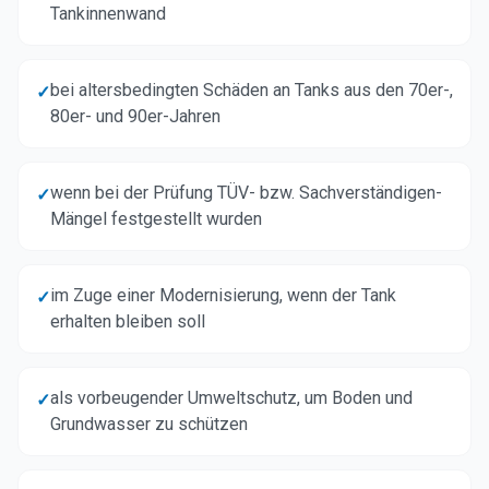
Tankinnenwand
bei altersbedingten Schäden an Tanks aus den 70er-,
✓
80er- und 90er-Jahren
wenn bei der Prüfung TÜV- bzw. Sachverständigen-
✓
Mängel festgestellt wurden
im Zuge einer Modernisierung, wenn der Tank
✓
erhalten bleiben soll
als vorbeugender Umweltschutz, um Boden und
✓
Grundwasser zu schützen