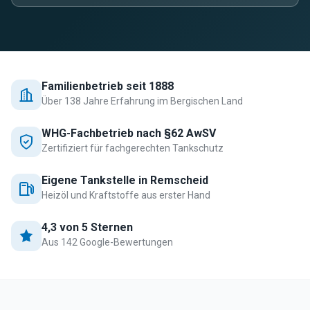
Familienbetrieb seit 1888
Über 138 Jahre Erfahrung im Bergischen Land
WHG-Fachbetrieb nach §62 AwSV
Zertifiziert für fachgerechten Tankschutz
Eigene Tankstelle in Remscheid
Heizöl und Kraftstoffe aus erster Hand
4,3 von 5 Sternen
Aus 142 Google-Bewertungen