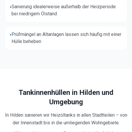
Sanierung idealerweise außerhalb der Heizperiode
•
bei niedrigem Ölstand
Prüfmängel an Altanlagen lassen sich häufig mit einer
•
Hülle beheben
Tankinnenhüllen in
Hilden
und
Umgebung
In Hilden sanieren wir Heizöltanks in allen Stadtteilen – von
der Innenstadt bis in die umliegenden Wohngebiete.