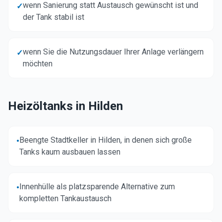
wenn Sanierung statt Austausch gewünscht ist und
✓
der Tank stabil ist
wenn Sie die Nutzungsdauer Ihrer Anlage verlängern
✓
möchten
Heizöltanks in
Hilden
Beengte Stadtkeller in Hilden, in denen sich große
•
Tanks kaum ausbauen lassen
Innenhülle als platzsparende Alternative zum
•
kompletten Tankaustausch