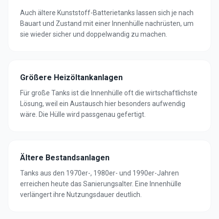
Auch ältere Kunststoff-Batterietanks lassen sich je nach
Bauart und Zustand mit einer Innenhülle nachrüsten, um
sie wieder sicher und doppelwandig zu machen.
Größere Heizöltankanlagen
Für große Tanks ist die Innenhülle oft die wirtschaftlichste
Lösung, weil ein Austausch hier besonders aufwendig
wäre. Die Hülle wird passgenau gefertigt.
Ältere Bestandsanlagen
Tanks aus den 1970er-, 1980er- und 1990er-Jahren
erreichen heute das Sanierungsalter. Eine Innenhülle
verlängert ihre Nutzungsdauer deutlich.