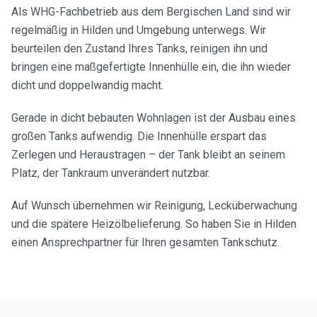
Als WHG-Fachbetrieb aus dem Bergischen Land sind wir
regelmäßig in Hilden und Umgebung unterwegs. Wir
beurteilen den Zustand Ihres Tanks, reinigen ihn und
bringen eine maßgefertigte Innenhülle ein, die ihn wieder
dicht und doppelwandig macht.
Gerade in dicht bebauten Wohnlagen ist der Ausbau eines
großen Tanks aufwendig. Die Innenhülle erspart das
Zerlegen und Heraustragen – der Tank bleibt an seinem
Platz, der Tankraum unverändert nutzbar.
Auf Wunsch übernehmen wir Reinigung, Lecküberwachung
und die spätere Heizölbelieferung. So haben Sie in Hilden
einen Ansprechpartner für Ihren gesamten Tankschutz.