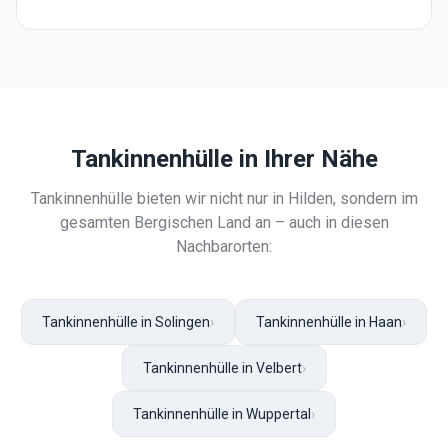
Tankinnenhülle
in Ihrer Nähe
Tankinnenhülle
bieten wir nicht nur in
Hilden
, sondern im
gesamten Bergischen Land an – auch in diesen
Nachbarorten:
Tankinnenhülle in Solingen
›
Tankinnenhülle in Haan
›
Tankinnenhülle in Velbert
›
Tankinnenhülle in Wuppertal
›