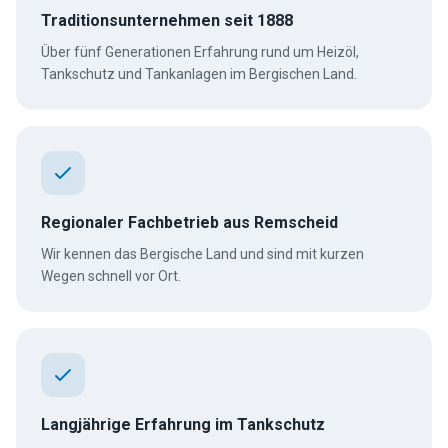
Traditionsunternehmen seit 1888
Über fünf Generationen Erfahrung rund um Heizöl,
Tankschutz und Tankanlagen im Bergischen Land.
Regionaler Fachbetrieb aus Remscheid
Wir kennen das Bergische Land und sind mit kurzen
Wegen schnell vor Ort.
Langjährige Erfahrung im Tankschutz