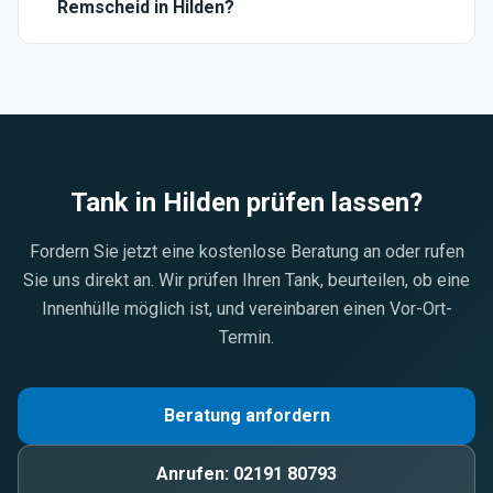
Remscheid in Hilden?
Tank in
Hilden
prüfen lassen?
Fordern Sie jetzt eine kostenlose Beratung an oder rufen
Sie uns direkt an. Wir prüfen Ihren Tank, beurteilen, ob eine
Innenhülle möglich ist, und vereinbaren einen Vor-Ort-
Termin.
Beratung anfordern
Anrufen:
02191 80793