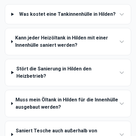
Was kostet eine Tankinnenhülle in Hilden?
Kann jeder Heizöltank in Hilden mit einer
Innenhülle saniert werden?
Stört die Sanierung in Hilden den
Heizbetrieb?
Muss mein Öltank in Hilden für die Innenhülle
ausgebaut werden?
Saniert Tesche auch außerhalb von