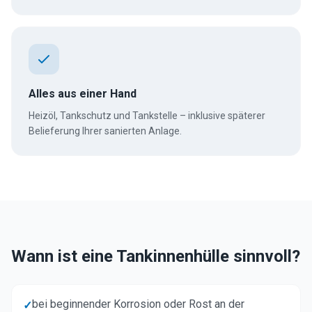
Alles aus einer Hand
Heizöl, Tankschutz und Tankstelle – inklusive späterer
Belieferung Ihrer sanierten Anlage.
Wann ist eine Tankinnenhülle sinnvoll?
bei beginnender Korrosion oder Rost an der
✓