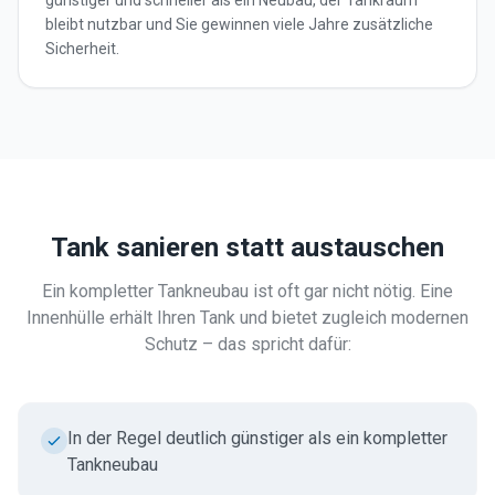
günstiger und schneller als ein Neubau, der Tankraum
bleibt nutzbar und Sie gewinnen viele Jahre zusätzliche
Sicherheit.
Tank sanieren statt austauschen
Ein kompletter Tankneubau ist oft gar nicht nötig. Eine
Innenhülle erhält Ihren Tank und bietet zugleich modernen
Schutz – das spricht dafür:
In der Regel deutlich günstiger als ein kompletter
Tankneubau