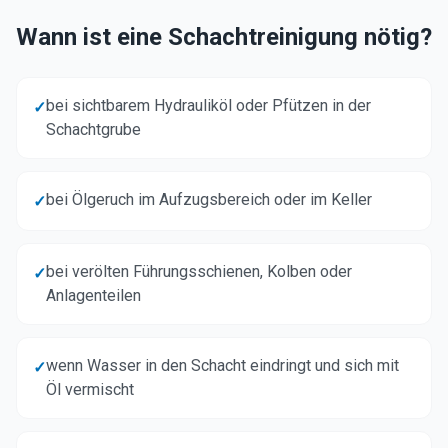
Wann ist eine Schachtreinigung nötig?
bei sichtbarem Hydrauliköl oder Pfützen in der
✓
Schachtgrube
bei Ölgeruch im Aufzugsbereich oder im Keller
✓
bei verölten Führungsschienen, Kolben oder
✓
Anlagenteilen
wenn Wasser in den Schacht eindringt und sich mit
✓
Öl vermischt