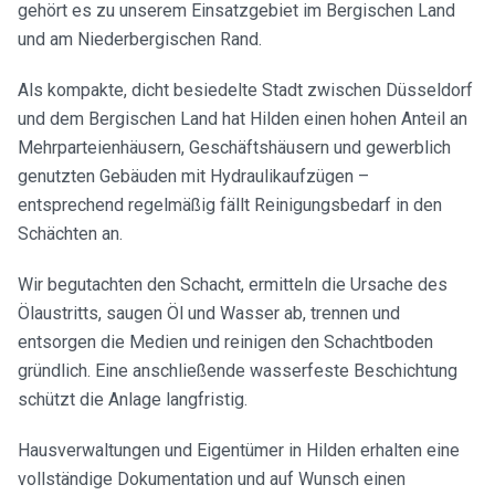
gehört es zu unserem Einsatzgebiet im Bergischen Land
und am Niederbergischen Rand.
Als kompakte, dicht besiedelte Stadt zwischen Düsseldorf
und dem Bergischen Land hat Hilden einen hohen Anteil an
Mehrparteienhäusern, Geschäftshäusern und gewerblich
genutzten Gebäuden mit Hydraulikaufzügen –
entsprechend regelmäßig fällt Reinigungsbedarf in den
Schächten an.
Wir begutachten den Schacht, ermitteln die Ursache des
Ölaustritts, saugen Öl und Wasser ab, trennen und
entsorgen die Medien und reinigen den Schachtboden
gründlich. Eine anschließende wasserfeste Beschichtung
schützt die Anlage langfristig.
Hausverwaltungen und Eigentümer in Hilden erhalten eine
vollständige Dokumentation und auf Wunsch einen