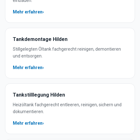
einbauen.
Mehr erfahren
›
Tankdemontage
Hilden
Stillgelegten Öltank fachgerecht reinigen, demontieren
und entsorgen.
Mehr erfahren
›
Tankstilllegung
Hilden
Heizöltank fachgerecht entleeren, reinigen, sichern und
dokumentieren.
Mehr erfahren
›