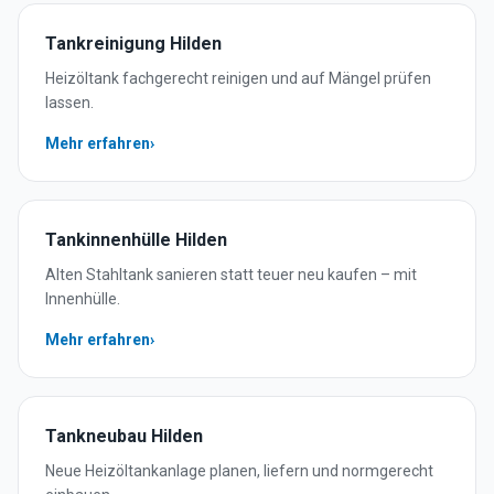
Tankreinigung
Hilden
Heizöltank fachgerecht reinigen und auf Mängel prüfen
lassen.
Mehr erfahren
›
Tankinnenhülle
Hilden
Alten Stahltank sanieren statt teuer neu kaufen – mit
Innenhülle.
Mehr erfahren
›
Tankneubau
Hilden
Neue Heizöltankanlage planen, liefern und normgerecht