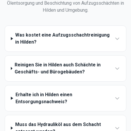
Ölentsorgung und Beschichtung von Aufzugsschächten in
Hilden
und Umgebung.
Was kostet eine Aufzugsschachtreinigung
in Hilden?
Reinigen Sie in Hilden auch Schächte in
Geschäfts- und Bürogebäuden?
Erhalte ich in Hilden einen
Entsorgungsnachweis?
Muss das Hydrauliköl aus dem Schacht