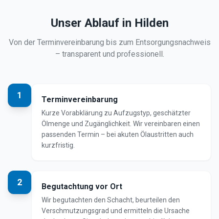
Unser Ablauf in
Hilden
Von der Terminvereinbarung bis zum Entsorgungsnachweis
– transparent und professionell.
1
Terminvereinbarung
Kurze Vorabklärung zu Aufzugstyp, geschätzter
Ölmenge und Zugänglichkeit. Wir vereinbaren einen
passenden Termin – bei akuten Ölaustritten auch
kurzfristig.
2
Begutachtung vor Ort
Wir begutachten den Schacht, beurteilen den
Verschmutzungsgrad und ermitteln die Ursache