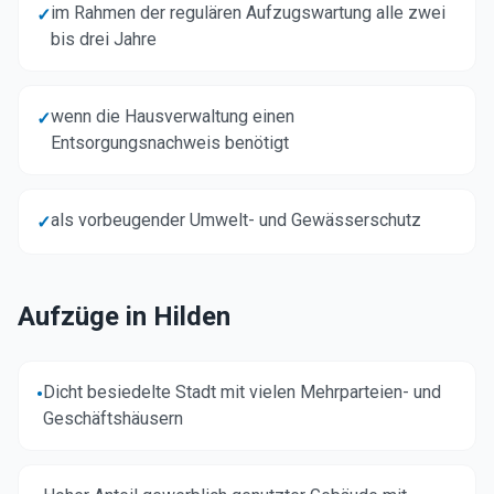
im Rahmen der regulären Aufzugswartung alle zwei
✓
bis drei Jahre
wenn die Hausverwaltung einen
✓
Entsorgungsnachweis benötigt
als vorbeugender Umwelt- und Gewässerschutz
✓
Aufzüge in
Hilden
Dicht besiedelte Stadt mit vielen Mehrparteien- und
•
Geschäftshäusern