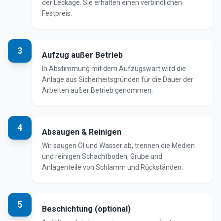
der Leckage. Sie erhalten einen verbindlichen
Festpreis.
3
Aufzug außer Betrieb
In Abstimmung mit dem Aufzugswart wird die
Anlage aus Sicherheitsgründen für die Dauer der
Arbeiten außer Betrieb genommen.
4
Absaugen & Reinigen
Wir saugen Öl und Wasser ab, trennen die Medien
und reinigen Schachtboden, Grube und
Anlagenteile von Schlamm und Rückständen.
5
Beschichtung (optional)