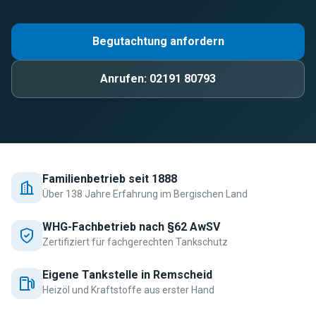
Begutachtung anfordern
Anrufen:
02191 80793
Familienbetrieb seit 1888
Über 138 Jahre Erfahrung im Bergischen Land
WHG-Fachbetrieb nach §62 AwSV
Zertifiziert für fachgerechten Tankschutz
Eigene Tankstelle in Remscheid
Heizöl und Kraftstoffe aus erster Hand