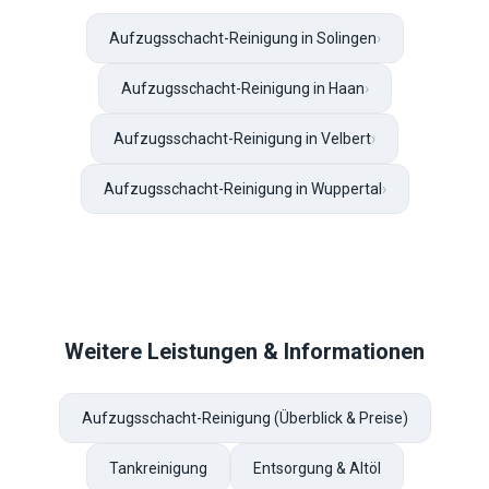
Aufzugsschacht-Reinigung in Solingen
›
Aufzugsschacht-Reinigung in Haan
›
Aufzugsschacht-Reinigung in Velbert
›
Aufzugsschacht-Reinigung in Wuppertal
›
Weitere Leistungen & Informationen
Aufzugsschacht-Reinigung (Überblick & Preise)
Tankreinigung
Entsorgung & Altöl