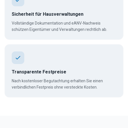
Sicherheit für Hausverwaltungen
Vollständige Dokumentation und eANV-Nachweis
schützen Eigentümer und Verwaltungen rechtlich ab.
Transparente Festpreise
Nach kostenloser Begutachtung erhalten Sie einen
verbindlichen Festpreis ohne versteckte Kosten.