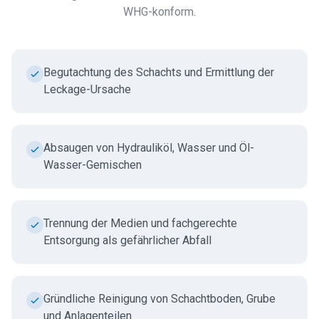
WHG-konform.
Begutachtung des Schachts und Ermittlung der
Leckage-Ursache
Absaugen von Hydrauliköl, Wasser und Öl-
Wasser-Gemischen
Trennung der Medien und fachgerechte
Entsorgung als gefährlicher Abfall
Gründliche Reinigung von Schachtboden, Grube
und Anlagenteilen