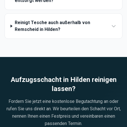
entsorgt werden?
Reinigt Tesche auch außerhalb von
Remscheid in Hilden?
Aufzugsschacht in
Hilden
reinigen
lassen?
Fordern Sie jetzt eine kostenlose Begutachtung an oder
rufen Sie uns direkt an. Wir beurteilen den Schacht vor Ort,
nennen Ihnen einen Festpreis und vereinbaren einen
passenden Termin.