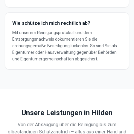
Wie schütze ich mich rechtlich ab?
Mit unserem Reinigungsprotokoll und dem
Entsorgungsnachweis dokumentieren Sie die
ordnungsgemäße Beseitigung lückenlos. So sind Sie als
Eigentümer oder Hausverwaltung gegenüber Behörden
und Eigentümergemeinschaften abgesichert.
Unsere Leistungen in
Hilden
Von der Absaugung über die Reinigung bis zum
ölbeständigen Schutzanstrich – alles aus einer Hand und