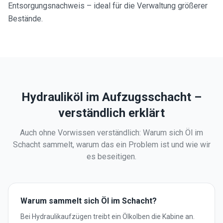
Entsorgungsnachweis – ideal für die Verwaltung größerer
Bestände.
Hydrauliköl im Aufzugsschacht –
verständlich erklärt
Auch ohne Vorwissen verständlich: Warum sich Öl im
Schacht sammelt, warum das ein Problem ist und wie wir
es beseitigen.
Warum sammelt sich Öl im Schacht?
Bei Hydraulikaufzügen treibt ein Ölkolben die Kabine an.