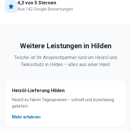
4,3 von 5 Sternen
Aus 142 Google-Bewertungen
Weitere Leistungen in
Hilden
Tesche ist Ihr Ansprechpartner rund um Heizöl und
Tankschutz in
Hilden
– alles aus einer Hand.
Heizöl-Lieferung
Hilden
Heizöl zu fairen Tagespreisen – schnell und zuverlässig
geliefert.
Mehr erfahren
›