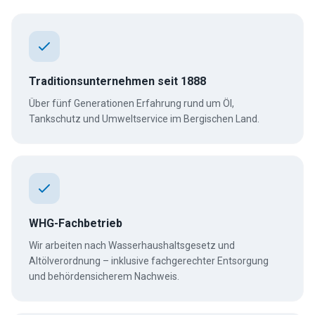
Traditionsunternehmen seit 1888
Über fünf Generationen Erfahrung rund um Öl,
Tankschutz und Umweltservice im Bergischen Land.
WHG-Fachbetrieb
Wir arbeiten nach Wasserhaushaltsgesetz und
Altölverordnung – inklusive fachgerechter Entsorgung
und behördensicherem Nachweis.