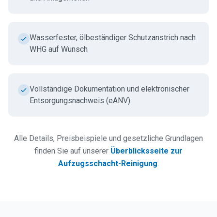
Wasserfester, ölbeständiger Schutzanstrich nach
WHG auf Wunsch
Vollständige Dokumentation und elektronischer
Entsorgungsnachweis (eANV)
Alle Details, Preisbeispiele und gesetzliche Grundlagen
finden Sie auf unserer
Überblicksseite zur
Aufzugsschacht-Reinigung
.