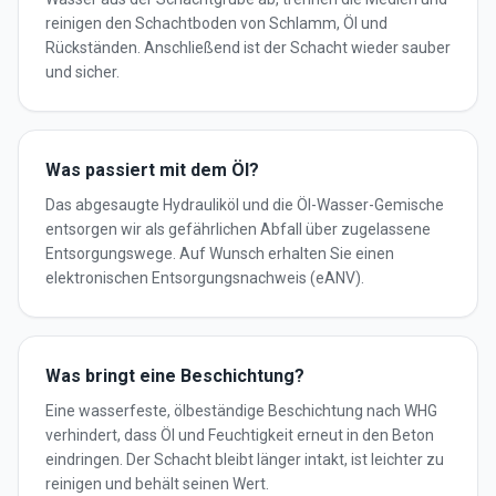
reinigen den Schachtboden von Schlamm, Öl und
Rückständen. Anschließend ist der Schacht wieder sauber
und sicher.
Was passiert mit dem Öl?
Das abgesaugte Hydrauliköl und die Öl-Wasser-Gemische
entsorgen wir als gefährlichen Abfall über zugelassene
Entsorgungswege. Auf Wunsch erhalten Sie einen
elektronischen Entsorgungsnachweis (eANV).
Was bringt eine Beschichtung?
Eine wasserfeste, ölbeständige Beschichtung nach WHG
verhindert, dass Öl und Feuchtigkeit erneut in den Beton
eindringen. Der Schacht bleibt länger intakt, ist leichter zu
reinigen und behält seinen Wert.