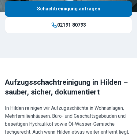
Schachtreinigung anfragen
02191 80793
Aufzugsschachtreinigung in
Hilden
–
sauber, sicher, dokumentiert
In Hilden reinigen wir Aufzugsschächte in Wohnanlagen,
Mehrfamilienhäusern, Büro- und Geschäftsgebäuden und
beseitigen Hydrauliköl sowie Öl-Wasser-Gemische
fachgerecht. Auch wenn Hilden etwas weiter entfernt liegt,