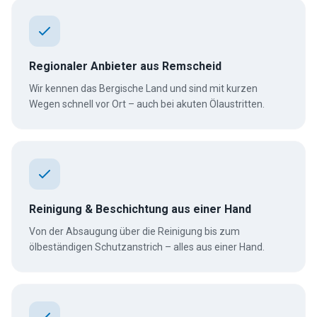
Regionaler Anbieter aus Remscheid
Wir kennen das Bergische Land und sind mit kurzen
Wegen schnell vor Ort – auch bei akuten Ölaustritten.
Reinigung & Beschichtung aus einer Hand
Von der Absaugung über die Reinigung bis zum
ölbeständigen Schutzanstrich – alles aus einer Hand.