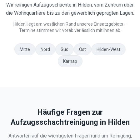
Wir reinigen Aufzugsschächte in Hilden, vom Zentrum über
die Wohnquartiere bis zu den gewerblich geprägten Lagen.
Hilden liegt am westlichen Rand unseres Einsatzgebiets –
Termine stimmen wir vorab verlässlich mit Ihnen ab.
Mitte
Nord
Süd
Ost
Hilden-West
Karnap
Häufige Fragen zur
Aufzugsschachtreinigung in
Hilden
Antworten auf die wichtigsten Fragen rund um Reinigung,