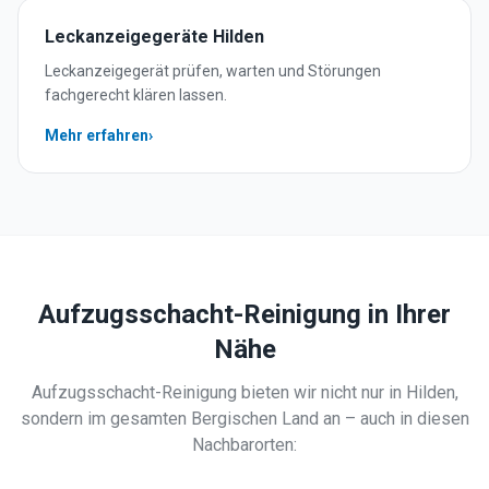
Leckanzeigegeräte
Hilden
Leckanzeigegerät prüfen, warten und Störungen
fachgerecht klären lassen.
Mehr erfahren
›
Aufzugsschacht-Reinigung
in Ihrer
Nähe
Aufzugsschacht-Reinigung
bieten wir nicht nur in
Hilden
,
sondern im gesamten Bergischen Land an – auch in diesen
Nachbarorten: