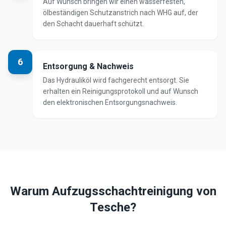
Auf Wunsch bringen wir einen wasserfesten,
ölbeständigen Schutzanstrich nach WHG auf, der
den Schacht dauerhaft schützt.
6
Entsorgung & Nachweis
Das Hydrauliköl wird fachgerecht entsorgt. Sie
erhalten ein Reinigungsprotokoll und auf Wunsch
den elektronischen Entsorgungsnachweis.
Warum Aufzugsschachtreinigung von
Tesche?