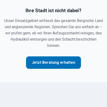
Ihre Stadt ist nicht dabei?
Unser Einsatzgebiet umfasst das gesamte Bergische Land
und angrenzende Regionen. Sprechen Sie uns einfach an –
wir prüfen gern, ob wir Ihren Aufzugsschacht reinigen, das
Hydrauliköl entsorgen und den Schacht beschichten
können.
Jetzt Beratung erhalten