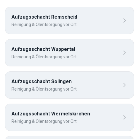
Aufzugsschacht
Remscheid
Reinigung & Ölentsorgung vor Ort
Aufzugsschacht
Wuppertal
Reinigung & Ölentsorgung vor Ort
Aufzugsschacht
Solingen
Reinigung & Ölentsorgung vor Ort
Aufzugsschacht
Wermelskirchen
Reinigung & Ölentsorgung vor Ort