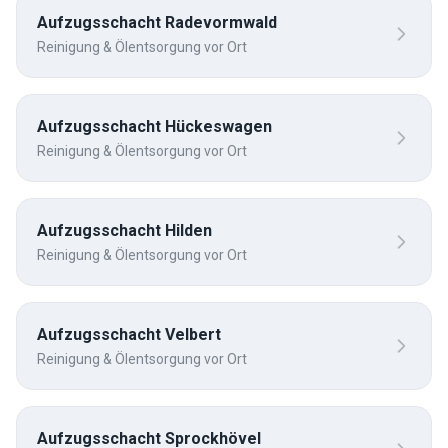
Aufzugsschacht
Radevormwald
Reinigung & Ölentsorgung vor Ort
Aufzugsschacht
Hückeswagen
Reinigung & Ölentsorgung vor Ort
Aufzugsschacht
Hilden
Reinigung & Ölentsorgung vor Ort
Aufzugsschacht
Velbert
Reinigung & Ölentsorgung vor Ort
Aufzugsschacht
Sprockhövel