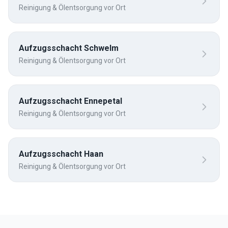
Reinigung & Ölentsorgung vor Ort
Aufzugsschacht
Schwelm
Reinigung & Ölentsorgung vor Ort
Aufzugsschacht
Ennepetal
Reinigung & Ölentsorgung vor Ort
Aufzugsschacht
Haan
Reinigung & Ölentsorgung vor Ort