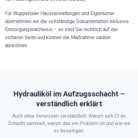
Für Wuppertaler Hausverwaltungen und Eigentümer
übernehmen wir die vollständige Dokumentation inklusive
Entsorgungsnachweis – so sind Sie rechtlich auf der
sicheren Seite und können die Maßnahme sauber
abrechnen.
Hydrauliköl im Aufzugsschacht –
verständlich erklärt
Auch ohne Vorwissen verständlich: Warum sich Öl im
Schacht sammelt, warum das ein Problem ist und wie wir
es beseitigen.