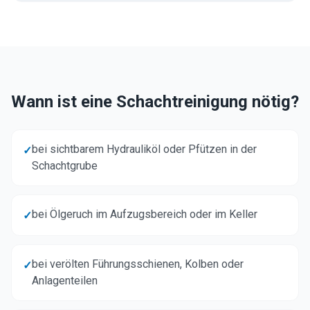
Wann ist eine Schachtreinigung nötig?
bei sichtbarem Hydrauliköl oder Pfützen in der
✓
Schachtgrube
bei Ölgeruch im Aufzugsbereich oder im Keller
✓
bei verölten Führungsschienen, Kolben oder
✓
Anlagenteilen