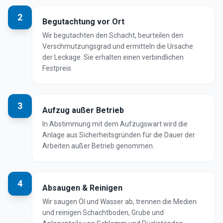
2
Begutachtung vor Ort
Wir begutachten den Schacht, beurteilen den
Verschmutzungsgrad und ermitteln die Ursache
der Leckage. Sie erhalten einen verbindlichen
Festpreis.
3
Aufzug außer Betrieb
In Abstimmung mit dem Aufzugswart wird die
Anlage aus Sicherheitsgründen für die Dauer der
Arbeiten außer Betrieb genommen.
4
Absaugen & Reinigen
Wir saugen Öl und Wasser ab, trennen die Medien
und reinigen Schachtboden, Grube und