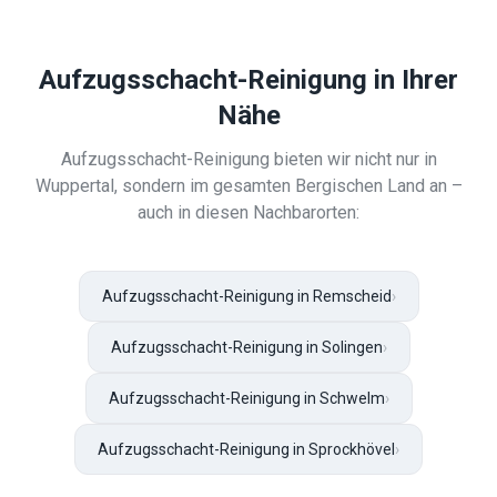
Aufzugsschacht-Reinigung
in Ihrer
Nähe
Aufzugsschacht-Reinigung
bieten wir nicht nur in
Wuppertal
, sondern im gesamten Bergischen Land an –
auch in diesen Nachbarorten:
Aufzugsschacht-Reinigung in Remscheid
›
Aufzugsschacht-Reinigung in Solingen
›
Aufzugsschacht-Reinigung in Schwelm
›
Aufzugsschacht-Reinigung in Sprockhövel
›