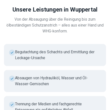
Unsere Leistungen in
Wuppertal
Von der Absaugung über die Reinigung bis zum
ölbeständigen Schutzanstrich – alles aus einer Hand und
WHG-konform.
Begutachtung des Schachts und Ermittlung der
Leckage-Ursache
Absaugen von Hydrauliköl, Wasser und Öl-
Wasser-Gemischen
Trennung der Medien und fachgerechte
Entsorgung als gefährlicher Abfall