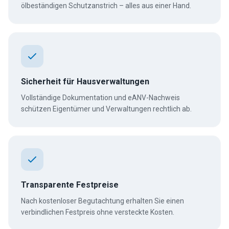
ölbeständigen Schutzanstrich – alles aus einer Hand.
Sicherheit für Hausverwaltungen
Vollständige Dokumentation und eANV-Nachweis
schützen Eigentümer und Verwaltungen rechtlich ab.
Transparente Festpreise
Nach kostenloser Begutachtung erhalten Sie einen
verbindlichen Festpreis ohne versteckte Kosten.