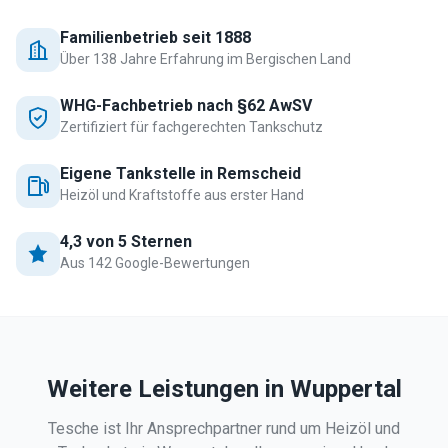
Familienbetrieb seit 1888
Über 138 Jahre Erfahrung im Bergischen Land
WHG-Fachbetrieb nach §62 AwSV
Zertifiziert für fachgerechten Tankschutz
Eigene Tankstelle in Remscheid
Heizöl und Kraftstoffe aus erster Hand
4,3 von 5 Sternen
Aus 142 Google-Bewertungen
Weitere Leistungen in
Wuppertal
Tesche ist Ihr Ansprechpartner rund um Heizöl und