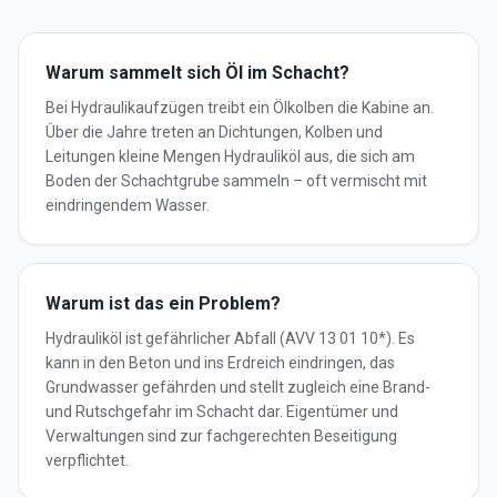
Warum sammelt sich Öl im Schacht?
Bei Hydraulikaufzügen treibt ein Ölkolben die Kabine an.
Über die Jahre treten an Dichtungen, Kolben und
Leitungen kleine Mengen Hydrauliköl aus, die sich am
Boden der Schachtgrube sammeln – oft vermischt mit
eindringendem Wasser.
Warum ist das ein Problem?
Hydrauliköl ist gefährlicher Abfall (AVV 13 01 10*). Es
kann in den Beton und ins Erdreich eindringen, das
Grundwasser gefährden und stellt zugleich eine Brand-
und Rutschgefahr im Schacht dar. Eigentümer und
Verwaltungen sind zur fachgerechten Beseitigung
verpflichtet.