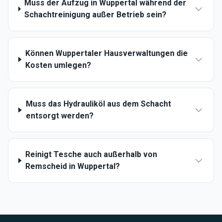
Muss der Aufzug in Wuppertal während der
Schachtreinigung außer Betrieb sein?
Können Wuppertaler Hausverwaltungen die
Kosten umlegen?
Muss das Hydrauliköl aus dem Schacht
entsorgt werden?
Reinigt Tesche auch außerhalb von
Remscheid in Wuppertal?