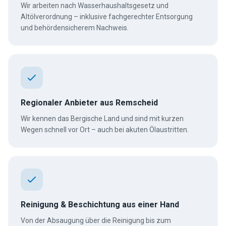
Wir arbeiten nach Wasserhaushaltsgesetz und
Altölverordnung – inklusive fachgerechter Entsorgung
und behördensicherem Nachweis.
Regionaler Anbieter aus Remscheid
Wir kennen das Bergische Land und sind mit kurzen
Wegen schnell vor Ort – auch bei akuten Ölaustritten.
Reinigung & Beschichtung aus einer Hand
Von der Absaugung über die Reinigung bis zum