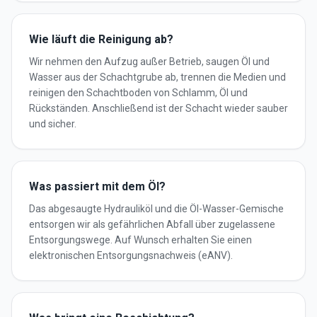
Wie läuft die Reinigung ab?
Wir nehmen den Aufzug außer Betrieb, saugen Öl und
Wasser aus der Schachtgrube ab, trennen die Medien und
reinigen den Schachtboden von Schlamm, Öl und
Rückständen. Anschließend ist der Schacht wieder sauber
und sicher.
Was passiert mit dem Öl?
Das abgesaugte Hydrauliköl und die Öl-Wasser-Gemische
entsorgen wir als gefährlichen Abfall über zugelassene
Entsorgungswege. Auf Wunsch erhalten Sie einen
elektronischen Entsorgungsnachweis (eANV).