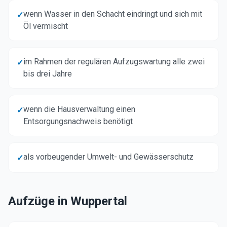
wenn Wasser in den Schacht eindringt und sich mit
✓
Öl vermischt
im Rahmen der regulären Aufzugswartung alle zwei
✓
bis drei Jahre
wenn die Hausverwaltung einen
✓
Entsorgungsnachweis benötigt
als vorbeugender Umwelt- und Gewässerschutz
✓
Aufzüge in
Wuppertal