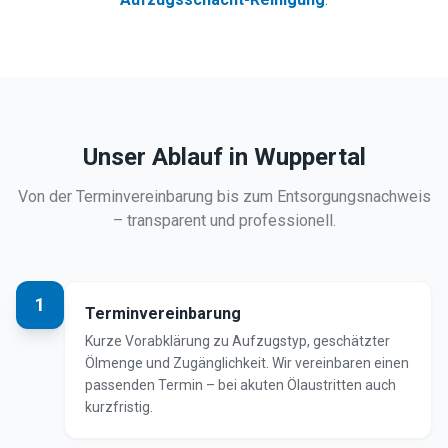
Unser Ablauf in
Wuppertal
Von der Terminvereinbarung bis zum Entsorgungsnachweis
– transparent und professionell.
1
Terminvereinbarung
Kurze Vorabklärung zu Aufzugstyp, geschätzter
Ölmenge und Zugänglichkeit. Wir vereinbaren einen
passenden Termin – bei akuten Ölaustritten auch
kurzfristig.