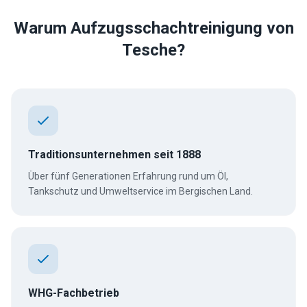
Warum Aufzugsschachtreinigung von
Tesche?
Traditionsunternehmen seit 1888
Über fünf Generationen Erfahrung rund um Öl,
Tankschutz und Umweltservice im Bergischen Land.
WHG-Fachbetrieb