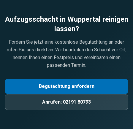
Aufzugsschacht in
Wuppertal
reinigen
lassen?
Fordern Sie jetzt eine kostenlose Begutachtung an oder
rufen Sie uns direkt an. Wir beurteilen den Schacht vor Ort,
nennen Ihnen einen Festpreis und vereinbaren einen
passenden Termin.
Begutachtung anfordern
Anrufen:
02191 80793