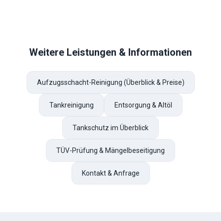
Weitere Leistungen & Informationen
Aufzugsschacht-Reinigung (Überblick & Preise)
Tankreinigung
Entsorgung & Altöl
Tankschutz im Überblick
TÜV-Prüfung & Mängelbeseitigung
Kontakt & Anfrage