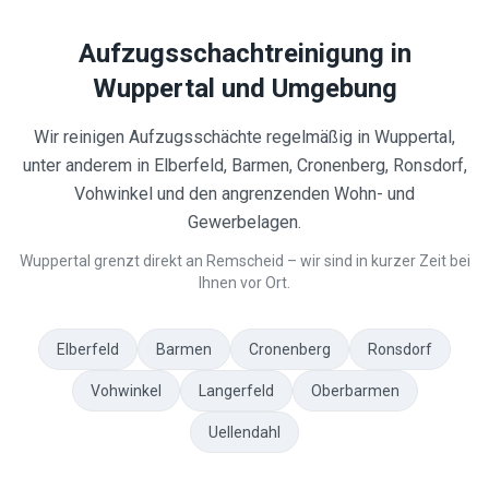
Aufzugsschachtreinigung in
Wuppertal
und Umgebung
Wir reinigen Aufzugsschächte regelmäßig in Wuppertal,
unter anderem in Elberfeld, Barmen, Cronenberg, Ronsdorf,
Vohwinkel und den angrenzenden Wohn- und
Gewerbelagen.
Wuppertal grenzt direkt an Remscheid – wir sind in kurzer Zeit bei
Ihnen vor Ort.
Elberfeld
Barmen
Cronenberg
Ronsdorf
Vohwinkel
Langerfeld
Oberbarmen
Uellendahl