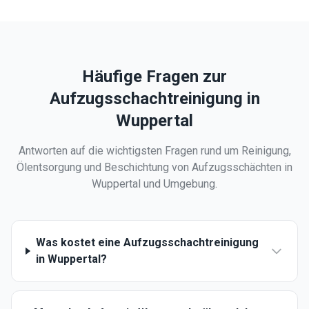
Häufige Fragen zur
Aufzugsschachtreinigung in
Wuppertal
Antworten auf die wichtigsten Fragen rund um Reinigung,
Ölentsorgung und Beschichtung von Aufzugsschächten in
Wuppertal
und Umgebung.
Was kostet eine Aufzugsschachtreinigung
in Wuppertal?