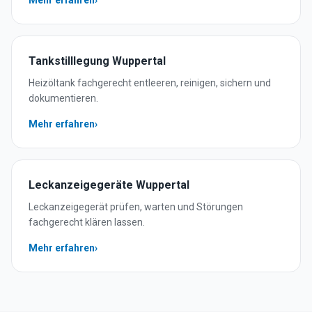
Mehr erfahren
›
Tankstilllegung
Wuppertal
Heizöltank fachgerecht entleeren, reinigen, sichern und
dokumentieren.
Mehr erfahren
›
Leckanzeigegeräte
Wuppertal
Leckanzeigegerät prüfen, warten und Störungen
fachgerecht klären lassen.
Mehr erfahren
›