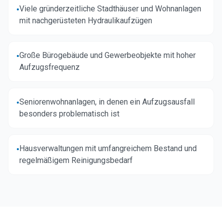
Viele gründerzeitliche Stadthäuser und Wohnanlagen
•
mit nachgerüsteten Hydraulikaufzügen
Große Bürogebäude und Gewerbeobjekte mit hoher
•
Aufzugsfrequenz
Seniorenwohnanlagen, in denen ein Aufzugsausfall
•
besonders problematisch ist
Hausverwaltungen mit umfangreichem Bestand und
•
regelmäßigem Reinigungsbedarf