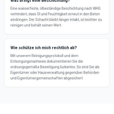
Was bringt eine Beschichtung?
Eine wasserfeste, ölbeständige Beschichtung nach WHG
verhindert, dass Öl und Feuchtigkeit erneut in den Beton
eindringen. Der Schacht bleibt länger intakt, ist leichter zu
reinigen und behält seinen Wert.
Wie schütze ich mich rechtlich ab?
Mit unserem Reinigungsprotokoll und dem
Entsorgungsnachweis dokumentieren Sie die
ordnungsgemäße Beseitigung lückenlos. So sind Sie als
Eigentümer oder Hausverwaltung gegenüber Behörden
und Eigentümergemeinschaften abgesichert.