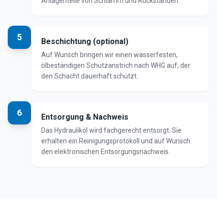
Anlagenteile von Schlamm und Rückständen.
5
Beschichtung (optional)
Auf Wunsch bringen wir einen wasserfesten,
ölbeständigen Schutzanstrich nach WHG auf, der
den Schacht dauerhaft schützt.
6
Entsorgung & Nachweis
Das Hydrauliköl wird fachgerecht entsorgt. Sie
erhalten ein Reinigungsprotokoll und auf Wunsch
den elektronischen Entsorgungsnachweis.