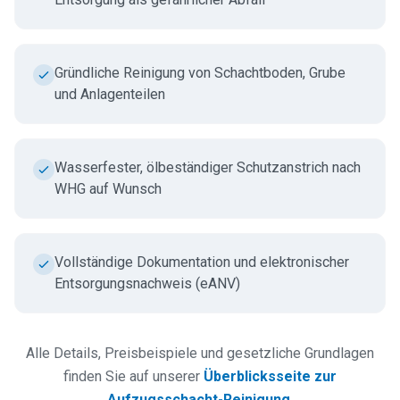
Gründliche Reinigung von Schachtboden, Grube
und Anlagenteilen
Wasserfester, ölbeständiger Schutzanstrich nach
WHG auf Wunsch
Vollständige Dokumentation und elektronischer
Entsorgungsnachweis (eANV)
Alle Details, Preisbeispiele und gesetzliche Grundlagen
finden Sie auf unserer
Überblicksseite zur
Aufzugsschacht-Reinigung
.