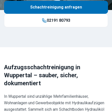
Schachtreinigung anfragen
02191 80793
Aufzugsschachtreinigung in
Wuppertal
– sauber, sicher,
dokumentiert
In Wuppertal sind unzählige Mehrfamilienhäuser,
Wohnanlagen und Gewerbeobjekte mit Hydraulikaufzügen
ausgestattet. Sammelt sich am Schachtboden Hydrauliköl