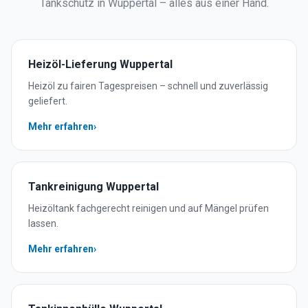
Tankschutz in
Wuppertal
– alles aus einer Hand.
Heizöl-Lieferung
Wuppertal
Heizöl zu fairen Tagespreisen – schnell und zuverlässig
geliefert.
Mehr erfahren
›
Tankreinigung
Wuppertal
Heizöltank fachgerecht reinigen und auf Mängel prüfen
lassen.
Mehr erfahren
›