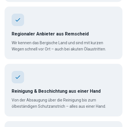
Regionaler Anbieter aus Remscheid
Wir kennen das Bergische Land und sind mit kurzen
Wegen schnell vor Ort – auch bei akuten Ölaustritten.
Reinigung & Beschichtung aus einer Hand
Von der Absaugung über die Reinigung bis zum
ölbeständigen Schutzanstrich – alles aus einer Hand.