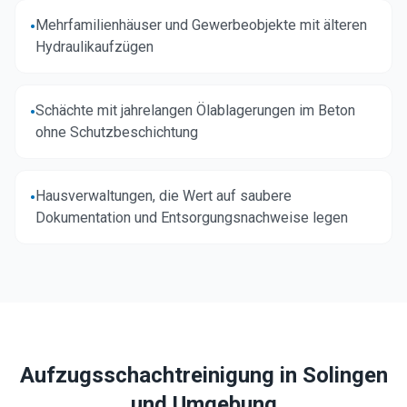
Mehrfamilienhäuser und Gewerbeobjekte mit älteren
•
Hydraulikaufzügen
Schächte mit jahrelangen Ölablagerungen im Beton
•
ohne Schutzbeschichtung
Hausverwaltungen, die Wert auf saubere
•
Dokumentation und Entsorgungsnachweise legen
Aufzugsschachtreinigung in
Solingen
und Umgebung