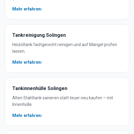
Mehr erfahren
›
Tankreinigung
Solingen
Heizöltank fachgerecht reinigen und auf Mängel prüfen
lassen.
Mehr erfahren
›
Tankinnenhülle
Solingen
Alten Stahltank sanieren statt teuer neu kaufen – mit
Innenhülle.
Mehr erfahren
›