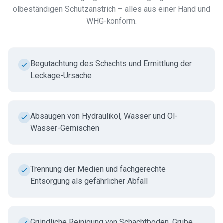
ölbeständigen Schutzanstrich – alles aus einer Hand und
WHG-konform.
Begutachtung des Schachts und Ermittlung der
Leckage-Ursache
Absaugen von Hydrauliköl, Wasser und Öl-
Wasser-Gemischen
Trennung der Medien und fachgerechte
Entsorgung als gefährlicher Abfall
Gründliche Reinigung von Schachtboden, Grube