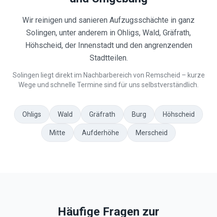
Wir reinigen und sanieren Aufzugsschächte in ganz
Solingen, unter anderem in Ohligs, Wald, Gräfrath,
Höhscheid, der Innenstadt und den angrenzenden
Stadtteilen.
Solingen liegt direkt im Nachbarbereich von Remscheid – kurze
Wege und schnelle Termine sind für uns selbstverständlich.
Ohligs
Wald
Gräfrath
Burg
Höhscheid
Mitte
Aufderhöhe
Merscheid
Häufige Fragen zur