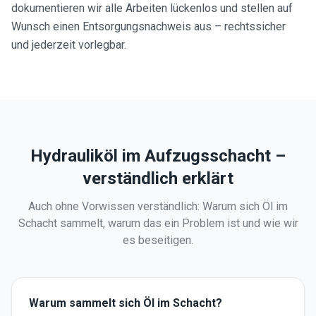
dokumentieren wir alle Arbeiten lückenlos und stellen auf
Wunsch einen Entsorgungsnachweis aus – rechtssicher
und jederzeit vorlegbar.
Hydrauliköl im Aufzugsschacht –
verständlich erklärt
Auch ohne Vorwissen verständlich: Warum sich Öl im
Schacht sammelt, warum das ein Problem ist und wie wir
es beseitigen.
Warum sammelt sich Öl im Schacht?