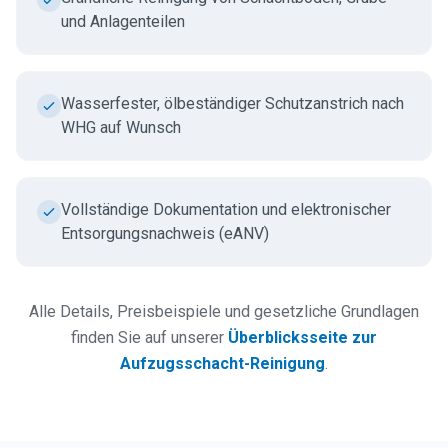
und Anlagenteilen
Wasserfester, ölbeständiger Schutzanstrich nach
WHG auf Wunsch
Vollständige Dokumentation und elektronischer
Entsorgungsnachweis (eANV)
Alle Details, Preisbeispiele und gesetzliche Grundlagen
finden Sie auf unserer
Überblicksseite zur
Aufzugsschacht-Reinigung
.