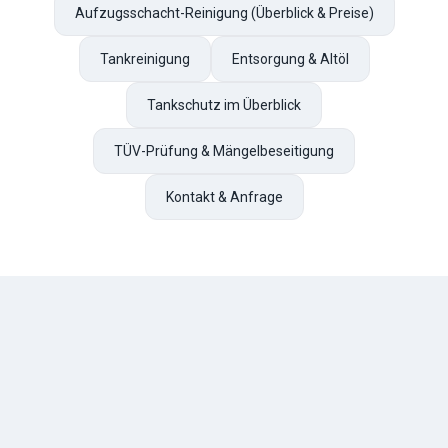
Aufzugsschacht-Reinigung (Überblick & Preise)
Tankreinigung
Entsorgung & Altöl
Tankschutz im Überblick
TÜV-Prüfung & Mängelbeseitigung
Kontakt & Anfrage
TESCHE
ÖL