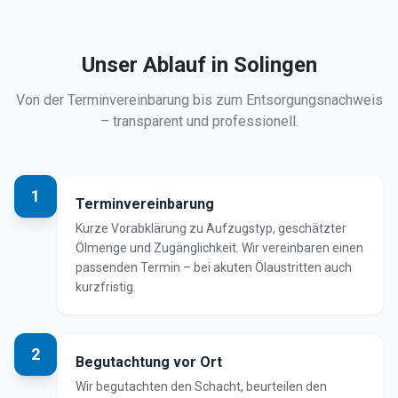
Unser Ablauf in
Solingen
Von der Terminvereinbarung bis zum Entsorgungsnachweis
– transparent und professionell.
1
Terminvereinbarung
Kurze Vorabklärung zu Aufzugstyp, geschätzter
Ölmenge und Zugänglichkeit. Wir vereinbaren einen
passenden Termin – bei akuten Ölaustritten auch
kurzfristig.
2
Begutachtung vor Ort
Wir begutachten den Schacht, beurteilen den