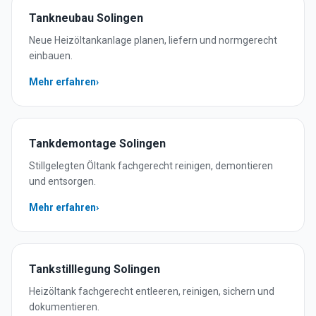
Tankneubau
Solingen
Neue Heizöltankanlage planen, liefern und normgerecht
einbauen.
Mehr erfahren
›
Tankdemontage
Solingen
Stillgelegten Öltank fachgerecht reinigen, demontieren
und entsorgen.
Mehr erfahren
›
Tankstilllegung
Solingen
Heizöltank fachgerecht entleeren, reinigen, sichern und
dokumentieren.