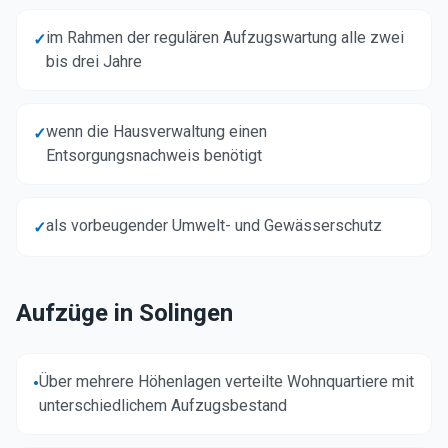
im Rahmen der regulären Aufzugswartung alle zwei
✓
bis drei Jahre
wenn die Hausverwaltung einen
✓
Entsorgungsnachweis benötigt
als vorbeugender Umwelt- und Gewässerschutz
✓
Aufzüge in
Solingen
Über mehrere Höhenlagen verteilte Wohnquartiere mit
•
unterschiedlichem Aufzugsbestand