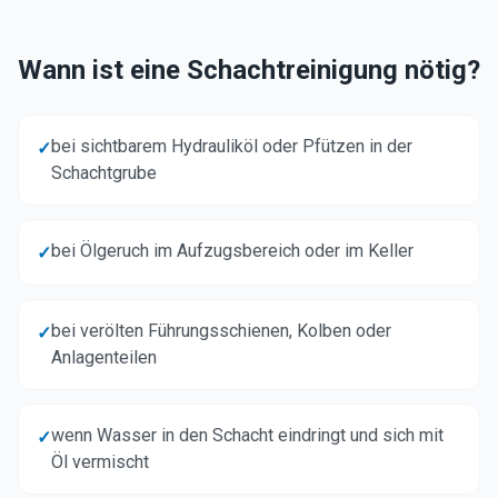
Wann ist eine Schachtreinigung nötig?
bei sichtbarem Hydrauliköl oder Pfützen in der
✓
Schachtgrube
bei Ölgeruch im Aufzugsbereich oder im Keller
✓
bei verölten Führungsschienen, Kolben oder
✓
Anlagenteilen
wenn Wasser in den Schacht eindringt und sich mit
✓
Öl vermischt