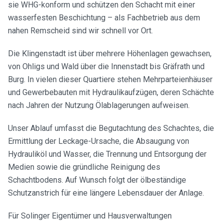
sie WHG-konform und schützen den Schacht mit einer
wasserfesten Beschichtung – als Fachbetrieb aus dem
nahen Remscheid sind wir schnell vor Ort.
Die Klingenstadt ist über mehrere Höhenlagen gewachsen,
von Ohligs und Wald über die Innenstadt bis Gräfrath und
Burg. In vielen dieser Quartiere stehen Mehrparteienhäuser
und Gewerbebauten mit Hydraulikaufzügen, deren Schächte
nach Jahren der Nutzung Ölablagerungen aufweisen.
Unser Ablauf umfasst die Begutachtung des Schachtes, die
Ermittlung der Leckage-Ursache, die Absaugung von
Hydrauliköl und Wasser, die Trennung und Entsorgung der
Medien sowie die gründliche Reinigung des
Schachtbodens. Auf Wunsch folgt der ölbeständige
Schutzanstrich für eine längere Lebensdauer der Anlage.
Für Solinger Eigentümer und Hausverwaltungen