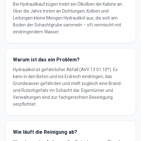
Bei Hydraulikaufzügen treibt ein Ölkolben die Kabine an.
Über die Jahre treten an Dichtungen, Kolben und
Leitungen kleine Mengen Hydrauliköl aus, die sich am
Boden der Schachtgrube sammeln – oft vermischt mit
eindringendem Wasser.
Warum ist das ein Problem?
Hydrauliköl ist gefährlicher Abfall (AVV 13 01 10*). Es
kann in den Beton und ins Erdreich eindringen, das
Grundwasser gefährden und stellt zugleich eine Brand-
und Rutschgefahr im Schacht dar. Eigentümer und
Verwaltungen sind zur fachgerechten Beseitigung
verpflichtet.
Wie läuft die Reinigung ab?