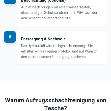
Beschichtung (optional)
Auf Wunsch bringen wir einen wasserfesten,
ölbeständigen Schutzanstrich nach WHG auf, der
den Schacht dauerhaft schützt.
6
Entsorgung & Nachweis
Das Hydrauliköl wird fachgerecht entsorgt. Sie
erhalten ein Reinigungsprotokoll und auf Wunsch
den elektronischen Entsorgungsnachweis.
Warum Aufzugsschachtreinigung von
Tesche?