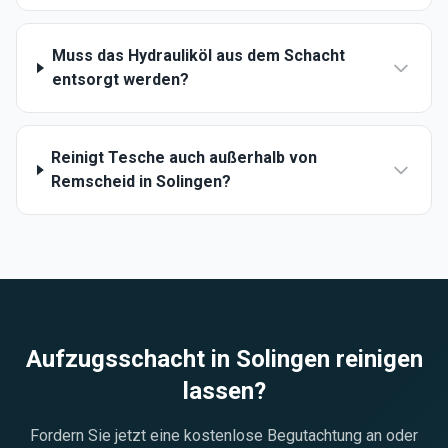
Muss das Hydrauliköl aus dem Schacht
entsorgt werden?
Reinigt Tesche auch außerhalb von
Remscheid in Solingen?
Aufzugsschacht in
Solingen
reinigen
lassen?
Fordern Sie jetzt eine kostenlose Begutachtung an oder