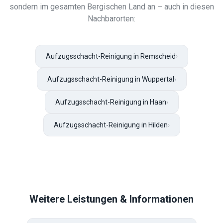
sondern im gesamten Bergischen Land an – auch in diesen
Nachbarorten:
Aufzugsschacht-Reinigung in Remscheid
›
Aufzugsschacht-Reinigung in Wuppertal
›
Aufzugsschacht-Reinigung in Haan
›
Aufzugsschacht-Reinigung in Hilden
›
Weitere Leistungen & Informationen