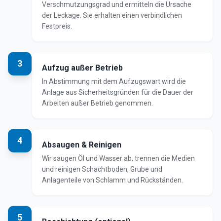
Verschmutzungsgrad und ermitteln die Ursache
der Leckage. Sie erhalten einen verbindlichen
Festpreis.
3
Aufzug außer Betrieb
In Abstimmung mit dem Aufzugswart wird die
Anlage aus Sicherheitsgründen für die Dauer der
Arbeiten außer Betrieb genommen.
4
Absaugen & Reinigen
Wir saugen Öl und Wasser ab, trennen die Medien
und reinigen Schachtboden, Grube und
Anlagenteile von Schlamm und Rückständen.
5