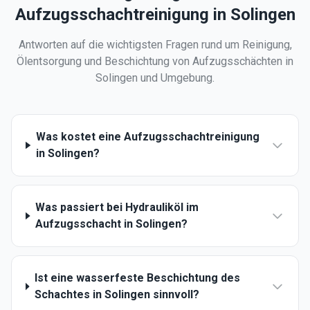
Aufzugsschachtreinigung in
Solingen
Antworten auf die wichtigsten Fragen rund um Reinigung,
Ölentsorgung und Beschichtung von Aufzugsschächten in
Solingen
und Umgebung.
Was kostet eine Aufzugsschachtreinigung
in Solingen?
Was passiert bei Hydrauliköl im
Aufzugsschacht in Solingen?
Ist eine wasserfeste Beschichtung des
Schachtes in Solingen sinnvoll?