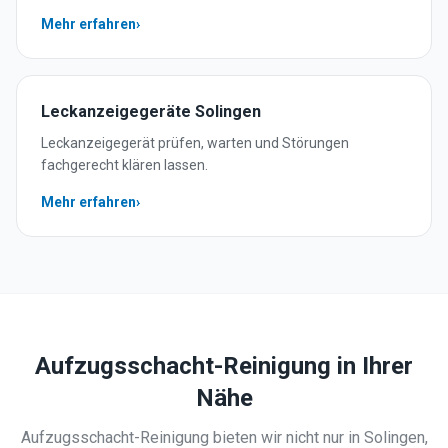
Mehr erfahren
›
Leckanzeigegeräte
Solingen
Leckanzeigegerät prüfen, warten und Störungen
fachgerecht klären lassen.
Mehr erfahren
›
Aufzugsschacht-Reinigung
in Ihrer
Nähe
Aufzugsschacht-Reinigung
bieten wir nicht nur in
Solingen
,