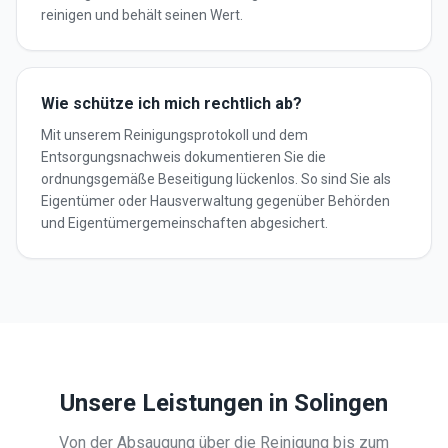
reinigen und behält seinen Wert.
Wie schütze ich mich rechtlich ab?
Mit unserem Reinigungsprotokoll und dem
Entsorgungsnachweis dokumentieren Sie die
ordnungsgemäße Beseitigung lückenlos. So sind Sie als
Eigentümer oder Hausverwaltung gegenüber Behörden
und Eigentümergemeinschaften abgesichert.
Unsere Leistungen in
Solingen
Von der Absaugung über die Reinigung bis zum