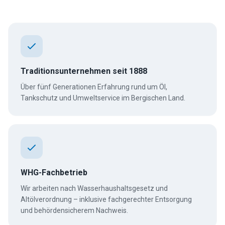
Traditionsunternehmen seit 1888
Über fünf Generationen Erfahrung rund um Öl,
Tankschutz und Umweltservice im Bergischen Land.
WHG-Fachbetrieb
Wir arbeiten nach Wasserhaushaltsgesetz und
Altölverordnung – inklusive fachgerechter Entsorgung
und behördensicherem Nachweis.