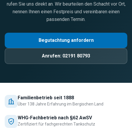
rufen Sie uns direkt an. Wir beurteilen den Schacht vor Ort,
nennen Ihnen einen Festpreis und vereinbaren einen
passenden Termin.
Begutachtung anfordern
Anrufen:
02191 80793
Familienbetrieb seit 1888
Über 138 Jahre Erfahrung im Bergischen Land
WHG-Fachbetrieb nach §62 AwSV
Zertifiziert für fachgerechten Tankschutz