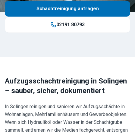
Schachtreinigung anfragen
02191 80793
Aufzugsschachtreinigung in
Solingen
– sauber, sicher, dokumentiert
In Solingen reinigen und sanieren wir Aufzugsschächte in
Wohnanlagen, Mehrfamilienhäusern und Gewerbeobjekten.
Wenn sich Hydrauliköl oder Wasser in der Schachtgrube
sammelt, entfernen wir die Medien fachgerecht, entsorgen