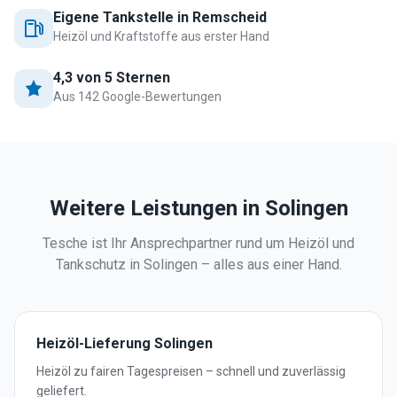
Eigene Tankstelle in Remscheid
Heizöl und Kraftstoffe aus erster Hand
4,3 von 5 Sternen
Aus 142 Google-Bewertungen
Weitere Leistungen in
Solingen
Tesche ist Ihr Ansprechpartner rund um Heizöl und
Tankschutz in
Solingen
– alles aus einer Hand.
Heizöl-Lieferung
Solingen
Heizöl zu fairen Tagespreisen – schnell und zuverlässig
geliefert.