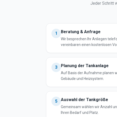
Jeder Schritt 
Beratung & Anfrage
1
Wir besprechen Ihr Anliegen telef
vereinbaren einen kostenlosen Vo
Planung der Tankanlage
3
Auf Basis der Aufnahme planen w
Gebäude und Heizsystem.
Auswahl der Tankgröße
5
Gemeinsam wählen wir Anzahl und
Ihren Bedarf und Platz.