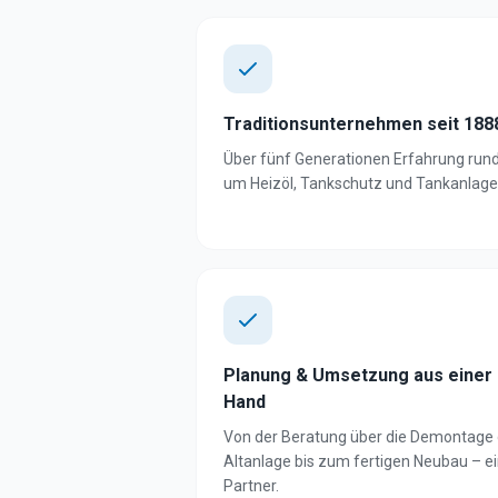
Traditionsunternehmen seit 188
Über fünf Generationen Erfahrung run
um Heizöl, Tankschutz und Tankanlage
Planung & Umsetzung aus einer
Hand
Von der Beratung über die Demontage 
Altanlage bis zum fertigen Neubau – e
Partner.