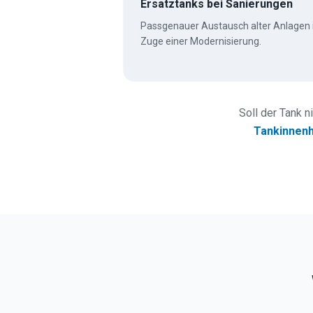
Ersatztanks bei Sanierungen
Passgenauer Austausch alter Anlagen
Zuge einer Modernisierung.
Soll der Tank n
Tankinnenh