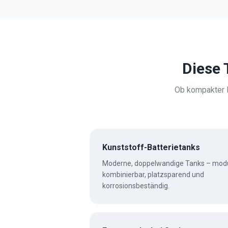
Diese 
Ob kompakter K
Kunststoff-Batterietanks
Moderne, doppelwandige Tanks – mod
kombinierbar, platzsparend und
korrosionsbeständig.