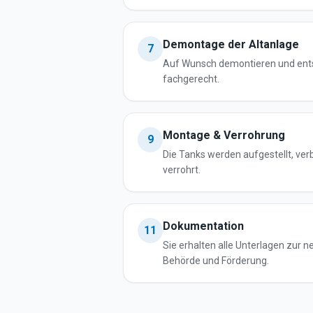
Demontage der Altanlage
7
Auf Wunsch demontieren und ents
fachgerecht.
Montage & Verrohrung
9
Die Tanks werden aufgestellt, ve
verrohrt.
Dokumentation
11
Sie erhalten alle Unterlagen zur 
Behörde und Förderung.