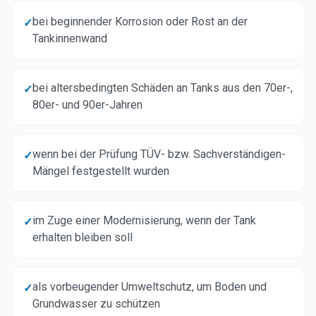
bei beginnender Korrosion oder Rost an der
✓
Tankinnenwand
bei altersbedingten Schäden an Tanks aus den 70er-,
✓
80er- und 90er-Jahren
wenn bei der Prüfung TÜV- bzw. Sachverständigen-
✓
Mängel festgestellt wurden
im Zuge einer Modernisierung, wenn der Tank
✓
erhalten bleiben soll
als vorbeugender Umweltschutz, um Boden und
✓
Grundwasser zu schützen