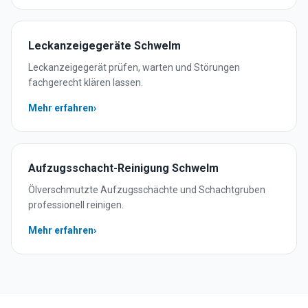
Leckanzeigegeräte
Schwelm
Leckanzeigegerät prüfen, warten und Störungen
fachgerecht klären lassen.
Mehr erfahren
›
Aufzugsschacht-Reinigung
Schwelm
Ölverschmutzte Aufzugsschächte und Schachtgruben
professionell reinigen.
Mehr erfahren
›