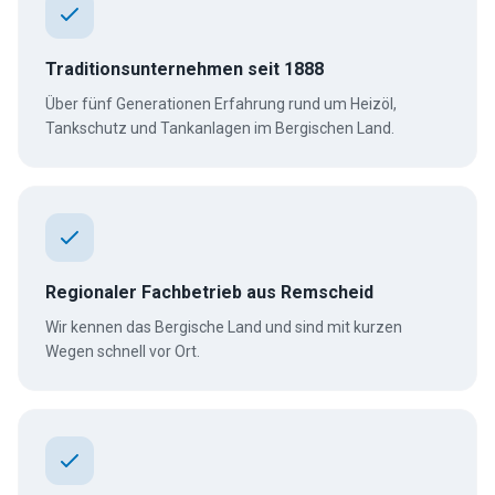
Traditionsunternehmen seit 1888
Über fünf Generationen Erfahrung rund um Heizöl,
Tankschutz und Tankanlagen im Bergischen Land.
Regionaler Fachbetrieb aus Remscheid
Wir kennen das Bergische Land und sind mit kurzen
Wegen schnell vor Ort.