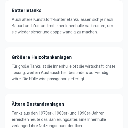
Batterietanks
Auch ältere Kunststoff-Batterietanks lassen sich je nach
Bauart und Zustand mit einer Innenhülle nachrüsten, um
sie wieder sicher und doppelwandig zu machen.
Größere Heizöltankanlagen
Für große Tanks ist die Innenhülle oft die wirtschaftlichste
Lösung, weil ein Austausch hier besonders aufwendig
wäre. Die Hülle wird passgenau gefertigt.
Ältere Bestandsanlagen
Tanks aus den 1970er-, 1980er- und 1990er-Jahren
erreichen heute das Sanierungsalter. Eine Innenhülle
verlängert ihre Nutzungsdauer deutlich.