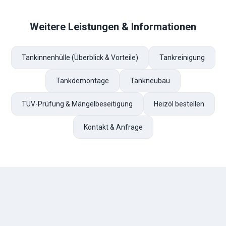
Weitere Leistungen & Informationen
Tankinnenhülle (Überblick & Vorteile)
Tankreinigung
Tankdemontage
Tankneubau
TÜV-Prüfung & Mängelbeseitigung
Heizöl bestellen
Kontakt & Anfrage