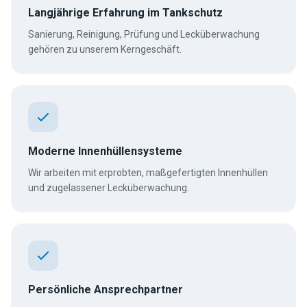
Langjährige Erfahrung im Tankschutz
Sanierung, Reinigung, Prüfung und Lecküberwachung
gehören zu unserem Kerngeschäft.
Moderne Innenhüllensysteme
Wir arbeiten mit erprobten, maßgefertigten Innenhüllen
und zugelassener Lecküberwachung.
Persönliche Ansprechpartner