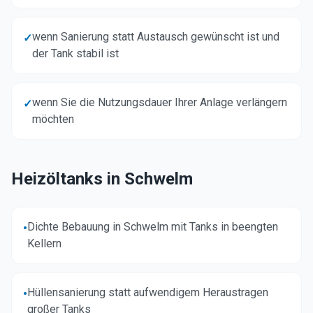
wenn Sanierung statt Austausch gewünscht ist und
✓
der Tank stabil ist
wenn Sie die Nutzungsdauer Ihrer Anlage verlängern
✓
möchten
Heizöltanks in
Schwelm
Dichte Bebauung in Schwelm mit Tanks in beengten
•
Kellern
Hüllensanierung statt aufwendigem Heraustragen
•
großer Tanks