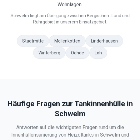
Wohnlagen.
Schwelm liegt am Übergang zwischen Bergischem Land und
Ruhrgebiet in unserem Einsatzgebiet.
Stadtmitte
Möllenkotten
Linderhausen
Winterberg
Oehde
Loh
Häufige Fragen zur Tankinnenhülle in
Schwelm
Antworten auf die wichtigsten Fragen rund um die
Innenhüllensanierung von Heizöltanks in
Schwelm
und