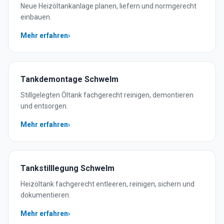
Neue Heizöltankanlage planen, liefern und normgerecht
einbauen.
Mehr erfahren
›
Tankdemontage
Schwelm
Stillgelegten Öltank fachgerecht reinigen, demontieren
und entsorgen.
Mehr erfahren
›
Tankstilllegung
Schwelm
Heizöltank fachgerecht entleeren, reinigen, sichern und
dokumentieren.
Mehr erfahren
›