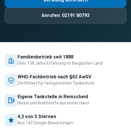
Anrufen:
02191 80793
Familienbetrieb seit 1888
Über 138 Jahre Erfahrung im Bergischen Land
WHG-Fachbetrieb nach §62 AwSV
Zertifiziert für fachgerechten Tankschutz
Eigene Tankstelle in Remscheid
Heizöl und Kraftstoffe aus erster Hand
4,3 von 5 Sternen
Aus 142 Google-Bewertungen