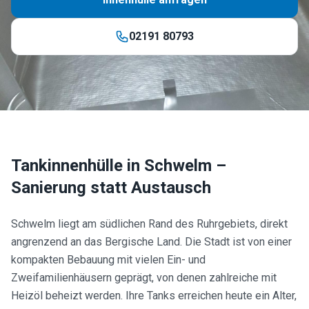
02191 80793
Tankinnenhülle in
Schwelm
–
Sanierung statt Austausch
Schwelm liegt am südlichen Rand des Ruhrgebiets, direkt
angrenzend an das Bergische Land. Die Stadt ist von einer
kompakten Bebauung mit vielen Ein- und
Zweifamilienhäusern geprägt, von denen zahlreiche mit
Heizöl beheizt werden. Ihre Tanks erreichen heute ein Alter,