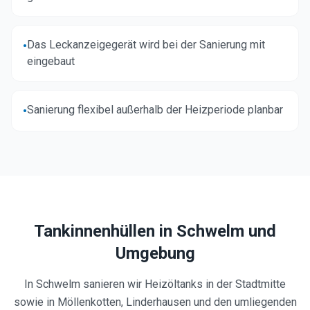
Das Leckanzeigegerät wird bei der Sanierung mit
•
eingebaut
Sanierung flexibel außerhalb der Heizperiode planbar
•
Tankinnenhüllen in
Schwelm
und
Umgebung
In Schwelm sanieren wir Heizöltanks in der Stadtmitte
sowie in Möllenkotten, Linderhausen und den umliegenden