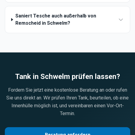
Saniert Tesche auch außerhalb von
Remscheid in Schwelm?
Tank in
Schwelm
prüfen lassen?
Fordern Sie jetzt eine kostenlose Beratung an oder rufen
Sie uns direkt an. Wir prüfen Ihren Tank, beurteilen, ob eine
Innenhülle möglich ist, und vereinbaren einen Vor-Ort-
Termin.
Beratung anfordern