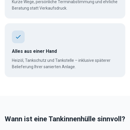
Kurze Wege, persönliche Terminabstimmung und ehrliche
Beratung statt Verkaufsdruck.
Alles aus einer Hand
Heizöl, Tankschutz und Tankstelle – inklusive späterer
Belieferung Ihrer sanierten Anlage.
Wann ist eine Tankinnenhülle sinnvoll?