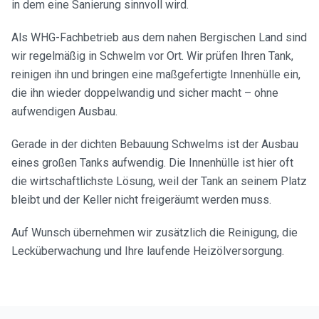
in dem eine Sanierung sinnvoll wird.
Als WHG-Fachbetrieb aus dem nahen Bergischen Land sind
wir regelmäßig in Schwelm vor Ort. Wir prüfen Ihren Tank,
reinigen ihn und bringen eine maßgefertigte Innenhülle ein,
die ihn wieder doppelwandig und sicher macht – ohne
aufwendigen Ausbau.
Gerade in der dichten Bebauung Schwelms ist der Ausbau
eines großen Tanks aufwendig. Die Innenhülle ist hier oft
die wirtschaftlichste Lösung, weil der Tank an seinem Platz
bleibt und der Keller nicht freigeräumt werden muss.
Auf Wunsch übernehmen wir zusätzlich die Reinigung, die
Lecküberwachung und Ihre laufende Heizölversorgung.