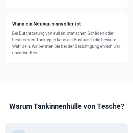
Wann ein Neubau sinnvoller ist
Bei Durchrostung von außen, statischen Schäden oder
bestimmten Tanktypen kann ein Austausch die bessere
Wahl sein. Wir beraten Sie bei der Besichtigung ehrlich und
unverbindlich.
Warum Tankinnenhülle von Tesche?