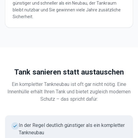
günstiger und schneller als ein Neubau, der Tankraum
bleibt nutzbar und Sie gewinnen viele Jahre zusätzliche
Sicherheit.
Tank sanieren statt austauschen
Ein kompletter Tankneubau ist oft gar nicht nötig. Eine
Innenhülle erhält Ihren Tank und bietet zugleich modernen
Schutz – das spricht dafür:
In der Regel deutlich günstiger als ein kompletter
Tankneubau