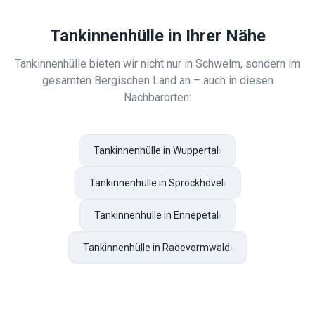
Tankinnenhülle
in Ihrer Nähe
Tankinnenhülle
bieten wir nicht nur in
Schwelm
, sondern im
gesamten Bergischen Land an – auch in diesen
Nachbarorten:
Tankinnenhülle in Wuppertal
›
Tankinnenhülle in Sprockhövel
›
Tankinnenhülle in Ennepetal
›
Tankinnenhülle in Radevormwald
›