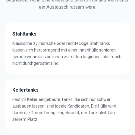
ein Austausch ratsam wäre.
Stahltanks
Klassische zylindrische oder rechteckige Stahltanks
lassen sich hervorragend mit einer Innenhülle sanieren –
gerade wenn sie von innen zu rosten beginnen, aber noch
nicht durchgerostet sind.
Kellertanks
Fest im Keller eingebaute Tanks, die sich nur schwer
ausbauen lassen, sind ideale Kandidaten. Die Hülle wird
durch die Domöffnung eingebracht, der Tank bleibt an
seinem Platz.