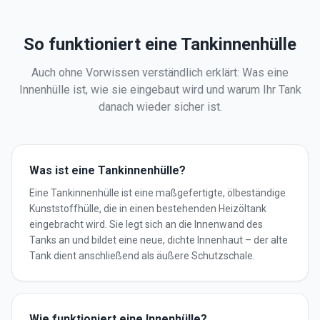
So funktioniert eine Tankinnenhülle
Auch ohne Vorwissen verständlich erklärt: Was eine
Innenhülle ist, wie sie eingebaut wird und warum Ihr Tank
danach wieder sicher ist.
Was ist eine Tankinnenhülle?
Eine Tankinnenhülle ist eine maßgefertigte, ölbeständige
Kunststoffhülle, die in einen bestehenden Heizöltank
eingebracht wird. Sie legt sich an die Innenwand des
Tanks an und bildet eine neue, dichte Innenhaut – der alte
Tank dient anschließend als äußere Schutzschale.
Wie funktioniert eine Innenhülle?