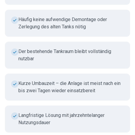
Häufig keine aufwendige Demontage oder
Zerlegung des alten Tanks nötig
Der bestehende Tankraum bleibt vollständig
nutzbar
Kurze Umbauzeit – die Anlage ist meist nach ein
bis zwei Tagen wieder einsatzbereit
Langfristige Lösung mit jahrzehntelanger
Nutzungsdauer