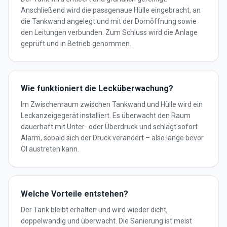
Anschließend wird die passgenaue Hülle eingebracht, an
die Tankwand angelegt und mit der Domöffnung sowie
den Leitungen verbunden. Zum Schluss wird die Anlage
geprüft und in Betrieb genommen.
Wie funktioniert die Lecküberwachung?
Im Zwischenraum zwischen Tankwand und Hülle wird ein
Leckanzeigegerät installiert. Es überwacht den Raum
dauerhaft mit Unter- oder Überdruck und schlägt sofort
Alarm, sobald sich der Druck verändert – also lange bevor
Öl austreten kann.
Welche Vorteile entstehen?
Der Tank bleibt erhalten und wird wieder dicht,
doppelwandig und überwacht. Die Sanierung ist meist