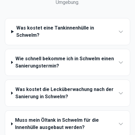
Umgebung.
Was kostet eine Tankinnenhülle in
Schwelm?
Wie schnell bekomme ich in Schwelm einen
Sanierungstermin?
Was kostet die Lecküberwachung nach der
Sanierung in Schwelm?
Muss mein Öltank in Schwelm für die
Innenhülle ausgebaut werden?