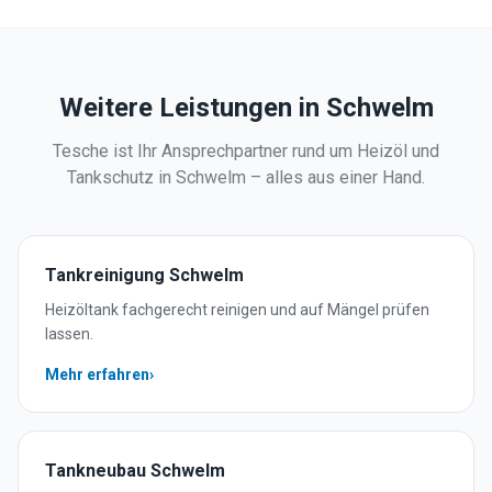
Weitere Leistungen in
Schwelm
Tesche ist Ihr Ansprechpartner rund um Heizöl und
Tankschutz in
Schwelm
– alles aus einer Hand.
Tankreinigung
Schwelm
Heizöltank fachgerecht reinigen und auf Mängel prüfen
lassen.
Mehr erfahren
›
Tankneubau
Schwelm