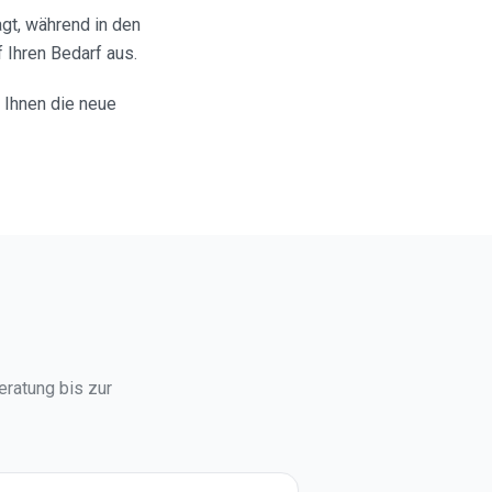
gt, während in den
 Ihren Bedarf aus.
 Ihnen die neue
eratung bis zur