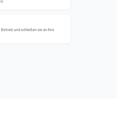
ht.
Betrieb und schließen sie an Ihre