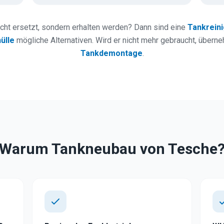
icht ersetzt, sondern erhalten werden? Dann sind eine
Tankrein
ülle
mögliche Alternativen. Wird er nicht mehr gebraucht, übern
Tankdemontage
.
Warum Tankneubau von Tesche