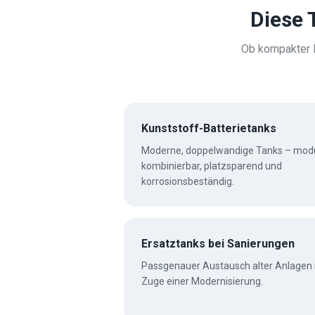
Diese 
Ob kompakter K
Kunststoff-Batterietanks
Moderne, doppelwandige Tanks – mod
kombinierbar, platzsparend und
korrosionsbeständig.
Ersatztanks bei Sanierungen
Passgenauer Austausch alter Anlagen
Zuge einer Modernisierung.