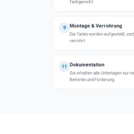
fachgerecht.
Montage & Verrohrung
9
Die Tanks werden aufgestellt, ve
verrohrt.
Dokumentation
11
Sie erhalten alle Unterlagen zur 
Behörde und Förderung.