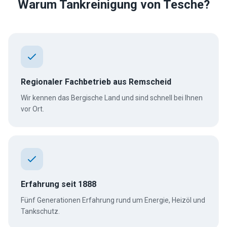
Warum Tankreinigung von Tesche?
Regionaler Fachbetrieb aus Remscheid
Wir kennen das Bergische Land und sind schnell bei Ihnen
vor Ort.
Erfahrung seit 1888
Fünf Generationen Erfahrung rund um Energie, Heizöl und
Tankschutz.