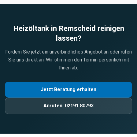
Heizöltank in
Remscheid
reinigen
lassen?
Fordern Sie jetzt ein unverbindliches Angebot an oder rufen
Sie uns direkt an. Wir stimmen den Termin persönlich mit
Ihnen ab.
Jetzt Beratung erhalten
Anrufen:
02191 80793