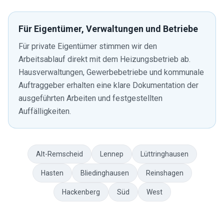
Für Eigentümer, Verwaltungen und Betriebe
Für private Eigentümer stimmen wir den
Arbeitsablauf direkt mit dem Heizungsbetrieb ab.
Hausverwaltungen, Gewerbebetriebe und kommunale
Auftraggeber erhalten eine klare Dokumentation der
ausgeführten Arbeiten und festgestellten
Auffälligkeiten.
Alt-Remscheid
Lennep
Lüttringhausen
Hasten
Bliedinghausen
Reinshagen
Hackenberg
Süd
West