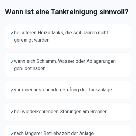
Wann ist eine Tankreinigung sinnvoll?
bei älteren Heizöltanks, die seit Jahren nicht
✓
gereinigt wurden
wenn sich Schlamm, Wasser oder Ablagerungen
✓
gebildet haben
vor einer anstehenden Prüfung der Tankanlage
✓
bei wiederkehrenden Störungen am Brenner
✓
nach längerer Betriebszeit der Anlage
✓