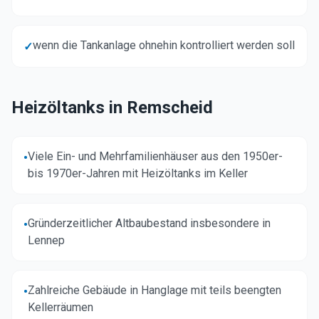
wenn die Tankanlage ohnehin kontrolliert werden soll
✓
Heizöltanks in
Remscheid
Viele Ein- und Mehrfamilienhäuser aus den 1950er-
•
bis 1970er-Jahren mit Heizöltanks im Keller
Gründerzeitlicher Altbaubestand insbesondere in
•
Lennep
Zahlreiche Gebäude in Hanglage mit teils beengten
•
Kellerräumen