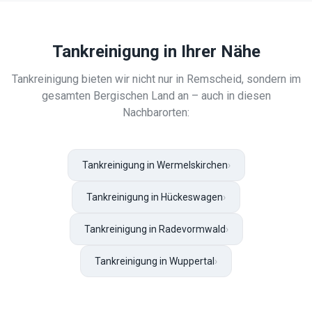
Tankreinigung
in Ihrer Nähe
Tankreinigung
bieten wir nicht nur in
Remscheid
, sondern im
gesamten Bergischen Land an – auch in diesen
Nachbarorten:
Tankreinigung in Wermelskirchen
›
Tankreinigung in Hückeswagen
›
Tankreinigung in Radevormwald
›
Tankreinigung in Wuppertal
›