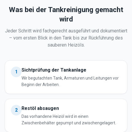
Was bei der Tankreinigung gemacht
wird
Jeder Schritt wird fachgerecht ausgeführt und dokumentiert
– vom ersten Blick in den Tank bis zur Rückführung des
sauberen Heizöls.
Sichtprüfung der Tankanlage
1
Wir begutachten Tank, Armaturen und Leitungen vor
Beginn der Arbeiten.
Restöl absaugen
2
Das vorhandene Heizöl wird in einen
Zwischenbehälter gepumpt und zwischengelagert.