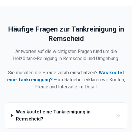
Häufige Fragen zur Tankreinigung in
Remscheid
Antworten auf die wichtigsten Fragen rund um die
Heizöltank-Reinigung in
Remscheid
und Umgebung.
Sie möchten die Preise vorab einschätzen?
Was kostet
eine Tankreinigung?
– im Ratgeber erklären wir Kosten,
Preise und Intervalle im Detail.
Was kostet eine Tankreinigung in
Remscheid?