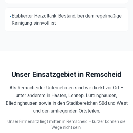
Etablierter Heizöltank-Bestand, bei dem regelmäßige
•
Reinigung sinnvoll ist
Unser Einsatzgebiet in
Remscheid
Als Remscheider Unternehmen sind wir direkt vor Ort –
unter anderem in Hasten, Lennep, Lüttringhausen,
Bliedinghausen sowie in den Stadtbereichen Süd und West
und den umliegenden Ortsteilen.
Unser Firmensitz liegt mitten in Remscheid – kürzer können die
Wege nicht sein.