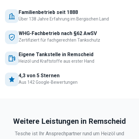
Familienbetrieb seit 1888
Über 138 Jahre Erfahrung im Bergischen Land
WHG-Fachbetrieb nach §62 AwSV
Zertifiziert für fachgerechten Tankschutz
Eigene Tankstelle in Remscheid
Heizöl und Kraftstoffe aus erster Hand
4,3 von 5 Sternen
Aus 142 Google-Bewertungen
Weitere Leistungen in
Remscheid
Tesche ist Ihr Ansprechpartner rund um Heizöl und