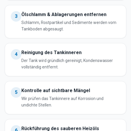
Ölschlamm & Ablagerungen entfernen
3
Schlamm, Rostpartikel und Sedimente werden vom
Tankboden abgesaugt.
Reinigung des Tankinneren
4
Der Tank wird gründlich gereinigt, Kondenswasser
vollständig entfernt.
Kontrolle auf sichtbare Mängel
5
Wir prüfen das Tankinnere auf Korrosion und
undichte Stellen.
Rückführung des sauberen Heizöls
6