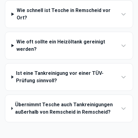
Wie schnell ist Tesche in Remscheid vor
Ort?
Wie oft sollte ein Heizöltank gereinigt
werden?
Ist eine Tankreinigung vor einer TÜV-
Prüfung sinnvoll?
Übernimmt Tesche auch Tankreinigungen
außerhalb von Remscheid in Remscheid?