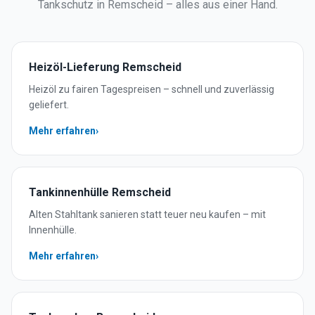
Tankschutz in
Remscheid
– alles aus einer Hand.
Heizöl-Lieferung
Remscheid
Heizöl zu fairen Tagespreisen – schnell und zuverlässig
geliefert.
Mehr erfahren
›
Tankinnenhülle
Remscheid
Alten Stahltank sanieren statt teuer neu kaufen – mit
Innenhülle.
Mehr erfahren
›