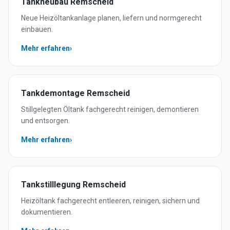
Tankneubau
Remscheid
Neue Heizöltankanlage planen, liefern und normgerecht
einbauen.
Mehr erfahren
›
Tankdemontage
Remscheid
Stillgelegten Öltank fachgerecht reinigen, demontieren
und entsorgen.
Mehr erfahren
›
Tankstilllegung
Remscheid
Heizöltank fachgerecht entleeren, reinigen, sichern und
dokumentieren.