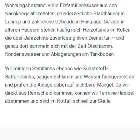
Wohnungsbestand: viele Einfamilienhäuser aus den
Nachkriegsjahrzehnten, gründerzeitliche Stadthäuser in
Lennep und zahlreiche Gebäude in Hanglage. Gerade in
älteren Häusern stehen häufig noch Heizöltanks im Keller,
die über Jahrzehnte zuverlässig ihren Dienst tun – und
genau dort sammeln sich mit der Zeit Ölschlamm,
Kondenswasser und Ablagerungen am Tankboden.
Wir reinigen Stahltanks ebenso wie Kunststoff-
Batterietanks, saugen Schlamm und Wasser fachgerecht ab
und prüfen die Anlage dabei auf sichtbare Mängel. Da wir
direkt aus Remscheid kommen, können wir Termine flexibel
abstimmen und sind im Notfall schnell zur Stelle.