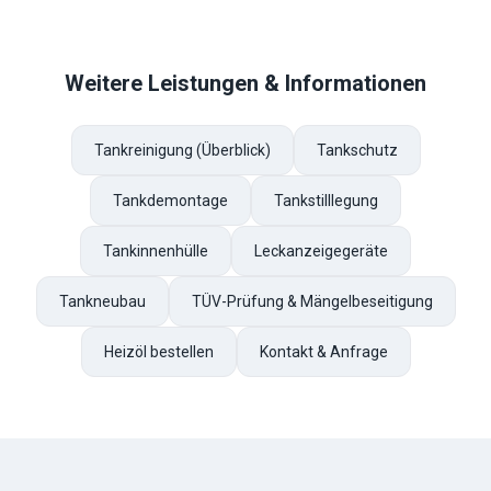
Weitere Leistungen & Informationen
Tankreinigung (Überblick)
Tankschutz
Tankdemontage
Tankstilllegung
Tankinnenhülle
Leckanzeigegeräte
Tankneubau
TÜV-Prüfung & Mängelbeseitigung
Heizöl bestellen
Kontakt & Anfrage