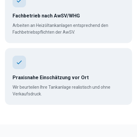
Fachbetrieb nach AwSV/WHG
Arbeiten an Heizöltankanlagen entsprechend den
Fachbetriebspflichten der AwSV.
Praxisnahe Einschätzung vor Ort
Wir beurteilen Ihre Tankanlage realistisch und ohne
Verkaufsdruck.