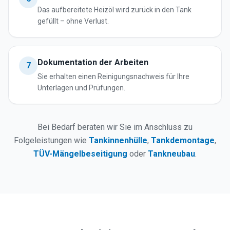
Das aufbereitete Heizöl wird zurück in den Tank
gefüllt – ohne Verlust.
Dokumentation der Arbeiten
7
Sie erhalten einen Reinigungsnachweis für Ihre
Unterlagen und Prüfungen.
Bei Bedarf beraten wir Sie im Anschluss zu
Folgeleistungen wie
Tankinnenhülle
,
Tankdemontage
,
TÜV-Mängelbeseitigung
oder
Tankneubau
.