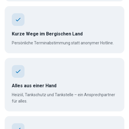
Kurze Wege im Bergischen Land
Persönliche Terminabstimmung statt anonymer Hotline.
Alles aus einer Hand
Heizöl, Tankschutz und Tankstelle – ein Ansprechpartner
für alles.