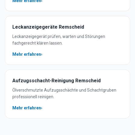
Mehr erfahren
›
Leckanzeigegeräte
Remscheid
Leckanzeigegerät prüfen, warten und Störungen
fachgerecht klären lassen.
Mehr erfahren
›
Aufzugsschacht-Reinigung
Remscheid
Ölverschmutzte Aufzugsschächte und Schachtgruben
professionell reinigen.
Mehr erfahren
›