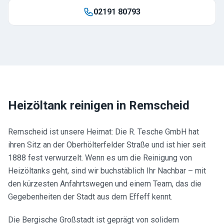
02191 80793
Heizöltank reinigen in
Remscheid
Remscheid ist unsere Heimat: Die R. Tesche GmbH hat
ihren Sitz an der Oberhölterfelder Straße und ist hier seit
1888 fest verwurzelt. Wenn es um die Reinigung von
Heizöltanks geht, sind wir buchstäblich Ihr Nachbar – mit
den kürzesten Anfahrtswegen und einem Team, das die
Gegebenheiten der Stadt aus dem Effeff kennt.
Die Bergische Großstadt ist geprägt von solidem