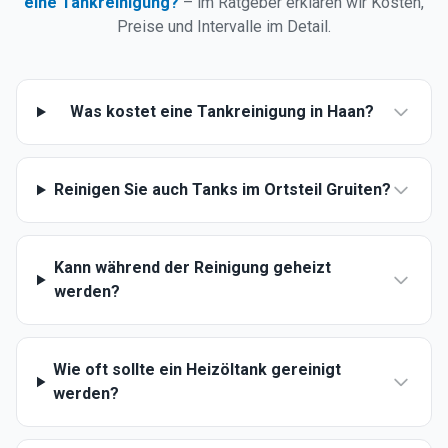
eine Tankreinigung?
– im Ratgeber erklären wir Kosten,
Preise und Intervalle im Detail.
Was kostet eine Tankreinigung in Haan?
Reinigen Sie auch Tanks im Ortsteil Gruiten?
Kann während der Reinigung geheizt
werden?
Wie oft sollte ein Heizöltank gereinigt
werden?