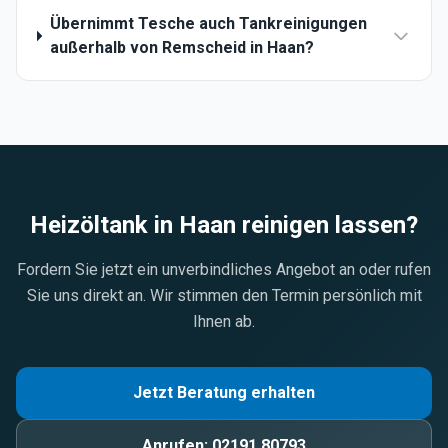
Übernimmt Tesche auch Tankreinigungen
außerhalb von Remscheid in Haan?
Heizöltank in
Haan
reinigen lassen?
Fordern Sie jetzt ein unverbindliches Angebot an oder rufen
Sie uns direkt an. Wir stimmen den Termin persönlich mit
Ihnen ab.
Jetzt Beratung erhalten
Anrufen:
02191 80793