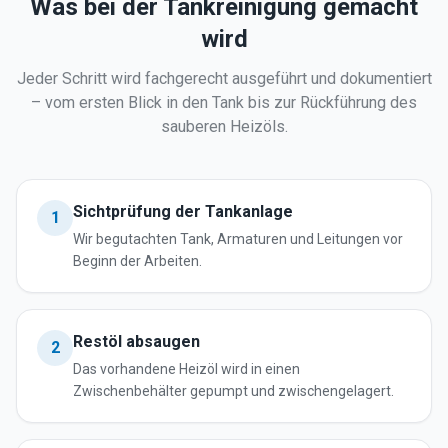
Was bei der Tankreinigung gemacht
wird
Jeder Schritt wird fachgerecht ausgeführt und dokumentiert
– vom ersten Blick in den Tank bis zur Rückführung des
sauberen Heizöls.
Sichtprüfung der Tankanlage
1
Wir begutachten Tank, Armaturen und Leitungen vor
Beginn der Arbeiten.
Restöl absaugen
2
Das vorhandene Heizöl wird in einen
Zwischenbehälter gepumpt und zwischengelagert.