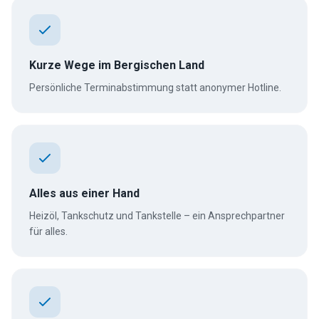
Kurze Wege im Bergischen Land
Persönliche Terminabstimmung statt anonymer Hotline.
Alles aus einer Hand
Heizöl, Tankschutz und Tankstelle – ein Ansprechpartner
für alles.