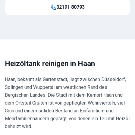
02191 80793
Heizöltank reinigen in
Haan
Haan, bekannt als Gartenstadt, liegt zwischen Düsseldorf,
Solingen und Wuppertal am westlichen Rand des
Bergischen Landes. Die Stadt mit dem Kernort Haan und
dem Ortsteil Gruiten ist von gepflegten Wohnvierteln, viel
Grün und einem soliden Bestand an Einfamilien- und
Mehrfamilienhäusern geprägt, von denen ein Teil mit Heizöl
beheizt wird.