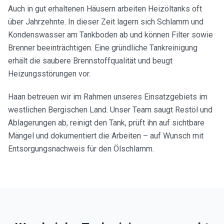
Auch in gut erhaltenen Häusern arbeiten Heizöltanks oft
über Jahrzehnte. In dieser Zeit lagern sich Schlamm und
Kondenswasser am Tankboden ab und können Filter sowie
Brenner beeinträchtigen. Eine gründliche Tankreinigung
erhält die saubere Brennstoffqualität und beugt
Heizungsstörungen vor.
Haan betreuen wir im Rahmen unseres Einsatzgebiets im
westlichen Bergischen Land. Unser Team saugt Restöl und
Ablagerungen ab, reinigt den Tank, prüft ihn auf sichtbare
Mängel und dokumentiert die Arbeiten – auf Wunsch mit
Entsorgungsnachweis für den Ölschlamm.