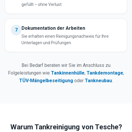
gefüllt – ohne Verlust.
Dokumentation der Arbeiten
7
Sie erhalten einen Reinigungsnachweis für Ihre
Unterlagen und Prüfungen.
Bei Bedarf beraten wir Sie im Anschluss zu
Folgeleistungen wie
Tankinnenhülle
,
Tankdemontage
,
TÜV-Mängelbeseitigung
oder
Tankneubau
.
Warum Tankreinigung von Tesche?