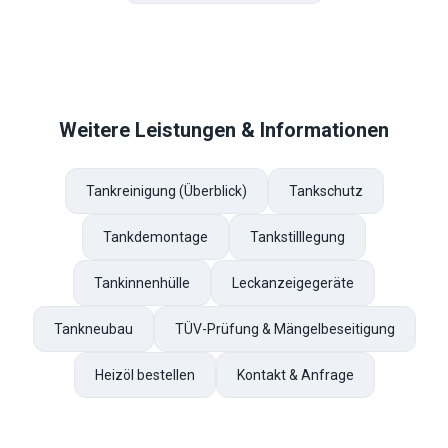
Weitere Leistungen & Informationen
Tankreinigung (Überblick)
Tankschutz
Tankdemontage
Tankstilllegung
Tankinnenhülle
Leckanzeigegeräte
Tankneubau
TÜV-Prüfung & Mängelbeseitigung
Heizöl bestellen
Kontakt & Anfrage