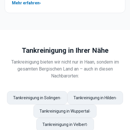
Mehr erfahren
›
Tankreinigung
in Ihrer Nähe
Tankreinigung
bieten wir nicht nur in
Haan
, sondern im
gesamten Bergischen Land an – auch in diesen
Nachbarorten:
Tankreinigung in Solingen
›
Tankreinigung in Hilden
›
Tankreinigung in Wuppertal
›
Tankreinigung in Velbert
›