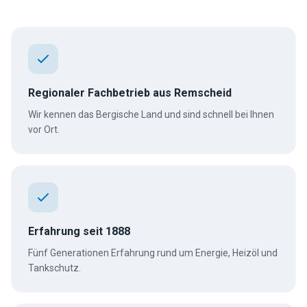
Regionaler Fachbetrieb aus Remscheid
Wir kennen das Bergische Land und sind schnell bei Ihnen
vor Ort.
Erfahrung seit 1888
Fünf Generationen Erfahrung rund um Energie, Heizöl und
Tankschutz.