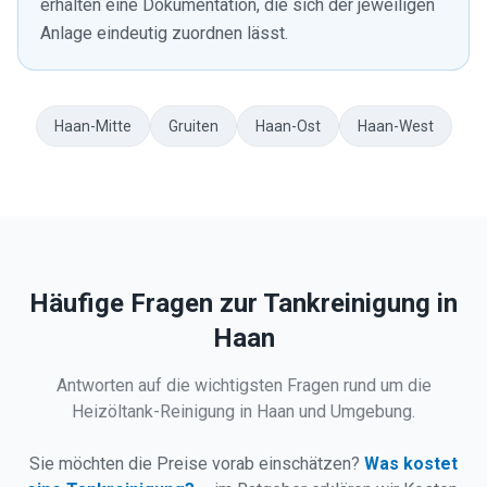
erhalten eine Dokumentation, die sich der jeweiligen
Anlage eindeutig zuordnen lässt.
Haan-Mitte
Gruiten
Haan-Ost
Haan-West
Häufige Fragen zur Tankreinigung in
Haan
Antworten auf die wichtigsten Fragen rund um die
Heizöltank-Reinigung in
Haan
und Umgebung.
Sie möchten die Preise vorab einschätzen?
Was kostet