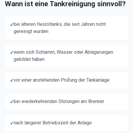
Wann ist eine Tankreinigung sinnvoll?
bei älteren Heizöltanks, die seit Jahren nicht
✓
gereinigt wurden
wenn sich Schlamm, Wasser oder Ablagerungen
✓
gebildet haben
vor einer anstehenden Prüfung der Tankanlage
✓
bei wiederkehrenden Störungen am Brenner
✓
nach längerer Betriebszeit der Anlage
✓