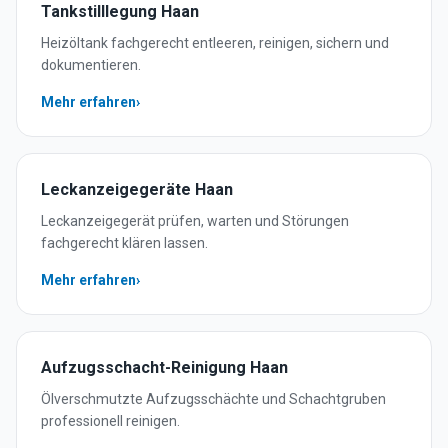
Tankstilllegung
Haan
Heizöltank fachgerecht entleeren, reinigen, sichern und
dokumentieren.
Mehr erfahren
›
Leckanzeigegeräte
Haan
Leckanzeigegerät prüfen, warten und Störungen
fachgerecht klären lassen.
Mehr erfahren
›
Aufzugsschacht-Reinigung
Haan
Ölverschmutzte Aufzugsschächte und Schachtgruben
professionell reinigen.