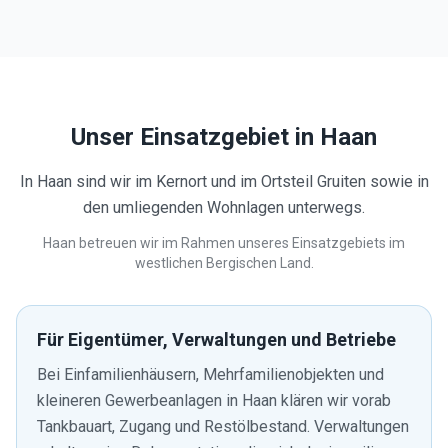
Unser Einsatzgebiet in
Haan
In Haan sind wir im Kernort und im Ortsteil Gruiten sowie in
den umliegenden Wohnlagen unterwegs.
Haan betreuen wir im Rahmen unseres Einsatzgebiets im
westlichen Bergischen Land.
Für Eigentümer, Verwaltungen und Betriebe
Bei Einfamilienhäusern, Mehrfamilienobjekten und
kleineren Gewerbeanlagen in Haan klären wir vorab
Tankbauart, Zugang und Restölbestand. Verwaltungen