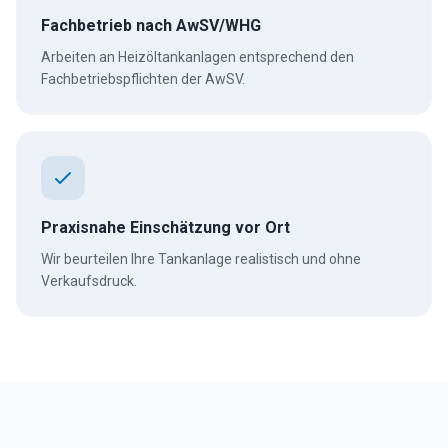
Fachbetrieb nach AwSV/WHG
Arbeiten an Heizöltankanlagen entsprechend den
Fachbetriebspflichten der AwSV.
Praxisnahe Einschätzung vor Ort
Wir beurteilen Ihre Tankanlage realistisch und ohne
Verkaufsdruck.