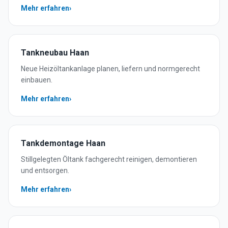
Mehr erfahren
›
Tankneubau
Haan
Neue Heizöltankanlage planen, liefern und normgerecht
einbauen.
Mehr erfahren
›
Tankdemontage
Haan
Stillgelegten Öltank fachgerecht reinigen, demontieren
und entsorgen.
Mehr erfahren
›