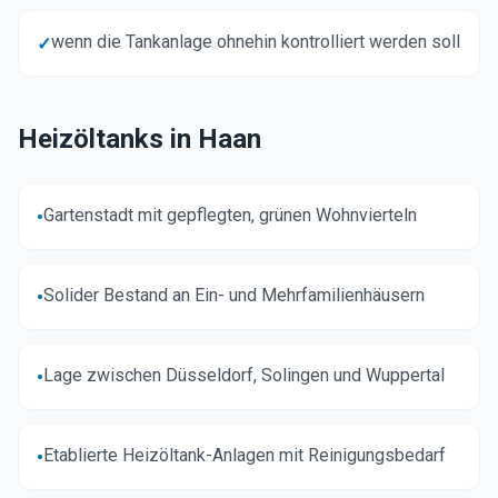
wenn die Tankanlage ohnehin kontrolliert werden soll
✓
Heizöltanks in
Haan
Gartenstadt mit gepflegten, grünen Wohnvierteln
•
Solider Bestand an Ein- und Mehrfamilienhäusern
•
Lage zwischen Düsseldorf, Solingen und Wuppertal
•
Etablierte Heizöltank-Anlagen mit Reinigungsbedarf
•