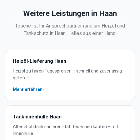
Weitere Leistungen in
Haan
Tesche ist Ihr Ansprechpartner rund um Heizöl und
Tankschutz in
Haan
– alles aus einer Hand.
Heizöl-Lieferung
Haan
Heizöl zu fairen Tagespreisen – schnell und zuverlässig
geliefert.
Mehr erfahren
›
Tankinnenhülle
Haan
Alten Stahltank sanieren statt teuer neu kaufen – mit
Innenhülle.