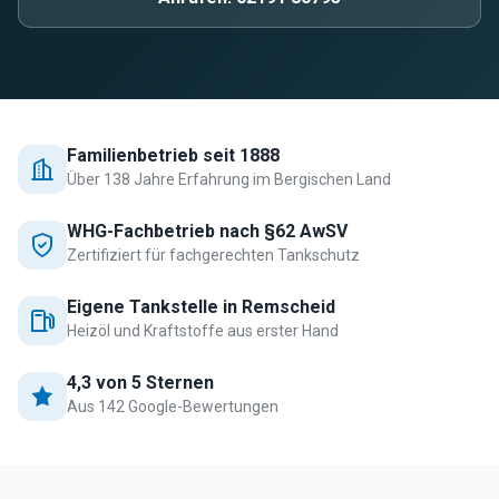
Familienbetrieb seit 1888
Über 138 Jahre Erfahrung im Bergischen Land
WHG-Fachbetrieb nach §62 AwSV
Zertifiziert für fachgerechten Tankschutz
Eigene Tankstelle in Remscheid
Heizöl und Kraftstoffe aus erster Hand
4,3 von 5 Sternen
Aus 142 Google-Bewertungen