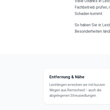
Viele Öltanks in Le
Fachbetrieb prüfen,
Schaden kommt.
So haben Sie in Leic
Besonderheiten länd
Entfernung & Nähe
Leichlingen erreichen wir mit kurzen
Wegen aus Remscheid – auch die
abgelegenen Streusiedlungen.