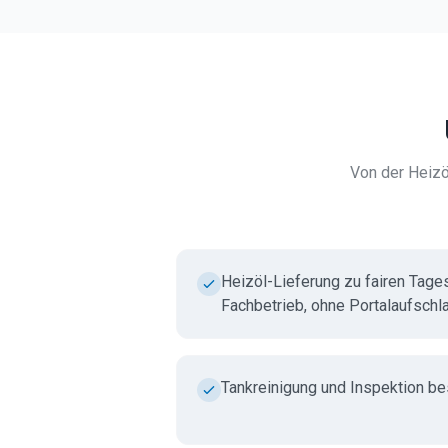
Von der Heizö
Heizöl-Lieferung zu fairen Tage
Fachbetrieb, ohne Portalaufschl
Tankreinigung und Inspektion b