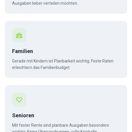
Ausgaben lieber verteilen möchten.
Familien
Gerade mit Kindern ist Planbarkeit wichtig. Feste Raten
erleichtern das Familienbudget.
Senioren
Mit fester Rente sind planbare Ausgaben besonders
wichtig. Keine Überraschungen, volle Kontrolle.