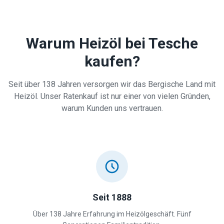
Warum Heizöl bei Tesche
kaufen?
Seit über 138 Jahren versorgen wir das Bergische Land mit
Heizöl. Unser Ratenkauf ist nur einer von vielen Gründen,
warum Kunden uns vertrauen.
Seit 1888
Über 138 Jahre Erfahrung im Heizölgeschäft. Fünf