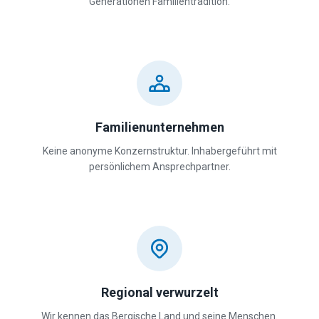
Generationen Familientradition.
Familienunternehmen
Keine anonyme Konzernstruktur. Inhabergeführt mit
persönlichem Ansprechpartner.
Regional verwurzelt
Wir kennen das Bergische Land und seine Menschen.