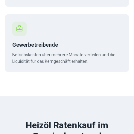
Gewerbetreibende
Betriebskosten über mehrere Monate verteilen und die
Liquidität für das Kerngeschäft erhalten.
Heizöl Ratenkauf im