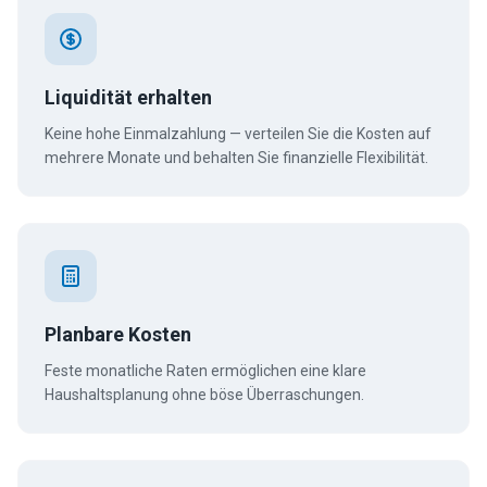
Liquidität erhalten
Keine hohe Einmalzahlung — verteilen Sie die Kosten auf
mehrere Monate und behalten Sie finanzielle Flexibilität.
Planbare Kosten
Feste monatliche Raten ermöglichen eine klare
Haushaltsplanung ohne böse Überraschungen.