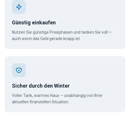
Günstig einkaufen
Nutzen Sie günstige Preisphasen und tanken Sie voll —
auch wenn das Geld gerade knapp ist.
Sicher durch den Winter
Voller Tank, warmes Haus — unabhängig von Ihrer
aktuellen finanziellen Situation.