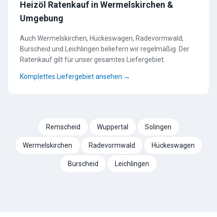
Heizöl Ratenkauf in Wermelskirchen &
Umgebung
Auch Wermelskirchen, Hückeswagen, Radevormwald,
Burscheid und Leichlingen beliefern wir regelmäßig. Der
Ratenkauf gilt für unser gesamtes Liefergebiet.
Komplettes Liefergebiet ansehen →
Remscheid
Wuppertal
Solingen
Wermelskirchen
Radevormwald
Hückeswagen
Burscheid
Leichlingen