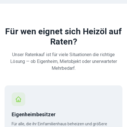
Für wen eignet sich Heizöl auf
Raten?
Unser Ratenkauf ist für viele Situationen die richtige
Lösung — ob Eigenheim, Mietobjekt oder unerwarteter
Mehrbedarf.
Eigenheimbesitzer
Für alle, die ihr Einfamilienhaus beheizen und größere