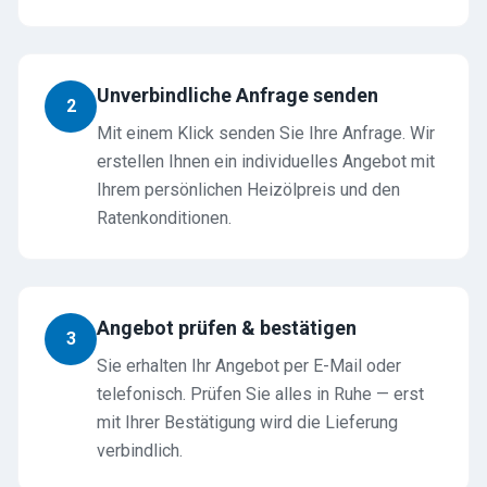
Unverbindliche Anfrage senden
2
Mit einem Klick senden Sie Ihre Anfrage. Wir
erstellen Ihnen ein individuelles Angebot mit
Ihrem persönlichen Heizölpreis und den
Ratenkonditionen.
Angebot prüfen & bestätigen
3
Sie erhalten Ihr Angebot per E-Mail oder
telefonisch. Prüfen Sie alles in Ruhe — erst
mit Ihrer Bestätigung wird die Lieferung
verbindlich.