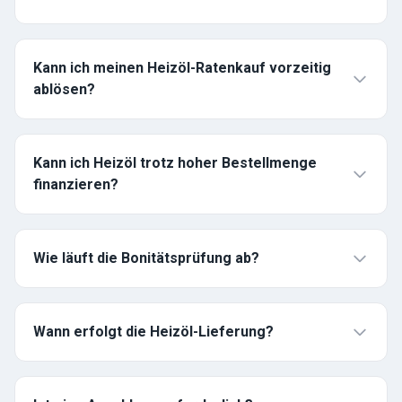
Kann ich meinen Heizöl-Ratenkauf vorzeitig
ablösen?
Kann ich Heizöl trotz hoher Bestellmenge
finanzieren?
Wie läuft die Bonitätsprüfung ab?
Wann erfolgt die Heizöl-Lieferung?