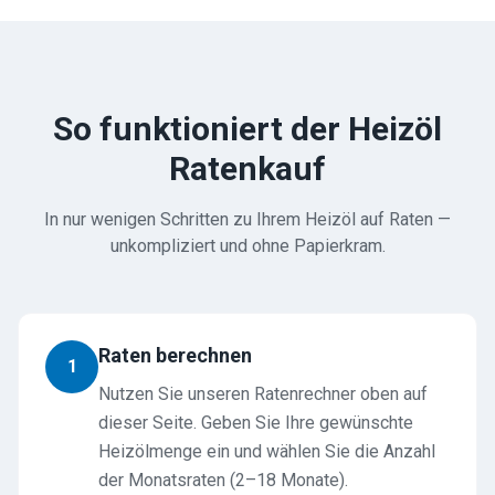
So funktioniert der Heizöl
Ratenkauf
In nur wenigen Schritten zu Ihrem Heizöl auf Raten —
unkompliziert und ohne Papierkram.
Raten berechnen
1
Nutzen Sie unseren Ratenrechner oben auf
dieser Seite. Geben Sie Ihre gewünschte
Heizölmenge ein und wählen Sie die Anzahl
der Monatsraten (2–18 Monate).