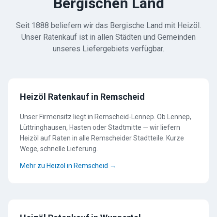
Bergischen Land
Seit 1888 beliefern wir das Bergische Land mit Heizöl.
Unser Ratenkauf ist in allen Städten und Gemeinden
unseres Liefergebiets verfügbar.
Heizöl Ratenkauf in Remscheid
Unser Firmensitz liegt in Remscheid-Lennep. Ob Lennep,
Lüttringhausen, Hasten oder Stadtmitte — wir liefern
Heizöl auf Raten in alle Remscheider Stadtteile. Kurze
Wege, schnelle Lieferung.
Mehr zu Heizöl in Remscheid →