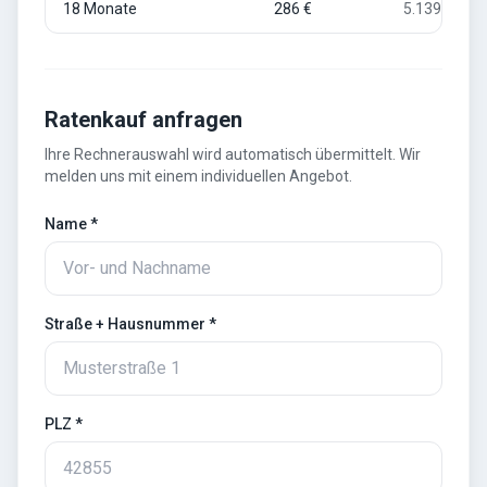
18
Monate
286 €
5.139 €
Ratenkauf anfragen
Ihre Rechnerauswahl wird automatisch übermittelt. Wir
melden uns mit einem individuellen Angebot.
Name *
Straße + Hausnummer *
PLZ *