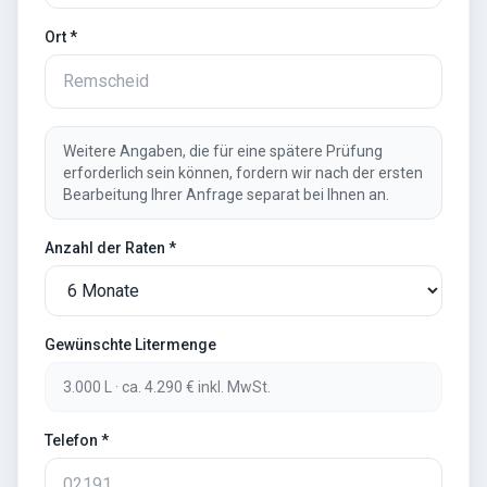
Ort *
Weitere Angaben, die für eine spätere Prüfung
erforderlich sein können, fordern wir nach der ersten
Bearbeitung Ihrer Anfrage separat bei Ihnen an.
Anzahl der Raten *
Gewünschte Litermenge
3.000
L · ca.
4.290
€ inkl. MwSt.
Telefon *