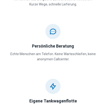
Kurze Wege, schnelle Lieferung.
Persönliche Beratung
Echte Menschen am Telefon. Keine Warteschleifen, keine
anonymen Callcenter.
Eigene Tankwagenflotte