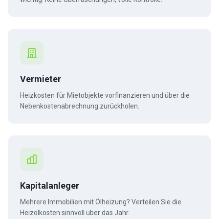
Vermieter
Heizkosten für Mietobjekte vorfinanzieren und über die
Nebenkostenabrechnung zurückholen.
Kapitalanleger
Mehrere Immobilien mit Ölheizung? Verteilen Sie die
Heizölkosten sinnvoll über das Jahr.