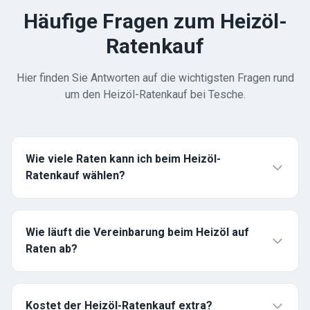
Häufige Fragen zum Heizöl-
Ratenkauf
Hier finden Sie Antworten auf die wichtigsten Fragen rund
um den Heizöl-Ratenkauf bei Tesche.
Wie viele Raten kann ich beim Heizöl-
Ratenkauf wählen?
Wie läuft die Vereinbarung beim Heizöl auf
Raten ab?
Kostet der Heizöl-Ratenkauf extra?