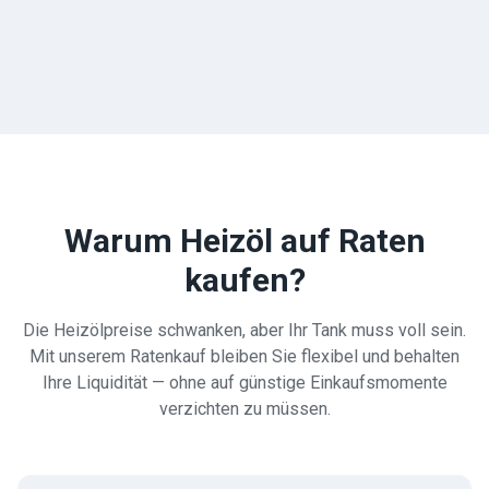
Warum Heizöl auf Raten
kaufen?
Die Heizölpreise schwanken, aber Ihr Tank muss voll sein.
Mit unserem Ratenkauf bleiben Sie flexibel und behalten
Ihre Liquidität — ohne auf günstige Einkaufsmomente
verzichten zu müssen.