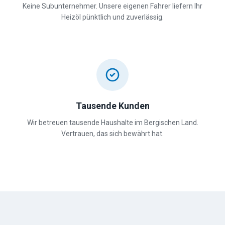
Keine Subunternehmer. Unsere eigenen Fahrer liefern Ihr
Heizöl pünktlich und zuverlässig.
Tausende Kunden
Wir betreuen tausende Haushalte im Bergischen Land.
Vertrauen, das sich bewährt hat.