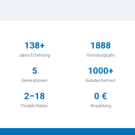
138+
1888
Jahre Erfahrung
Gründungsjahr
5
1000+
Generationen
Kunden betreut
2–18
0 €
Flexible Raten
Anzahlung