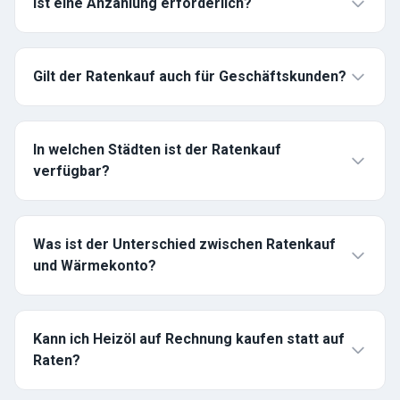
Ist eine Anzahlung erforderlich?
Gilt der Ratenkauf auch für Geschäftskunden?
In welchen Städten ist der Ratenkauf
verfügbar?
Was ist der Unterschied zwischen Ratenkauf
und Wärmekonto?
Kann ich Heizöl auf Rechnung kaufen statt auf
Raten?