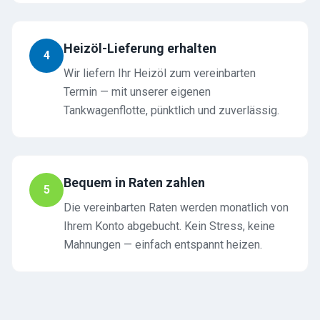
Heizöl-Lieferung erhalten
4
Wir liefern Ihr Heizöl zum vereinbarten
Termin — mit unserer eigenen
Tankwagenflotte, pünktlich und zuverlässig.
Bequem in Raten zahlen
5
Die vereinbarten Raten werden monatlich von
Ihrem Konto abgebucht. Kein Stress, keine
Mahnungen — einfach entspannt heizen.