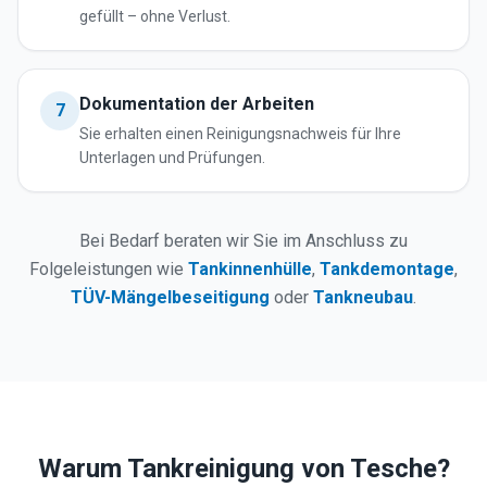
gefüllt – ohne Verlust.
Dokumentation der Arbeiten
7
Sie erhalten einen Reinigungsnachweis für Ihre
Unterlagen und Prüfungen.
Bei Bedarf beraten wir Sie im Anschluss zu
Folgeleistungen wie
Tankinnenhülle
,
Tankdemontage
,
TÜV-Mängelbeseitigung
oder
Tankneubau
.
Warum Tankreinigung von Tesche?