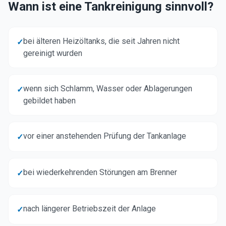
Wann ist eine Tankreinigung sinnvoll?
bei älteren Heizöltanks, die seit Jahren nicht
✓
gereinigt wurden
wenn sich Schlamm, Wasser oder Ablagerungen
✓
gebildet haben
vor einer anstehenden Prüfung der Tankanlage
✓
bei wiederkehrenden Störungen am Brenner
✓
nach längerer Betriebszeit der Anlage
✓