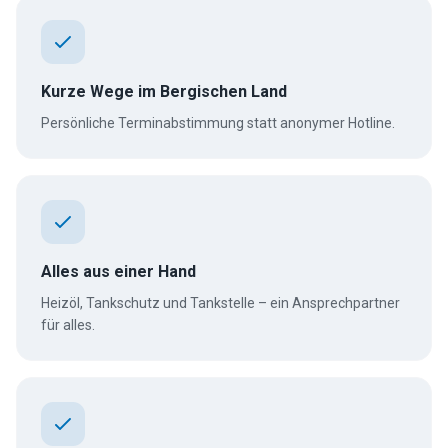
Kurze Wege im Bergischen Land
Persönliche Terminabstimmung statt anonymer Hotline.
Alles aus einer Hand
Heizöl, Tankschutz und Tankstelle – ein Ansprechpartner
für alles.