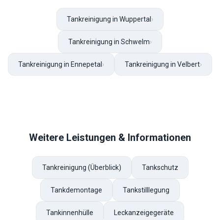
Tankreinigung in Wuppertal
›
Tankreinigung in Schwelm
›
Tankreinigung in Ennepetal
›
Tankreinigung in Velbert
›
Weitere Leistungen & Informationen
Tankreinigung (Überblick)
Tankschutz
Tankdemontage
Tankstilllegung
Tankinnenhülle
Leckanzeigegeräte