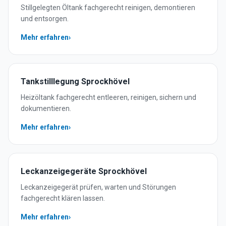
Stillgelegten Öltank fachgerecht reinigen, demontieren
und entsorgen.
Mehr erfahren
›
Tankstilllegung
Sprockhövel
Heizöltank fachgerecht entleeren, reinigen, sichern und
dokumentieren.
Mehr erfahren
›
Leckanzeigegeräte
Sprockhövel
Leckanzeigegerät prüfen, warten und Störungen
fachgerecht klären lassen.
Mehr erfahren
›