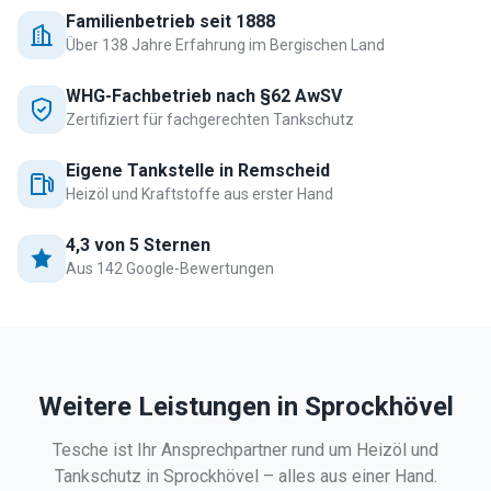
Familienbetrieb seit 1888
Über 138 Jahre Erfahrung im Bergischen Land
WHG-Fachbetrieb nach §62 AwSV
Zertifiziert für fachgerechten Tankschutz
Eigene Tankstelle in Remscheid
Heizöl und Kraftstoffe aus erster Hand
4,3 von 5 Sternen
Aus 142 Google-Bewertungen
Weitere Leistungen in
Sprockhövel
Tesche ist Ihr Ansprechpartner rund um Heizöl und
Tankschutz in
Sprockhövel
– alles aus einer Hand.