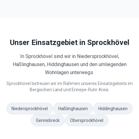
Unser Einsatzgebiet in
Sprockhövel
In Sprockhövel sind wir in Niedersprockhövel,
Haßlinghausen, Hiddinghausen und den umliegenden
Wohnlagen unterwegs.
Sprockhövel betreuen wir im Rahmen unseres Einsatzgebiets im
Bergischen Land und Ennepe-Ruhr-Kreis.
Niedersprockhövel
Haßlinghausen
Hiddinghausen
Gennebreck
Obersprockhövel