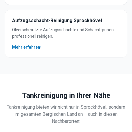
Aufzugsschacht-Reinigung
Sprockhövel
Ölverschmutzte Aufzugsschächte und Schachtgruben
professionell reinigen.
Mehr erfahren
›
Tankreinigung
in Ihrer Nähe
Tankreinigung
bieten wir nicht nur in
Sprockhövel
, sondern
im gesamten Bergischen Land an – auch in diesen
Nachbarorten: