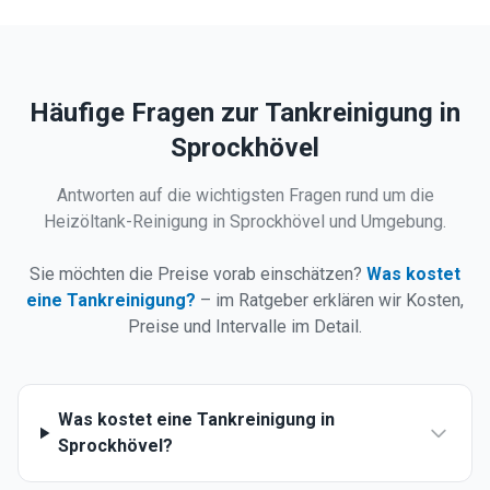
Häufige Fragen zur Tankreinigung in
Sprockhövel
Antworten auf die wichtigsten Fragen rund um die
Heizöltank-Reinigung in
Sprockhövel
und Umgebung.
Sie möchten die Preise vorab einschätzen?
Was kostet
eine Tankreinigung?
– im Ratgeber erklären wir Kosten,
Preise und Intervalle im Detail.
Was kostet eine Tankreinigung in
Sprockhövel?