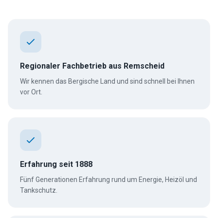
Regionaler Fachbetrieb aus Remscheid
Wir kennen das Bergische Land und sind schnell bei Ihnen
vor Ort.
Erfahrung seit 1888
Fünf Generationen Erfahrung rund um Energie, Heizöl und
Tankschutz.