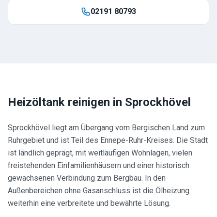
02191 80793
Heizöltank reinigen in
Sprockhövel
Sprockhövel liegt am Übergang vom Bergischen Land zum
Ruhrgebiet und ist Teil des Ennepe-Ruhr-Kreises. Die Stadt
ist ländlich geprägt, mit weitläufigen Wohnlagen, vielen
freistehenden Einfamilienhäusern und einer historisch
gewachsenen Verbindung zum Bergbau. In den
Außenbereichen ohne Gasanschluss ist die Ölheizung
weiterhin eine verbreitete und bewährte Lösung.