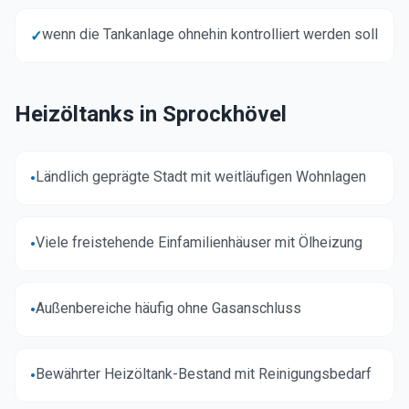
wenn die Tankanlage ohnehin kontrolliert werden soll
✓
Heizöltanks in
Sprockhövel
Ländlich geprägte Stadt mit weitläufigen Wohnlagen
•
Viele freistehende Einfamilienhäuser mit Ölheizung
•
Außenbereiche häufig ohne Gasanschluss
•
Bewährter Heizöltank-Bestand mit Reinigungsbedarf
•