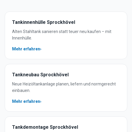
Tankinnenhülle
Sprockhövel
Alten Stahltank sanieren statt teuer neu kaufen – mit
Innenhülle.
Mehr erfahren
›
Tankneubau
Sprockhövel
Neue Heizöltankanlage planen, liefern und normgerecht
einbauen.
Mehr erfahren
›
Tankdemontage
Sprockhövel