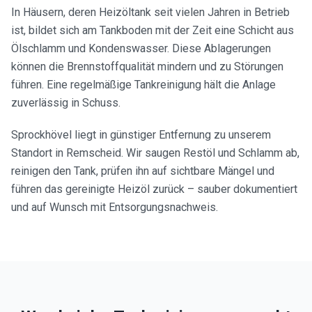
In Häusern, deren Heizöltank seit vielen Jahren in Betrieb
ist, bildet sich am Tankboden mit der Zeit eine Schicht aus
Ölschlamm und Kondenswasser. Diese Ablagerungen
können die Brennstoffqualität mindern und zu Störungen
führen. Eine regelmäßige Tankreinigung hält die Anlage
zuverlässig in Schuss.
Sprockhövel liegt in günstiger Entfernung zu unserem
Standort in Remscheid. Wir saugen Restöl und Schlamm ab,
reinigen den Tank, prüfen ihn auf sichtbare Mängel und
führen das gereinigte Heizöl zurück – sauber dokumentiert
und auf Wunsch mit Entsorgungsnachweis.