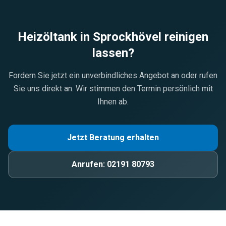
Heizöltank in
Sprockhövel
reinigen
lassen?
Fordern Sie jetzt ein unverbindliches Angebot an oder rufen
Sie uns direkt an. Wir stimmen den Termin persönlich mit
Ihnen ab.
Jetzt Beratung erhalten
Anrufen:
02191 80793