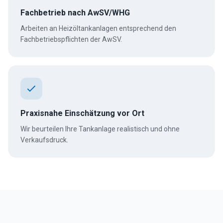
Fachbetrieb nach AwSV/WHG
Arbeiten an Heizöltankanlagen entsprechend den
Fachbetriebspflichten der AwSV.
Praxisnahe Einschätzung vor Ort
Wir beurteilen Ihre Tankanlage realistisch und ohne
Verkaufsdruck.