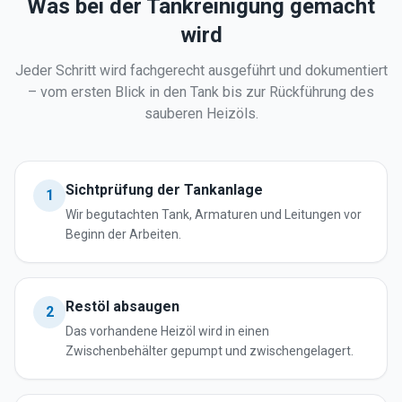
Was bei der Tankreinigung gemacht
wird
Jeder Schritt wird fachgerecht ausgeführt und dokumentiert
– vom ersten Blick in den Tank bis zur Rückführung des
sauberen Heizöls.
Sichtprüfung der Tankanlage
1
Wir begutachten Tank, Armaturen und Leitungen vor
Beginn der Arbeiten.
Restöl absaugen
2
Das vorhandene Heizöl wird in einen
Zwischenbehälter gepumpt und zwischengelagert.