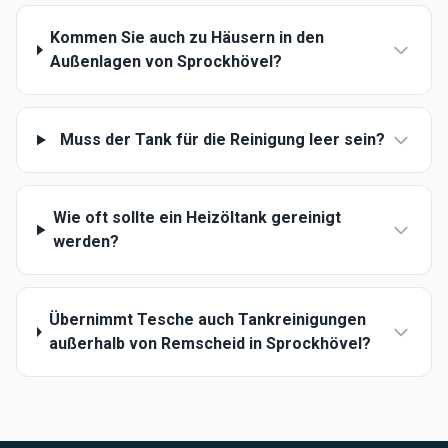
Kommen Sie auch zu Häusern in den
Außenlagen von Sprockhövel?
Muss der Tank für die Reinigung leer sein?
Wie oft sollte ein Heizöltank gereinigt
werden?
Übernimmt Tesche auch Tankreinigungen
außerhalb von Remscheid in Sprockhövel?