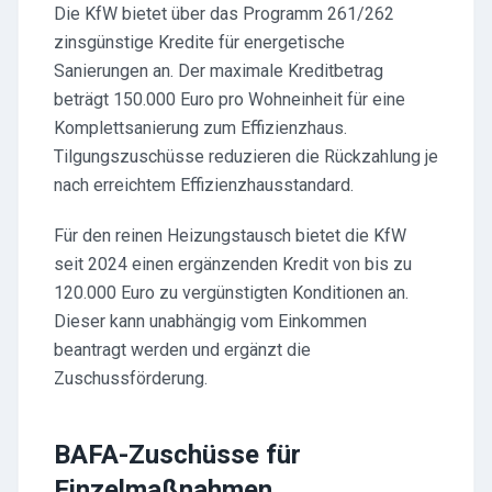
Die KfW bietet über das Programm 261/262
zinsgünstige Kredite für energetische
Sanierungen an. Der maximale Kreditbetrag
beträgt 150.000 Euro pro Wohneinheit für eine
Komplettsanierung zum Effizienzhaus.
Tilgungszuschüsse reduzieren die Rückzahlung je
nach erreichtem Effizienzhausstandard.
Für den reinen Heizungstausch bietet die KfW
seit 2024 einen ergänzenden Kredit von bis zu
120.000 Euro zu vergünstigten Konditionen an.
Dieser kann unabhängig vom Einkommen
beantragt werden und ergänzt die
Zuschussförderung.
BAFA-Zuschüsse für
Einzelmaßnahmen