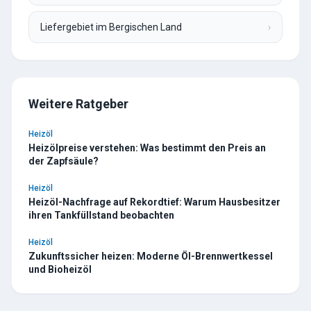
Liefergebiet im Bergischen Land
›
Weitere Ratgeber
Heizöl
Heizölpreise verstehen: Was bestimmt den Preis an
der Zapfsäule?
Heizöl
Heizöl-Nachfrage auf Rekordtief: Warum Hausbesitzer
ihren Tankfüllstand beobachten
Heizöl
Zukunftssicher heizen: Moderne Öl-Brennwertkessel
und Bioheizöl