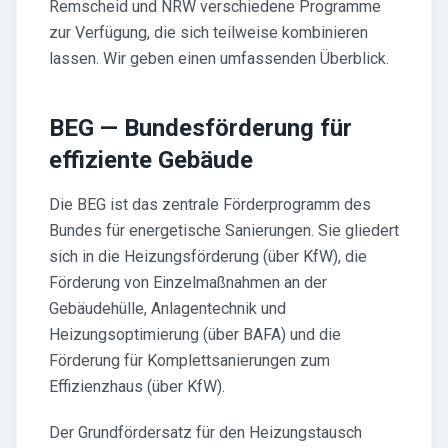
Remscheid und NRW verschiedene Programme
zur Verfügung, die sich teilweise kombinieren
lassen. Wir geben einen umfassenden Überblick.
BEG — Bundesförderung für
effiziente Gebäude
Die BEG ist das zentrale Förderprogramm des
Bundes für energetische Sanierungen. Sie gliedert
sich in die Heizungsförderung (über KfW), die
Förderung von Einzelmaßnahmen an der
Gebäudehülle, Anlagentechnik und
Heizungsoptimierung (über BAFA) und die
Förderung für Komplettsanierungen zum
Effizienzhaus (über KfW).
Der Grundfördersatz für den Heizungstausch