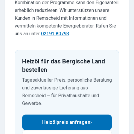
Kombination der Programme kann den Eigenanteil
erheblich reduzieren. Wir unterstützen unsere
Kunden in Remscheid mit Informationen und
vermitteln kompetente Energieberater. Rufen Sie
uns an unter
02191 80793
.
Heizöl für das Bergische Land
bestellen
Tagesaktueller Preis, persönliche Beratung
und zuverlässige Lieferung aus
Remscheid – für Privathaushalte und
Gewerbe.
Heizölpreis anfragen
›