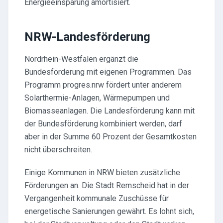
Energieeinsparung amortisiert.
NRW-Landesförderung
Nordrhein-Westfalen ergänzt die
Bundesförderung mit eigenen Programmen. Das
Programm progres.nrw fördert unter anderem
Solarthermie-Anlagen, Wärmepumpen und
Biomasseanlagen. Die Landesförderung kann mit
der Bundesförderung kombiniert werden, darf
aber in der Summe 60 Prozent der Gesamtkosten
nicht überschreiten.
Einige Kommunen in NRW bieten zusätzliche
Förderungen an. Die Stadt Remscheid hat in der
Vergangenheit kommunale Zuschüsse für
energetische Sanierungen gewährt. Es lohnt sich,