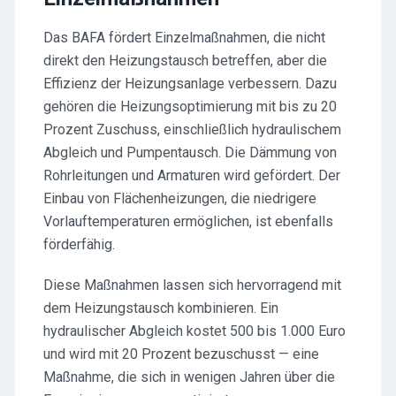
Das BAFA fördert Einzelmaßnahmen, die nicht
direkt den Heizungstausch betreffen, aber die
Effizienz der Heizungsanlage verbessern. Dazu
gehören die Heizungsoptimierung mit bis zu 20
Prozent Zuschuss, einschließlich hydraulischem
Abgleich und Pumpentausch. Die Dämmung von
Rohrleitungen und Armaturen wird gefördert. Der
Einbau von Flächenheizungen, die niedrigere
Vorlauftemperaturen ermöglichen, ist ebenfalls
förderfähig.
Diese Maßnahmen lassen sich hervorragend mit
dem Heizungstausch kombinieren. Ein
hydraulischer Abgleich kostet 500 bis 1.000 Euro
und wird mit 20 Prozent bezuschusst — eine
Maßnahme, die sich in wenigen Jahren über die