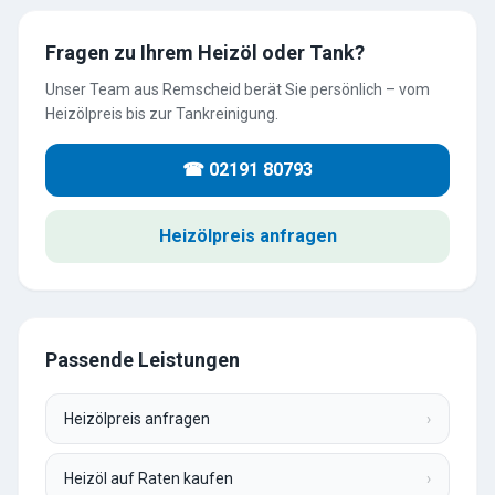
Fragen zu Ihrem Heizöl oder Tank?
Unser Team aus Remscheid berät Sie persönlich – vom
Heizölpreis bis zur Tankreinigung.
☎ 02191 80793
Heizölpreis anfragen
Passende Leistungen
Heizölpreis anfragen
›
Heizöl auf Raten kaufen
›