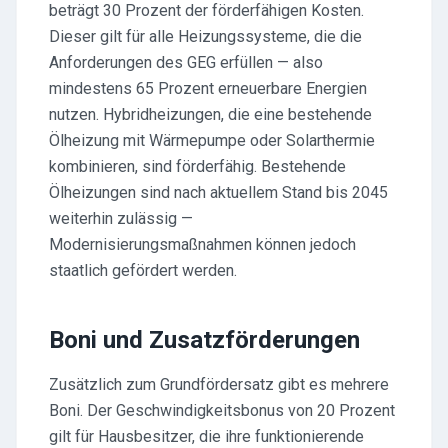
beträgt 30 Prozent der förderfähigen Kosten.
Dieser gilt für alle Heizungssysteme, die die
Anforderungen des GEG erfüllen — also
mindestens 65 Prozent erneuerbare Energien
nutzen. Hybridheizungen, die eine bestehende
Ölheizung mit Wärmepumpe oder Solarthermie
kombinieren, sind förderfähig. Bestehende
Ölheizungen sind nach aktuellem Stand bis 2045
weiterhin zulässig —
Modernisierungsmaßnahmen können jedoch
staatlich gefördert werden.
Boni und Zusatzförderungen
Zusätzlich zum Grundfördersatz gibt es mehrere
Boni. Der Geschwindigkeitsbonus von 20 Prozent
gilt für Hausbesitzer, die ihre funktionierende