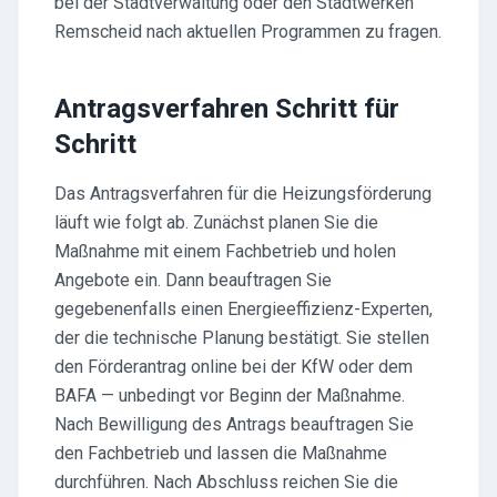
bei der Stadtverwaltung oder den Stadtwerken
Remscheid nach aktuellen Programmen zu fragen.
Antragsverfahren Schritt für
Schritt
Das Antragsverfahren für die Heizungsförderung
läuft wie folgt ab. Zunächst planen Sie die
Maßnahme mit einem Fachbetrieb und holen
Angebote ein. Dann beauftragen Sie
gegebenenfalls einen Energieeffizienz-Experten,
der die technische Planung bestätigt. Sie stellen
den Förderantrag online bei der KfW oder dem
BAFA — unbedingt vor Beginn der Maßnahme.
Nach Bewilligung des Antrags beauftragen Sie
den Fachbetrieb und lassen die Maßnahme
durchführen. Nach Abschluss reichen Sie die