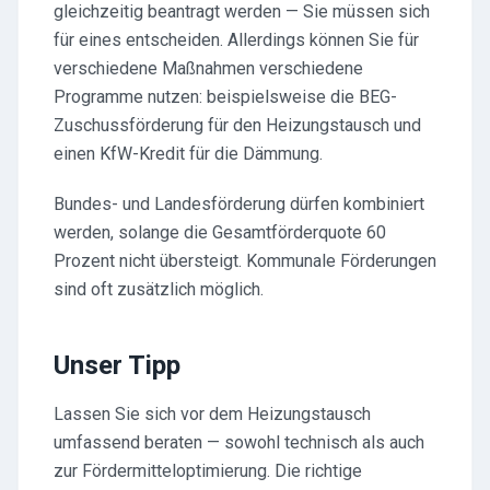
gleichzeitig beantragt werden — Sie müssen sich
für eines entscheiden. Allerdings können Sie für
verschiedene Maßnahmen verschiedene
Programme nutzen: beispielsweise die BEG-
Zuschussförderung für den Heizungstausch und
einen KfW-Kredit für die Dämmung.
Bundes- und Landesförderung dürfen kombiniert
werden, solange die Gesamtförderquote 60
Prozent nicht übersteigt. Kommunale Förderungen
sind oft zusätzlich möglich.
Unser Tipp
Lassen Sie sich vor dem Heizungstausch
umfassend beraten — sowohl technisch als auch
zur Fördermitteloptimierung. Die richtige