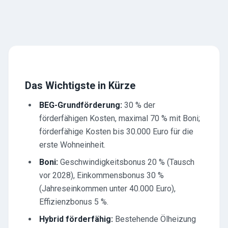
Das Wichtigste in Kürze
BEG-Grundförderung:
30 % der
förderfähigen Kosten, maximal 70 % mit Boni;
förderfähige Kosten bis 30.000 Euro für die
erste Wohneinheit.
Boni:
Geschwindigkeitsbonus 20 % (Tausch
vor 2028), Einkommensbonus 30 %
(Jahreseinkommen unter 40.000 Euro),
Effizienzbonus 5 %.
Hybrid förderfähig:
Bestehende Ölheizung