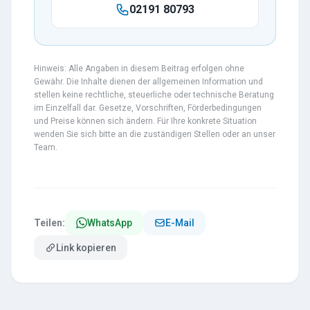
02191 80793
Hinweis: Alle Angaben in diesem Beitrag erfolgen ohne
Gewähr. Die Inhalte dienen der allgemeinen Information und
stellen keine rechtliche, steuerliche oder technische Beratung
im Einzelfall dar. Gesetze, Vorschriften, Förderbedingungen
und Preise können sich ändern. Für Ihre konkrete Situation
wenden Sie sich bitte an die zuständigen Stellen oder an unser
Team.
Teilen:
WhatsApp
E-Mail
Link kopieren