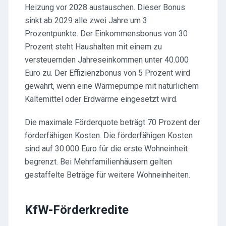
Heizung vor 2028 austauschen. Dieser Bonus
sinkt ab 2029 alle zwei Jahre um 3
Prozentpunkte. Der Einkommensbonus von 30
Prozent steht Haushalten mit einem zu
versteuernden Jahreseinkommen unter 40.000
Euro zu. Der Effizienzbonus von 5 Prozent wird
gewährt, wenn eine Wärmepumpe mit natürlichem
Kältemittel oder Erdwärme eingesetzt wird.
Die maximale Förderquote beträgt 70 Prozent der
förderfähigen Kosten. Die förderfähigen Kosten
sind auf 30.000 Euro für die erste Wohneinheit
begrenzt. Bei Mehrfamilienhäusern gelten
gestaffelte Beträge für weitere Wohneinheiten.
KfW-Förderkredite