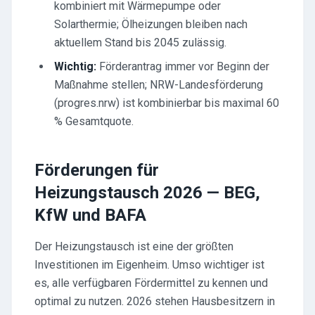
kombiniert mit Wärmepumpe oder
Solarthermie; Ölheizungen bleiben nach
aktuellem Stand bis 2045 zulässig.
Wichtig:
Förderantrag immer vor Beginn der
Maßnahme stellen; NRW-Landesförderung
(progres.nrw) ist kombinierbar bis maximal 60
% Gesamtquote.
Förderungen für
Heizungstausch 2026 — BEG,
KfW und BAFA
Der Heizungstausch ist eine der größten
Investitionen im Eigenheim. Umso wichtiger ist
es, alle verfügbaren Fördermittel zu kennen und
optimal zu nutzen. 2026 stehen Hausbesitzern in