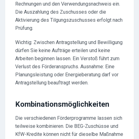
Rechnungen und den Verwendungsnachweis ein.
Die Auszahlung des Zuschusses oder die
Aktivierung des Tilgungszuschusses erfolgt nach
Prüfung.
Wichtig: Zwischen Antragstellung und Bewilligung
dürfen Sie keine Aufträge erteilen und keine
Arbeiten beginnen lassen. Ein Verstoß führt zum
Verlust des Förderanspruchs. Ausnahme: Eine
Planungsleistung oder Energieberatung darf vor
Antragstellung beauftragt werden.
Kombinationsmöglichkeiten
Die verschiedenen Förderprogramme lassen sich
teilweise kombinieren. Die BEG-Zuschüsse und
KfW-Kredite können nicht für dieselbe Maßnahme