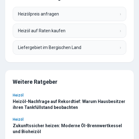
Heizölpreis anfragen
›
Heizöl auf Raten kaufen
›
Liefergebiet im Bergischen Land
›
Weitere Ratgeber
Heizöl
Heizöl-Nachfrage auf Rekordtief: Warum Hausbesitzer
ihren Tankfüllstand beobachten
Heizöl
Zukunftssicher heizen: Moderne Öl-Brennwertkessel
und Bioheizöl