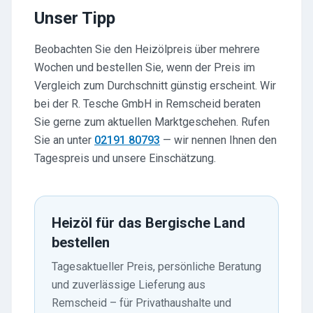
Unser Tipp
Beobachten Sie den Heizölpreis über mehrere
Wochen und bestellen Sie, wenn der Preis im
Vergleich zum Durchschnitt günstig erscheint. Wir
bei der R. Tesche GmbH in Remscheid beraten
Sie gerne zum aktuellen Marktgeschehen. Rufen
Sie an unter
02191 80793
— wir nennen Ihnen den
Tagespreis und unsere Einschätzung.
Heizöl für das Bergische Land
bestellen
Tagesaktueller Preis, persönliche Beratung
und zuverlässige Lieferung aus
Remscheid – für Privathaushalte und