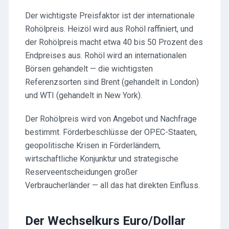
Der wichtigste Preisfaktor ist der internationale
Rohölpreis. Heizöl wird aus Rohöl raffiniert, und
der Rohölpreis macht etwa 40 bis 50 Prozent des
Endpreises aus. Rohöl wird an internationalen
Börsen gehandelt — die wichtigsten
Referenzsorten sind Brent (gehandelt in London)
und WTI (gehandelt in New York).
Der Rohölpreis wird von Angebot und Nachfrage
bestimmt. Förderbeschlüsse der OPEC-Staaten,
geopolitische Krisen in Förderländern,
wirtschaftliche Konjunktur und strategische
Reserveentscheidungen großer
Verbraucherländer — all das hat direkten Einfluss.
Der Wechselkurs Euro/Dollar