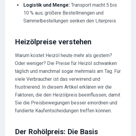
Logistik und Menge:
Transport macht 5 bis
10 % aus; größere Bestellmengen und
Sammelbestellungen senken den Literpreis.
Heizölpreise verstehen
Warum kostet Heizöl heute mehr als gestern?
Oder weniger? Die Preise für Heizöl schwanken
täglich und manchmal sogar mehrmals am Tag. Für
viele Verbraucher ist das verwirrend und
frustrierend. In diesem Artikel erklären wir die
Faktoren, die den Heizölpreis beeinflussen, damit
Sie die Preisbewegungen besser einordnen und
fundierte Kaufentscheidungen treffen können.
Der Rohölpreis: Die Basis