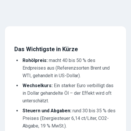
Das Wichtigste in Kürze
Rohölpreis:
macht 40 bis 50 % des
Endpreises aus (Referenzsorten Brent und
WTI, gehandelt in US-Dollar).
Wechselkurs:
Ein starker Euro verbilligt das
in Dollar gehandelte Öl – der Effekt wird oft
unterschätzt.
Steuern und Abgaben:
rund 30 bis 35 % des
Preises (Energiesteuer 6,14 ct/Liter, CO2-
Abgabe, 19 % MwSt.).