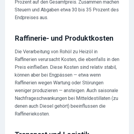
Prozent auf den Gesamtpreis. Zusammen machen
Steuern und Abgaben etwa 30 bis 35 Prozent des
Endpreises aus.
Raffinerie- und Produktkosten
Die Verarbeitung von Rohöl zu Heizöl in
Raffinerien verursacht Kosten, die ebenfalls in den
Preis einfließen. Diese Kosten sind relativ stabil,
können aber bei Engpässen — etwa wenn
Raffinerien wegen Wartung oder Störungen
weniger produzieren — ansteigen. Auch saisonale
Nachfrageschwankungen bei Mitteldestillaten (zu
denen auch Diesel gehört) beeinflussen die
Raffineriekosten.