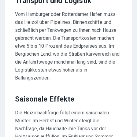
Transport und Logistik
Vom Hamburger oder Rotterdamer Hafen muss
das Heizöl über Pipelines, Binnenschiffe und
schließlich per Tankwagen zu Ihnen nach Hause
gebracht werden. Die Transportkosten machen
etwa 5 bis 10 Prozent des Endpreises aus. Im
Bergischen Land, wo die Straßen kurvenreich und
die Anfahrtswege manchmal lang sind, sind die
Logistikkosten etwas höher als in
Ballungszentren.
Saisonale Effekte
Die Heizölnachfrage folgt einem saisonalen
Muster: Im Herbst und Winter steigt die
Nachfrage, da Haushalte ihre Tanks vor der
Heizsaison auffüllen. Im Frühjahr und Sommer