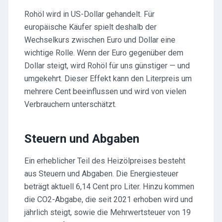
Rohöl wird in US-Dollar gehandelt. Für
europäische Käufer spielt deshalb der
Wechselkurs zwischen Euro und Dollar eine
wichtige Rolle. Wenn der Euro gegenüber dem
Dollar steigt, wird Rohöl für uns günstiger — und
umgekehrt. Dieser Effekt kann den Literpreis um
mehrere Cent beeinflussen und wird von vielen
Verbrauchern unterschätzt.
Steuern und Abgaben
Ein erheblicher Teil des Heizölpreises besteht
aus Steuern und Abgaben. Die Energiesteuer
beträgt aktuell 6,14 Cent pro Liter. Hinzu kommen
die CO2-Abgabe, die seit 2021 erhoben wird und
jährlich steigt, sowie die Mehrwertsteuer von 19