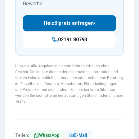
Gewerbe.
Heizölpreis anfragen
›
02191 80793
Hinweis: Alle Angaben in diesem Beitrag erfolgen ohne
Gewähr. Die Inhalte dienen der allgemeinen Information und
stellen keine rechtliche, steuerliche oder technische Beratung
im Einzelfall dar. Gesetze, Vorschriften, Förderbedingungen
und Preise können sich ändern. Für Ihre konkrete Situation
wenden Sie sich bitte an die zuständigen Stellen oder an unser
Team.
Teilen:
WhatsApp
E-Mail