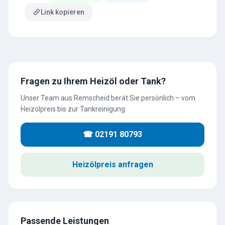
Link kopieren
Fragen zu Ihrem Heizöl oder Tank?
Unser Team aus Remscheid berät Sie persönlich – vom
Heizölpreis bis zur Tankreinigung.
☎ 02191 80793
Heizölpreis anfragen
Passende Leistungen