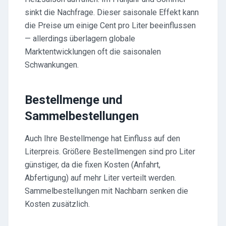
sinkt die Nachfrage. Dieser saisonale Effekt kann
die Preise um einige Cent pro Liter beeinflussen
— allerdings überlagern globale
Marktentwicklungen oft die saisonalen
Schwankungen.
Bestellmenge und
Sammelbestellungen
Auch Ihre Bestellmenge hat Einfluss auf den
Literpreis. Größere Bestellmengen sind pro Liter
günstiger, da die fixen Kosten (Anfahrt,
Abfertigung) auf mehr Liter verteilt werden.
Sammelbestellungen mit Nachbarn senken die
Kosten zusätzlich.