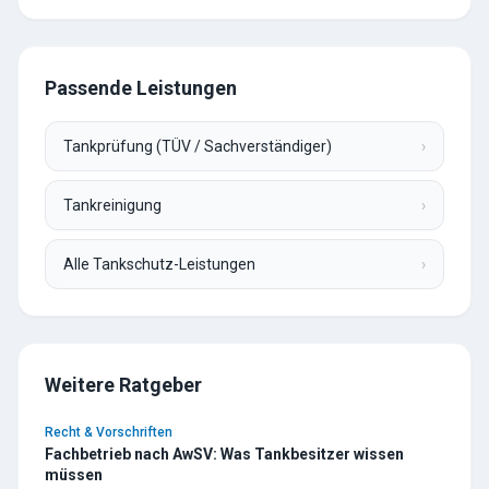
Passende Leistungen
Tankprüfung (TÜV / Sachverständiger)
›
Tankreinigung
›
Alle Tankschutz-Leistungen
›
Weitere Ratgeber
Recht & Vorschriften
Fachbetrieb nach AwSV: Was Tankbesitzer wissen
müssen