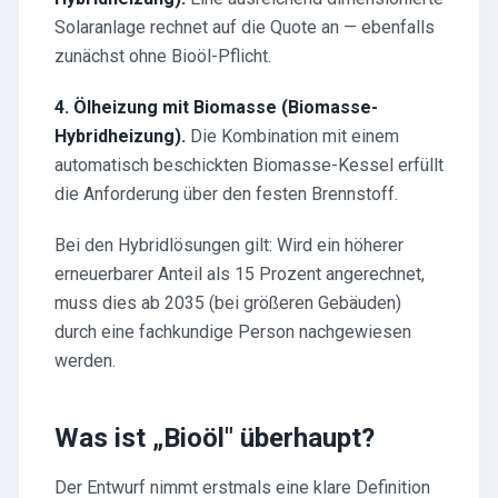
Solaranlage rechnet auf die Quote an — ebenfalls
zunächst ohne Bioöl-Pflicht.
4. Ölheizung mit Biomasse (Biomasse-
Hybridheizung).
Die Kombination mit einem
automatisch beschickten Biomasse-Kessel erfüllt
die Anforderung über den festen Brennstoff.
Bei den Hybridlösungen gilt: Wird ein höherer
erneuerbarer Anteil als 15 Prozent angerechnet,
muss dies ab 2035 (bei größeren Gebäuden)
durch eine fachkundige Person nachgewiesen
werden.
Was ist „Bioöl" überhaupt?
Der Entwurf nimmt erstmals eine klare Definition