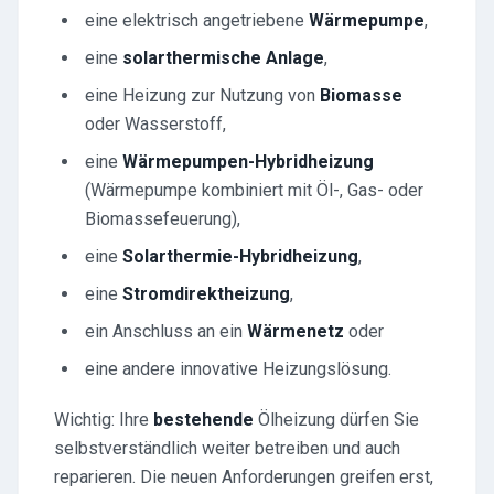
eine elektrisch angetriebene
Wärmepumpe
,
eine
solarthermische Anlage
,
eine Heizung zur Nutzung von
Biomasse
oder Wasserstoff,
eine
Wärmepumpen-Hybridheizung
(Wärmepumpe kombiniert mit Öl-, Gas- oder
Biomassefeuerung),
eine
Solarthermie-Hybridheizung
,
eine
Stromdirektheizung
,
ein Anschluss an ein
Wärmenetz
oder
eine andere innovative Heizungslösung.
Wichtig: Ihre
bestehende
Ölheizung dürfen Sie
selbstverständlich weiter betreiben und auch
reparieren. Die neuen Anforderungen greifen erst,