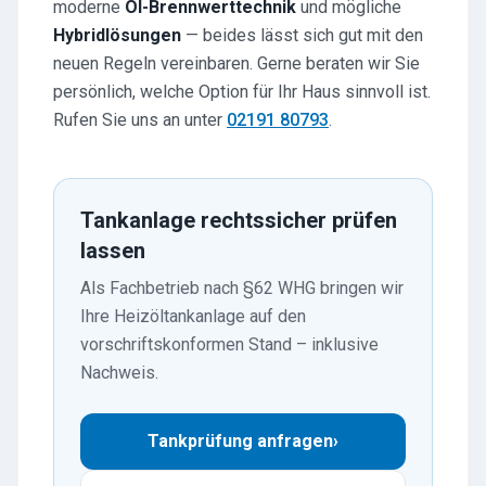
moderne
Öl-Brennwerttechnik
und mögliche
Hybridlösungen
— beides lässt sich gut mit den
neuen Regeln vereinbaren. Gerne beraten wir Sie
persönlich, welche Option für Ihr Haus sinnvoll ist.
Rufen Sie uns an unter
02191 80793
.
Tankanlage rechtssicher prüfen
lassen
Als Fachbetrieb nach §62 WHG bringen wir
Ihre Heizöltankanlage auf den
vorschriftskonformen Stand – inklusive
Nachweis.
Tankprüfung anfragen
›