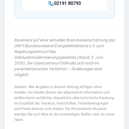
02191 80793
Basierend auf einer aktuellen Brancheneinschätzung des
UNITI Bundesverband EnergieMittelstand e.V. zum
Regierungsentwurf des
Gebäudemodernisierungsgesetzes (Stand: 3. Juni
2026). Der Gesetzentwurf befindet sich noch im
parlamentarischen Verfahren — Änderungen sind
möglich.
Hinweis: Alle Angaben in diesem Beitrag erfolgen ohne
Gewähr. Die Inhalte dienen der allgemeinen Information und
stellen keine rechtliche, steuerliche oder technische Beratung
im Einzelfall dar. Gesetze, Vorschriften, Förderbedingungen
und Preise können sich ändern. Für Ihre konkrete Situation
wenden Sie sich bitte an die zuständigen Stellen oder an unser
Team.