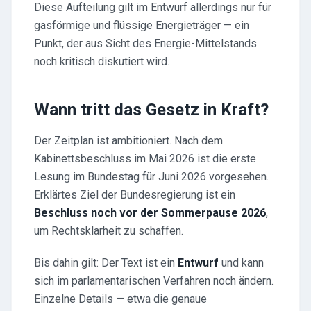
Diese Aufteilung gilt im Entwurf allerdings nur für
gasförmige und flüssige Energieträger — ein
Punkt, der aus Sicht des Energie-Mittelstands
noch kritisch diskutiert wird.
Wann tritt das Gesetz in Kraft?
Der Zeitplan ist ambitioniert. Nach dem
Kabinettsbeschluss im Mai 2026 ist die erste
Lesung im Bundestag für Juni 2026 vorgesehen.
Erklärtes Ziel der Bundesregierung ist ein
Beschluss noch vor der Sommerpause 2026
,
um Rechtsklarheit zu schaffen.
Bis dahin gilt: Der Text ist ein
Entwurf
und kann
sich im parlamentarischen Verfahren noch ändern.
Einzelne Details — etwa die genaue