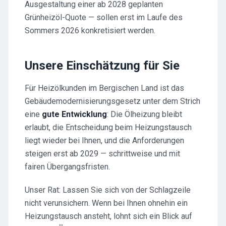
Ausgestaltung einer ab 2028 geplanten
Grünheizöl-Quote — sollen erst im Laufe des
Sommers 2026 konkretisiert werden.
Unsere Einschätzung für Sie
Für Heizölkunden im Bergischen Land ist das
Gebäudemodernisierungsgesetz unter dem Strich
eine
gute Entwicklung
: Die Ölheizung bleibt
erlaubt, die Entscheidung beim Heizungstausch
liegt wieder bei Ihnen, und die Anforderungen
steigen erst ab 2029 — schrittweise und mit
fairen Übergangsfristen.
Unser Rat: Lassen Sie sich von der Schlagzeile
nicht verunsichern. Wenn bei Ihnen ohnehin ein
Heizungstausch ansteht, lohnt sich ein Blick auf