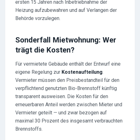
ersten 15 Jahren nach Inbetriebnahme der
Heizung aufzubewahren und auf Verlangen der
Behörde vorzulegen.
Sonderfall Mietwohnung: Wer
trägt die Kosten?
Für vermietete Gebäude enthält der Entwurf eine
eigene Regelung zur
Kostenaufteilung
.
Vermieter müssen den Preisbestandteil für den
verpflichtend genutzten Bio-Brennstoff künftig
transparent ausweisen. Die Kosten für den
erneuerbaren Anteil werden zwischen Mieter und
Vermieter geteilt — und zwar bezogen auf
maximal 30 Prozent des insgesamt verbrauchten
Brennstoffs.