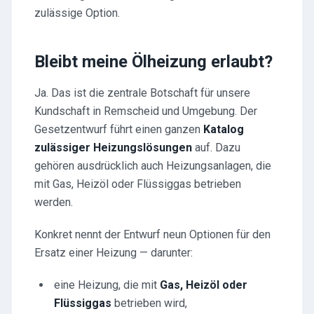
zulässige Option.
Bleibt meine Ölheizung erlaubt?
Ja. Das ist die zentrale Botschaft für unsere
Kundschaft in Remscheid und Umgebung. Der
Gesetzentwurf führt einen ganzen
Katalog
zulässiger Heizungslösungen
auf. Dazu
gehören ausdrücklich auch Heizungsanlagen, die
mit Gas, Heizöl oder Flüssiggas betrieben
werden.
Konkret nennt der Entwurf neun Optionen für den
Ersatz einer Heizung — darunter:
eine Heizung, die mit
Gas, Heizöl oder
Flüssiggas
betrieben wird,