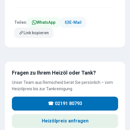
Teilen:
WhatsApp
E-Mail
Link kopieren
Fragen zu Ihrem Heizöl oder Tank?
Unser Team aus Remscheid berät Sie persönlich – vom
Heizölpreis bis zur Tankreinigung.
☎ 02191 80793
Heizölpreis anfragen