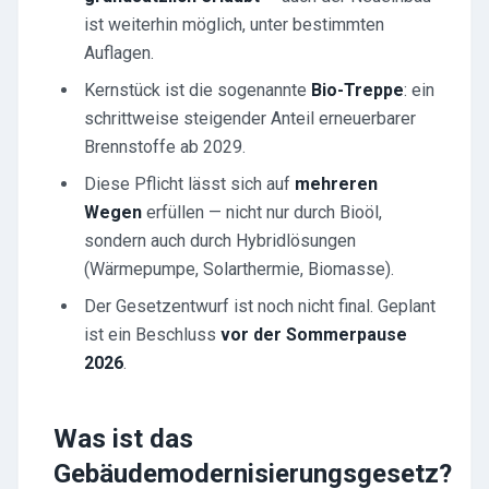
ist weiterhin möglich, unter bestimmten
Auflagen.
Kernstück ist die sogenannte
Bio-Treppe
: ein
schrittweise steigender Anteil erneuerbarer
Brennstoffe ab 2029.
Diese Pflicht lässt sich auf
mehreren
Wegen
erfüllen — nicht nur durch Bioöl,
sondern auch durch Hybridlösungen
(Wärmepumpe, Solarthermie, Biomasse).
Der Gesetzentwurf ist noch nicht final. Geplant
ist ein Beschluss
vor der Sommerpause
2026
.
Was ist das
Gebäudemodernisierungsgesetz?