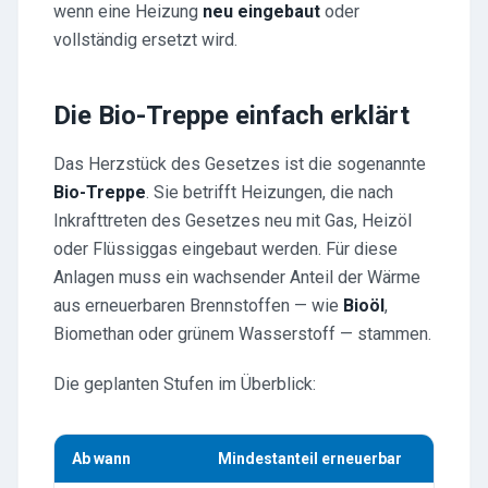
wenn eine Heizung
neu eingebaut
oder
vollständig ersetzt wird.
Die Bio-Treppe einfach erklärt
Das Herzstück des Gesetzes ist die sogenannte
Bio-Treppe
. Sie betrifft Heizungen, die nach
Inkrafttreten des Gesetzes neu mit Gas, Heizöl
oder Flüssiggas eingebaut werden. Für diese
Anlagen muss ein wachsender Anteil der Wärme
aus erneuerbaren Brennstoffen — wie
Bioöl
,
Biomethan oder grünem Wasserstoff — stammen.
Die geplanten Stufen im Überblick:
Ab wann
Mindestanteil erneuerbar