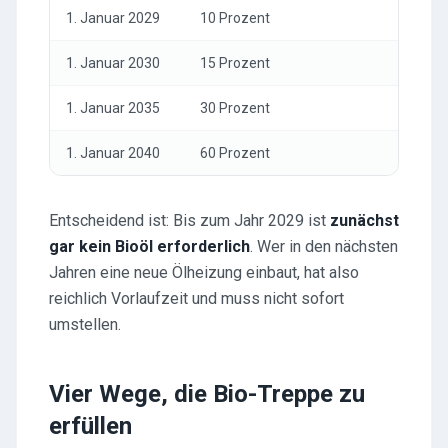
1. Januar 2029
10 Prozent
1. Januar 2030
15 Prozent
1. Januar 2035
30 Prozent
1. Januar 2040
60 Prozent
Entscheidend ist: Bis zum Jahr 2029 ist
zunächst
gar kein Bioöl erforderlich
. Wer in den nächsten
Jahren eine neue Ölheizung einbaut, hat also
reichlich Vorlaufzeit und muss nicht sofort
umstellen.
Vier Wege, die Bio-Treppe zu
erfüllen