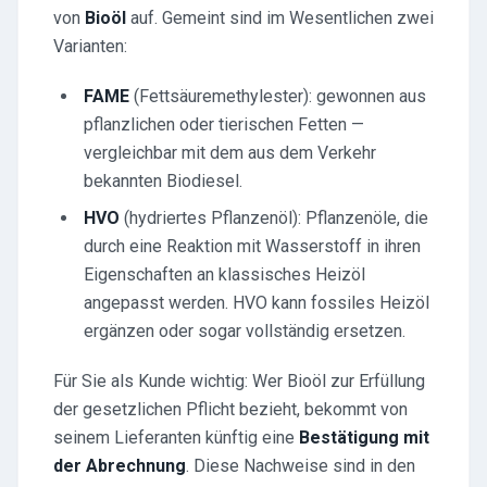
von
Bioöl
auf. Gemeint sind im Wesentlichen zwei
Varianten:
FAME
(Fettsäuremethylester): gewonnen aus
pflanzlichen oder tierischen Fetten —
vergleichbar mit dem aus dem Verkehr
bekannten Biodiesel.
HVO
(hydriertes Pflanzenöl): Pflanzenöle, die
durch eine Reaktion mit Wasserstoff in ihren
Eigenschaften an klassisches Heizöl
angepasst werden. HVO kann fossiles Heizöl
ergänzen oder sogar vollständig ersetzen.
Für Sie als Kunde wichtig: Wer Bioöl zur Erfüllung
der gesetzlichen Pflicht bezieht, bekommt von
seinem Lieferanten künftig eine
Bestätigung mit
der Abrechnung
. Diese Nachweise sind in den