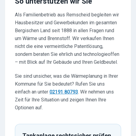
So unterstützen wir Sie
Als Familienbetrieb aus Remscheid begleiten wir
Hausbesitzer und Gewerbekunden im gesamten
Bergischen Land seit 1888 in allen Fragen rund
um Wärme und Brennstoff. Wir verkaufen Ihnen
nicht die eine vermeintliche Patentlösung,
sondern beraten Sie ehrlich und technologieoffen
– mit Blick auf Ihr Gebäude und Ihren Geldbeutel.
Sie sind unsicher, was die Wärmeplanung in Ihrer
Kommune für Sie bedeutet? Rufen Sie uns
einfach an unter
02191 80793
. Wir nehmen uns
Zeit für Ihre Situation und zeigen Ihnen Ihre
Optionen auf.
Tankanlage rechtssicher prüfen