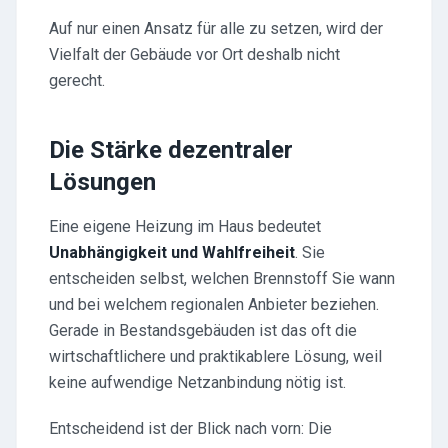
Auf nur einen Ansatz für alle zu setzen, wird der
Vielfalt der Gebäude vor Ort deshalb nicht
gerecht.
Die Stärke dezentraler
Lösungen
Eine eigene Heizung im Haus bedeutet
Unabhängigkeit und Wahlfreiheit
. Sie
entscheiden selbst, welchen Brennstoff Sie wann
und bei welchem regionalen Anbieter beziehen.
Gerade in Bestandsgebäuden ist das oft die
wirtschaftlichere und praktikablere Lösung, weil
keine aufwendige Netzanbindung nötig ist.
Entscheidend ist der Blick nach vorn: Die