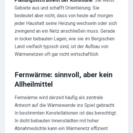
Planungsinstrument der Kommune
. Sie weist
Gebiete aus und schafft Orientierung. Sie
bedeutet aber nicht, dass von heute auf morgen
jeder Haushalt seine Heizung wechseln oder sich
zwingend an ein Netz anschließen muss. Gerade
in locker bebauten Lagen, wie sie im Bergischen
Land vielfach typisch sind, ist der Aufbau von
Wärmenetzen oft gar nicht wirtschaftlich.
Fernwärme: sinnvoll, aber kein
Allheilmittel
Fernwärme wird derzeit häufig als zentrale
Antwort auf die Wärmewende ins Spiel gebracht.
In bestimmten Konstellationen ist das berechtigt:
In dicht bebauten Innenstädten mit hoher
Abnahmedichte kann ein Wärmenetz effizient