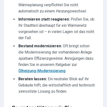
Wärmeplanung verpflichtet Sie nicht
automatisch zu einem Heizungswechsel.
Informieren statt reagieren:
Prüfen Sie, ob
Ihr Stadtteil überhaupt für ein Wärmenetz
vorgesehen ist – in vielen Lagen ist das nicht
der Fall.
Bestand modernisieren:
Oft bringt schon
die Modernisierung der vorhandenen Anlage
spürbare Effizienzgewinne. Anregungen dazu
finden Sie in unserem Ratgeber zur
Ölheizung-Modernisierung
.
Beraten lassen:
Ein neutraler Blick auf Ihr
Gebäude hilft, die wirtschaftlich und technisch
sinnvollste Lösung zu finden.