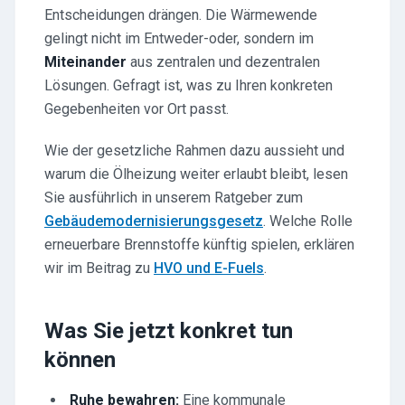
Entscheidungen drängen. Die Wärmewende
gelingt nicht im Entweder-oder, sondern im
Miteinander
aus zentralen und dezentralen
Lösungen. Gefragt ist, was zu Ihren konkreten
Gegebenheiten vor Ort passt.
Wie der gesetzliche Rahmen dazu aussieht und
warum die Ölheizung weiter erlaubt bleibt, lesen
Sie ausführlich in unserem Ratgeber zum
Gebäudemodernisierungsgesetz
. Welche Rolle
erneuerbare Brennstoffe künftig spielen, erklären
wir im Beitrag zu
HVO und E-Fuels
.
Was Sie jetzt konkret tun
können
Ruhe bewahren:
Eine kommunale