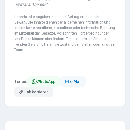
neutral aufbereitet.
Hinweis: Alle Angaben in diesem Beitrag erfolgen ohne
Gewähr. Die Inhalte dienen der allgemeinen Information und
stellen keine rechtliche, steuerliche oder technische Beratung
im Einzelfall dar. Gesetze, Vorschriften, Förderbedingungen
und Preise können sich ändern. Für Ihre konkrete Situation
wenden Sie sich bitte an die zuständigen Stellen oder an unser
Team.
Teilen:
WhatsApp
E-Mail
Link kopieren