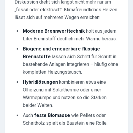
Diskussion dreht sich längst nicht mehr nur um
„fossil oder elektrisch". Klimafreundliches Heizen
lässt sich auf mehreren Wegen erreichen:
Moderne Brennwerttechnik
holt aus jedem
Liter Brennstoff deutlich mehr Wärme heraus.
Biogene und erneuerbare flüssige
Brennstoffe
lassen sich Schritt für Schritt in
bestehende Anlagen integrieren – häufig ohne
kompletten Heizungstausch.
Hybridlösungen
kombinieren etwa eine
Ölheizung mit Solarthermie oder einer
Wärmepumpe und nutzen so die Stärken
beider Welten.
Auch
feste Biomasse
wie Pellets oder
Scheitholz spielt als Baustein eine Rolle.