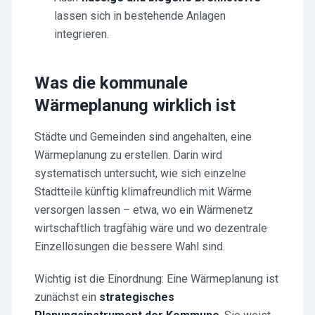
lassen sich in bestehende Anlagen
integrieren.
Was die kommunale
Wärmeplanung wirklich ist
Städte und Gemeinden sind angehalten, eine
Wärmeplanung zu erstellen. Darin wird
systematisch untersucht, wie sich einzelne
Stadtteile künftig klimafreundlich mit Wärme
versorgen lassen – etwa, wo ein Wärmenetz
wirtschaftlich tragfähig wäre und wo dezentrale
Einzellösungen die bessere Wahl sind.
Wichtig ist die Einordnung: Eine Wärmeplanung ist
zunächst ein
strategisches