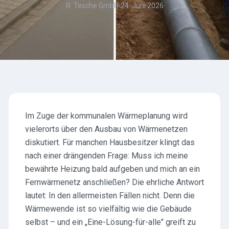
R. Tesche GmbH
24. Juni 2026
Im Zuge der kommunalen Wärmeplanung wird
vielerorts über den Ausbau von Wärmenetzen
diskutiert. Für manchen Hausbesitzer klingt das
nach einer drängenden Frage: Muss ich meine
bewährte Heizung bald aufgeben und mich an ein
Fernwärmenetz anschließen? Die ehrliche Antwort
lautet: In den allermeisten Fällen nicht. Denn die
Wärmewende ist so vielfältig wie die Gebäude
selbst – und ein „Eine-Lösung-für-alle" greift zu