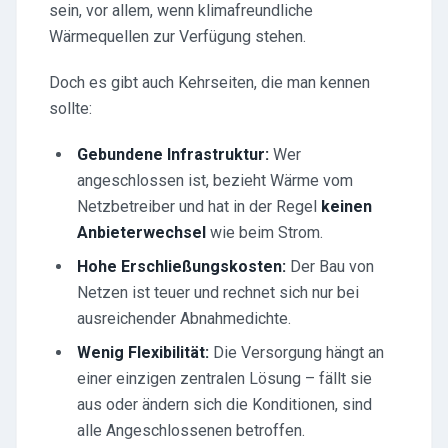
sein, vor allem, wenn klimafreundliche
Wärmequellen zur Verfügung stehen.
Doch es gibt auch Kehrseiten, die man kennen
sollte:
Gebundene Infrastruktur:
Wer
angeschlossen ist, bezieht Wärme vom
Netzbetreiber und hat in der Regel
keinen
Anbieterwechsel
wie beim Strom.
Hohe Erschließungskosten:
Der Bau von
Netzen ist teuer und rechnet sich nur bei
ausreichender Abnahmedichte.
Wenig Flexibilität:
Die Versorgung hängt an
einer einzigen zentralen Lösung – fällt sie
aus oder ändern sich die Konditionen, sind
alle Angeschlossenen betroffen.