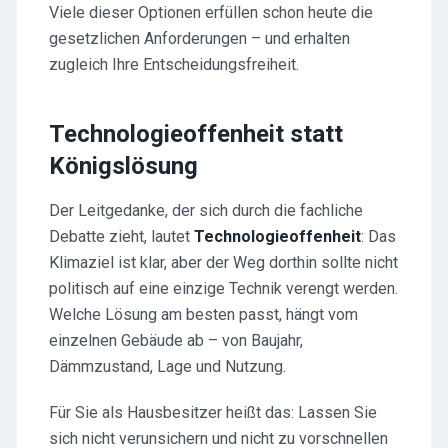
Viele dieser Optionen erfüllen schon heute die
gesetzlichen Anforderungen – und erhalten
zugleich Ihre Entscheidungsfreiheit.
Technologieoffenheit statt
Königslösung
Der Leitgedanke, der sich durch die fachliche
Debatte zieht, lautet
Technologieoffenheit
: Das
Klimaziel ist klar, aber der Weg dorthin sollte nicht
politisch auf eine einzige Technik verengt werden.
Welche Lösung am besten passt, hängt vom
einzelnen Gebäude ab – von Baujahr,
Dämmzustand, Lage und Nutzung.
Für Sie als Hausbesitzer heißt das: Lassen Sie
sich nicht verunsichern und nicht zu vorschnellen