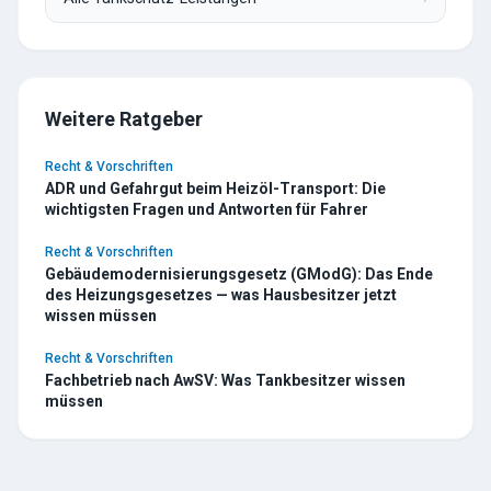
Weitere Ratgeber
Recht & Vorschriften
ADR und Gefahrgut beim Heizöl-Transport: Die
wichtigsten Fragen und Antworten für Fahrer
Recht & Vorschriften
Gebäudemodernisierungsgesetz (GModG): Das Ende
des Heizungsgesetzes — was Hausbesitzer jetzt
wissen müssen
Recht & Vorschriften
Fachbetrieb nach AwSV: Was Tankbesitzer wissen
müssen