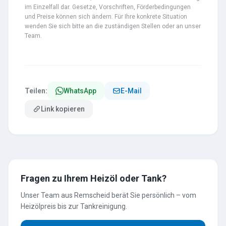
im Einzelfall dar. Gesetze, Vorschriften, Förderbedingungen
und Preise können sich ändern. Für Ihre konkrete Situation
wenden Sie sich bitte an die zuständigen Stellen oder an unser
Team.
Teilen:
WhatsApp
E-Mail
Link kopieren
Fragen zu Ihrem Heizöl oder Tank?
Unser Team aus Remscheid berät Sie persönlich – vom
Heizölpreis bis zur Tankreinigung.