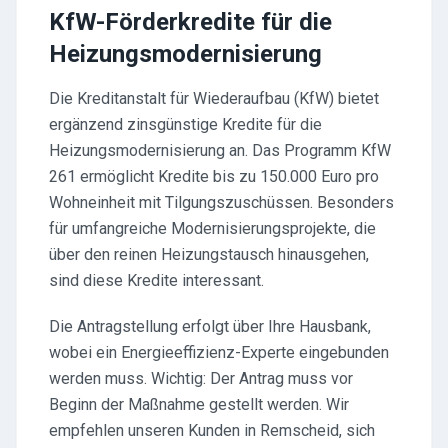
KfW-Förderkredite für die
Heizungsmodernisierung
Die Kreditanstalt für Wiederaufbau (KfW) bietet
ergänzend zinsgünstige Kredite für die
Heizungsmodernisierung an. Das Programm KfW
261 ermöglicht Kredite bis zu 150.000 Euro pro
Wohneinheit mit Tilgungszuschüssen. Besonders
für umfangreiche Modernisierungsprojekte, die
über den reinen Heizungstausch hinausgehen,
sind diese Kredite interessant.
Die Antragstellung erfolgt über Ihre Hausbank,
wobei ein Energieeffizienz-Experte eingebunden
werden muss. Wichtig: Der Antrag muss vor
Beginn der Maßnahme gestellt werden. Wir
empfehlen unseren Kunden in Remscheid, sich