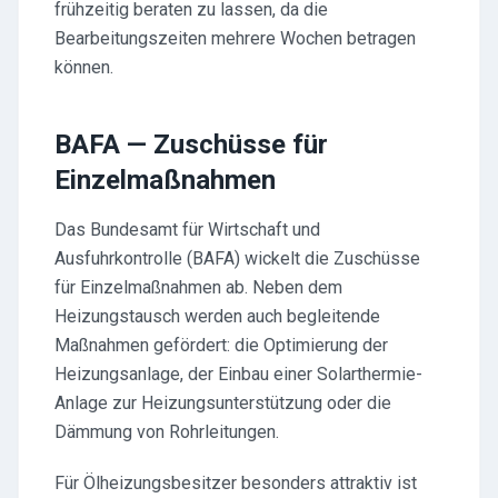
frühzeitig beraten zu lassen, da die
Bearbeitungszeiten mehrere Wochen betragen
können.
BAFA — Zuschüsse für
Einzelmaßnahmen
Das Bundesamt für Wirtschaft und
Ausfuhrkontrolle (BAFA) wickelt die Zuschüsse
für Einzelmaßnahmen ab. Neben dem
Heizungstausch werden auch begleitende
Maßnahmen gefördert: die Optimierung der
Heizungsanlage, der Einbau einer Solarthermie-
Anlage zur Heizungsunterstützung oder die
Dämmung von Rohrleitungen.
Für Ölheizungsbesitzer besonders attraktiv ist