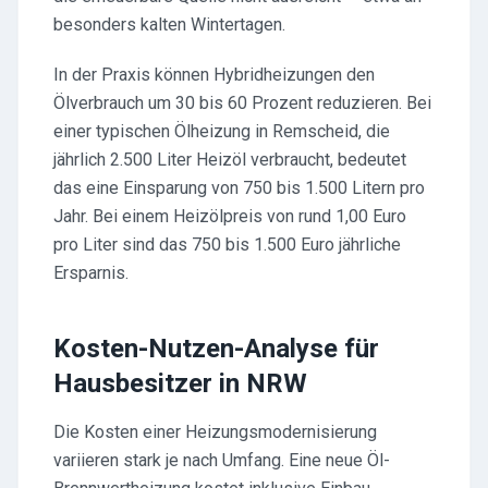
besonders kalten Wintertagen.
In der Praxis können Hybridheizungen den
Ölverbrauch um 30 bis 60 Prozent reduzieren. Bei
einer typischen Ölheizung in Remscheid, die
jährlich 2.500 Liter Heizöl verbraucht, bedeutet
das eine Einsparung von 750 bis 1.500 Litern pro
Jahr. Bei einem Heizölpreis von rund 1,00 Euro
pro Liter sind das 750 bis 1.500 Euro jährliche
Ersparnis.
Kosten-Nutzen-Analyse für
Hausbesitzer in NRW
Die Kosten einer Heizungsmodernisierung
variieren stark je nach Umfang. Eine neue Öl-