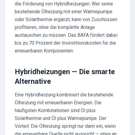
die Förderung von Hybridheizungen. Wer seine
bestehende Ölheizung mit einer Wärmepumpe
oder Solarthermie ergänzt, kann von Zuschüssen
profitieren, ohne die komplette Anlage
austauschen zu müssen. Das BAFA fördert dabei
bis zu 70 Prozent der Investitionskosten für die
erneuerbaren Komponenten.
Hybridheizungen — Die smarte
Alternative
Eine Hybridheizung kombiniert die bestehende
Ölheizung mit erneuerbaren Energien. Die
häufigsten Kombinationen sind Öl plus
Solarthermie und Öl plus Wärmepumpe. Der
Vorteil: Die Ölheizung springt nur dann ein, wenn
die erneuerbare Quelle nicht ausreicht — etwa an