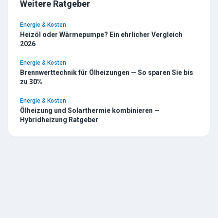
Weitere Ratgeber
Energie & Kosten
Heizöl oder Wärmepumpe? Ein ehrlicher Vergleich
2026
Energie & Kosten
Brennwerttechnik für Ölheizungen — So sparen Sie bis
zu 30%
Energie & Kosten
Ölheizung und Solarthermie kombinieren —
Hybridheizung Ratgeber