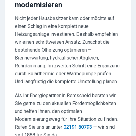
modernisieren
Nicht jeder Hausbesitzer kann oder möchte auf
einen Schlag in eine komplett neue
Heizungsanlage investieren. Deshalb empfehlen
wir einen schrittweisen Ansatz: Zunächst die
bestehende Ölheizung optimieren —
Brennerwartung, hydraulischer Abgleich,
Rohrdämmung. Im zweiten Schritt eine Ergänzung
durch Solarthermie oder Wärmepumpe prüfen.
Und langfristig die komplette Umstellung planen.
Als Ihr Energiepartner in Remscheid beraten wir
Sie gerne zu den aktuellen Fördermöglichkeiten
und helfen Ihnen, den optimalen
Modernisierungsweg für Ihre Situation zu finden.
Rufen Sie uns an unter
02191 80793
— wir sind
seit 1888 für Sie da.