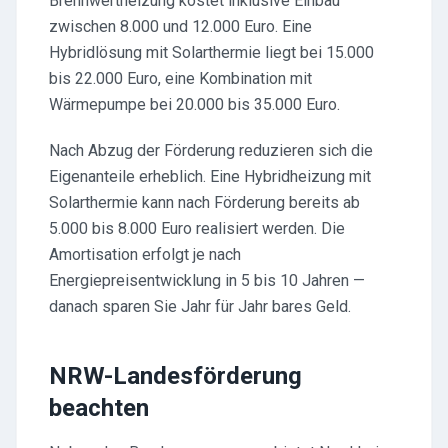
Brennwertheizung kostet inklusive Einbau
zwischen 8.000 und 12.000 Euro. Eine
Hybridlösung mit Solarthermie liegt bei 15.000
bis 22.000 Euro, eine Kombination mit
Wärmepumpe bei 20.000 bis 35.000 Euro.
Nach Abzug der Förderung reduzieren sich die
Eigenanteile erheblich. Eine Hybridheizung mit
Solarthermie kann nach Förderung bereits ab
5.000 bis 8.000 Euro realisiert werden. Die
Amortisation erfolgt je nach
Energiepreisentwicklung in 5 bis 10 Jahren —
danach sparen Sie Jahr für Jahr bares Geld.
NRW-Landesförderung
beachten