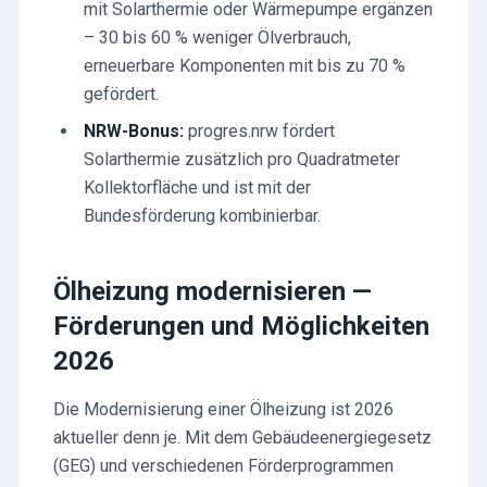
mit Solarthermie oder Wärmepumpe ergänzen
– 30 bis 60 % weniger Ölverbrauch,
erneuerbare Komponenten mit bis zu 70 %
gefördert.
NRW-Bonus:
progres.nrw fördert
Solarthermie zusätzlich pro Quadratmeter
Kollektorfläche und ist mit der
Bundesförderung kombinierbar.
Ölheizung modernisieren —
Förderungen und Möglichkeiten
2026
Die Modernisierung einer Ölheizung ist 2026
aktueller denn je. Mit dem Gebäudeenergiegesetz
(GEG) und verschiedenen Förderprogrammen