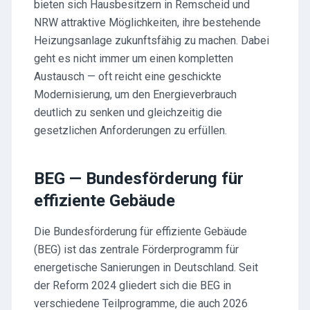
bieten sich Hausbesitzern in Remscheid und
NRW attraktive Möglichkeiten, ihre bestehende
Heizungsanlage zukunftsfähig zu machen. Dabei
geht es nicht immer um einen kompletten
Austausch — oft reicht eine geschickte
Modernisierung, um den Energieverbrauch
deutlich zu senken und gleichzeitig die
gesetzlichen Anforderungen zu erfüllen.
BEG — Bundesförderung für
effiziente Gebäude
Die Bundesförderung für effiziente Gebäude
(BEG) ist das zentrale Förderprogramm für
energetische Sanierungen in Deutschland. Seit
der Reform 2024 gliedert sich die BEG in
verschiedene Teilprogramme, die auch 2026