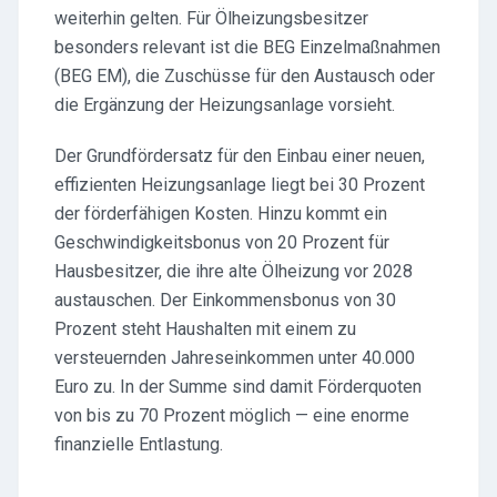
weiterhin gelten. Für Ölheizungsbesitzer
besonders relevant ist die BEG Einzelmaßnahmen
(BEG EM), die Zuschüsse für den Austausch oder
die Ergänzung der Heizungsanlage vorsieht.
Der Grundfördersatz für den Einbau einer neuen,
effizienten Heizungsanlage liegt bei 30 Prozent
der förderfähigen Kosten. Hinzu kommt ein
Geschwindigkeitsbonus von 20 Prozent für
Hausbesitzer, die ihre alte Ölheizung vor 2028
austauschen. Der Einkommensbonus von 30
Prozent steht Haushalten mit einem zu
versteuernden Jahreseinkommen unter 40.000
Euro zu. In der Summe sind damit Förderquoten
von bis zu 70 Prozent möglich — eine enorme
finanzielle Entlastung.