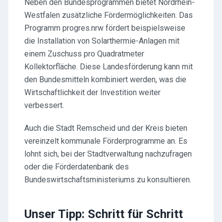
Neben den Bundesprogrammen bietet Nordrhein-
Westfalen zusätzliche Fördermöglichkeiten. Das
Programm progres.nrw fördert beispielsweise
die Installation von Solarthermie-Anlagen mit
einem Zuschuss pro Quadratmeter
Kollektorfläche. Diese Landesförderung kann mit
den Bundesmitteln kombiniert werden, was die
Wirtschaftlichkeit der Investition weiter
verbessert.
Auch die Stadt Remscheid und der Kreis bieten
vereinzelt kommunale Förderprogramme an. Es
lohnt sich, bei der Stadtverwaltung nachzufragen
oder die Förderdatenbank des
Bundeswirtschaftsministeriums zu konsultieren.
Unser Tipp: Schritt für Schritt