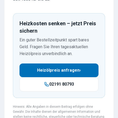
Heizkosten senken – jetzt Preis
sichern
Ein guter Bestellzeitpunkt spart bares
Geld. Fragen Sie Ihren tagesaktuellen
Heizölpreis unverbindlich an.
Heizölpreis anfragen
›
02191 80793
Hinweis: Alle Angaben in diesem Beitrag erfolgen ohne
Gewähr. Die Inhalte dienen der allgemeinen Information und
stellen keine rechtliche, steuerliche oder technische Beratung