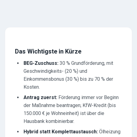
Das Wichtigste in Kürze
BEG-Zuschuss:
30 % Grundförderung, mit
Geschwindigkeits- (20 %) und
Einkommensbonus (30 %) bis zu 70 % der
Kosten.
Antrag zuerst:
Förderung immer vor Beginn
der Maßnahme beantragen; KfW-Kredit (bis
150.000 € je Wohneinheit) ist über die
Hausbank kombinierbar.
Hybrid statt Komplettaustausch:
Ölheizung