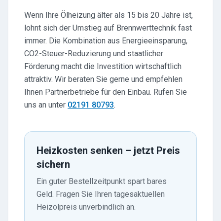
Wenn Ihre Ölheizung älter als 15 bis 20 Jahre ist,
lohnt sich der Umstieg auf Brennwerttechnik fast
immer. Die Kombination aus Energieeinsparung,
CO2-Steuer-Reduzierung und staatlicher
Förderung macht die Investition wirtschaftlich
attraktiv. Wir beraten Sie gerne und empfehlen
Ihnen Partnerbetriebe für den Einbau. Rufen Sie
uns an unter
02191 80793
.
Heizkosten senken – jetzt Preis
sichern
Ein guter Bestellzeitpunkt spart bares
Geld. Fragen Sie Ihren tagesaktuellen
Heizölpreis unverbindlich an.