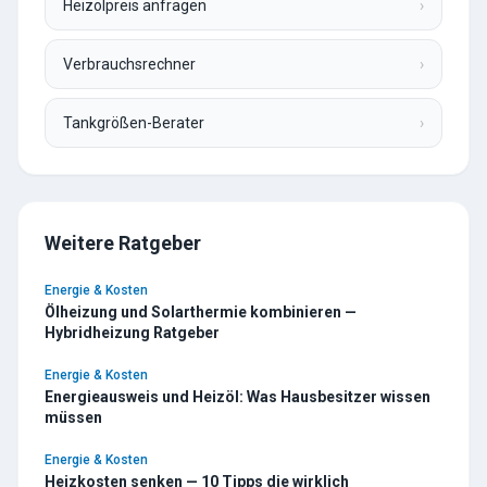
Heizölpreis anfragen
›
Verbrauchsrechner
›
Tankgrößen-Berater
›
Weitere Ratgeber
Energie & Kosten
Ölheizung und Solarthermie kombinieren —
Hybridheizung Ratgeber
Energie & Kosten
Energieausweis und Heizöl: Was Hausbesitzer wissen
müssen
Energie & Kosten
Heizkosten senken — 10 Tipps die wirklich