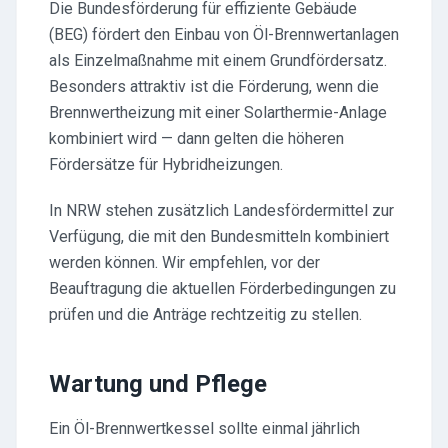
Die Bundesförderung für effiziente Gebäude
(BEG) fördert den Einbau von Öl-Brennwertanlagen
als Einzelmaßnahme mit einem Grundfördersatz.
Besonders attraktiv ist die Förderung, wenn die
Brennwertheizung mit einer Solarthermie-Anlage
kombiniert wird — dann gelten die höheren
Fördersätze für Hybridheizungen.
In NRW stehen zusätzlich Landesfördermittel zur
Verfügung, die mit den Bundesmitteln kombiniert
werden können. Wir empfehlen, vor der
Beauftragung die aktuellen Förderbedingungen zu
prüfen und die Anträge rechtzeitig zu stellen.
Wartung und Pflege
Ein Öl-Brennwertkessel sollte einmal jährlich