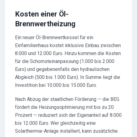
Kosten einer Öl-
Brennwertheizung
Ein neuer Öl-Brennwertkessel für ein
Einfamilienhaus kostet inklusive Einbau zwischen
8.000 und 12.000 Euro. Hinzu kommen die Kosten
für die Schornsteinanpassung (1.000 bis 2.000
Euro) und gegebenenfalls den hydraulischen
Abgleich (500 bis 1.000 Euro). In Summe liegt die
Investition bei 10.000 bis 15.000 Euro.
Nach Abzug der staatlichen Förderung — die BEG
fördert die Heizungsoptimierung mit bis zu 20
Prozent — reduziert sich der Eigenanteil auf 8.000
bis 12.000 Euro. Wer gleichzeitig eine
Solarthermie-Anlage installiert, kann zusätzliche