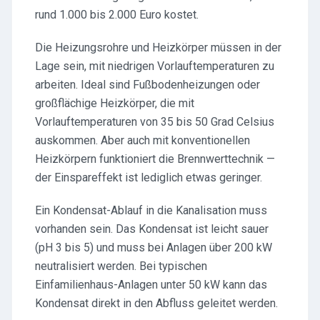
rund 1.000 bis 2.000 Euro kostet.
Die Heizungsrohre und Heizkörper müssen in der
Lage sein, mit niedrigen Vorlauftemperaturen zu
arbeiten. Ideal sind Fußbodenheizungen oder
großflächige Heizkörper, die mit
Vorlauftemperaturen von 35 bis 50 Grad Celsius
auskommen. Aber auch mit konventionellen
Heizkörpern funktioniert die Brennwerttechnik —
der Einspareffekt ist lediglich etwas geringer.
Ein Kondensat-Ablauf in die Kanalisation muss
vorhanden sein. Das Kondensat ist leicht sauer
(pH 3 bis 5) und muss bei Anlagen über 200 kW
neutralisiert werden. Bei typischen
Einfamilienhaus-Anlagen unter 50 kW kann das
Kondensat direkt in den Abfluss geleitet werden.