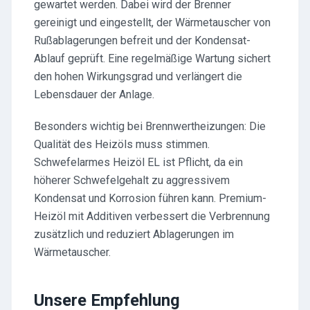
gewartet werden. Dabei wird der Brenner
gereinigt und eingestellt, der Wärmetauscher von
Rußablagerungen befreit und der Kondensat-
Ablauf geprüft. Eine regelmäßige Wartung sichert
den hohen Wirkungsgrad und verlängert die
Lebensdauer der Anlage.
Besonders wichtig bei Brennwertheizungen: Die
Qualität des Heizöls muss stimmen.
Schwefelarmes Heizöl EL ist Pflicht, da ein
höherer Schwefelgehalt zu aggressivem
Kondensat und Korrosion führen kann. Premium-
Heizöl mit Additiven verbessert die Verbrennung
zusätzlich und reduziert Ablagerungen im
Wärmetauscher.
Unsere Empfehlung