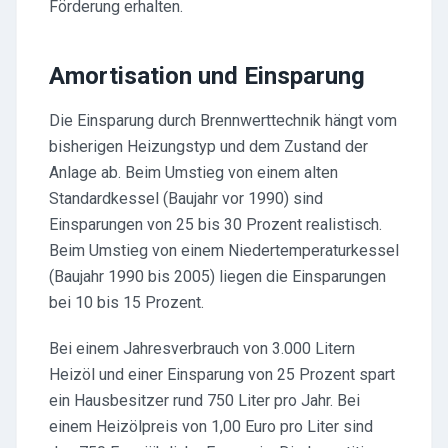
Förderung erhalten.
Amortisation und Einsparung
Die Einsparung durch Brennwerttechnik hängt vom
bisherigen Heizungstyp und dem Zustand der
Anlage ab. Beim Umstieg von einem alten
Standardkessel (Baujahr vor 1990) sind
Einsparungen von 25 bis 30 Prozent realistisch.
Beim Umstieg von einem Niedertemperaturkessel
(Baujahr 1990 bis 2005) liegen die Einsparungen
bei 10 bis 15 Prozent.
Bei einem Jahresverbrauch von 3.000 Litern
Heizöl und einer Einsparung von 25 Prozent spart
ein Hausbesitzer rund 750 Liter pro Jahr. Bei
einem Heizölpreis von 1,00 Euro pro Liter sind