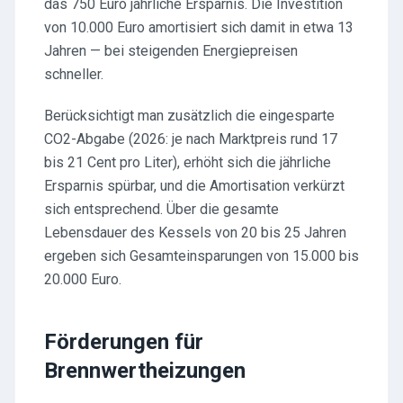
das 750 Euro jährliche Ersparnis. Die Investition
von 10.000 Euro amortisiert sich damit in etwa 13
Jahren — bei steigenden Energiepreisen
schneller.
Berücksichtigt man zusätzlich die eingesparte
CO2-Abgabe (2026: je nach Marktpreis rund 17
bis 21 Cent pro Liter), erhöht sich die jährliche
Ersparnis spürbar, und die Amortisation verkürzt
sich entsprechend. Über die gesamte
Lebensdauer des Kessels von 20 bis 25 Jahren
ergeben sich Gesamteinsparungen von 15.000 bis
20.000 Euro.
Förderungen für
Brennwertheizungen