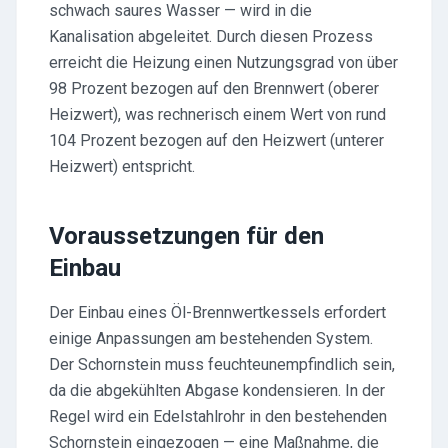
schwach saures Wasser — wird in die
Kanalisation abgeleitet. Durch diesen Prozess
erreicht die Heizung einen Nutzungsgrad von über
98 Prozent bezogen auf den Brennwert (oberer
Heizwert), was rechnerisch einem Wert von rund
104 Prozent bezogen auf den Heizwert (unterer
Heizwert) entspricht.
Voraussetzungen für den
Einbau
Der Einbau eines Öl-Brennwertkessels erfordert
einige Anpassungen am bestehenden System.
Der Schornstein muss feuchteunempfindlich sein,
da die abgekühlten Abgase kondensieren. In der
Regel wird ein Edelstahlrohr in den bestehenden
Schornstein eingezogen — eine Maßnahme, die