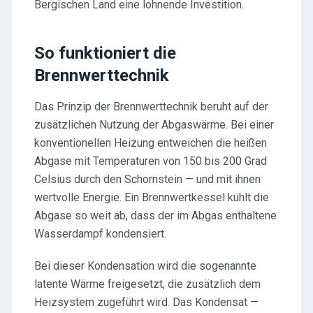
Bergischen Land eine lohnende Investition.
So funktioniert die
Brennwerttechnik
Das Prinzip der Brennwerttechnik beruht auf der
zusätzlichen Nutzung der Abgaswärme. Bei einer
konventionellen Heizung entweichen die heißen
Abgase mit Temperaturen von 150 bis 200 Grad
Celsius durch den Schornstein — und mit ihnen
wertvolle Energie. Ein Brennwertkessel kühlt die
Abgase so weit ab, dass der im Abgas enthaltene
Wasserdampf kondensiert.
Bei dieser Kondensation wird die sogenannte
latente Wärme freigesetzt, die zusätzlich dem
Heizsystem zugeführt wird. Das Kondensat —