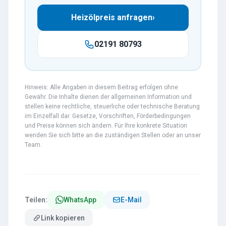
Heizölpreis anfragen
›
02191 80793
Hinweis: Alle Angaben in diesem Beitrag erfolgen ohne
Gewähr. Die Inhalte dienen der allgemeinen Information und
stellen keine rechtliche, steuerliche oder technische Beratung
im Einzelfall dar. Gesetze, Vorschriften, Förderbedingungen
und Preise können sich ändern. Für Ihre konkrete Situation
wenden Sie sich bitte an die zuständigen Stellen oder an unser
Team.
Teilen:
WhatsApp
E-Mail
Link kopieren