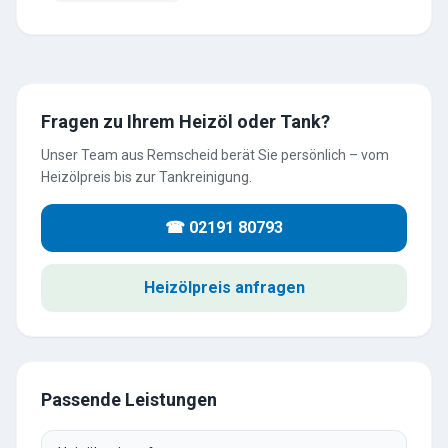
Fragen zu Ihrem Heizöl oder Tank?
Unser Team aus Remscheid berät Sie persönlich – vom
Heizölpreis bis zur Tankreinigung.
☎ 02191 80793
Heizölpreis anfragen
Passende Leistungen