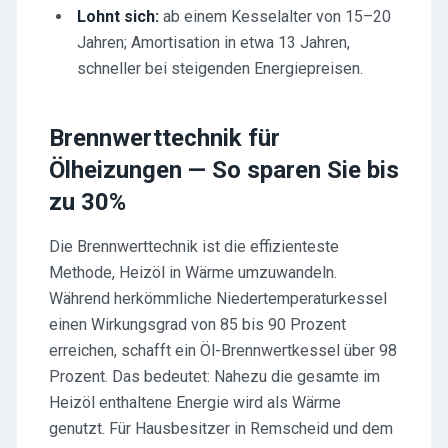
Lohnt sich:
ab einem Kesselalter von 15–20
Jahren; Amortisation in etwa 13 Jahren,
schneller bei steigenden Energiepreisen.
Brennwerttechnik für
Ölheizungen — So sparen Sie bis
zu 30%
Die Brennwerttechnik ist die effizienteste
Methode, Heizöl in Wärme umzuwandeln.
Während herkömmliche Niedertemperaturkessel
einen Wirkungsgrad von 85 bis 90 Prozent
erreichen, schafft ein Öl-Brennwertkessel über 98
Prozent. Das bedeutet: Nahezu die gesamte im
Heizöl enthaltene Energie wird als Wärme
genutzt. Für Hausbesitzer in Remscheid und dem