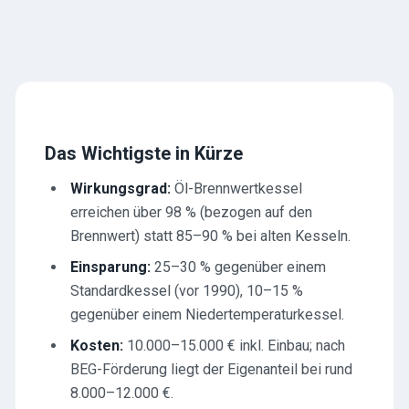
Das Wichtigste in Kürze
Wirkungsgrad:
Öl-Brennwertkessel
erreichen über 98 % (bezogen auf den
Brennwert) statt 85–90 % bei alten Kesseln.
Einsparung:
25–30 % gegenüber einem
Standardkessel (vor 1990), 10–15 %
gegenüber einem Niedertemperaturkessel.
Kosten:
10.000–15.000 € inkl. Einbau; nach
BEG-Förderung liegt der Eigenanteil bei rund
8.000–12.000 €.