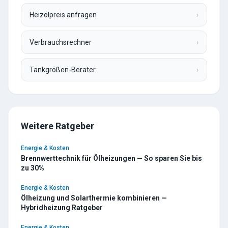
Heizölpreis anfragen
›
Verbrauchsrechner
›
Tankgrößen-Berater
›
Weitere Ratgeber
Energie & Kosten
Brennwerttechnik für Ölheizungen — So sparen Sie bis
zu 30%
Energie & Kosten
Ölheizung und Solarthermie kombinieren —
Hybridheizung Ratgeber
Energie & Kosten