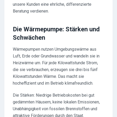
unsere Kunden eine ehrliche, differenzierte
Beratung verdienen.
Die Wärmepumpe: Stärken und
Schwächen
Wärmepumpen nutzen Umgebungswärme aus
Luft, Erde oder Grundwasser und wandeln sie in
Heizwärme um. Für jede Kilowattstunde Strom,
die sie verbrauchen, erzeugen sie drei bis fünf
Kilowattstunden Wärme. Das macht sie
hocheffizient und im Betrieb klimafreundlich.
Die Stärken: Niedrige Betriebskosten bei gut
gedämmten Häusern, keine lokalen Emissionen,
Unabhängigkeit von fossilen Brennstoffen und
attraktive Förderungen durch den Staat.