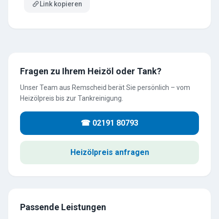
Link kopieren
Fragen zu Ihrem Heizöl oder Tank?
Unser Team aus Remscheid berät Sie persönlich – vom
Heizölpreis bis zur Tankreinigung.
☎ 02191 80793
Heizölpreis anfragen
Passende Leistungen