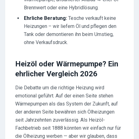
Brennwert oder eine Hybridlösung.
Ehrliche Beratung:
Tesche verkauft keine
Heizungen – wir liefern Öl und pflegen den
Tank oder demontieren ihn beim Umstieg,
ohne Verkaufsdruck.
Heizöl oder Wärmepumpe? Ein
ehrlicher Vergleich 2026
Die Debatte um die richtige Heizung wird
emotional geführt. Auf der einen Seite stehen
Wärmepumpen als das System der Zukunft, auf
der anderen Seite bewähren sich Ölheizungen
seit Jahrzehnten zuverlässig. Als Heizöl-
Fachbetrieb seit 1888 könnten wir einfach nur für
die Ölheizung werben — aber wir glauben, dass