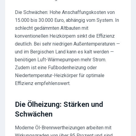
Die Schwächen: Hohe Anschaffungskosten von
15.000 bis 30.000 Euro, abhängig vom System. In
schlecht gedämmten Altbauten mit
konventionellen Heizkörpern sinkt die Effizienz
deutlich. Bei sehr niedrigen Außentemperaturen —
und im Bergischen Land kann es kalt werden —
benötigen Luft-Wärmepumpen mehr Strom.
Zudem ist eine Fußbodenheizung oder
Niedertemperatur-Heizkörper für optimale
Effizienz empfehlenswert.
Die Ölheizung: Stärken und
Schwächen
Moderne Öl-Brennwertheizungen arbeiten mit
Wirkungsgraden von über 95 Prozent und sind