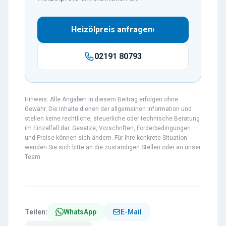
Heizölpreis anfragen
›
02191 80793
Hinweis: Alle Angaben in diesem Beitrag erfolgen ohne
Gewähr. Die Inhalte dienen der allgemeinen Information und
stellen keine rechtliche, steuerliche oder technische Beratung
im Einzelfall dar. Gesetze, Vorschriften, Förderbedingungen
und Preise können sich ändern. Für Ihre konkrete Situation
wenden Sie sich bitte an die zuständigen Stellen oder an unser
Team.
Teilen:
WhatsApp
E-Mail