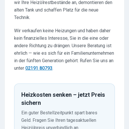
wir Ihre Heizölrestbestände an, demontieren den
alten Tank und schaffen Platz für die neue
Technik.
Wir verkaufen keine Heizungen und haben daher
kein finanzielles Interesse, Sie in die eine oder
andere Richtung zu drängen. Unsere Beratung ist
ehrlich — wie es sich für ein Familienunternehmen
in der fünften Generation gehört. Rufen Sie uns an
unter
02191 80793
.
Heizkosten senken – jetzt Preis
sichern
Ein guter Bestellzeitpunkt spart bares
Geld. Fragen Sie Ihren tagesaktuellen
Heizölpreis unverbindlich an.