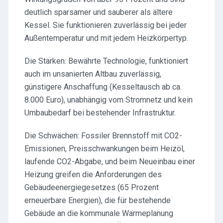
deutlich sparsamer und sauberer als ältere
Kessel. Sie funktionieren zuverlässig bei jeder
Außentemperatur und mit jedem Heizkörpertyp.
Die Stärken: Bewährte Technologie, funktioniert
auch im unsanierten Altbau zuverlässig,
günstigere Anschaffung (Kesseltausch ab ca.
8.000 Euro), unabhängig vom Stromnetz und kein
Umbaubedarf bei bestehender Infrastruktur.
Die Schwächen: Fossiler Brennstoff mit CO2-
Emissionen, Preisschwankungen beim Heizöl,
laufende CO2-Abgabe, und beim Neueinbau einer
Heizung greifen die Anforderungen des
Gebäudeenergiegesetzes (65 Prozent
erneuerbare Energien), die für bestehende
Gebäude an die kommunale Wärmeplanung