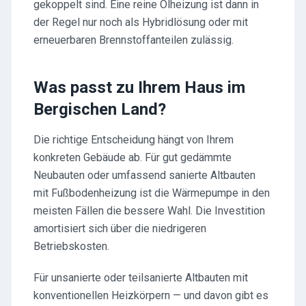
gekoppelt sind. Eine reine Ölheizung ist dann in
der Regel nur noch als Hybridlösung oder mit
erneuerbaren Brennstoffanteilen zulässig.
Was passt zu Ihrem Haus im
Bergischen Land?
Die richtige Entscheidung hängt von Ihrem
konkreten Gebäude ab. Für gut gedämmte
Neubauten oder umfassend sanierte Altbauten
mit Fußbodenheizung ist die Wärmepumpe in den
meisten Fällen die bessere Wahl. Die Investition
amortisiert sich über die niedrigeren
Betriebskosten.
Für unsanierte oder teilsanierte Altbauten mit
konventionellen Heizkörpern — und davon gibt es