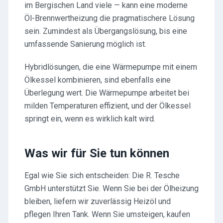
im Bergischen Land viele — kann eine moderne
Öl-Brennwertheizung die pragmatischere Lösung
sein. Zumindest als Übergangslösung, bis eine
umfassende Sanierung möglich ist.
Hybridlösungen, die eine Wärmepumpe mit einem
Ölkessel kombinieren, sind ebenfalls eine
Überlegung wert. Die Wärmepumpe arbeitet bei
milden Temperaturen effizient, und der Ölkessel
springt ein, wenn es wirklich kalt wird.
Was wir für Sie tun können
Egal wie Sie sich entscheiden: Die R. Tesche
GmbH unterstützt Sie. Wenn Sie bei der Ölheizung
bleiben, liefern wir zuverlässig Heizöl und
pflegen Ihren Tank. Wenn Sie umsteigen, kaufen