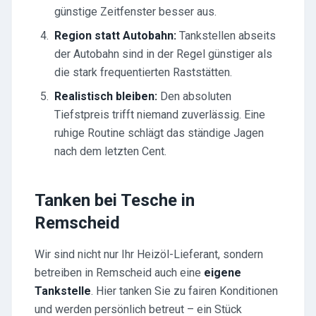
günstige Zeitfenster besser aus.
Region statt Autobahn:
Tankstellen abseits
der Autobahn sind in der Regel günstiger als
die stark frequentierten Raststätten.
Realistisch bleiben:
Den absoluten
Tiefstpreis trifft niemand zuverlässig. Eine
ruhige Routine schlägt das ständige Jagen
nach dem letzten Cent.
Tanken bei Tesche in
Remscheid
Wir sind nicht nur Ihr Heizöl-Lieferant, sondern
betreiben in Remscheid auch eine
eigene
Tankstelle
. Hier tanken Sie zu fairen Konditionen
und werden persönlich betreut – ein Stück