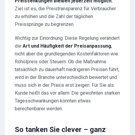
Preissenkungen bleiben jederzeit möglich.
Ziel ist es, die Preistransparenz für Verbraucher
zu erhöhen und die Zahl der täglichen
Preissprünge zu begrenzen.
Wichtig zur Einordnung: Diese Regelung verändert
die
Art und Häufigkeit der Preisanpassung
,
nicht aber die grundlegenden Kostenfaktoren wie
Rohölpreis oder Steuern. Ob die Maßnahme
tatsächlich zu dauerhaft niedrigeren Preisen führt,
wird in der Branche unterschiedlich bewertet und
muss sich in der Praxis erst zeigen. Für Sie als
Kunde heißt das vor allem: Die gewohnten starken
Tagesschwankungen könnten etwas
berechenbarer werden.
So tanken Sie clever – ganz