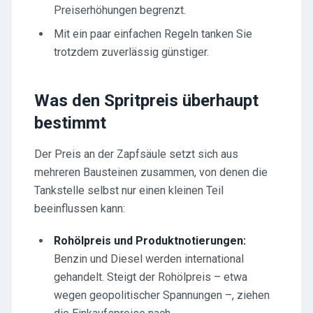
Preiserhöhungen begrenzt.
Mit ein paar einfachen Regeln tanken Sie
trotzdem zuverlässig günstiger.
Was den Spritpreis überhaupt
bestimmt
Der Preis an der Zapfsäule setzt sich aus
mehreren Bausteinen zusammen, von denen die
Tankstelle selbst nur einen kleinen Teil
beeinflussen kann:
Rohölpreis und Produktnotierungen:
Benzin und Diesel werden international
gehandelt. Steigt der Rohölpreis – etwa
wegen geopolitischer Spannungen –, ziehen