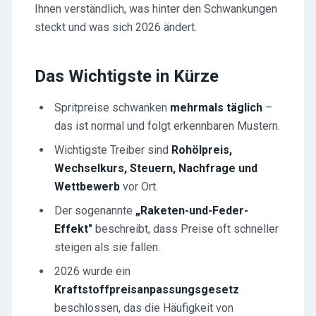
Ihnen verständlich, was hinter den Schwankungen
steckt und was sich 2026 ändert.
Das Wichtigste in Kürze
Spritpreise schwanken
mehrmals täglich
–
das ist normal und folgt erkennbaren Mustern.
Wichtigste Treiber sind
Rohölpreis,
Wechselkurs, Steuern, Nachfrage und
Wettbewerb
vor Ort.
Der sogenannte
„Raketen-und-Feder-
Effekt"
beschreibt, dass Preise oft schneller
steigen als sie fallen.
2026 wurde ein
Kraftstoffpreisanpassungsgesetz
beschlossen, das die Häufigkeit von