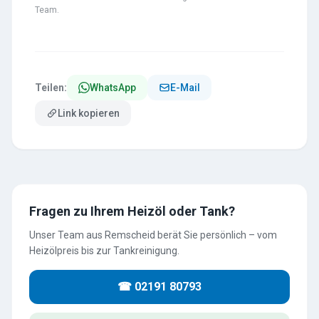
Team.
Teilen:
WhatsApp
E-Mail
Link kopieren
Fragen zu Ihrem Heizöl oder Tank?
Unser Team aus Remscheid berät Sie persönlich – vom
Heizölpreis bis zur Tankreinigung.
☎ 02191 80793