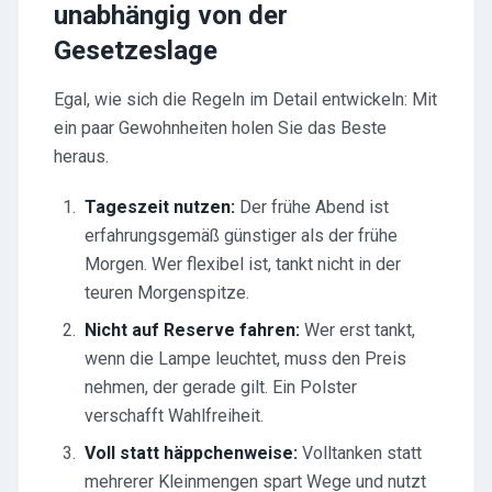
unabhängig von der
Gesetzeslage
Egal, wie sich die Regeln im Detail entwickeln: Mit
ein paar Gewohnheiten holen Sie das Beste
heraus.
Tageszeit nutzen:
Der frühe Abend ist
erfahrungsgemäß günstiger als der frühe
Morgen. Wer flexibel ist, tankt nicht in der
teuren Morgenspitze.
Nicht auf Reserve fahren:
Wer erst tankt,
wenn die Lampe leuchtet, muss den Preis
nehmen, der gerade gilt. Ein Polster
verschafft Wahlfreiheit.
Voll statt häppchenweise:
Volltanken statt
mehrerer Kleinmengen spart Wege und nutzt