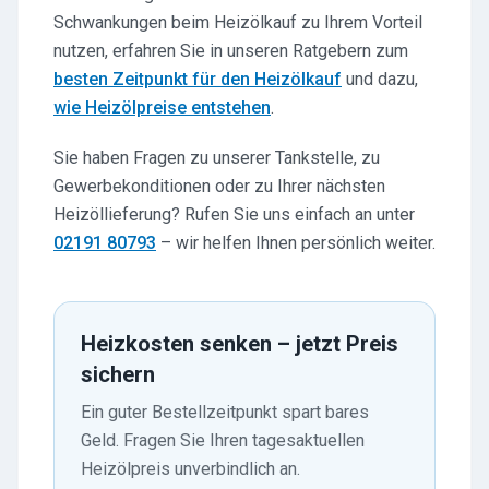
Schwankungen beim Heizölkauf zu Ihrem Vorteil
nutzen, erfahren Sie in unseren Ratgebern zum
besten Zeitpunkt für den Heizölkauf
und dazu,
wie Heizölpreise entstehen
.
Sie haben Fragen zu unserer Tankstelle, zu
Gewerbekonditionen oder zu Ihrer nächsten
Heizöllieferung? Rufen Sie uns einfach an unter
02191 80793
– wir helfen Ihnen persönlich weiter.
Heizkosten senken – jetzt Preis
sichern
Ein guter Bestellzeitpunkt spart bares
Geld. Fragen Sie Ihren tagesaktuellen
Heizölpreis unverbindlich an.