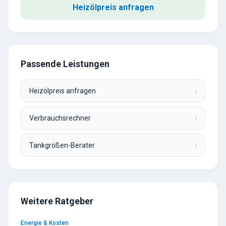
Heizölpreis anfragen
Passende Leistungen
Heizölpreis anfragen
›
Verbrauchsrechner
›
Tankgrößen-Berater
›
Weitere Ratgeber
Energie & Kosten