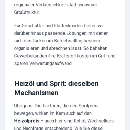
regionaler Verlässlichkeit statt anonymer
Großstruktur.
Für Geschäfts- und Flottenkunden bieten wir
darüber hinaus passende Lösungen, mit denen
sich das Tanken im Betriebsalltag bequem
organisieren und abrechnen lässt. So behalten
Gewerbekunden ihre Kraftstoffkosten im Griff und
sparen Verwaltungsaufwand.
Heizöl und Sprit: dieselben
Mechanismen
Übrigens: Die Faktoren, die den Spritpreis
bewegen, wirken im Kern auch auf den
Heizölpreis
– auch hier sind Rohöl, Wechselkurs
und Nachfrage entscheidend. Wie Sie diese