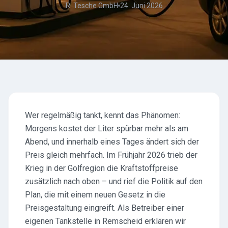
R. Tesche GmbH
24. Juni 2026
Wer regelmäßig tankt, kennt das Phänomen:
Morgens kostet der Liter spürbar mehr als am
Abend, und innerhalb eines Tages ändert sich der
Preis gleich mehrfach. Im Frühjahr 2026 trieb der
Krieg in der Golfregion die Kraftstoffpreise
zusätzlich nach oben – und rief die Politik auf den
Plan, die mit einem neuen Gesetz in die
Preisgestaltung eingreift. Als Betreiber einer
eigenen Tankstelle in Remscheid erklären wir