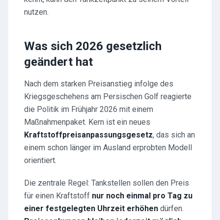
nutzen.
Was sich 2026 gesetzlich
geändert hat
Nach dem starken Preisanstieg infolge des
Kriegsgeschehens am Persischen Golf reagierte
die Politik im Frühjahr 2026 mit einem
Maßnahmenpaket. Kern ist ein neues
Kraftstoffpreisanpassungsgesetz
, das sich an
einem schon länger im Ausland erprobten Modell
orientiert.
Die zentrale Regel: Tankstellen sollen den Preis
für einen Kraftstoff
nur noch einmal pro Tag zu
einer festgelegten Uhrzeit erhöhen
dürfen.