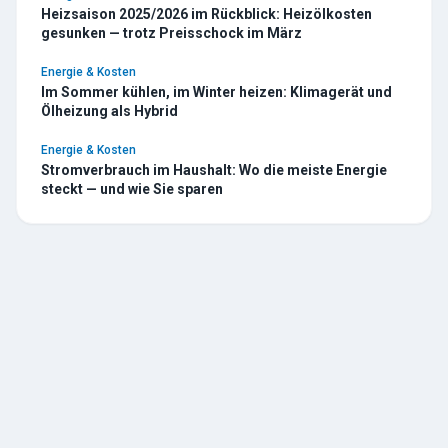
Heizsaison 2025/2026 im Rückblick: Heizölkosten
gesunken — trotz Preisschock im März
Energie & Kosten
Im Sommer kühlen, im Winter heizen: Klimagerät und
Ölheizung als Hybrid
Energie & Kosten
Stromverbrauch im Haushalt: Wo die meiste Energie
steckt — und wie Sie sparen
TESCHE
ÖL