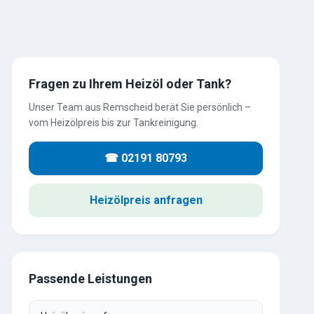
Fragen zu Ihrem Heizöl oder Tank?
Unser Team aus Remscheid berät Sie persönlich –
vom Heizölpreis bis zur Tankreinigung.
☎ 02191 80793
Heizölpreis anfragen
Passende Leistungen