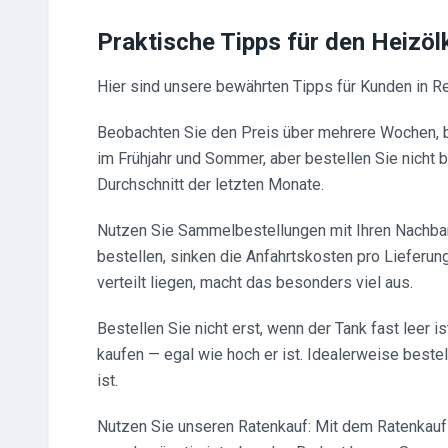
Praktische Tipps für den Heizö
Hier sind unsere bewährten Tipps für Kunden in R
Beobachten Sie den Preis über mehrere Wochen, be
im Frühjahr und Sommer, aber bestellen Sie nicht 
Durchschnitt der letzten Monate.
Nutzen Sie Sammelbestellungen mit Ihren Nachbar
bestellen, sinken die Anfahrtskosten pro Lieferun
verteilt liegen, macht das besonders viel aus.
Bestellen Sie nicht erst, wenn der Tank fast leer 
kaufen — egal wie hoch er ist. Idealerweise bestel
ist.
Nutzen Sie unseren Ratenkauf: Mit dem Ratenkauf 