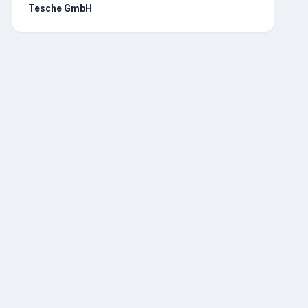
Tesche GmbH