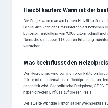
Heizöl kaufen: Wann ist der bes
Die Frage, wann man am besten Heizöl kaufen soll
Schließlich kann der Preisunterschied zwischen e
bei einer Tankfüllung von 3.000 Litern schnell meh
Remscheid mit über 138 Jahren Erfahrung möchten 
verstehen.
Was beeinflusst den Heizölprei
Der Heizölpreis wird von mehreren Faktoren best
Faktor ist der internationale Rohölpreis, der an d
gehandelt wird. Geopolitische Ereignisse, OPEC-E
haben direkten Einfluss auf diesen Preis.
Der zweite wichtige Faktor ist der Wechselkurs zw