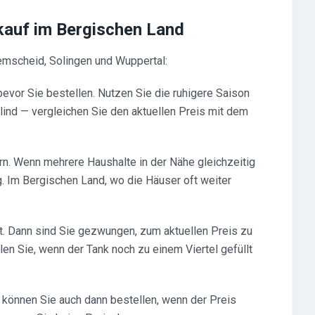
lkauf im Bergischen Land
emscheid, Solingen und Wuppertal:
vor Sie bestellen. Nutzen Sie die ruhigere Saison
blind — vergleichen Sie den aktuellen Preis mit dem
n. Wenn mehrere Haushalte in der Nähe gleichzeitig
g. Im Bergischen Land, wo die Häuser oft weiter
ist. Dann sind Sie gezwungen, zum aktuellen Preis zu
len Sie, wenn der Tank noch zu einem Viertel gefüllt
können Sie auch dann bestellen, wenn der Preis