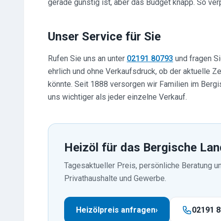
gerade günstig ist, aber das Budget knapp. So ve
Unser Service für Sie
Rufen Sie uns an unter
02191 80793
und fragen Si
ehrlich und ohne Verkaufsdruck, ob der aktuelle Ze
könnte. Seit 1888 versorgen wir Familien im Bergi
uns wichtiger als jeder einzelne Verkauf.
Heizöl für das Bergische Lan
Tagesaktueller Preis, persönliche Beratung 
Privathaushalte und Gewerbe.
Heizölpreis anfragen
›
02191 