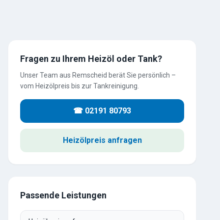
Fragen zu Ihrem Heizöl oder Tank?
Unser Team aus Remscheid berät Sie persönlich –
vom Heizölpreis bis zur Tankreinigung.
☎ 02191 80793
Heizölpreis anfragen
Passende Leistungen