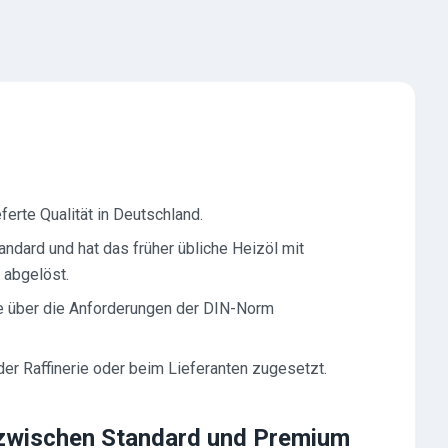
ferte Qualität in Deutschland.
ndard und hat das früher übliche Heizöl mit
 abgelöst.
ie über die Anforderungen der DIN-Norm
er Raffinerie oder beim Lieferanten zugesetzt.
 zwischen Standard und Premium