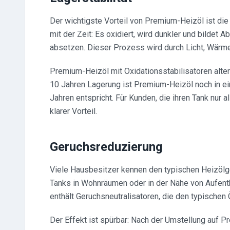
Der wichtigste Vorteil von Premium-Heizöl ist die 
mit der Zeit: Es oxidiert, wird dunkler und bildet
absetzen. Dieser Prozess wird durch Licht, Wärme
Premium-Heizöl mit Oxidationsstabilisatoren altert
10 Jahren Lagerung ist Premium-Heizöl noch in ei
Jahren entspricht. Für Kunden, die ihren Tank nur al
klarer Vorteil.
Geruchsreduzierung
Viele Hausbesitzer kennen den typischen Heizölge
Tanks in Wohnräumen oder in der Nähe von Aufent
enthält Geruchsneutralisatoren, die den typischen 
Der Effekt ist spürbar: Nach der Umstellung auf 