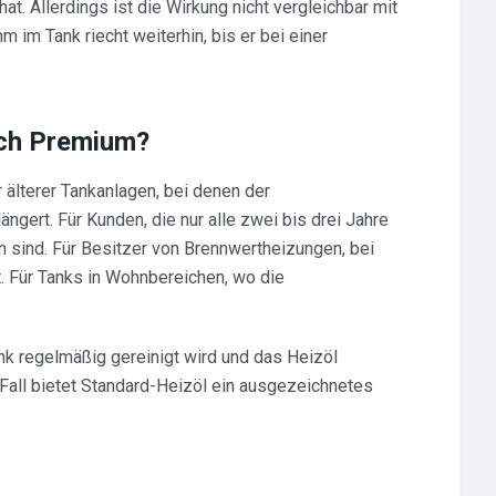
at. Allerdings ist die Wirkung nicht vergleichbar mit
im Tank riecht weiterhin, bis er bei einer
ich Premium?
 älterer Tankanlagen, bei denen der
gert. Für Kunden, die nur alle zwei bis drei Jahre
n sind. Für Besitzer von Brennwertheizungen, bei
. Für Tanks in Wohnbereichen, wo die
k regelmäßig gereinigt wird und das Heizöl
 Fall bietet Standard-Heizöl ein ausgezeichnetes