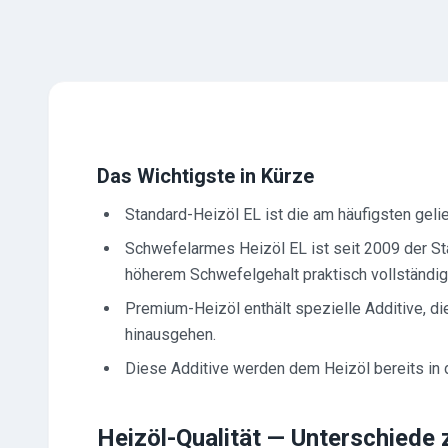
Das Wichtigste in Kürze
Standard-Heizöl EL ist die am häufigsten gelie
Schwefelarmes Heizöl EL ist seit 2009 der Sta
höherem Schwefelgehalt praktisch vollständig
Premium-Heizöl enthält spezielle Additive, d
hinausgehen.
Diese Additive werden dem Heizöl bereits in d
Heizöl-Qualität — Unterschiede