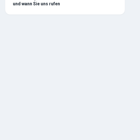
und wann Sie uns rufen