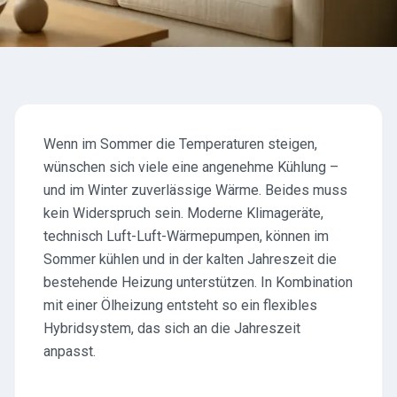
Wenn im Sommer die Temperaturen steigen,
wünschen sich viele eine angenehme Kühlung –
und im Winter zuverlässige Wärme. Beides muss
kein Widerspruch sein. Moderne Klimageräte,
technisch Luft-Luft-Wärmepumpen, können im
Sommer kühlen und in der kalten Jahreszeit die
bestehende Heizung unterstützen. In Kombination
mit einer Ölheizung entsteht so ein flexibles
Hybridsystem, das sich an die Jahreszeit
anpasst.