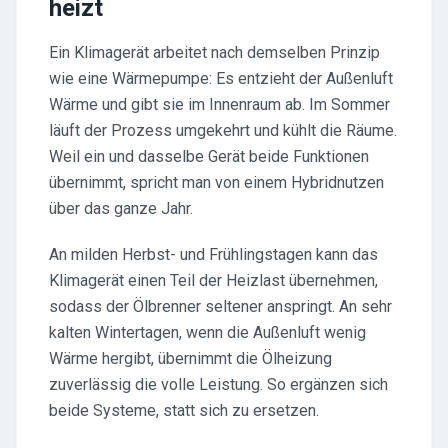
heizt
Ein Klimagerät arbeitet nach demselben Prinzip
wie eine Wärmepumpe: Es entzieht der Außenluft
Wärme und gibt sie im Innenraum ab. Im Sommer
läuft der Prozess umgekehrt und kühlt die Räume.
Weil ein und dasselbe Gerät beide Funktionen
übernimmt, spricht man von einem Hybridnutzen
über das ganze Jahr.
An milden Herbst- und Frühlingstagen kann das
Klimagerät einen Teil der Heizlast übernehmen,
sodass der Ölbrenner seltener anspringt. An sehr
kalten Wintertagen, wenn die Außenluft wenig
Wärme hergibt, übernimmt die Ölheizung
zuverlässig die volle Leistung. So ergänzen sich
beide Systeme, statt sich zu ersetzen.