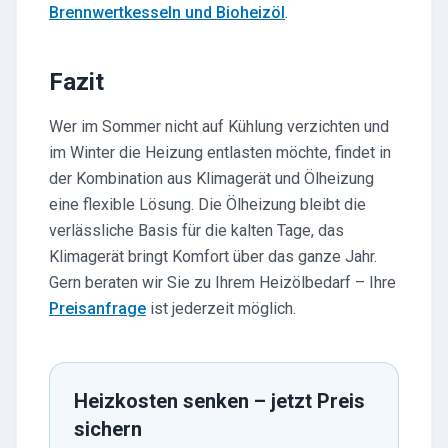
Brennwertkesseln und Bioheizöl
.
Fazit
Wer im Sommer nicht auf Kühlung verzichten und
im Winter die Heizung entlasten möchte, findet in
der Kombination aus Klimagerät und Ölheizung
eine flexible Lösung. Die Ölheizung bleibt die
verlässliche Basis für die kalten Tage, das
Klimagerät bringt Komfort über das ganze Jahr.
Gern beraten wir Sie zu Ihrem Heizölbedarf – Ihre
Preisanfrage
ist jederzeit möglich.
Heizkosten senken – jetzt Preis
sichern