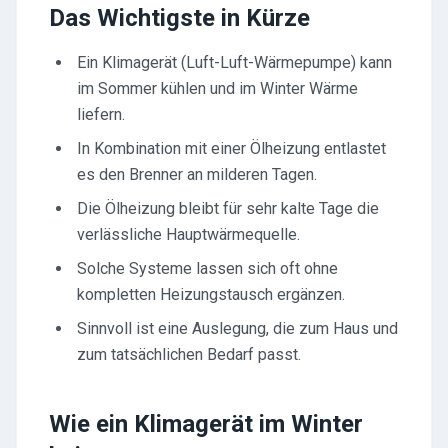
Das Wichtigste in Kürze
Ein Klimagerät (Luft-Luft-Wärmepumpe) kann
im Sommer kühlen und im Winter Wärme
liefern.
In Kombination mit einer Ölheizung entlastet
es den Brenner an milderen Tagen.
Die Ölheizung bleibt für sehr kalte Tage die
verlässliche Hauptwärmequelle.
Solche Systeme lassen sich oft ohne
kompletten Heizungstausch ergänzen.
Sinnvoll ist eine Auslegung, die zum Haus und
zum tatsächlichen Bedarf passt.
Wie ein Klimagerät im Winter