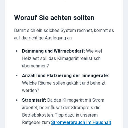
Worauf Sie achten sollten
Damit sich ein solches System rechnet, kommt es
auf die richtige Auslegung an:
Dämmung und Wärmebedarf:
Wie viel
Heizlast soll das Klimagerät realistisch
übernehmen?
Anzahl und Platzierung der Innengeräte:
Welche Räume sollen gekühlt und beheizt
werden?
Stromtarif:
Da das Klimagerät mit Strom
arbeitet, beeinflusst der Strompreis die
Betriebskosten. Tipp dazu in unserem
Ratgeber zum
Stromverbrauch im Haushalt
.