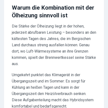
Warum die Kombination mit der
Ölheizung sinnvoll ist
Die Stärke der Ölheizung liegt in der hohen,
jederzeit abrufbaren Leistung – besonders an den
kältesten Tagen des Jahres, die im Bergischen
Land durchaus streng ausfallen können. Genau
dort, wo Luft-Wärmesysteme an ihre Grenzen
kommen, spielt der Brennwertkessel seine Stärke
aus.
Umgekehrt punktet das Klimagerät in der
Übergangszeit und im Sommer: Es sorgt für
Kühlung an heißen Tagen und kann in der
Übergangszeit den Heizölverbrauch senken.
Diese Aufgabenteilung macht das Hybridsystem
komfortabel und bedarfsgerecht.