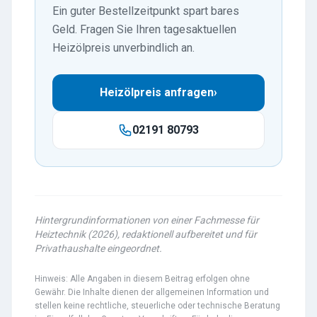
Ein guter Bestellzeitpunkt spart bares
Geld. Fragen Sie Ihren tagesaktuellen
Heizölpreis unverbindlich an.
Heizölpreis anfragen
›
02191 80793
Hintergrundinformationen von einer Fachmesse für
Heiztechnik (2026), redaktionell aufbereitet und für
Privathaushalte eingeordnet.
Hinweis: Alle Angaben in diesem Beitrag erfolgen ohne
Gewähr. Die Inhalte dienen der allgemeinen Information und
stellen keine rechtliche, steuerliche oder technische Beratung