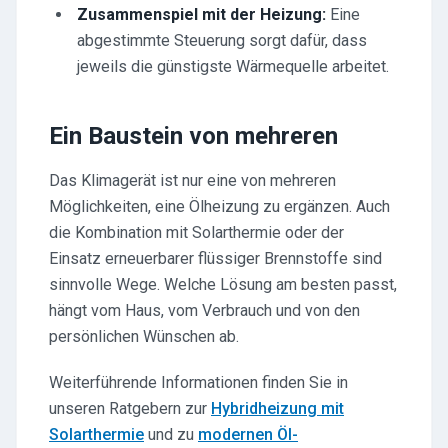
Zusammenspiel mit der Heizung:
Eine
abgestimmte Steuerung sorgt dafür, dass
jeweils die günstigste Wärmequelle arbeitet.
Ein Baustein von mehreren
Das Klimagerät ist nur eine von mehreren
Möglichkeiten, eine Ölheizung zu ergänzen. Auch
die Kombination mit Solarthermie oder der
Einsatz erneuerbarer flüssiger Brennstoffe sind
sinnvolle Wege. Welche Lösung am besten passt,
hängt vom Haus, vom Verbrauch und von den
persönlichen Wünschen ab.
Weiterführende Informationen finden Sie in
unseren Ratgebern zur
Hybridheizung mit
Solarthermie
und zu
modernen Öl-