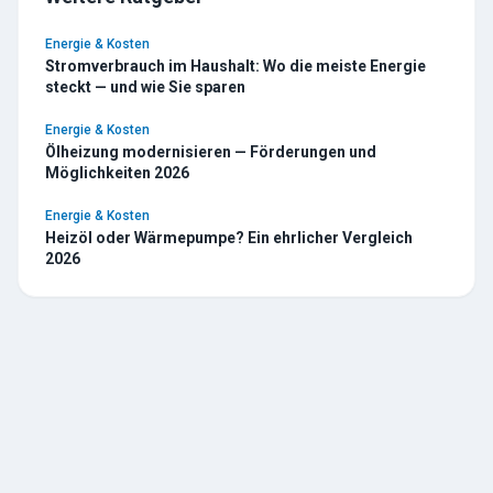
Energie & Kosten
Stromverbrauch im Haushalt: Wo die meiste Energie
steckt — und wie Sie sparen
Energie & Kosten
Ölheizung modernisieren — Förderungen und
Möglichkeiten 2026
Energie & Kosten
Heizöl oder Wärmepumpe? Ein ehrlicher Vergleich
2026