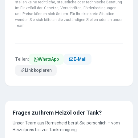
stellen keine rechtliche, steuerliche oder technische Beratung
im Einzelfall dar. Gesetze, Vorschriften, Förderbedingungen
und Preise können sich ändern. Für Ihre konkrete Situation
wenden Sie sich bitte an die zuständigen Stellen oder an unser
Team.
Teilen:
WhatsApp
E-Mail
Link kopieren
Fragen zu Ihrem Heizöl oder Tank?
Unser Team aus Remscheid berät Sie persönlich – vom
Heizölpreis bis zur Tankreinigung.