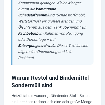
Kanalisation gelangen. Kleine Mengen
nimmt die
kommunale
Schadstoffsammlung
(Schadstoffmobil,
Wertstoffhof) an; größere Mengen und
Ölschlamm aus dem Tank übernimmt ein
Fachbetrieb
im Rahmen von Reinigung
oder Demontage – mit
Entsorgungsnachweis
. Dieser Text ist eine
allgemeine Orientierung und kein
Rechtsrat.
Warum Restöl und Bindemittel
Sondermüll sind
Heizöl ist ein wassergefährdender Stoff. Schon
ein Liter kann rechnerisch eine sehr große Menge