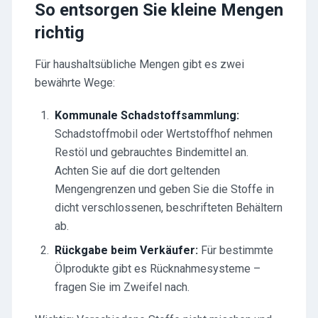
So entsorgen Sie kleine Mengen
richtig
Für haushaltsübliche Mengen gibt es zwei
bewährte Wege:
Kommunale Schadstoffsammlung:
Schadstoffmobil oder Wertstoffhof nehmen
Restöl und gebrauchtes Bindemittel an.
Achten Sie auf die dort geltenden
Mengengrenzen und geben Sie die Stoffe in
dicht verschlossenen, beschrifteten Behältern
ab.
Rückgabe beim Verkäufer:
Für bestimmte
Ölprodukte gibt es Rücknahmesysteme –
fragen Sie im Zweifel nach.