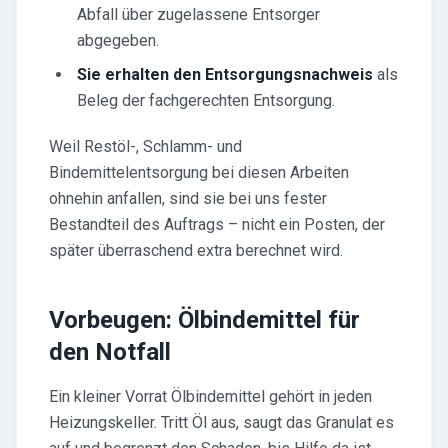
Abfall über zugelassene Entsorger
abgegeben.
Sie erhalten den Entsorgungsnachweis
als
Beleg der fachgerechten Entsorgung.
Weil Restöl-, Schlamm- und
Bindemittelentsorgung bei diesen Arbeiten
ohnehin anfallen, sind sie bei uns fester
Bestandteil des Auftrags – nicht ein Posten, der
später überraschend extra berechnet wird.
Vorbeugen: Ölbindemittel für
den Notfall
Ein kleiner Vorrat Ölbindemittel gehört in jeden
Heizungskeller. Tritt Öl aus, saugt das Granulat es