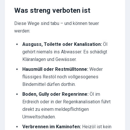
Was streng verboten ist
Diese Wege sind tabu – und können teuer
werden:
Ausguss, Toilette oder Kanalisation:
Öl
gehört niemals ins Abwasser. Es schädigt
Kläranlagen und Gewässer.
Hausmüll oder Restmülltonne:
Weder
flüssiges Restöl noch vollgesogenes
Bindemittel dürfen dorthin.
Boden, Gully oder Regenrinne:
Öl im
Erdreich oder in der Regenkanalisation führt
direkt zu einem meldepflichtigen
Umweltschaden.
Verbrennen im Kaminofen:
Heizöl ist kein