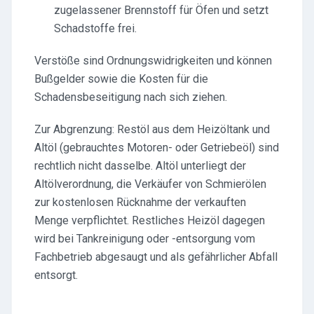
zugelassener Brennstoff für Öfen und setzt
Schadstoffe frei.
Verstöße sind Ordnungswidrigkeiten und können
Bußgelder sowie die Kosten für die
Schadensbeseitigung nach sich ziehen.
Zur Abgrenzung: Restöl aus dem Heizöltank und
Altöl (gebrauchtes Motoren- oder Getriebeöl) sind
rechtlich nicht dasselbe. Altöl unterliegt der
Altölverordnung, die Verkäufer von Schmierölen
zur kostenlosen Rücknahme der verkauften
Menge verpflichtet. Restliches Heizöl dagegen
wird bei Tankreinigung oder -entsorgung vom
Fachbetrieb abgesaugt und als gefährlicher Abfall
entsorgt.