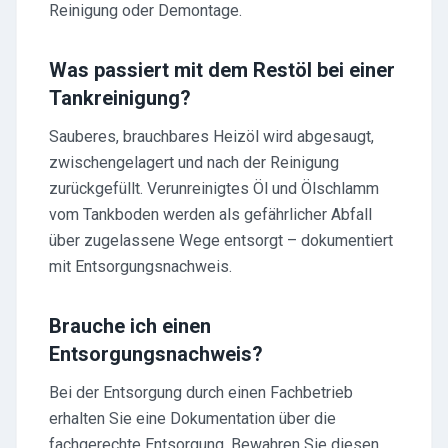
Reinigung oder Demontage.
Was passiert mit dem Restöl bei einer
Tankreinigung?
Sauberes, brauchbares Heizöl wird abgesaugt,
zwischengelagert und nach der Reinigung
zurückgefüllt. Verunreinigtes Öl und Ölschlamm
vom Tankboden werden als gefährlicher Abfall
über zugelassene Wege entsorgt – dokumentiert
mit Entsorgungsnachweis.
Brauche ich einen
Entsorgungsnachweis?
Bei der Entsorgung durch einen Fachbetrieb
erhalten Sie eine Dokumentation über die
fachgerechte Entsorgung. Bewahren Sie diesen