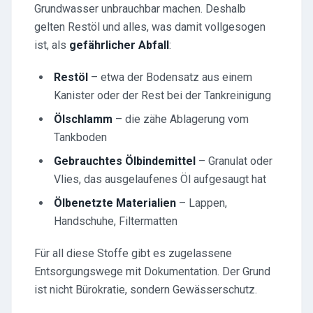
Grundwasser unbrauchbar machen. Deshalb
gelten Restöl und alles, was damit vollgesogen
ist, als
gefährlicher Abfall
:
Restöl
– etwa der Bodensatz aus einem
Kanister oder der Rest bei der Tankreinigung
Ölschlamm
– die zähe Ablagerung vom
Tankboden
Gebrauchtes Ölbindemittel
– Granulat oder
Vlies, das ausgelaufenes Öl aufgesaugt hat
Ölbenetzte Materialien
– Lappen,
Handschuhe, Filtermatten
Für all diese Stoffe gibt es zugelassene
Entsorgungswege mit Dokumentation. Der Grund
ist nicht Bürokratie, sondern Gewässerschutz.