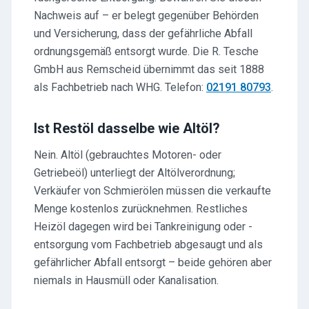
Nachweis auf – er belegt gegenüber Behörden
und Versicherung, dass der gefährliche Abfall
ordnungsgemäß entsorgt wurde. Die R. Tesche
GmbH aus Remscheid übernimmt das seit 1888
als Fachbetrieb nach WHG. Telefon:
02191 80793
.
Ist Restöl dasselbe wie Altöl?
Nein. Altöl (gebrauchtes Motoren- oder
Getriebeöl) unterliegt der Altölverordnung;
Verkäufer von Schmierölen müssen die verkaufte
Menge kostenlos zurücknehmen. Restliches
Heizöl dagegen wird bei Tankreinigung oder -
entsorgung vom Fachbetrieb abgesaugt und als
gefährlicher Abfall entsorgt – beide gehören aber
niemals in Hausmüll oder Kanalisation.