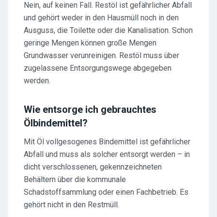
Nein, auf keinen Fall. Restöl ist gefährlicher Abfall
und gehört weder in den Hausmüll noch in den
Ausguss, die Toilette oder die Kanalisation. Schon
geringe Mengen können große Mengen
Grundwasser verunreinigen. Restöl muss über
zugelassene Entsorgungswege abgegeben
werden.
Wie entsorge ich gebrauchtes
Ölbindemittel?
Mit Öl vollgesogenes Bindemittel ist gefährlicher
Abfall und muss als solcher entsorgt werden – in
dicht verschlossenen, gekennzeichneten
Behältern über die kommunale
Schadstoffsammlung oder einen Fachbetrieb. Es
gehört nicht in den Restmüll.