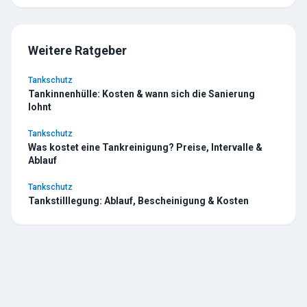
Weitere Ratgeber
Tankschutz
Tankinnenhülle: Kosten & wann sich die Sanierung
lohnt
Tankschutz
Was kostet eine Tankreinigung? Preise, Intervalle &
Ablauf
Tankschutz
Tankstilllegung: Ablauf, Bescheinigung & Kosten