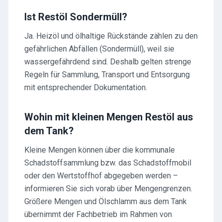
Ist Restöl Sondermüll?
Ja. Heizöl und ölhaltige Rückstände zählen zu den
gefährlichen Abfällen (Sondermüll), weil sie
wassergefährdend sind. Deshalb gelten strenge
Regeln für Sammlung, Transport und Entsorgung
mit entsprechender Dokumentation.
Wohin mit kleinen Mengen Restöl aus
dem Tank?
Kleine Mengen können über die kommunale
Schadstoffsammlung bzw. das Schadstoffmobil
oder den Wertstoffhof abgegeben werden –
informieren Sie sich vorab über Mengengrenzen.
Größere Mengen und Ölschlamm aus dem Tank
übernimmt der Fachbetrieb im Rahmen von