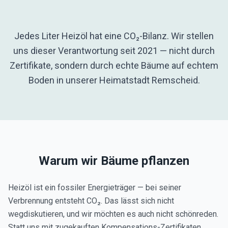
Jedes Liter Heizöl hat eine CO₂-Bilanz. Wir stellen
uns dieser Verantwortung seit 2021 — nicht durch
Zertifikate, sondern durch echte Bäume auf echtem
Boden in unserer Heimatstadt Remscheid.
Warum wir Bäume pflanzen
Heizöl ist ein fossiler Energieträger — bei seiner
Verbrennung entsteht CO₂. Das lässt sich nicht
wegdiskutieren, und wir möchten es auch nicht schönreden.
Statt uns mit zugekauften Kompensations-Zertifikaten