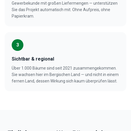
Gewerbekunde mit großen Liefermengen — unterstützen
Sie das Projekt automatisch mit. Ohne Aufpreis, ohne
Papierkram.
3
Sichtbar & regional
Über 1.000 Bäume sind seit 2021 zusammengekommen.
Sie wachsen hier im Bergischen Land — und nicht in einem
fernen Land, dessen Wirkung sich kaum überprüfen lässt.