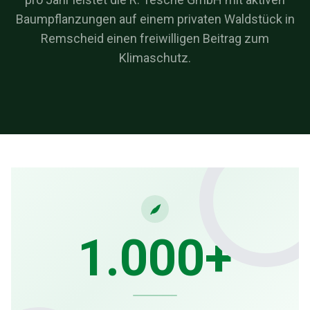
Baumpflanzungen auf einem privaten Waldstück in
Remscheid einen freiwilligen Beitrag zum
Klimaschutz.
1.000+