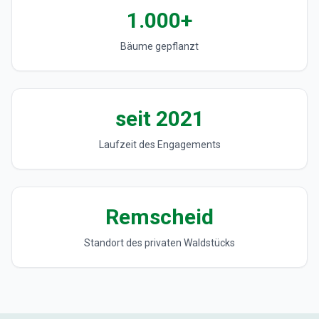
1.000+
Bäume gepflanzt
seit 2021
Laufzeit des Engagements
Remscheid
Standort des privaten Waldstücks