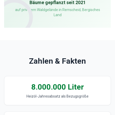
Bäume gepflanzt seit 2021
auf privatem Waldgelände in Remscheid, Bergisches
Land
Zahlen & Fakten
8.000.000 Liter
Heizöl-Jahresabsatz als Bezugsgröße