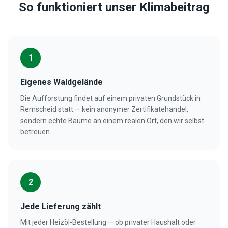
So funktioniert unser Klimabeitrag
1
Eigenes Waldgelände
Die Aufforstung findet auf einem privaten Grundstück in
Remscheid statt — kein anonymer Zertifikatehandel,
sondern echte Bäume an einem realen Ort, den wir selbst
betreuen.
2
Jede Lieferung zählt
Mit jeder Heizöl-Bestellung — ob privater Haushalt oder