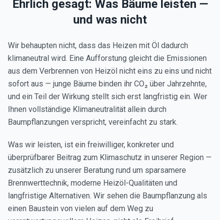
Ehrlich gesagt: Was Bäume leisten —
und was nicht
Wir behaupten nicht, dass das Heizen mit Öl dadurch
klimaneutral wird. Eine Aufforstung gleicht die Emissionen
aus dem Verbrennen von Heizöl nicht eins zu eins und nicht
sofort aus — junge Bäume binden ihr CO₂ über Jahrzehnte,
und ein Teil der Wirkung stellt sich erst langfristig ein. Wer
Ihnen vollständige Klimaneutralität allein durch
Baumpflanzungen verspricht, vereinfacht zu stark.
Was wir leisten, ist ein freiwilliger, konkreter und
überprüfbarer Beitrag zum Klimaschutz in unserer Region —
zusätzlich zu unserer Beratung rund um sparsamere
Brennwerttechnik, moderne Heizöl-Qualitäten und
langfristige Alternativen. Wir sehen die Baumpflanzung als
einen Baustein von vielen auf dem Weg zu