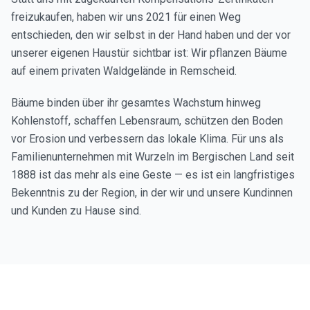
freizukaufen, haben wir uns 2021 für einen Weg
entschieden, den wir selbst in der Hand haben und der vor
unserer eigenen Haustür sichtbar ist: Wir pflanzen Bäume
auf einem privaten Waldgelände in Remscheid.
Bäume binden über ihr gesamtes Wachstum hinweg
Kohlenstoff, schaffen Lebensraum, schützen den Boden
vor Erosion und verbessern das lokale Klima. Für uns als
Familienunternehmen mit Wurzeln im Bergischen Land seit
1888 ist das mehr als eine Geste — es ist ein langfristiges
Bekenntnis zu der Region, in der wir und unsere Kundinnen
und Kunden zu Hause sind.