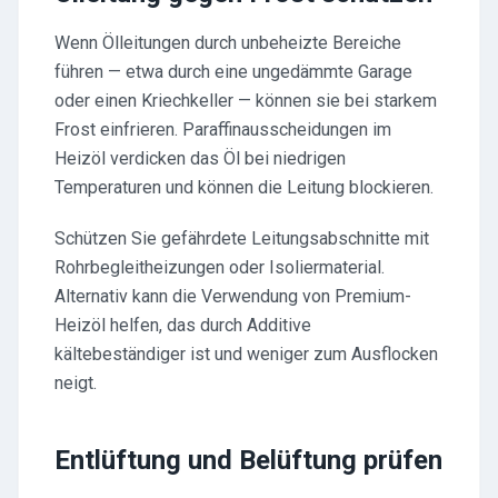
Wenn Ölleitungen durch unbeheizte Bereiche
führen — etwa durch eine ungedämmte Garage
oder einen Kriechkeller — können sie bei starkem
Frost einfrieren. Paraffinausscheidungen im
Heizöl verdicken das Öl bei niedrigen
Temperaturen und können die Leitung blockieren.
Schützen Sie gefährdete Leitungsabschnitte mit
Rohrbegleitheizungen oder Isoliermaterial.
Alternativ kann die Verwendung von Premium-
Heizöl helfen, das durch Additive
kältebeständiger ist und weniger zum Ausflocken
neigt.
Entlüftung und Belüftung prüfen