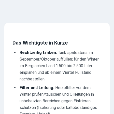
Das Wichtigste in Kürze
Rechtzeitig tanken:
Tank spätestens im
September/Oktober auffüllen; für den Winter
im Bergischen Land 1.500 bis 2.500 Liter
einplanen und ab einem Viertel Füllstand
nachbestellen.
Filter und Leitung:
Heizölfilter vor dem
Winter prüfen/tauschen und Ölleitungen in
unbeheizten Bereichen gegen Einfrieren
schützen (Isolierung oder kältebeständiges