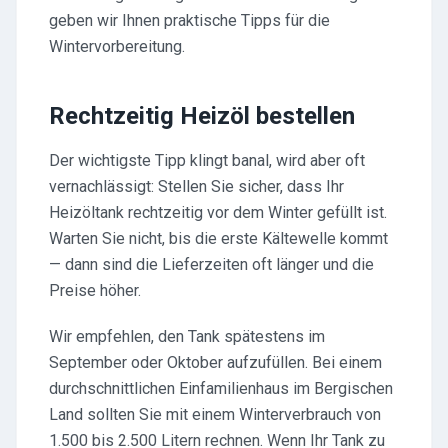
geben wir Ihnen praktische Tipps für die
Wintervorbereitung.
Rechtzeitig Heizöl bestellen
Der wichtigste Tipp klingt banal, wird aber oft
vernachlässigt: Stellen Sie sicher, dass Ihr
Heizöltank rechtzeitig vor dem Winter gefüllt ist.
Warten Sie nicht, bis die erste Kältewelle kommt
— dann sind die Lieferzeiten oft länger und die
Preise höher.
Wir empfehlen, den Tank spätestens im
September oder Oktober aufzufüllen. Bei einem
durchschnittlichen Einfamilienhaus im Bergischen
Land sollten Sie mit einem Winterverbrauch von
1.500 bis 2.500 Litern rechnen. Wenn Ihr Tank zu