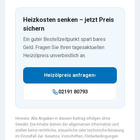
Heizkosten senken – jetzt Preis
sichern
Ein guter Bestellzeitpunkt spart bares
Geld. Fragen Sie Ihren tagesaktuellen
Heizölpreis unverbindlich an.
Heizölpreis anfragen
›
02191 80793
Hinweis: Alle Angaben in diesem Beitrag erfolgen ohne
Gewähr. Die Inhalte dienen der allgemeinen Information und
stellen keine rechtliche, steuerliche oder technische Beratung
im Einzelfall dar. Gesetze, Vorschriften, Förderbedingungen