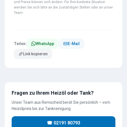
und Preise können sich ändern. Für Ihre konkrete Situation
wenden Sie sich bitte an die zuständigen Stellen oder an unser
Team.
Teilen:
WhatsApp
E-Mail
Link kopieren
Fragen zu Ihrem Heizöl oder Tank?
Unser Team aus Remscheid berät Sie persönlich – vom
Heizölpreis bis zur Tankreinigung.
☎ 02191 80793