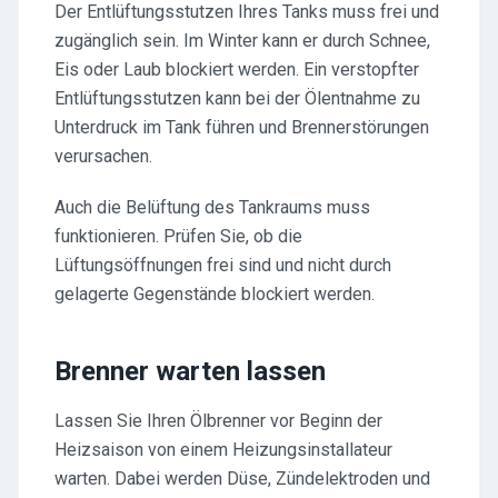
Der Entlüftungsstutzen Ihres Tanks muss frei und
zugänglich sein. Im Winter kann er durch Schnee,
Eis oder Laub blockiert werden. Ein verstopfter
Entlüftungsstutzen kann bei der Ölentnahme zu
Unterdruck im Tank führen und Brennerstörungen
verursachen.
Auch die Belüftung des Tankraums muss
funktionieren. Prüfen Sie, ob die
Lüftungsöffnungen frei sind und nicht durch
gelagerte Gegenstände blockiert werden.
Brenner warten lassen
Lassen Sie Ihren Ölbrenner vor Beginn der
Heizsaison von einem Heizungsinstallateur
warten. Dabei werden Düse, Zündelektroden und