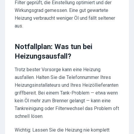
Filter geprüft, die Einstellung optimiert und der
Wirkungsgrad gemessen. Eine gut gewartete
Heizung verbraucht weniger Öl und fällt seltener
aus.
Notfallplan: Was tun bei
Heizungsausfall?
Trotz bester Vorsorge kann eine Heizung
ausfallen. Halten Sie die Telefonnummer Ihres
Heizungsinstallateurs und Ihres Heizöllieferanten
griffbereit. Bei einem Tank-Problem — etwa wenn
kein Öl mehr zum Brenner gelangt — kann eine
Tankreinigung oder Filterwechsel das Problem oft
schnell lösen.
Wichtig: Lassen Sie die Heizung nie komplett