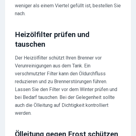
weniger als einem Viertel gefüllt ist, bestellen Sie
nach.
Heizölfilter prüfen und
tauschen
Der Heizölfilter schützt Ihren Brenner vor
Verunreinigungen aus dem Tank. Ein
verschmutzter Filter kann den Öldurchfluss
reduzieren und zu Brennerstörungen führen.
Lassen Sie den Filter vor dem Winter prüfen und
bei Bedarf tauschen. Bei der Gelegenheit sollte
auch die Ölleitung auf Dichtigkeit kontrolliert
werden.
Ölleitung gegen Frost schützen