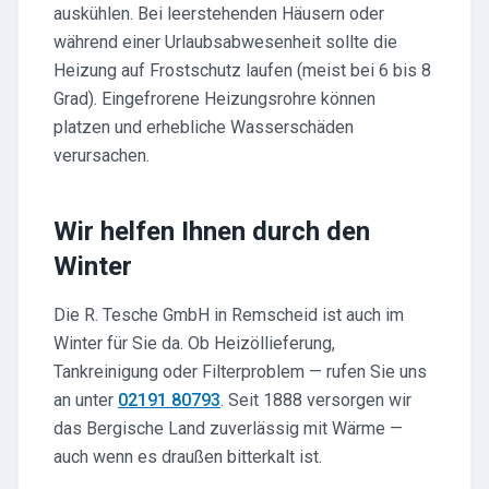
auskühlen. Bei leerstehenden Häusern oder
während einer Urlaubsabwesenheit sollte die
Heizung auf Frostschutz laufen (meist bei 6 bis 8
Grad). Eingefrorene Heizungsrohre können
platzen und erhebliche Wasserschäden
verursachen.
Wir helfen Ihnen durch den
Winter
Die R. Tesche GmbH in Remscheid ist auch im
Winter für Sie da. Ob Heizöllieferung,
Tankreinigung oder Filterproblem — rufen Sie uns
an unter
02191 80793
. Seit 1888 versorgen wir
das Bergische Land zuverlässig mit Wärme —
auch wenn es draußen bitterkalt ist.