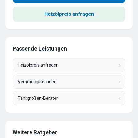
Heizölpreis anfragen
Passende Leistungen
Heizölpreis anfragen
›
Verbrauchsrechner
›
Tankgrößen-Berater
›
Weitere Ratgeber