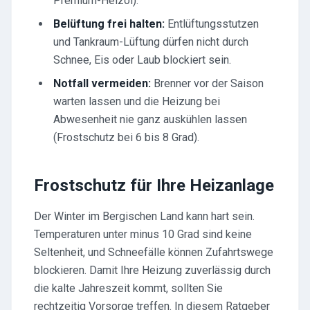
Premium-Heizöl).
Belüftung frei halten:
Entlüftungsstutzen
und Tankraum-Lüftung dürfen nicht durch
Schnee, Eis oder Laub blockiert sein.
Notfall vermeiden:
Brenner vor der Saison
warten lassen und die Heizung bei
Abwesenheit nie ganz auskühlen lassen
(Frostschutz bei 6 bis 8 Grad).
Frostschutz für Ihre Heizanlage
Der Winter im Bergischen Land kann hart sein.
Temperaturen unter minus 10 Grad sind keine
Seltenheit, und Schneefälle können Zufahrtswege
blockieren. Damit Ihre Heizung zuverlässig durch
die kalte Jahreszeit kommt, sollten Sie
rechtzeitig Vorsorge treffen. In diesem Ratgeber