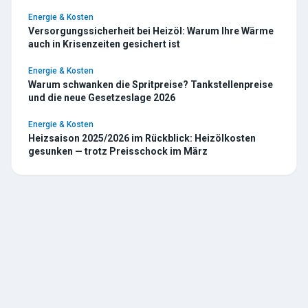
Energie & Kosten
Versorgungssicherheit bei Heizöl: Warum Ihre Wärme
auch in Krisenzeiten gesichert ist
Energie & Kosten
Warum schwanken die Spritpreise? Tankstellenpreise
und die neue Gesetzeslage 2026
Energie & Kosten
Heizsaison 2025/2026 im Rückblick: Heizölkosten
gesunken — trotz Preisschock im März