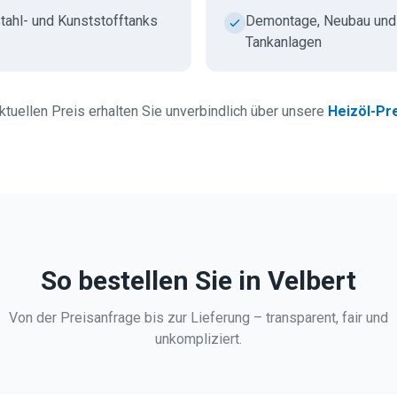
Stahl- und Kunststofftanks
Demontage, Neubau und 
Tankanlagen
tuellen Preis erhalten Sie unverbindlich über unsere
Heizöl-Pr
So bestellen Sie in
Velbert
Von der Preisanfrage bis zur Lieferung – transparent, fair und
unkompliziert.