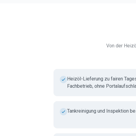
Von der Heizö
Heizöl-Lieferung zu fairen Tage
Fachbetrieb, ohne Portalaufschl
Tankreinigung und Inspektion b