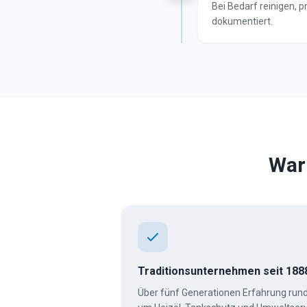
Bei Bedarf reinigen,
dokumentiert.
War
Traditionsunternehmen seit 188
Über fünf Generationen Erfahrung run