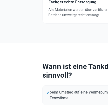
Fachgerechte Entsorgung
Alle Materialien werden über zertifizier
Betriebe umweltgerecht entsorgt.
Wann ist eine Tan
sinnvoll?
beim Umstieg auf eine Wärmepum
✓
Fernwärme