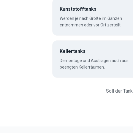
Kunststofftanks
Werden je nach Größe im Ganzen
entnommen oder vor Ort zerteilt.
Kellertanks
Demontage und Austragen auch aus
beengten Kellerräumen.
Soll der Tank