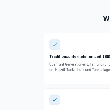
W
Traditionsunternehmen seit 188
Über fünf Generationen Erfahrung run
um Heizöl, Tankschutz und Tankanlage