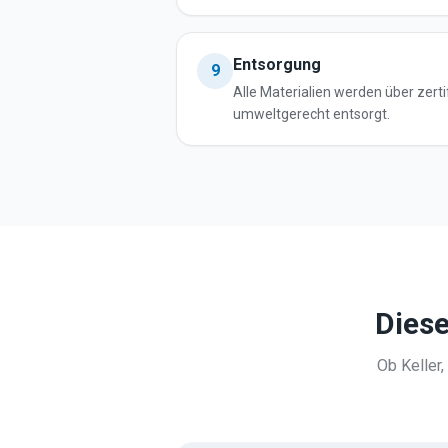
Entsorgung
9
Alle Materialien werden über zerti
umweltgerecht entsorgt.
Diese
Ob Keller