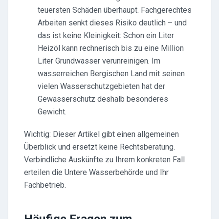
teuersten Schäden überhaupt. Fachgerechtes
Arbeiten senkt dieses Risiko deutlich – und
das ist keine Kleinigkeit: Schon ein Liter
Heizöl kann rechnerisch bis zu eine Million
Liter Grundwasser verunreinigen. Im
wasserreichen Bergischen Land mit seinen
vielen Wasserschutzgebieten hat der
Gewässerschutz deshalb besonderes
Gewicht.
Wichtig: Dieser Artikel gibt einen allgemeinen
Überblick und ersetzt keine Rechtsberatung.
Verbindliche Auskünfte zu Ihrem konkreten Fall
erteilen die Untere Wasserbehörde und Ihr
Fachbetrieb.