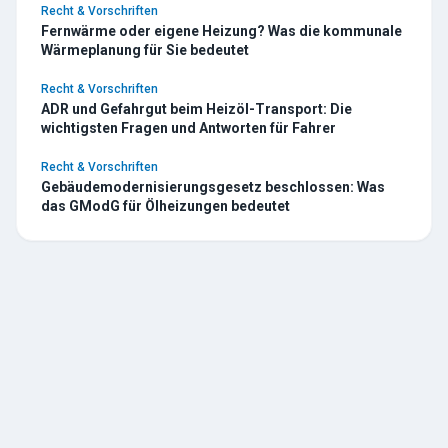
Recht & Vorschriften
Fernwärme oder eigene Heizung? Was die kommunale
Wärmeplanung für Sie bedeutet
Recht & Vorschriften
ADR und Gefahrgut beim Heizöl-Transport: Die
wichtigsten Fragen und Antworten für Fahrer
Recht & Vorschriften
Gebäudemodernisierungsgesetz beschlossen: Was
das GModG für Ölheizungen bedeutet
TESCHE
ÖL