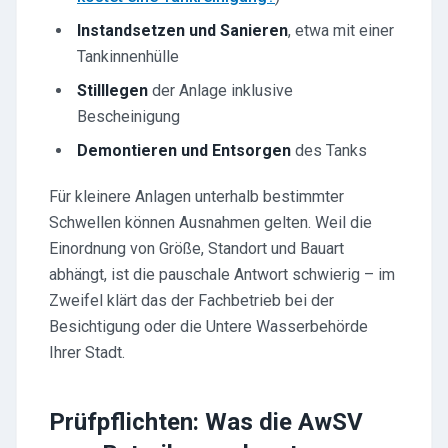
Instandsetzen und Sanieren
, etwa mit einer
Tankinnenhülle
Stilllegen
der Anlage inklusive
Bescheinigung
Demontieren und Entsorgen
des Tanks
Für kleinere Anlagen unterhalb bestimmter
Schwellen können Ausnahmen gelten. Weil die
Einordnung von Größe, Standort und Bauart
abhängt, ist die pauschale Antwort schwierig – im
Zweifel klärt das der Fachbetrieb bei der
Besichtigung oder die Untere Wasserbehörde
Ihrer Stadt.
Prüfpflichten: Was die AwSV