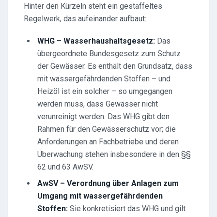
Hinter den Kürzeln steht ein gestaffeltes
Regelwerk, das aufeinander aufbaut:
WHG – Wasserhaushaltsgesetz:
Das
übergeordnete Bundesgesetz zum Schutz
der Gewässer. Es enthält den Grundsatz, dass
mit wassergefährdenden Stoffen – und
Heizöl ist ein solcher – so umgegangen
werden muss, dass Gewässer nicht
verunreinigt werden. Das WHG gibt den
Rahmen für den Gewässerschutz vor; die
Anforderungen an Fachbetriebe und deren
Überwachung stehen insbesondere in den §§
62 und 63 AwSV.
AwSV – Verordnung über Anlagen zum
Umgang mit wassergefährdenden
Stoffen:
Sie konkretisiert das WHG und gilt