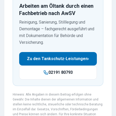
Arbeiten am Öltank durch einen
Fachbetrieb nach AwSV
Reinigung, Sanierung, Stilllegung und
Demontage – fachgerecht ausgeführt und
mit Dokumentation für Behörde und
Versicherung.
Zu den Tankschutz-Leistungen
›
02191 80793
Hinweis: Alle Angaben in diesem Beitrag erfolgen ohne
Gewähr. Die Inhalte dienen der allgemeinen Information und
stellen keine rechtliche, steuerliche oder technische Beratung
im Einzelfall dar. Gesetze, Vorschriften, Förderbedingungen
und Preise können sich ändern. Für Ihre konkrete Situation