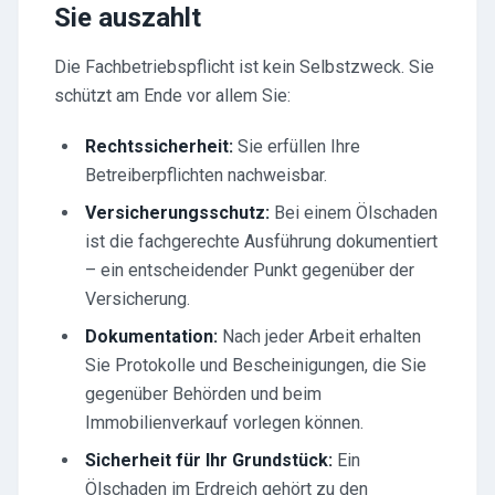
Sie auszahlt
Die Fachbetriebspflicht ist kein Selbstzweck. Sie
schützt am Ende vor allem Sie:
Rechtssicherheit:
Sie erfüllen Ihre
Betreiberpflichten nachweisbar.
Versicherungsschutz:
Bei einem Ölschaden
ist die fachgerechte Ausführung dokumentiert
– ein entscheidender Punkt gegenüber der
Versicherung.
Dokumentation:
Nach jeder Arbeit erhalten
Sie Protokolle und Bescheinigungen, die Sie
gegenüber Behörden und beim
Immobilienverkauf vorlegen können.
Sicherheit für Ihr Grundstück:
Ein
Ölschaden im Erdreich gehört zu den