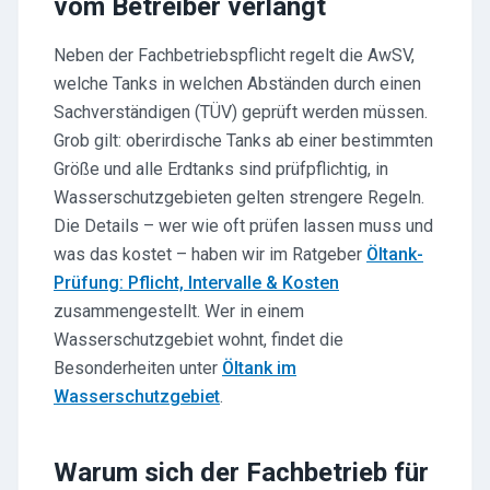
vom Betreiber verlangt
Neben der Fachbetriebspflicht regelt die AwSV,
welche Tanks in welchen Abständen durch einen
Sachverständigen (TÜV) geprüft werden müssen.
Grob gilt: oberirdische Tanks ab einer bestimmten
Größe und alle Erdtanks sind prüfpflichtig, in
Wasserschutzgebieten gelten strengere Regeln.
Die Details – wer wie oft prüfen lassen muss und
was das kostet – haben wir im Ratgeber
Öltank-
Prüfung: Pflicht, Intervalle & Kosten
zusammengestellt. Wer in einem
Wasserschutzgebiet wohnt, findet die
Besonderheiten unter
Öltank im
Wasserschutzgebiet
.
Warum sich der Fachbetrieb für