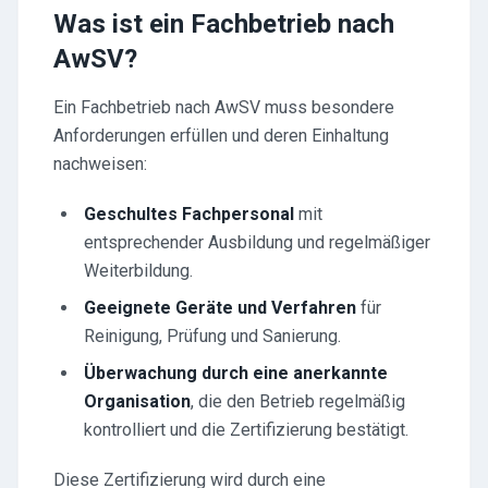
Was ist ein Fachbetrieb nach
AwSV?
Ein Fachbetrieb nach AwSV muss besondere
Anforderungen erfüllen und deren Einhaltung
nachweisen:
Geschultes Fachpersonal
mit
entsprechender Ausbildung und regelmäßiger
Weiterbildung.
Geeignete Geräte und Verfahren
für
Reinigung, Prüfung und Sanierung.
Überwachung durch eine anerkannte
Organisation
, die den Betrieb regelmäßig
kontrolliert und die Zertifizierung bestätigt.
Diese Zertifizierung wird durch eine