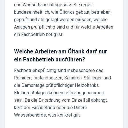
das Wasserhaushaltsgesetz. Sie regelt
bundeseinheitlich, wie Öltanks gebaut, betrieben,
geprüft und stillgelegt werden müssen, welche
Anlagen prüfpflichtig sind und für welche Arbeiten
ein Fachbetrieb nötig ist.
Welche Arbeiten am Öltank darf nur
ein Fachbetrieb ausführen?
Fachbetriebspflichtig sind insbesondere das
Reinigen, Instandsetzen, Sanieren, Stilllegen und
die Demontage prüfpflichtiger Heizöltanks.
Kleinere Anlagen können teils ausgenommen
sein. Da die Einordnung vom Einzelfall abhängt,
klärt der Fachbetrieb oder die Untere
Wasserbehörde, was konkret gilt.