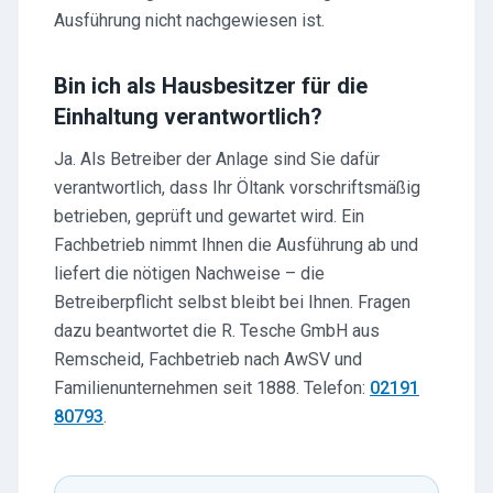
Ausführung nicht nachgewiesen ist.
Bin ich als Hausbesitzer für die
Einhaltung verantwortlich?
Ja. Als Betreiber der Anlage sind Sie dafür
verantwortlich, dass Ihr Öltank vorschriftsmäßig
betrieben, geprüft und gewartet wird. Ein
Fachbetrieb nimmt Ihnen die Ausführung ab und
liefert die nötigen Nachweise – die
Betreiberpflicht selbst bleibt bei Ihnen. Fragen
dazu beantwortet die R. Tesche GmbH aus
Remscheid, Fachbetrieb nach AwSV und
Familienunternehmen seit 1888. Telefon:
02191
80793
.