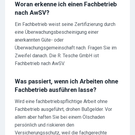
Woran erkenne ich einen Fachbetrieb
nach AwSV?
Ein Fachbetrieb weist seine Zertifizierung durch
eine Überwachungsbescheinigung einer
anerkannten Güte- oder
Überwachungsgemeinschaft nach. Fragen Sie im
Zweifel danach. Die R. Tesche GmbH ist
Fachbetrieb nach AwSV.
Was passiert, wenn ich Arbeiten ohne
Fachbetrieb ausführen lasse?
Wird eine fachbetriebspflichtige Arbeit ohne
Fachbetrieb ausgeführt, drohen Bußgelder. Vor
allem aber haften Sie bei einem Ölschaden
persönlich und riskieren den
Versicherungsschutz, weil die fachgerechte