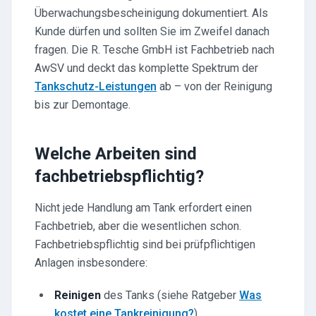
Überwachungsbescheinigung dokumentiert. Als
Kunde dürfen und sollten Sie im Zweifel danach
fragen. Die R. Tesche GmbH ist Fachbetrieb nach
AwSV und deckt das komplette Spektrum der
Tankschutz-Leistungen
ab – von der Reinigung
bis zur Demontage.
Welche Arbeiten sind
fachbetriebspflichtig?
Nicht jede Handlung am Tank erfordert einen
Fachbetrieb, aber die wesentlichen schon.
Fachbetriebspflichtig sind bei prüfpflichtigen
Anlagen insbesondere:
Reinigen
des Tanks (siehe Ratgeber
Was
kostet eine Tankreinigung?
)