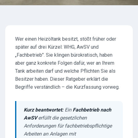
Wer einen Heizöltank besitzt, stößt früher oder
später auf drei Kürzel: WHG, AwSV und
„Fachbetrieb". Sie klingen bürokratisch, haben
aber ganz konkrete Folgen dafür, wer an Ihrem
Tank arbeiten darf und welche Pflichten Sie als
Besitzer haben. Dieser Ratgeber erklärt die
Begriffe verständlich – die Kurzfassung vorweg.
Kurz beantwortet:
Ein
Fachbetrieb nach
AwSV
erfüllt die gesetzlichen
Anforderungen für fachbetriebspflichtige
Arbeiten an Anlagen mit