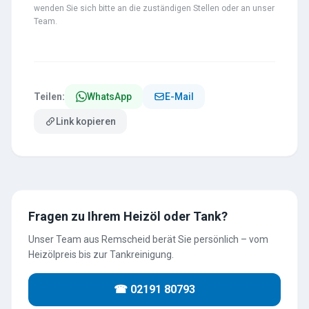
wenden Sie sich bitte an die zuständigen Stellen oder an unser
Team.
Teilen:
WhatsApp
E-Mail
Link kopieren
Fragen zu Ihrem Heizöl oder Tank?
Unser Team aus Remscheid berät Sie persönlich – vom
Heizölpreis bis zur Tankreinigung.
☎ 02191 80793