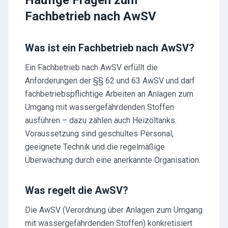
Häufige Fragen zum
Fachbetrieb nach AwSV
Was ist ein Fachbetrieb nach AwSV?
Ein Fachbetrieb nach AwSV erfüllt die
Anforderungen der §§ 62 und 63 AwSV und darf
fachbetriebspflichtige Arbeiten an Anlagen zum
Umgang mit wassergefährdenden Stoffen
ausführen – dazu zählen auch Heizöltanks.
Voraussetzung sind geschultes Personal,
geeignete Technik und die regelmäßige
Überwachung durch eine anerkannte Organisation.
Was regelt die AwSV?
Die AwSV (Verordnung über Anlagen zum Umgang
mit wassergefährdenden Stoffen) konkretisiert