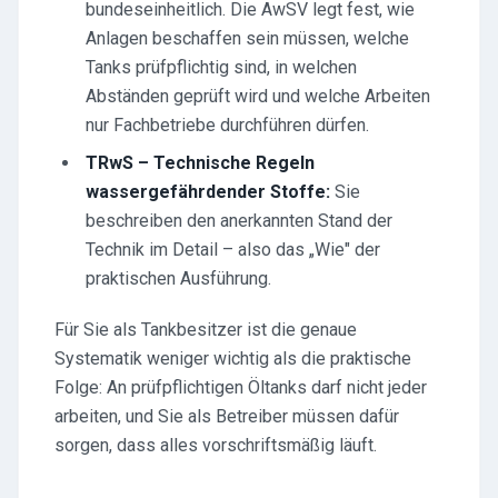
bundeseinheitlich. Die AwSV legt fest, wie
Anlagen beschaffen sein müssen, welche
Tanks prüfpflichtig sind, in welchen
Abständen geprüft wird und welche Arbeiten
nur Fachbetriebe durchführen dürfen.
TRwS – Technische Regeln
wassergefährdender Stoffe:
Sie
beschreiben den anerkannten Stand der
Technik im Detail – also das „Wie" der
praktischen Ausführung.
Für Sie als Tankbesitzer ist die genaue
Systematik weniger wichtig als die praktische
Folge: An prüfpflichtigen Öltanks darf nicht jeder
arbeiten, und Sie als Betreiber müssen dafür
sorgen, dass alles vorschriftsmäßig läuft.