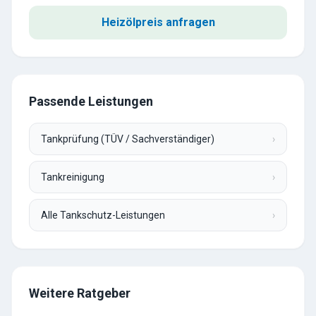
Heizölpreis anfragen
Passende Leistungen
Tankprüfung (TÜV / Sachverständiger)
›
Tankreinigung
›
Alle Tankschutz-Leistungen
›
Weitere Ratgeber