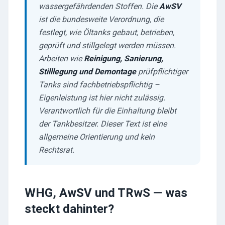
wassergefährdenden Stoffen. Die
AwSV
ist die bundesweite Verordnung, die
festlegt, wie Öltanks gebaut, betrieben,
geprüft und stillgelegt werden müssen.
Arbeiten wie
Reinigung, Sanierung,
Stilllegung und Demontage
prüfpflichtiger
Tanks sind fachbetriebspflichtig –
Eigenleistung ist hier nicht zulässig.
Verantwortlich für die Einhaltung bleibt
der Tankbesitzer. Dieser Text ist eine
allgemeine Orientierung und kein
Rechtsrat.
WHG, AwSV und TRwS — was
steckt dahinter?