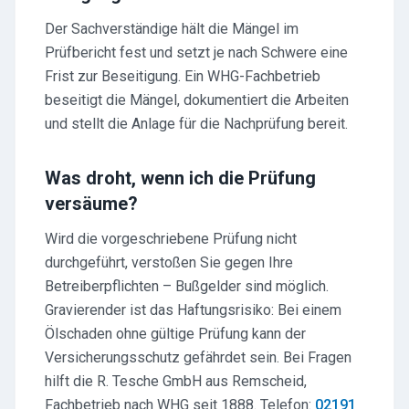
Der Sachverständige hält die Mängel im
Prüfbericht fest und setzt je nach Schwere eine
Frist zur Beseitigung. Ein WHG-Fachbetrieb
beseitigt die Mängel, dokumentiert die Arbeiten
und stellt die Anlage für die Nachprüfung bereit.
Was droht, wenn ich die Prüfung
versäume?
Wird die vorgeschriebene Prüfung nicht
durchgeführt, verstoßen Sie gegen Ihre
Betreiberpflichten – Bußgelder sind möglich.
Gravierender ist das Haftungsrisiko: Bei einem
Ölschaden ohne gültige Prüfung kann der
Versicherungsschutz gefährdet sein. Bei Fragen
hilft die R. Tesche GmbH aus Remscheid,
Fachbetrieb nach WHG seit 1888. Telefon:
02191