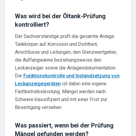
Was wird bei der Öltank-Prüfung
kontrolliert?
Der Sachverständige prüft die gesamte Anlage:
Tankkörper auf Korrosion und Dichtheit,
Anschlüsse und Leitungen, den Grenzwertgeber,
die Auffangwanne beziehungsweise den
Leckanzeiger sowie die Anlagendokumentation.
Die
Funktionskontrolle und Instandsetzung von
Leckanzeigegeräten
ist dabei eine eigene
Fachbetriebsleistung. Mängel werden nach
Schwere klassifiziert und mit einer Frist zur
Beseitigung versehen.
Was passiert, wenn bei der Prüfung
Mängel gefunden werden?