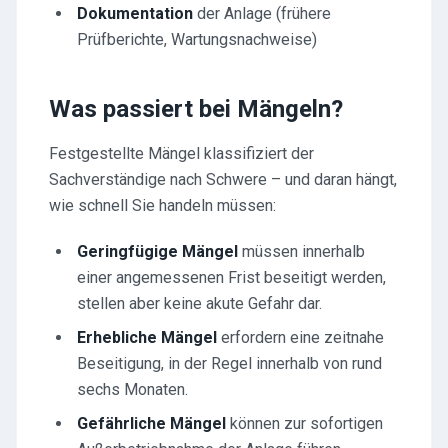
Dokumentation
der Anlage (frühere
Prüfberichte, Wartungsnachweise)
Was passiert bei Mängeln?
Festgestellte Mängel klassifiziert der
Sachverständige nach Schwere – und daran hängt,
wie schnell Sie handeln müssen:
Geringfügige Mängel
müssen innerhalb
einer angemessenen Frist beseitigt werden,
stellen aber keine akute Gefahr dar.
Erhebliche Mängel
erfordern eine zeitnahe
Beseitigung, in der Regel innerhalb von rund
sechs Monaten.
Gefährliche Mängel
können zur sofortigen