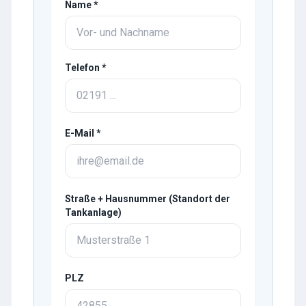
Name *
Telefon *
E-Mail *
Straße + Hausnummer (Standort der
Tankanlage)
PLZ