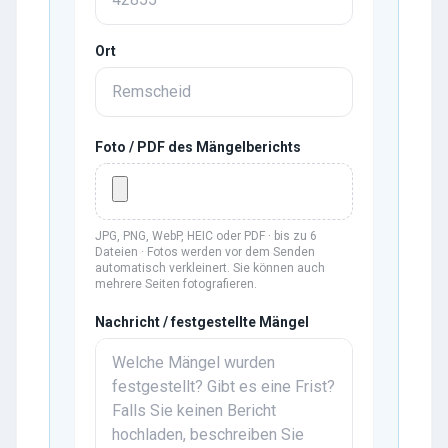
Ort
Foto / PDF des Mängelberichts
JPG, PNG, WebP, HEIC oder PDF · bis zu
6
Dateien ·
Fotos werden vor dem Senden
automatisch verkleinert. Sie können auch
mehrere Seiten fotografieren.
Nachricht / festgestellte Mängel