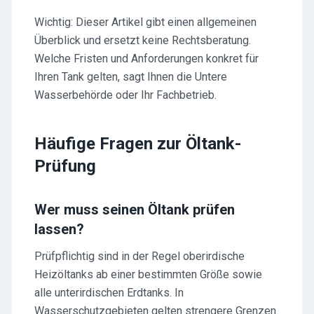
Wichtig: Dieser Artikel gibt einen allgemeinen
Überblick und ersetzt keine Rechtsberatung.
Welche Fristen und Anforderungen konkret für
Ihren Tank gelten, sagt Ihnen die Untere
Wasserbehörde oder Ihr Fachbetrieb.
Häufige Fragen zur Öltank-
Prüfung
Wer muss seinen Öltank prüfen
lassen?
Prüfpflichtig sind in der Regel oberirdische
Heizöltanks ab einer bestimmten Größe sowie
alle unterirdischen Erdtanks. In
Wasserschutzgebieten gelten strengere Grenzen.