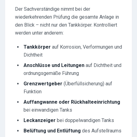
Der Sachverständige nimmt bei der
wiederkehrenden Prüfung die gesamte Anlage in
den Blick – nicht nur den Tankkörper. Kontrolliert
werden unter anderem:
Tankkörper
auf Korrosion, Verformungen und
Dichtheit
Anschlüsse und Leitungen
auf Dichtheit und
ordnungsgemäße Führung
Grenzwertgeber
(Überfüllsicherung) auf
Funktion
Auffangwanne oder Rückhalteeinrichtung
bei einwandigen Tanks
Leckanzeiger
bei doppelwandigen Tanks
Belüftung und Entlüftung
des Aufstellraums