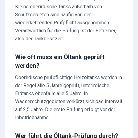
Kleine oberirdische Tanks außerhalb von
Schutzgebieten sind häufig von der
wiederkehrenden Prüfpflicht ausgenommen.
Verantwortlich für die Prüfung ist der Betreiber,
also der Tankbesitzer.
Wie oft muss ein Öltank geprüft
werden?
Oberirdische prüfpflichtige Heizöltanks werden in
der Regel alle 5 Jahre geprüft, unterirdische
Erdtanks ebenfalls alle 5 Jahre. In
Wasserschutzgebieten verkürzt sich das Intervall
auf 2,5 Jahre. Die erste Prüfung erfolgt vor der
Inbetriebnahme.
Wer führt die Öltank-Prüfung durch?