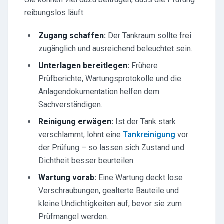
reibungslos läuft:
Zugang schaffen:
Der Tankraum sollte frei
zugänglich und ausreichend beleuchtet sein.
Unterlagen bereitlegen:
Frühere
Prüfberichte, Wartungsprotokolle und die
Anlagendokumentation helfen dem
Sachverständigen.
Reinigung erwägen:
Ist der Tank stark
verschlammt, lohnt eine
Tankreinigung
vor
der Prüfung – so lassen sich Zustand und
Dichtheit besser beurteilen.
Wartung vorab:
Eine Wartung deckt lose
Verschraubungen, gealterte Bauteile und
kleine Undichtigkeiten auf, bevor sie zum
Prüfmangel werden.