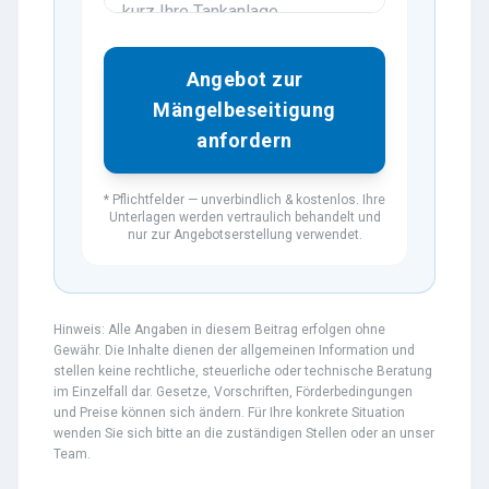
Angebot zur
Mängelbeseitigung
anfordern
* Pflichtfelder — unverbindlich & kostenlos. Ihre
Unterlagen werden vertraulich behandelt und
nur zur Angebotserstellung verwendet.
Hinweis: Alle Angaben in diesem Beitrag erfolgen ohne
Gewähr. Die Inhalte dienen der allgemeinen Information und
stellen keine rechtliche, steuerliche oder technische Beratung
im Einzelfall dar. Gesetze, Vorschriften, Förderbedingungen
und Preise können sich ändern. Für Ihre konkrete Situation
wenden Sie sich bitte an die zuständigen Stellen oder an unser
Team.