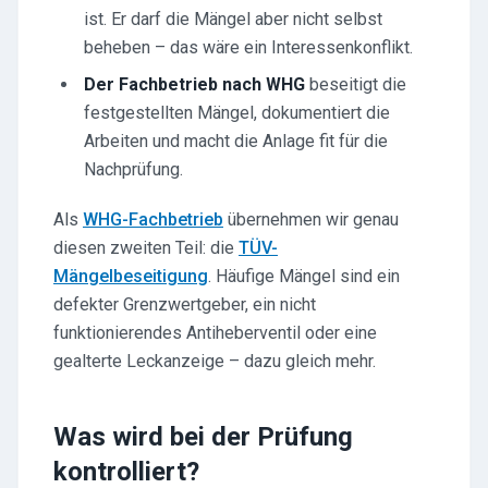
ist. Er darf die Mängel aber nicht selbst
beheben – das wäre ein Interessenkonflikt.
Der Fachbetrieb nach WHG
beseitigt die
festgestellten Mängel, dokumentiert die
Arbeiten und macht die Anlage fit für die
Nachprüfung.
Als
WHG-Fachbetrieb
übernehmen wir genau
diesen zweiten Teil: die
TÜV-
Mängelbeseitigung
. Häufige Mängel sind ein
defekter Grenzwertgeber, ein nicht
funktionierendes Antiheberventil oder eine
gealterte Leckanzeige – dazu gleich mehr.
Was wird bei der Prüfung
kontrolliert?