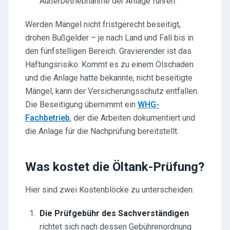
Außerbetriebnahme der Anlage führen.
Werden Mängel nicht fristgerecht beseitigt,
drohen Bußgelder – je nach Land und Fall bis in
den fünfstelligen Bereich. Gravierender ist das
Haftungsrisiko: Kommt es zu einem Ölschaden
und die Anlage hatte bekannte, nicht beseitigte
Mängel, kann der Versicherungsschutz entfallen.
Die Beseitigung übernimmt ein
WHG-
Fachbetrieb
, der die Arbeiten dokumentiert und
die Anlage für die Nachprüfung bereitstellt.
Was kostet die Öltank-Prüfung?
Hier sind zwei Kostenblöcke zu unterscheiden:
Die Prüfgebühr des Sachverständigen
richtet sich nach dessen Gebührenordnung