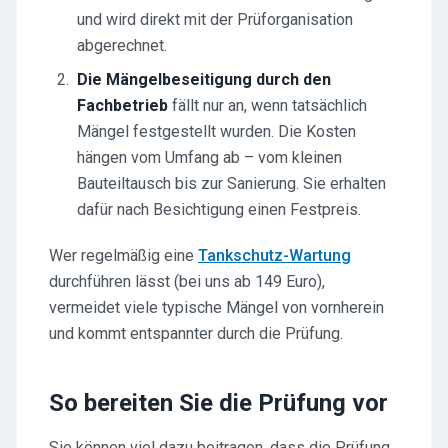
und wird direkt mit der Prüforganisation
abgerechnet.
Die Mängelbeseitigung durch den
Fachbetrieb
fällt nur an, wenn tatsächlich
Mängel festgestellt wurden. Die Kosten
hängen vom Umfang ab – vom kleinen
Bauteiltausch bis zur Sanierung. Sie erhalten
dafür nach Besichtigung einen Festpreis.
Wer regelmäßig eine
Tankschutz-Wartung
durchführen lässt (bei uns ab 149 Euro),
vermeidet viele typische Mängel von vornherein
und kommt entspannter durch die Prüfung.
So bereiten Sie die Prüfung vor
Sie können viel dazu beitragen, dass die Prüfung