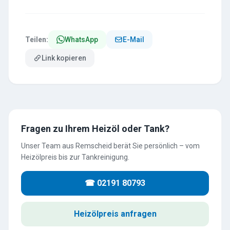
Teilen:
WhatsApp
E-Mail
Link kopieren
Fragen zu Ihrem Heizöl oder Tank?
Unser Team aus Remscheid berät Sie persönlich – vom
Heizölpreis bis zur Tankreinigung.
☎ 02191 80793
Heizölpreis anfragen