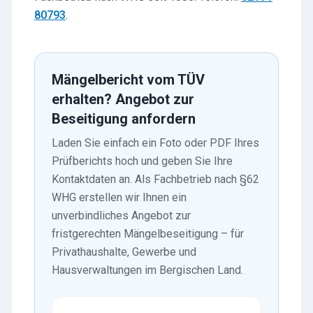
80793
.
Mängelbericht vom TÜV
erhalten? Angebot zur
Beseitigung anfordern
Laden Sie einfach ein Foto oder PDF Ihres
Prüfberichts hoch und geben Sie Ihre
Kontaktdaten an. Als Fachbetrieb nach §62
WHG erstellen wir Ihnen ein
unverbindliches Angebot zur
fristgerechten Mängelbeseitigung – für
Privathaushalte, Gewerbe und
Hausverwaltungen im Bergischen Land.