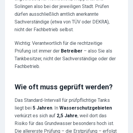
Solingen also bei der jeweiligen Stadt. Prüfen
dürfen ausschließlich amtlich anerkannte
Sachverständige (etwa von TÜV oder DEKRA),
nicht der Fachbetrieb selbst.
Wichtig: Verantwortlich für die rechtzeitige
Prüfung ist immer der
Betreiber
– also Sie als
Tankbesitzer, nicht der Sachverständige oder der
Fachbetrieb.
Wie oft muss geprüft werden?
Das Standard-Intervall für prüfpflichtige Tanks
liegt bei
5 Jahren
. In
Wasserschutzgebieten
verkürzt es sich auf
2,5 Jahre
, weil dort das
Risiko für das Grundwasser besonders hoch ist.
Die allererste Prüfung – die Erstprüfung – erfolgt