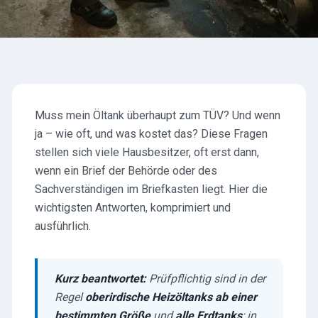
Muss mein Öltank überhaupt zum TÜV? Und wenn
ja – wie oft, und was kostet das? Diese Fragen
stellen sich viele Hausbesitzer, oft erst dann,
wenn ein Brief der Behörde oder des
Sachverständigen im Briefkasten liegt. Hier die
wichtigsten Antworten, komprimiert und
ausführlich.
Kurz beantwortet:
Prüfpflichtig sind in der
Regel
oberirdische Heizöltanks ab einer
bestimmten Größe
und
alle Erdtanks
; in