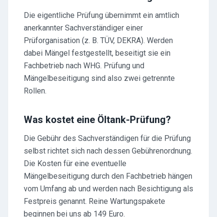
Die eigentliche Prüfung übernimmt ein amtlich
anerkannter Sachverständiger einer
Prüforganisation (z. B. TÜV, DEKRA). Werden
dabei Mängel festgestellt, beseitigt sie ein
Fachbetrieb nach WHG. Prüfung und
Mängelbeseitigung sind also zwei getrennte
Rollen.
Was kostet eine Öltank-Prüfung?
Die Gebühr des Sachverständigen für die Prüfung
selbst richtet sich nach dessen Gebührenordnung.
Die Kosten für eine eventuelle
Mängelbeseitigung durch den Fachbetrieb hängen
vom Umfang ab und werden nach Besichtigung als
Festpreis genannt. Reine Wartungspakete
beginnen bei uns ab 149 Euro.