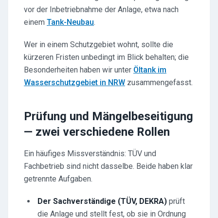
vor der Inbetriebnahme der Anlage, etwa nach
einem
Tank-Neubau
.
Wer in einem Schutzgebiet wohnt, sollte die
kürzeren Fristen unbedingt im Blick behalten; die
Besonderheiten haben wir unter
Öltank im
Wasserschutzgebiet in NRW
zusammengefasst.
Prüfung und Mängelbeseitigung
— zwei verschiedene Rollen
Ein häufiges Missverständnis: TÜV und
Fachbetrieb sind nicht dasselbe. Beide haben klar
getrennte Aufgaben.
Der Sachverständige (TÜV, DEKRA)
prüft
die Anlage und stellt fest, ob sie in Ordnung