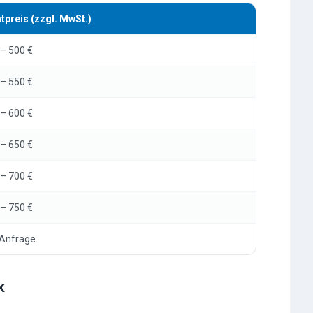
tpreis (zzgl. MwSt.)
– 500 €
– 550 €
– 600 €
– 650 €
– 700 €
– 750 €
 Anfrage
k