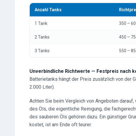
Anzahl Tanks
Richtpre
1 Tank
350 – 60
2 Tanks
450 – 75
3 Tanks
550 – 85
Unverbindliche Richtwerte — Festpreis nach k
Batterietanks hängt der Preis zusätzlich von der G
2.000 Liter).
Achten Sie beim Vergleich von Angeboten darauf,
des Öls, die eigentliche Reinigung, die fachgere
des sauberen Öls gehören dazu. Ein günstiger Gr
kostet, ist am Ende oft teurer.