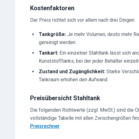
Kostenfaktoren
Der Preis richtet sich vor allem nach drei Dingen:
Tankgröße:
Je mehr Volumen, desto mehr Re
gereinigt werden.
Tankart:
Ein einzelner Stahltank lässt sich an
Kunststofftanks, bei der jeder Behälter einzel
Zustand und Zugänglichkeit:
Starke Verschl
Tankraum erhöhen den Aufwand.
Preisübersicht Stahltank
Die folgenden Richtwerte (zzgl. MwSt.) sind die O
vollständige Tabelle mit allen Zwischengrößen fin
Preisrechner
.