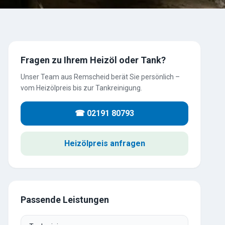
Fragen zu Ihrem Heizöl oder Tank?
Unser Team aus Remscheid berät Sie persönlich –
vom Heizölpreis bis zur Tankreinigung.
☎ 02191 80793
Heizölpreis anfragen
Passende Leistungen