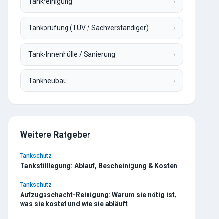
Tankreinigung
›
Tankprüfung (TÜV / Sachverständiger)
›
Tank-Innenhülle / Sanierung
›
Tankneubau
›
Weitere Ratgeber
Tankschutz
Tankstilllegung: Ablauf, Bescheinigung & Kosten
Tankschutz
Aufzugsschacht-Reinigung: Warum sie nötig ist,
was sie kostet und wie sie abläuft